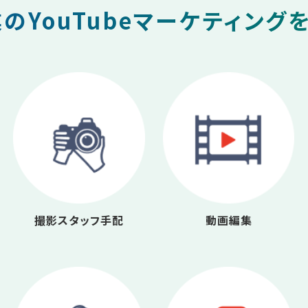
のYouTubeマーケティング
撮影スタッフ手配
動画編集