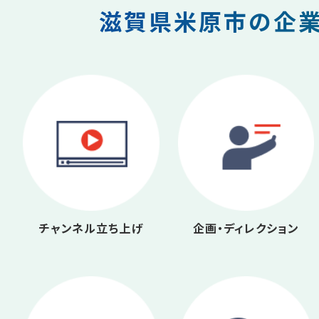
滋賀県米原市の企業
チャンネル立ち上げ
企画・ディレクション