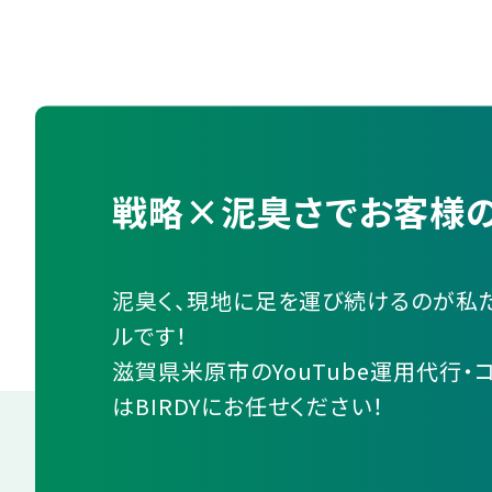
戦略×泥臭さでお客様の
泥臭く、現地に足を運び続けるのが私
ルです！
滋賀県米原市のYouTube運用代行・
はBIRDYにお任せください！