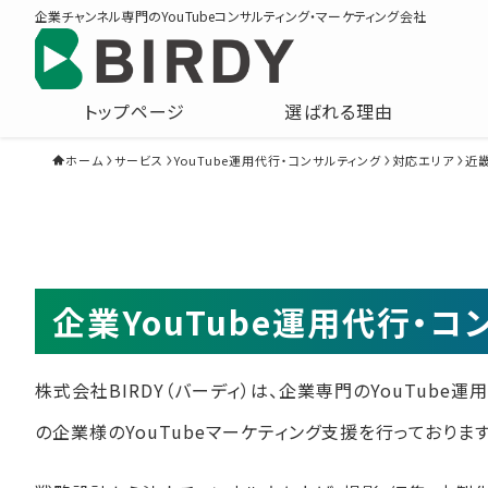
企業チャンネル専門のYouTubeコンサルティング・マーケティング会社
トップページ
選ばれる理由
ホーム
サービス
YouTube運用代行・コンサルティング
対応エリア
近
企業YouTube運用代行・
株式会社BIRDY（バーディ）は、企業専門のYouTube
の企業様のYouTubeマーケティング支援を行っております