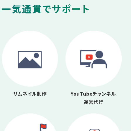
を一気通貫でサポート
サムネイル制作
YouTubeチャンネル
運営代行