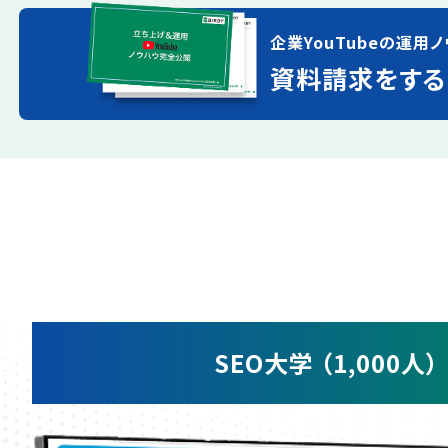
企業YouTubeの運用ノ
資料請求をする
SEO大学 （1,000人）