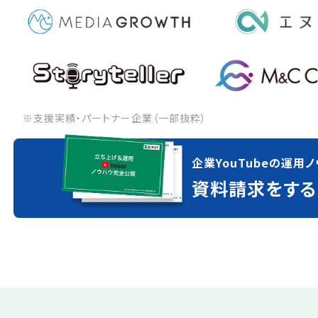
※支援実績・パートナー企業（一部抜粋）
企業YouTubeの運用ノ
資料請求をする