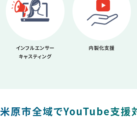
インフルエンサー
内製化支援
キャスティング
米原市全域でYouTube支援