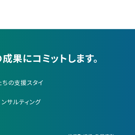
成果にコミットします。
たちの支援スタイ
コンサルティング