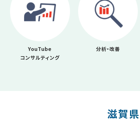
YouTube
分析・改善
コンサルティング
滋賀県