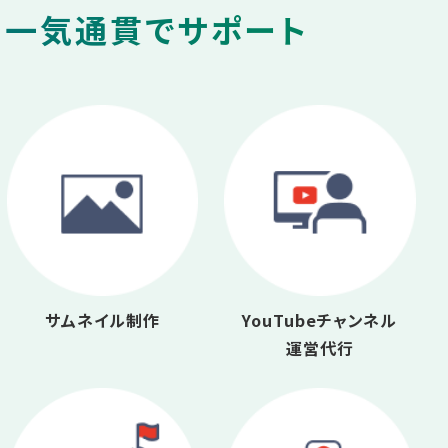
を一気通貫でサポート
サムネイル制作
YouTubeチャンネル
運営代行