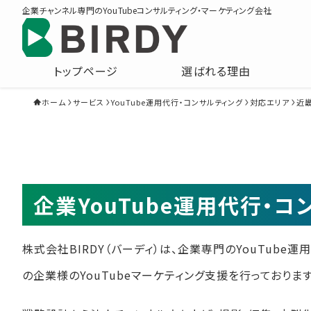
企業チャンネル専門のYouTubeコンサルティング・マーケティング会社
トップページ
選ばれる理由
ホーム
サービス
YouTube運用代行・コンサルティング
対応エリア
近
企業YouTube運用代行・
株式会社BIRDY（バーディ）は、企業専門のYouTube
の企業様のYouTubeマーケティング支援を行っております