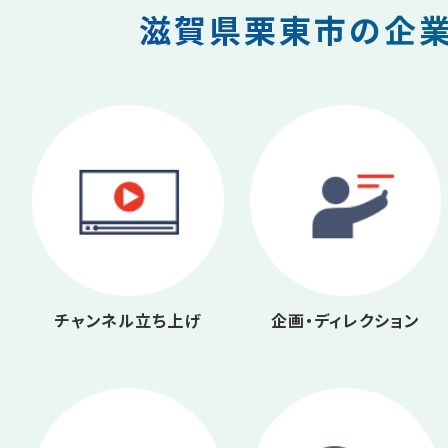
滋賀県栗東市の企業
チャンネル立ち上げ
企画・ディレクション