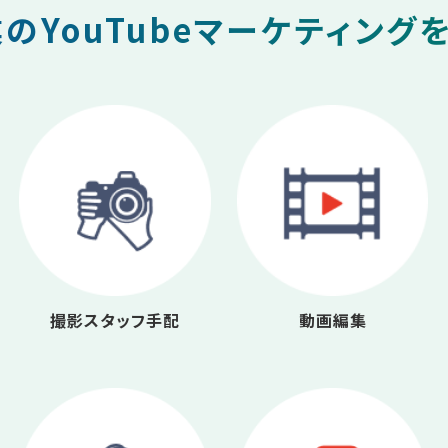
のYouTubeマーケティング
撮影スタッフ手配
動画編集