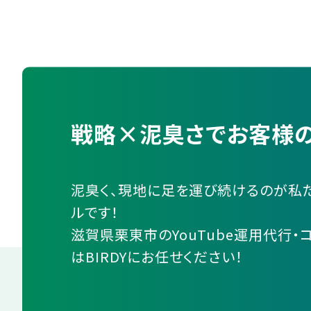
戦略×泥臭さでお客様の
泥臭く、現地に足を運び続けるのが私
ルです！
滋賀県栗東市のYouTube運用代行・
はBIRDYにお任せください！