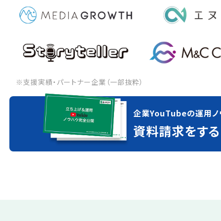
※支援実績・パートナー企業（一部抜粋）
企業YouTubeの運用ノ
資料請求をする