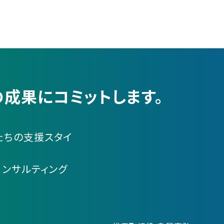
成果にコミットします。
たちの支援スタイ
コンサルティング