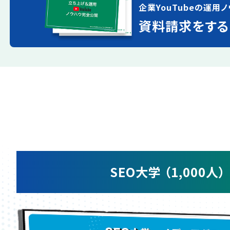
企業YouTubeの運用ノ
資料請求をする
SEO大学 （1,000人）