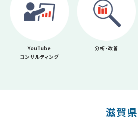
YouTube
分析・改善
コンサルティング
滋賀県