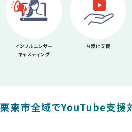
インフルエンサー
内製化支援
キャスティング
栗東市全域でYouTube支援