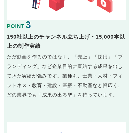
3
POINT
150社以上のチャンネル立ち上げ・15,000本以
上の制作実績
ただ動画を作るのではなく、「売上」「採用」「ブ
ランディング」など企業目的に直結する成果を出し
てきた実績が強みです。業種も、士業・人材・フィ
ットネス・教育・建設・医療・不動産など幅広く、
どの業界でも「成果の出る型」を持っています。