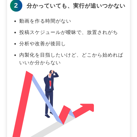
2
分かっていても、実行が追いつかない
動画を作る時間がない
投稿スケジュールが曖昧で、放置されがち
分析や改善が後回し
内製化を目指したいけど、どこから始めれば
いいか分からない