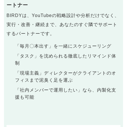
ートナー
BIRDYは、YouTubeの戦略設計や分析だけでなく、
実行・改善・継続まで、あなたのすぐ隣でサポート
するパートナーです。
「毎月〇本出す」を一緒にスケジューリング
「タスク」を沈められる徹底したリマインド体
制
「現場主義」ディレクターがクライアントのオ
フィスまで泥臭く足を運ぶ
「社内メンバーで運用したい」なら、内製化支
援も可能