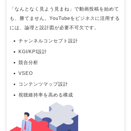
「なんとなく見よう見まね」で動画投稿を始めて
も、勝てません。
YouTubeをビジネスに活用する
には、論理と設計図が必要不可欠です。
チャンネルコンセプト設計
KGI/KPI設計
競合分析
VSEO
コンテンツマップ設計
視聴維持率を高める構成