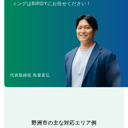
ィングはBIRDYにお任せください！
代表取締役 鳥屋直弘
野洲市の主な対応エリア例