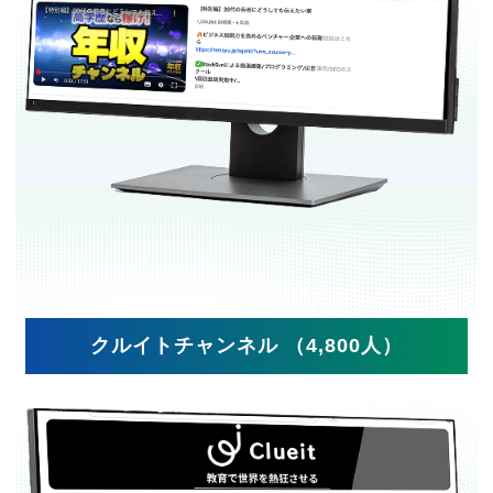
クルイトチャンネル （4,800人）