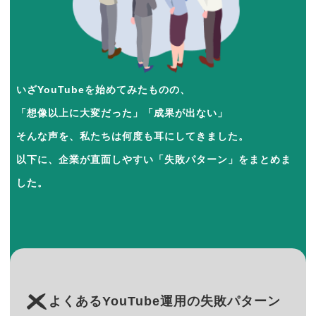
いざYouTubeを始めてみたものの、
「想像以上に大変だった」「成果が出ない」
そんな声を、私たちは何度も耳にしてきました。
以下に、企業が直面しやすい「失敗パターン」をまとめま
した。
よくあるYouTube運用の失敗パターン