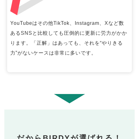
YouTubeはその他TikTok、Instagram、Xなど数
あるSNSと比較しても圧倒的に更新に労力がかか
ります。「正解」はあっても、それを“やりきる
力”がないケースは非常に多いです。
だからBIRDYが選ばれる！