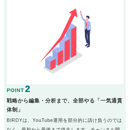
2
POINT
戦略から編集・分析まで、全部やる「一気通貫
体制」
BIRDYは、YouTube運用を部分的に請け負うのでは
なく、最初から最後まで伴走します。チャンネル開