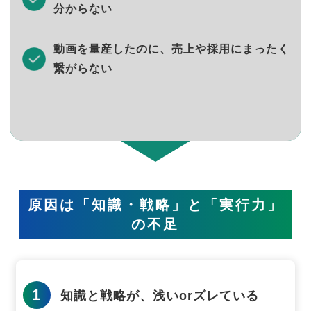
分からない
動画を量産したのに、売上や採用にまったく
繋がらない
原因は「知識・戦略」と「実行力」
の不足
1
知識と戦略が、浅いorズレている