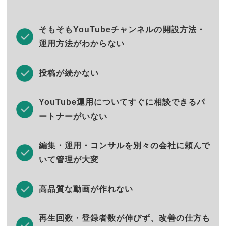
そもそもYouTubeチャンネルの開設方法・
運用方法がわからない
投稿が続かない
YouTube運用についてすぐに相談できるパ
ートナーがいない
編集・運用・コンサルを別々の会社に頼んで
いて管理が大変
高品質な動画が作れない
再生回数・登録者数が伸びず、改善の仕方も