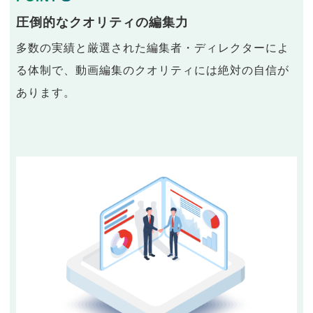
圧倒的なクオリティの編集力
多数の実績と厳選された編集者・ディレクターによ
る体制で、動画編集のクオリティには絶対の自信が
あります。