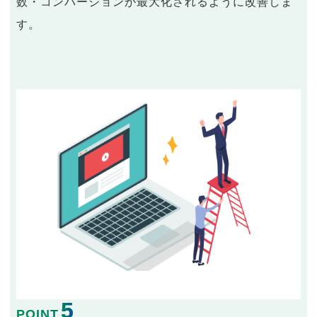
数・コンバージョンが最大化されるように改善しま
す。
5
POINT