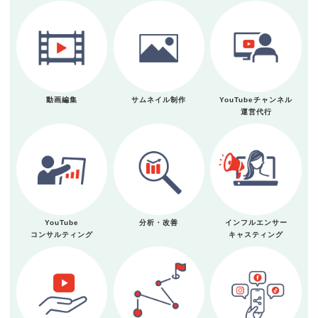
動画編集
サムネイル制作
YouTubeチャンネル
運営代行
YouTube
分析・改善
インフルエンサー
コンサルティング
キャスティング