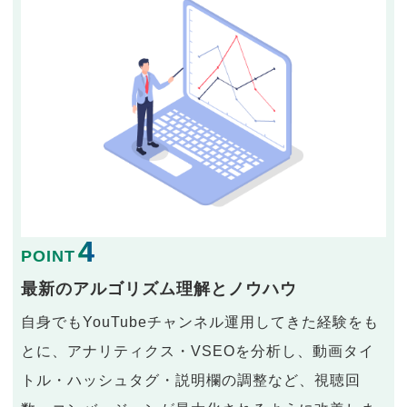
4
POINT
最新のアルゴリズム理解とノウハウ
自身でもYouTubeチャンネル運用してきた経験をも
とに、アナリティクス・VSEOを分析し、動画タイ
トル・ハッシュタグ・説明欄の調整など、視聴回