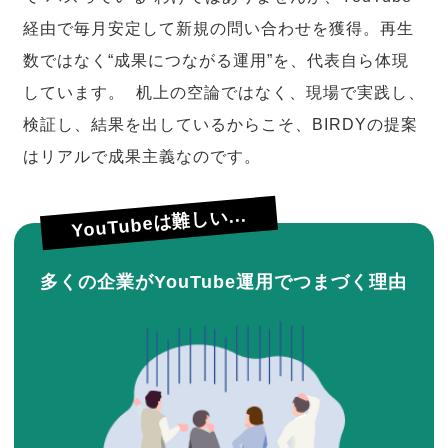
経由で毎月安定して新規の問い合わせを獲得。再生
数ではなく“成果につながる運用”を、代表自ら体現
しています。 机上の空論ではなく、現場で実践し、
検証し、結果を出しているからこそ、BIRDYの提案
はリアルで成果主義なのです。
YouTubeは難しい...
多くの企業がYouTube運用でつまづく理由