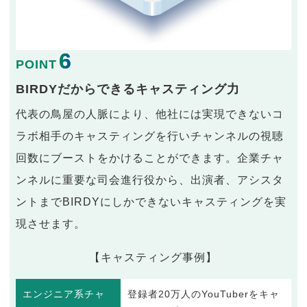
6
POINT
BIRDYだからできるキャスティング力
代表の鳥屋の人脈により、他社には実現できないコ
ラボ相手のキャスティングを行いチャンネルの視聴
回数にブーストをかけることができます。企業チャ
ンネルに重要な司会進行役から、出演者、アシスタ
ントまでBIRDYにしかできないキャスティングを実
現させます。
【キャスティング事例】
エンジニア系チャ
登録者20万人のYouTuberをキャ