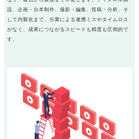
設、企画・台本制作、撮影・編集、投稿・分析、そ
して内製化まで。分業による連携ミスやタイムロス
がなく、成果につながるスピードも精度も圧倒的で
す。