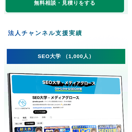
無料相談・見積りをする
法人チャンネル支援実績
SEO大学 （1,000人）