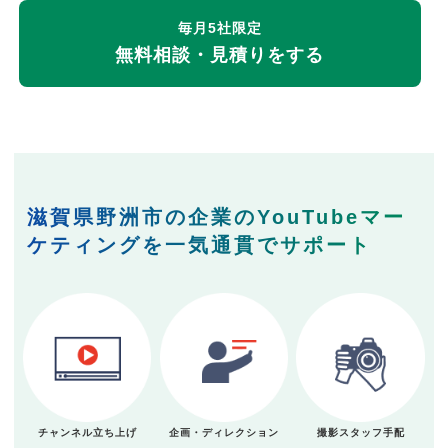
毎月5社限定
無料相談・見積りをする
滋賀県野洲市の企業のYouTubeマー
ケティングを一気通貫でサポート
チャンネル立ち上げ
企画・ディレクション
撮影スタッフ手配