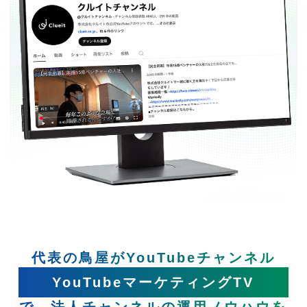
代表の鳥屋がYouTubeチャンネル
YouTubeマーケティングTV
で、法人チャンネルの運用ノウハウを