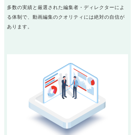
多数の実績と厳選された編集者・ディレクターによ
る体制で、動画編集のクオリティには絶対の自信が
あります。