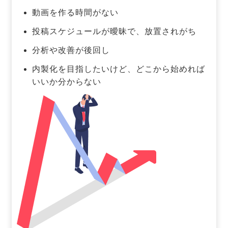
動画を作る時間がない
投稿スケジュールが曖昧で、放置されがち
分析や改善が後回し
内製化を目指したいけど、どこから始めれば
いいか分からない