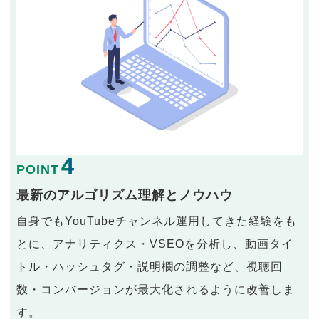
4
POINT
最新のアルゴリズム理解とノウハウ
自身でもYouTubeチャンネル運用してきた経験をも
とに、アナリティクス・VSEOを分析し、動画タイ
トル・ハッシュタグ・説明欄の調整など、視聴回
数・コンバージョンが最大化されるように改善しま
す。