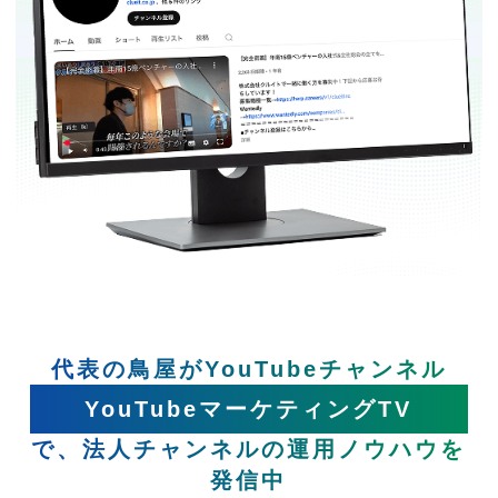
代表の鳥屋がYouTubeチャンネル
YouTubeマーケティングTV
で、法人チャンネルの運用ノウハウを
発信中