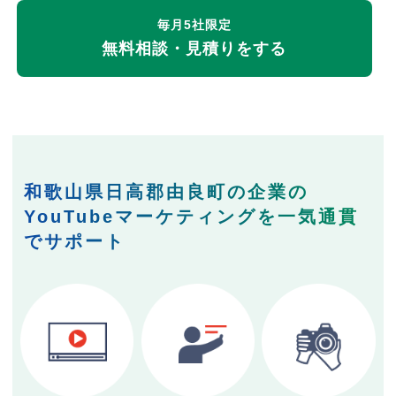
毎月5社限定
無料相談・見積りをする
和歌山県日高郡由良町の企業の
YouTubeマーケティングを一気通貫
でサポート