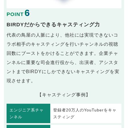
6
POINT
BIRDYだからできるキャスティング力
代表の鳥屋の人脈により、他社には実現できないコ
ラボ相手のキャスティングを行いチャンネルの視聴
回数にブーストをかけることができます。企業チャ
ンネルに重要な司会進行役から、出演者、アシスタ
ントまでBIRDYにしかできないキャスティングを実
現させます。
【キャスティング事例】
エンジニア系チャ
登録者20万人のYouTuberをキャ
ンネル
スティング