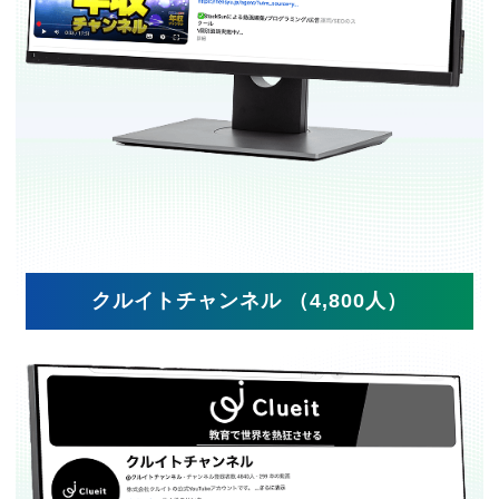
クルイトチャンネル （4,800人）