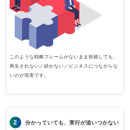
このような戦略フレームがないまま投稿しても、
再生されない／続かない／ビジネスにつながらな
いのが現実です。
2
分かっていても、実行が追いつかない