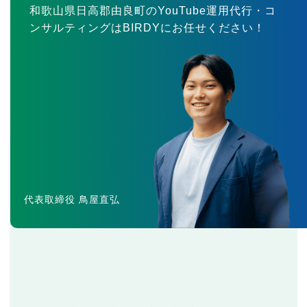
和歌山県日高郡由良町のYouTube運用代行・コ
ンサルティングはBIRDYにお任せください！
代表取締役 鳥屋直弘