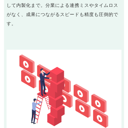
して内製化まで。分業による連携ミスやタイムロス
がなく、成果につながるスピードも精度も圧倒的で
す。