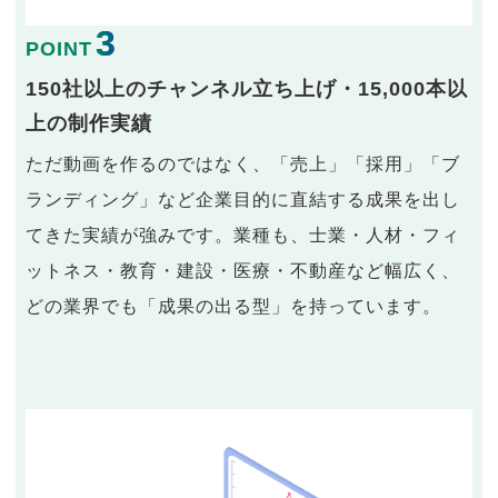
3
POINT
150社以上のチャンネル立ち上げ・15,000本以
上の制作実績
ただ動画を作るのではなく、「売上」「採用」「ブ
ランディング」など企業目的に直結する成果を出し
てきた実績が強みです。業種も、士業・人材・フィ
ットネス・教育・建設・医療・不動産など幅広く、
どの業界でも「成果の出る型」を持っています。