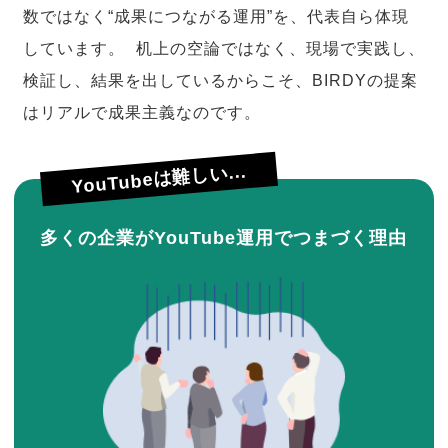
数ではなく“成果につながる運用”を、代表自ら体現
しています。 机上の空論ではなく、現場で実践し、
検証し、結果を出しているからこそ、BIRDYの提案
はリアルで成果主義なのです。
YouTubeは難しい...
多くの企業がYouTube運用でつまづく理由