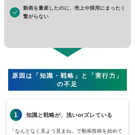
動画を量産したのに、売上や採用にまったく
繋がらない
原因は「知識・戦略」と「実行力」
の不足
1
知識と戦略が、浅いorズレている
「なんとなく見よう見まね」で動画投稿を始めて