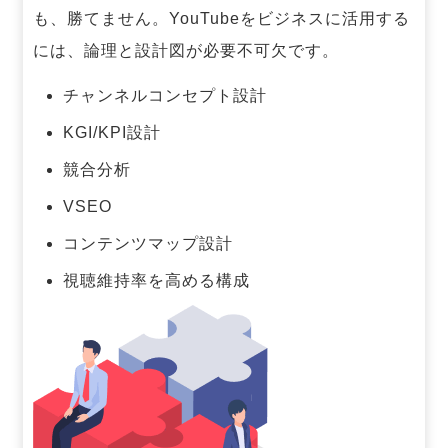
も、勝てません。
YouTubeをビジネスに活用する
には、論理と設計図が必要不可欠です。
チャンネルコンセプト設計
KGI/KPI設計
競合分析
VSEO
コンテンツマップ設計
視聴維持率を高める構成