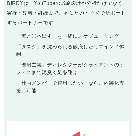
BIRDYは、YouTubeの戦略設計や分析だけでなく、
実行・改善・継続まで、あなたのすぐ隣でサポート
するパートナーです。
「毎月〇本出す」を一緒にスケジューリング
「タスク」を沈められる徹底したリマインド体
制
「現場主義」ディレクターがクライアントのオ
フィスまで泥臭く足を運ぶ
「社内メンバーで運用したい」なら、内製化支
援も可能