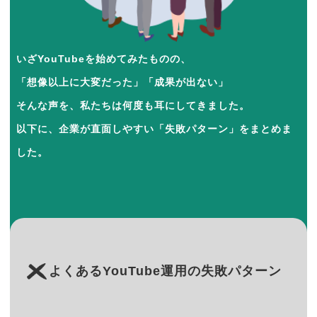
いざYouTubeを始めてみたものの、
「想像以上に大変だった」「成果が出ない」
そんな声を、私たちは何度も耳にしてきました。
以下に、企業が直面しやすい「失敗パターン」をまとめま
した。
よくあるYouTube運用の失敗パターン