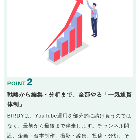
2
POINT
戦略から編集・分析まで、全部やる「一気通貫
体制」
BIRDYは、YouTube運用を部分的に請け負うのでは
なく、最初から最後まで伴走します。チャンネル開
設、企画・台本制作、撮影・編集、投稿・分析、そ