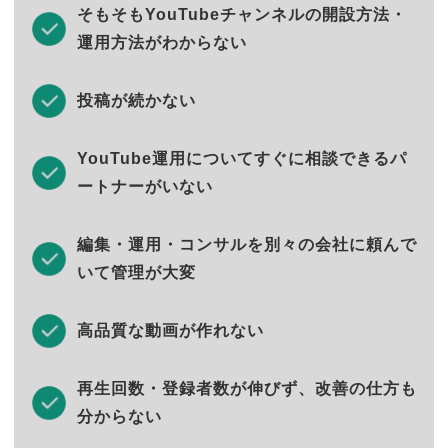
そもそもYouTubeチャンネルの開設方法・
運用方法がわからない
投稿が続かない
YouTube運用についてすぐに相談できるパ
ートナーがいない
編集・運用・コンサルを別々の会社に頼んで
いて管理が大変
高品質な動画が作れない
再生回数・登録者数が伸びず、改善の仕方も
分からない