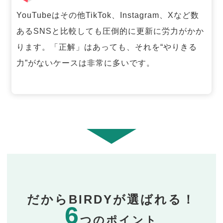
YouTubeはその他TikTok、Instagram、Xなど数
あるSNSと比較しても圧倒的に更新に労力がかか
ります。「正解」はあっても、それを“やりきる
力”がないケースは非常に多いです。
だからBIRDYが選ばれる！
6
つのポイント