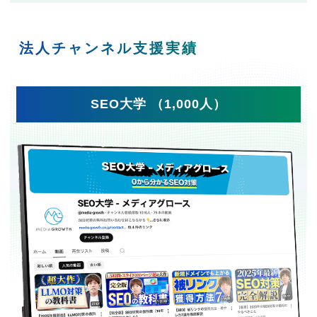
法人チャンネル支援実績
SEO大学 （1,000人）