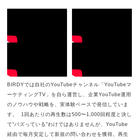
BIRDYでは自社のYouTubeチャンネル「YouTubeマ
ーケティングTV」を自ら運営し、企業YouTube運用
のノウハウや戦略を、実体験ベースで発信していま
す。 1回あたりの再生数は500〜1,000回程度と決し
て“バズっている”わけではありませんが、YouTube
経由で毎月安定して新規の問い合わせを獲得。再生