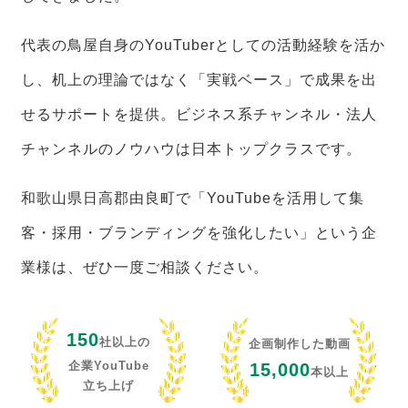
代表の鳥屋自身のYouTuberとしての活動経験を活か
し、机上の理論ではなく「実戦ベース」で成果を出
せるサポートを提供。ビジネス系チャンネル・法人
チャンネルのノウハウは日本トップクラスです。
和歌山県日高郡由良町で「YouTubeを活用して集
客・採用・ブランディングを強化したい」という企
業様は、ぜひ一度ご相談ください。
150
社以上の
企画制作した動画
企業YouTube
15,000
本以上
立ち上げ