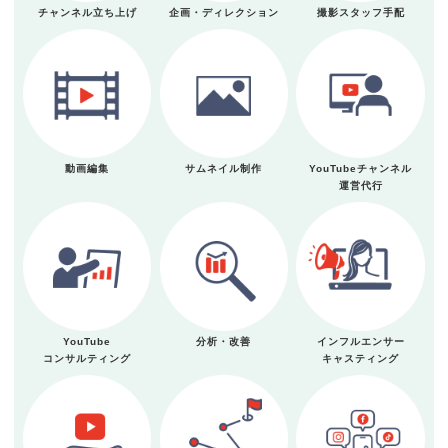
チャンネル立ち上げ
企画・ディレクション
撮影スタッフ手配
動画編集
サムネイル制作
YouTubeチャンネル
運営代行
YouTube
分析・改善
インフルエンサー
コンサルティング
キャスティング