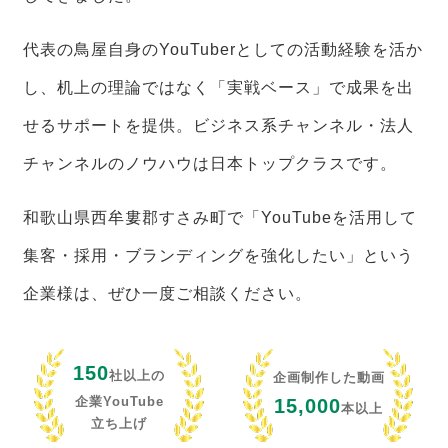
代表の鳥屋自身のYouTuberとしての活動経験を活か
し、机上の理論ではなく「実戦ベース」で成果を出
せるサポートを提供。ビジネス系チャンネル・法人
チャンネルのノウハウは日本トップクラスです。
和歌山県西牟婁郡すさみ町で「YouTubeを活用して
集客・採用・ブランディングを強化したい」という
企業様は、ぜひ一度ご相談ください。
150
社以上の
企画制作した動画
企業YouTube
15,000
本以上
立ち上げ