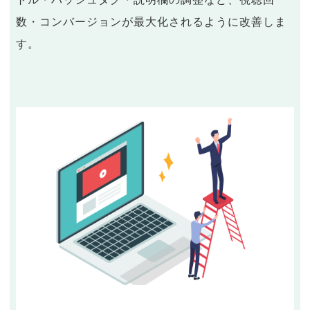
数・コンバージョンが最大化されるように改善しま
す。