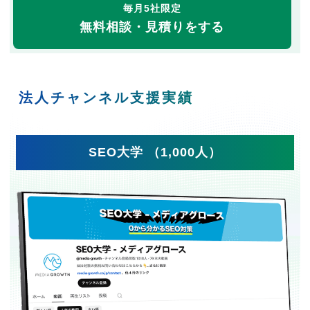
毎月5社限定
無料相談・見積りをする
法人チャンネル支援実績
SEO大学 （1,000人）