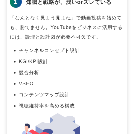
1
知識と戦略が、浅いorズレている
「なんとなく見よう見まね」で動画投稿を始めて
も、勝てません。
YouTubeをビジネスに活用する
には、論理と設計図が必要不可欠です。
チャンネルコンセプト設計
KGI/KPI設計
競合分析
VSEO
コンテンツマップ設計
視聴維持率を高める構成