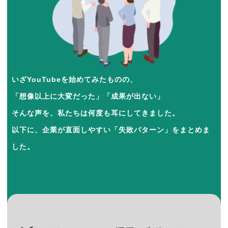
いざYouTubeを始めてみたものの、
「想像以上に大変だった」「成果が出ない」
そんな声を、私たちは何度も耳にしてきました。
以下に、企業が直面しやすい「失敗パターン」をまとめま
した。