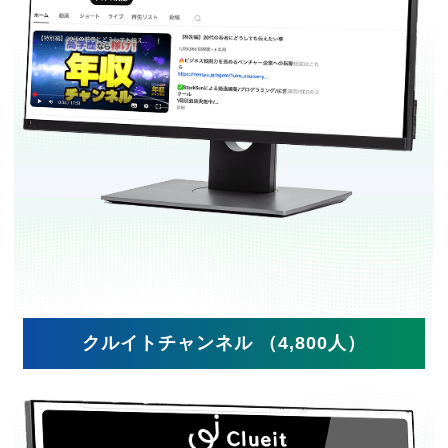
クルイトチャンネル （4,800人）