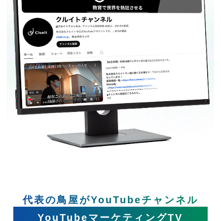
代表の鳥屋がYouTubeチャンネル
YouTubeマーケティングTV