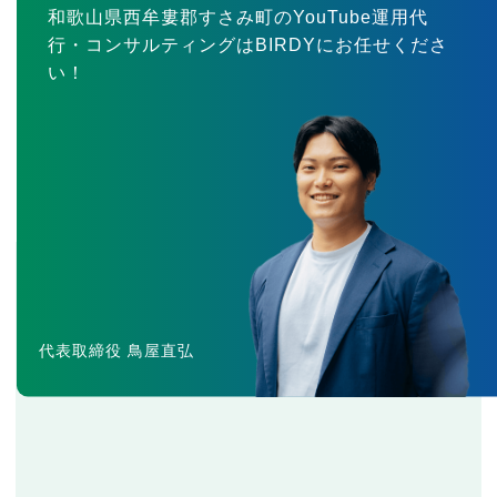
和歌山県西牟婁郡すさみ町のYouTube運用代
行・コンサルティングはBIRDYにお任せくださ
い！
代表取締役 鳥屋直弘