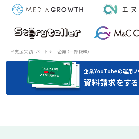
※支援実績・パートナー企業（一部抜粋）
企業YouTubeの運用ノ
資料請求をする