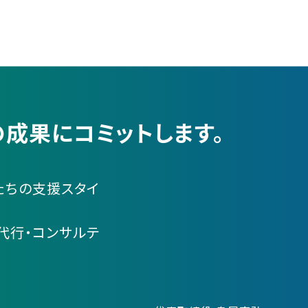
成果にコミットします。
たちの支援スタイ
代行・コンサルテ