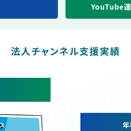
YouTube
法人チャンネル支援実績
年