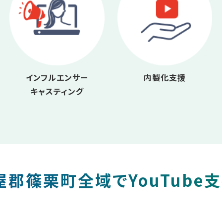
インフルエンサー
内製化支援
キャスティング
郡篠栗町全域でYouTube