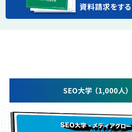
資料請求をする
SEO大学 （1,000人）