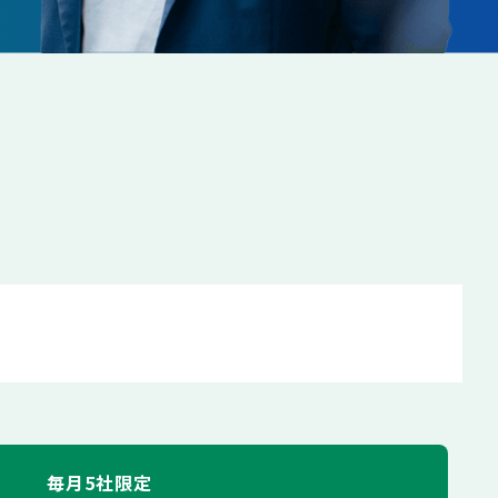
毎月5社限定