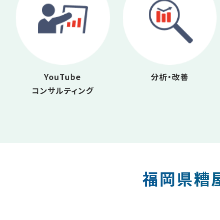
YouTube
分析・改善
コンサルティング
福岡県糟屋