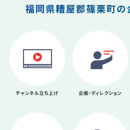
福岡県糟屋郡篠栗町の企
チャンネル立ち上げ
企画・ディレクション