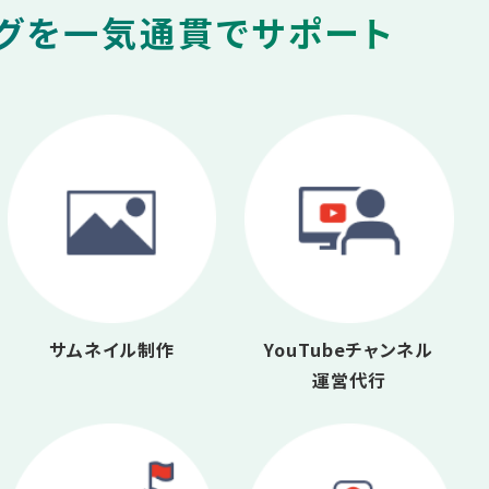
ングを一気通貫でサポート
サムネイル制作
YouTubeチャンネル
運営代行