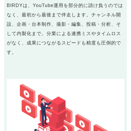
BIRDYは、YouTube運用を部分的に請け負うのでは
なく、最初から最後まで伴走します。チャンネル開
設、企画・台本制作、撮影・編集、投稿・分析、そ
して内製化まで。分業による連携ミスやタイムロス
がなく、成果につながるスピードも精度も圧倒的で
す。