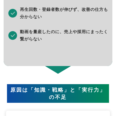
再生回数・登録者数が伸びず、改善の仕方も
分からない
動画を量産したのに、売上や採用にまったく
繋がらない
原因は「知識・戦略」と「実行力」
の不足