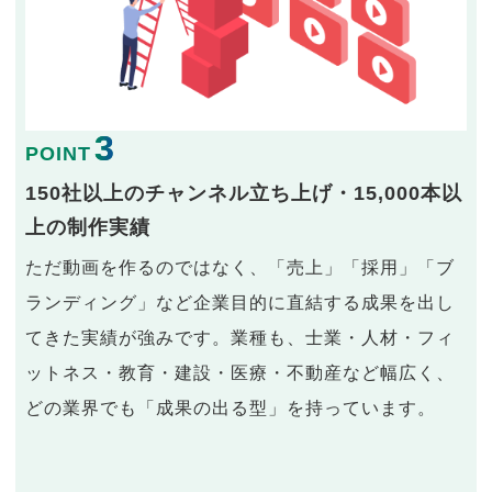
3
POINT
150社以上のチャンネル立ち上げ・15,000本以
上の制作実績
ただ動画を作るのではなく、「売上」「採用」「ブ
ランディング」など企業目的に直結する成果を出し
てきた実績が強みです。業種も、士業・人材・フィ
ットネス・教育・建設・医療・不動産など幅広く、
どの業界でも「成果の出る型」を持っています。