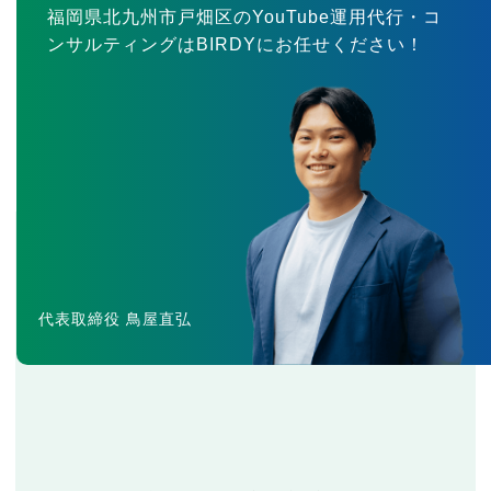
福岡県北九州市戸畑区のYouTube運用代行・コ
ンサルティングはBIRDYにお任せください！
代表取締役 鳥屋直弘