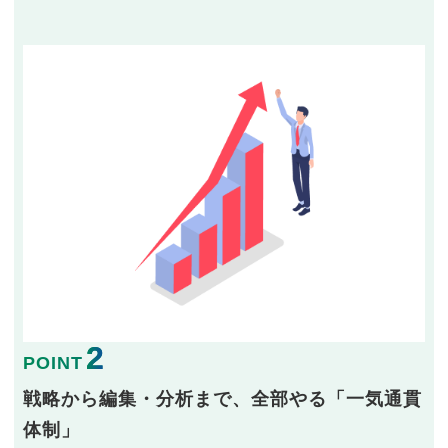
2
POINT
戦略から編集・分析まで、全部やる「一気通貫
体制」