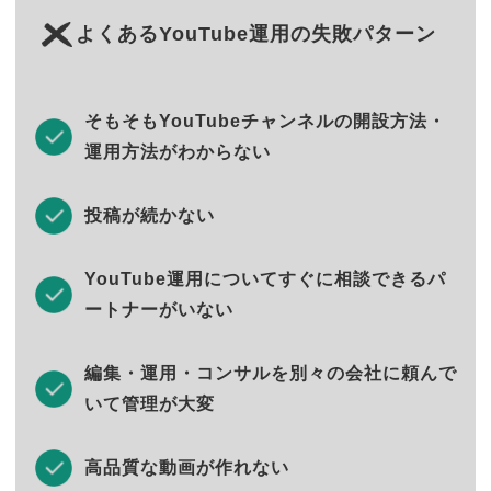
よくあるYouTube運用の失敗パターン
そもそもYouTubeチャンネルの開設方法・
運用方法がわからない
投稿が続かない
YouTube運用についてすぐに相談できるパ
ートナーがいない
編集・運用・コンサルを別々の会社に頼んで
いて管理が大変
高品質な動画が作れない