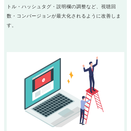
トル・ハッシュタグ・説明欄の調整など、視聴回
数・コンバージョンが最大化されるように改善しま
す。