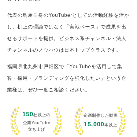
代表の鳥屋自身のYouTuberとしての活動経験を活か
し、机上の理論ではなく「実戦ベース」で成果を出
せるサポートを提供。ビジネス系チャンネル・法人
チャンネルのノウハウは日本トップクラスです。
福岡県北九州市戸畑区で「YouTubeを活用して集
客・採用・ブランディングを強化したい」という企
業様は、ぜひ一度ご相談ください。
150
社以上の
企画制作した動画
企業YouTube
15,000
本以上
立ち上げ