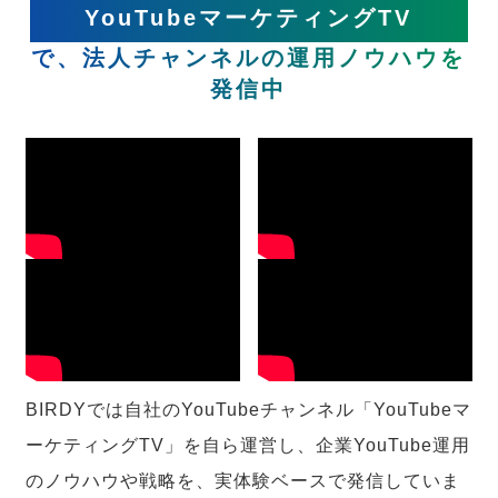
YouTubeマーケティングTV
で、法人チャンネルの運用ノウハウを
発信中
BIRDYでは自社のYouTubeチャンネル「YouTubeマ
ーケティングTV」を自ら運営し、企業YouTube運用
のノウハウや戦略を、実体験ベースで発信していま