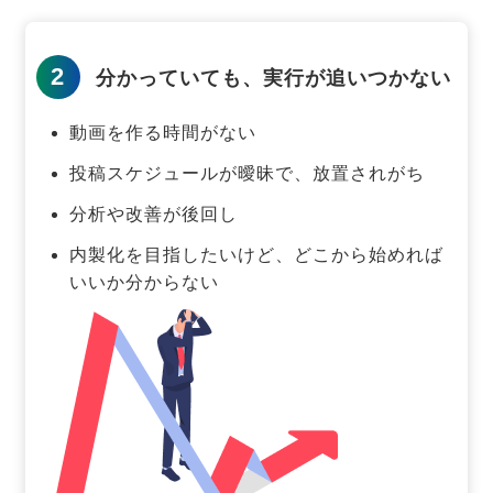
2
分かっていても、実行が追いつかない
動画を作る時間がない
投稿スケジュールが曖昧で、放置されがち
分析や改善が後回し
内製化を目指したいけど、どこから始めれば
いいか分からない