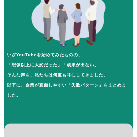
いざYouTubeを始めてみたものの、
「想像以上に大変だった」「成果が出ない」
そんな声を、私たちは何度も耳にしてきました。
以下に、企業が直面しやすい「失敗パターン」をまとめま
した。