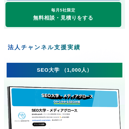
毎月5社限定
無料相談・見積りをする
法人チャンネル支援実績
SEO大学 （1,000人）