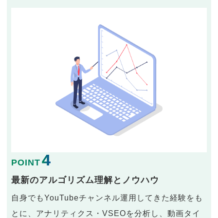
4
POINT
最新のアルゴリズム理解とノウハウ
自身でもYouTubeチャンネル運用してきた経験をも
とに、アナリティクス・VSEOを分析し、動画タイ