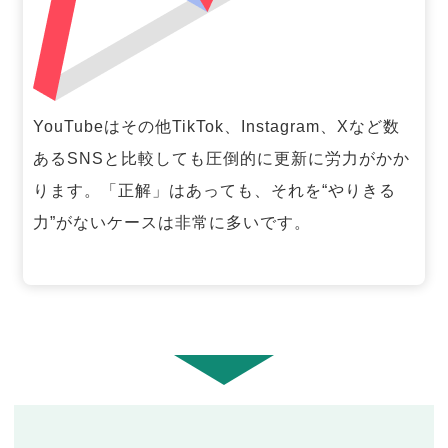
YouTubeはその他TikTok、Instagram、Xなど数
あるSNSと比較しても圧倒的に更新に労力がかか
ります。「正解」はあっても、それを“やりきる
力”がないケースは非常に多いです。