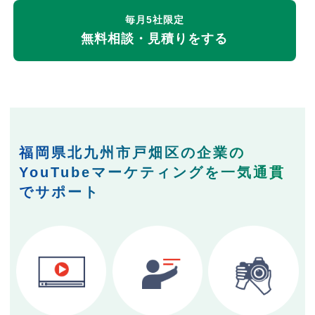
毎月5社限定
無料相談・見積りをする
福岡県北九州市戸畑区の企業の
YouTubeマーケティングを一気通貫
でサポート