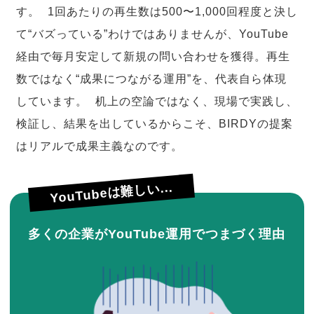
す。 1回あたりの再生数は500〜1,000回程度と決し
て“バズっている”わけではありませんが、YouTube
経由で毎月安定して新規の問い合わせを獲得。再生
数ではなく“成果につながる運用”を、代表自ら体現
しています。 机上の空論ではなく、現場で実践し、
検証し、結果を出しているからこそ、BIRDYの提案
はリアルで成果主義なのです。
YouTubeは難しい...
多くの企業がYouTube運用でつまづく理由