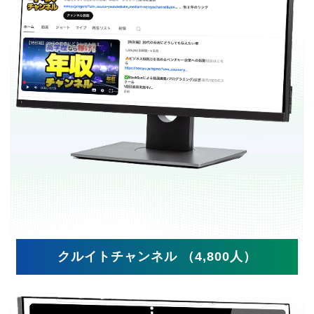
クルイトチャンネル （4,800人）