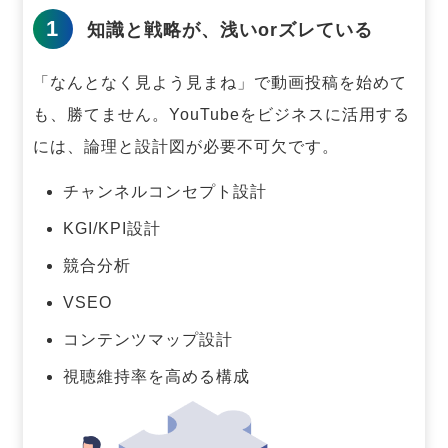
1
知識と戦略が、浅いorズレている
「なんとなく見よう見まね」で動画投稿を始めて
も、勝てません。
YouTubeをビジネスに活用する
には、論理と設計図が必要不可欠です。
チャンネルコンセプト設計
KGI/KPI設計
競合分析
VSEO
コンテンツマップ設計
視聴維持率を高める構成