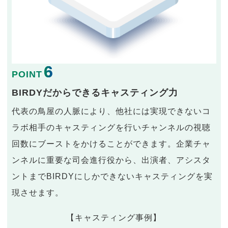
6
POINT
BIRDYだからできるキャスティング力
代表の鳥屋の人脈により、他社には実現できないコ
ラボ相手のキャスティングを行いチャンネルの視聴
回数にブーストをかけることができます。企業チャ
ンネルに重要な司会進行役から、出演者、アシスタ
ントまでBIRDYにしかできないキャスティングを実
現させます。
【キャスティング事例】