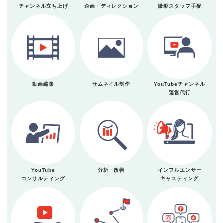
チャンネル立ち上げ
企画・ディレクション
撮影スタッフ手配
動画編集
サムネイル制作
YouTubeチャンネル
運営代行
YouTube
分析・改善
インフルエンサー
コンサルティング
キャスティング