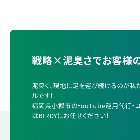
戦略×泥臭さでお客様の
泥臭く、現地に足を運び続けるのが私
ルです！
福岡県小郡市のYouTube運用代行・
はBIRDYにお任せください！