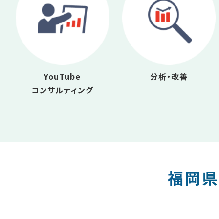
YouTube
分析・改善
コンサルティング
福岡県