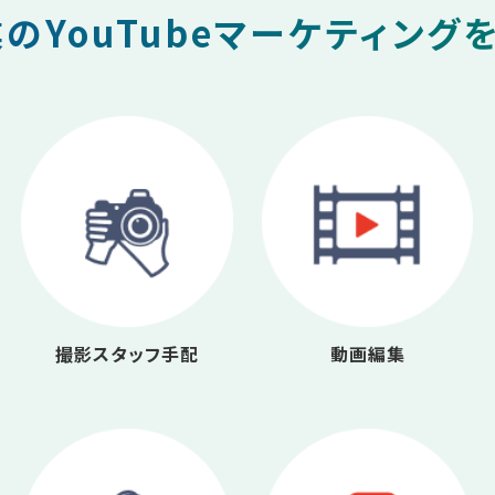
のYouTubeマーケティング
撮影スタッフ手配
動画編集