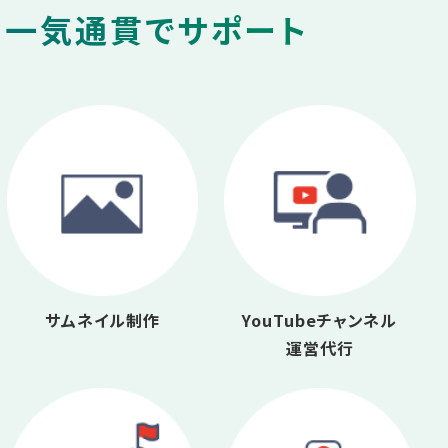
を一気通貫でサポート
サムネイル制作
YouTubeチャンネル
運営代行