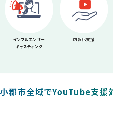
インフルエンサー
内製化支援
キャスティング
小郡市全域でYouTube支援