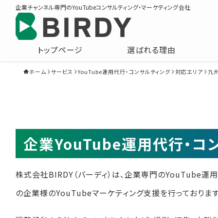
企業チャンネル専門のYouTubeコンサルティング・マーケティング会社
トップページ
選ばれる理由
ホーム
サービス
YouTube運用代行・コンサルティング
対応エリア
九
企業YouTube運用代行・
株式会社BIRDY（バーディ）は、企業専門のYouTube
の企業様のYouTubeマーケティング支援を行っております