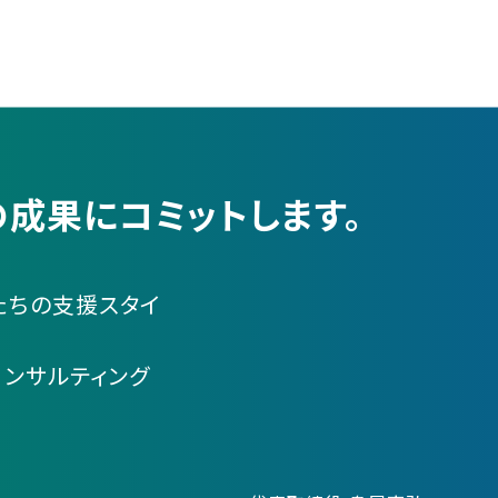
成果にコミットします。
たちの支援スタイ
コンサルティング