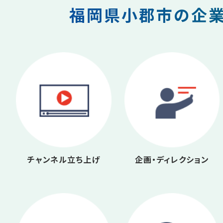
福岡県小郡市の企業
チャンネル立ち上げ
企画・ディレクション