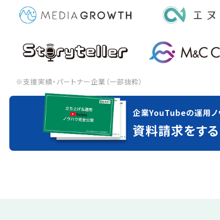
※支援実績・パートナー企業（一部抜粋）
企業YouTubeの運用ノ
資料請求をする