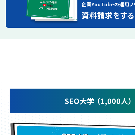
企業YouTubeの運用ノ
資料請求をする
SEO大学 （1,000人）