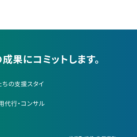
成果にコミットします。
たちの支援スタイ
運用代行・コンサル