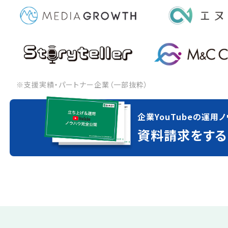
※支援実績・パートナー企業（一部抜粋）
企業YouTubeの運用ノ
資料請求をする