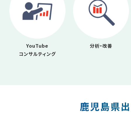
YouTube
分析・改善
コンサルティング
鹿児島県出