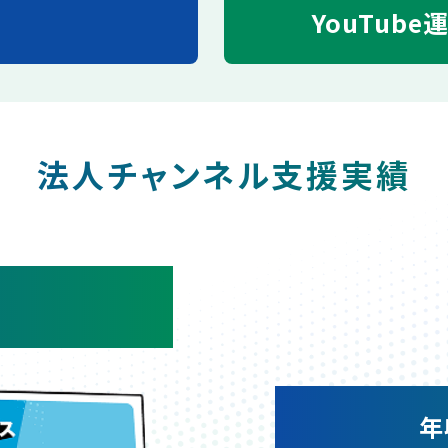
YouTube
法人チャンネル支援実績
年