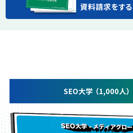
資料請求をする
SEO大学 （1,000人）