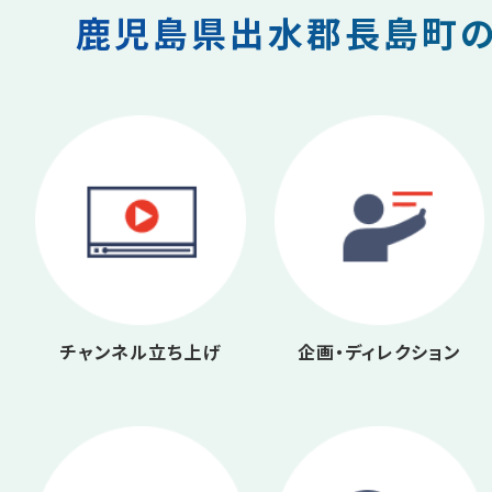
鹿児島県出水郡長島町の
チャンネル立ち上げ
企画・ディレクション