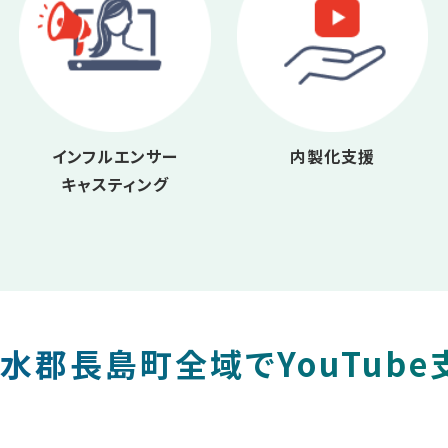
インフルエンサー
内製化支援
キャスティング
水郡長島町全域でYouTube