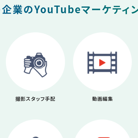
企業のYouTubeマーケティ
撮影スタッフ手配
動画編集