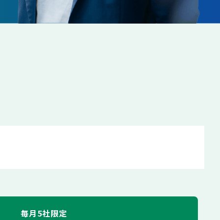
毎月5社限定