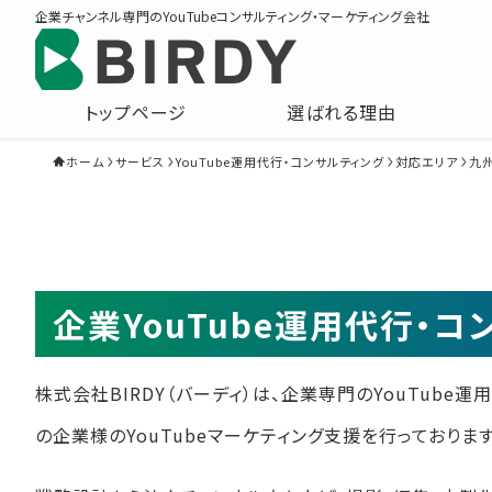
企業チャンネル専門のYouTubeコンサルティング・マーケティング会社
トップページ
選ばれる理由
ホーム
サービス
YouTube運用代行・コンサルティング
対応エリア
九
企業YouTube運用代行・
株式会社BIRDY（バーディ）は、企業専門のYouTube
の企業様のYouTubeマーケティング支援を行っております