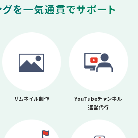
ングを一気通貫でサポート
サムネイル制作
YouTubeチャンネル
運営代行