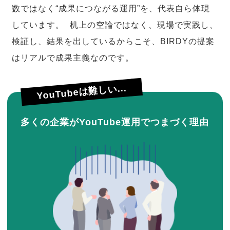
数ではなく“成果につながる運用”を、代表自ら体現
しています。 机上の空論ではなく、現場で実践し、
検証し、結果を出しているからこそ、BIRDYの提案
はリアルで成果主義なのです。
YouTubeは難しい...
多くの企業がYouTube運用でつまづく理由