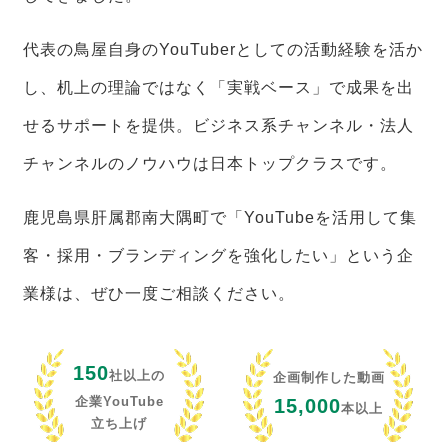
代表の鳥屋自身のYouTuberとしての活動経験を活か
し、机上の理論ではなく「実戦ベース」で成果を出
せるサポートを提供。ビジネス系チャンネル・法人
チャンネルのノウハウは日本トップクラスです。
鹿児島県肝属郡南大隅町で「YouTubeを活用して集
客・採用・ブランディングを強化したい」という企
業様は、ぜひ一度ご相談ください。
150
社以上の
企画制作した動画
企業YouTube
15,000
本以上
立ち上げ