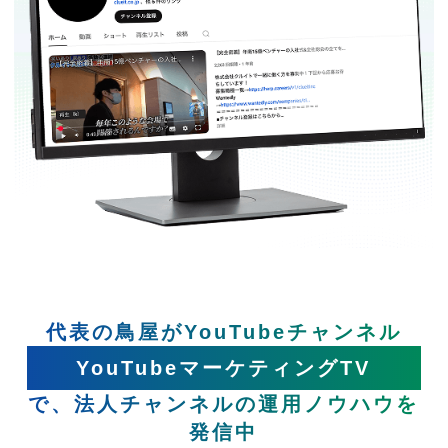
代表の鳥屋がYouTubeチャンネル
YouTubeマーケティングTV
で、法人チャンネルの運用ノウハウを
発信中