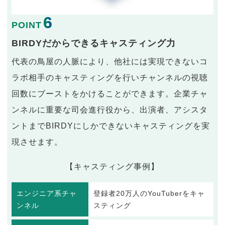
6
POINT
BIRDYだからできるキャスティング力
代表の鳥屋の人脈により、他社には実現できないコ
ラボ相手のキャスティングを行いチャンネルの視聴
回数にブーストをかけることができます。企業チャ
ンネルに重要な司会進行役から、出演者、アシスタ
ントまでBIRDYにしかできないキャスティングを実
現させます。
【キャスティング事例】
エンジニア系チャ
登録者20万人のYouTuberをキャ
ンネル
スティング