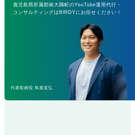
鹿児島県肝属郡南大隅町のYouTube運用代行・
コンサルティングはBIRDYにお任せください！
代表取締役 鳥屋直弘