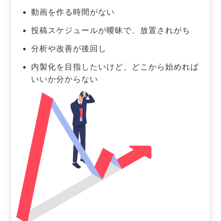
動画を作る時間がない
投稿スケジュールが曖昧で、放置されがち
分析や改善が後回し
内製化を目指したいけど、どこから始めれば
いいか分からない