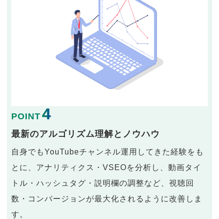
4
POINT
最新のアルゴリズム理解とノウハウ
自身でもYouTubeチャンネル運用してきた経験をも
とに、アナリティクス・VSEOを分析し、動画タイ
トル・ハッシュタグ・説明欄の調整など、視聴回
数・コンバージョンが最大化されるように改善しま
す。