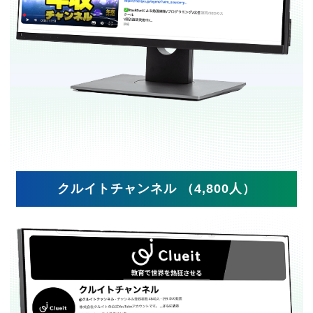
クルイトチャンネル （4,800人）