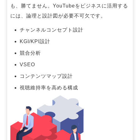
も、勝てません。
YouTubeをビジネスに活用する
には、論理と設計図が必要不可欠です。
チャンネルコンセプト設計
KGI/KPI設計
競合分析
VSEO
コンテンツマップ設計
視聴維持率を高める構成