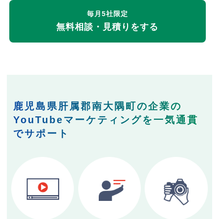
毎月5社限定
無料相談・見積りをする
鹿児島県肝属郡南大隅町の企業の
YouTubeマーケティングを一気通貫
でサポート