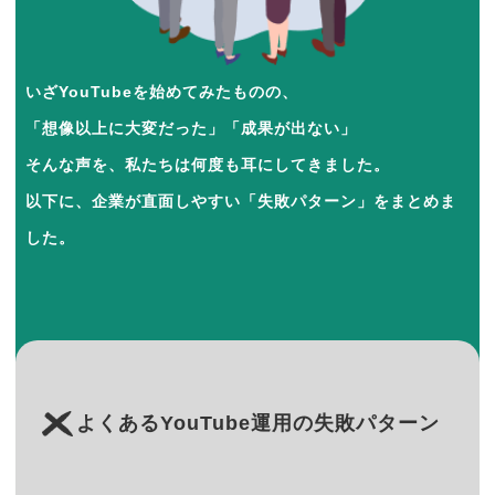
いざYouTubeを始めてみたものの、
「想像以上に大変だった」「成果が出ない」
そんな声を、私たちは何度も耳にしてきました。
以下に、企業が直面しやすい「失敗パターン」をまとめま
した。
よくあるYouTube運用の失敗パターン