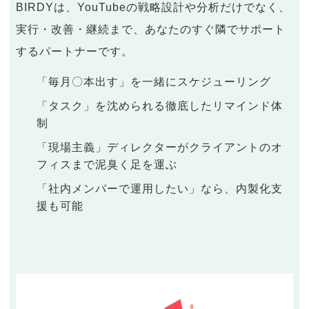
BIRDYは、YouTubeの戦略設計や分析だけでなく、
実行・改善・継続まで、あなたのすぐ隣でサポート
するパートナーです。
「毎月〇本出す」を一緒にスケジューリング
「タスク」を沈められる徹底したリマインド体
制
「現場主義」ディレクターがクライアントのオ
フィスまで泥臭く足を運ぶ
「社内メンバーで運用したい」なら、内製化支
援も可能