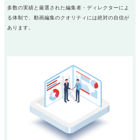
多数の実績と厳選された編集者・ディレクターによ
る体制で、動画編集のクオリティには絶対の自信が
あります。