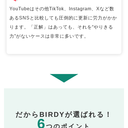
YouTubeはその他TikTok、Instagram、Xなど数
あるSNSと比較しても圧倒的に更新に労力がかか
ります。「正解」はあっても、それを“やりきる
力”がないケースは非常に多いです。
だからBIRDYが選ばれる！
6
つのポイント