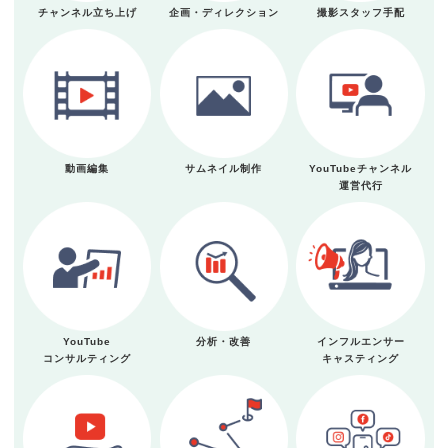
チャンネル立ち上げ
企画・ディレクション
撮影スタッフ手配
動画編集
サムネイル制作
YouTubeチャンネル
運営代行
YouTube
分析・改善
インフルエンサー
コンサルティング
キャスティング