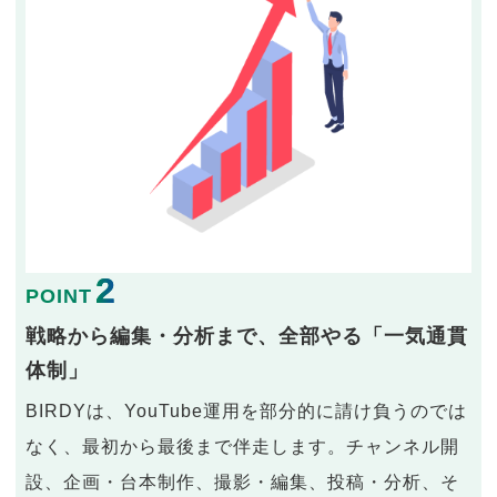
2
POINT
戦略から編集・分析まで、全部やる「一気通貫
体制」
BIRDYは、YouTube運用を部分的に請け負うのでは
なく、最初から最後まで伴走します。チャンネル開
設、企画・台本制作、撮影・編集、投稿・分析、そ