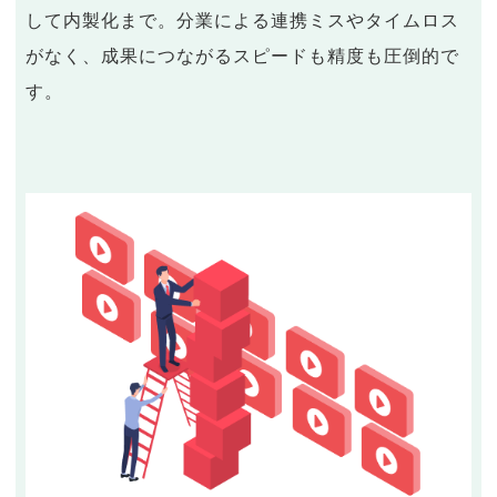
して内製化まで。分業による連携ミスやタイムロス
がなく、成果につながるスピードも精度も圧倒的で
す。