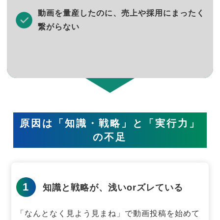
動画を量産したのに、売上や採用にまったく
繋がらない
原因は「知識・戦略」と「実行力」
の不足
1
知識と戦略が、浅いorズレている
「なんとなく見よう見まね」で動画投稿を始めて