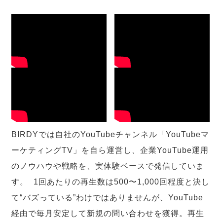
BIRDYでは自社のYouTubeチャンネル「YouTubeマ
ーケティングTV」を自ら運営し、企業YouTube運用
のノウハウや戦略を、実体験ベースで発信していま
す。 1回あたりの再生数は500〜1,000回程度と決し
て“バズっている”わけではありませんが、YouTube
経由で毎月安定して新規の問い合わせを獲得。再生