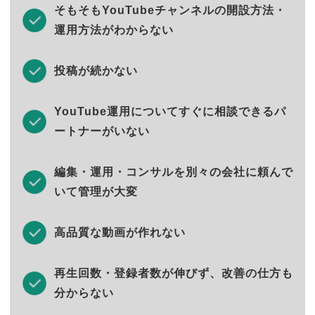
そもそもYouTubeチャンネルの開設方法・
運用方法がわからない
投稿が続かない
YouTube運用についてすぐに相談できるパ
ートナーがいない
編集・運用・コンサルを別々の会社に頼んで
いて管理が大変
高品質な動画が作れない
再生回数・登録者数が伸びず、改善の仕方も
分からない