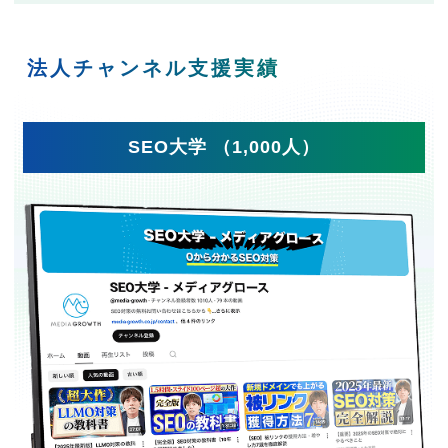
法人チャンネル支援実績
SEO大学 （1,000人）