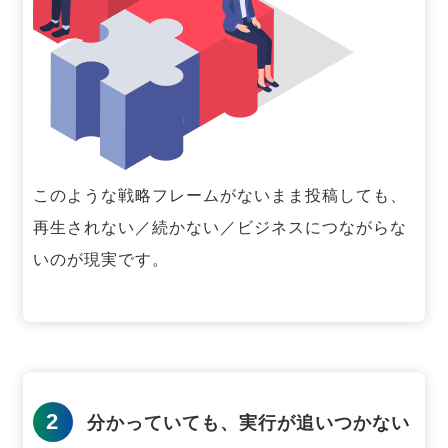
このような戦略フレームがないまま投稿しても、
再生されない／続かない／ビジネスにつながらな
いのが現実です。
2
分かっていても、実行が追いつかない