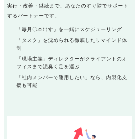
実行・改善・継続まで、あなたのすぐ隣でサポート
するパートナーです。
「毎月〇本出す」を一緒にスケジューリング
「タスク」を沈められる徹底したリマインド体
制
「現場主義」ディレクターがクライアントのオ
フィスまで泥臭く足を運ぶ
「社内メンバーで運用したい」なら、内製化支
援も可能