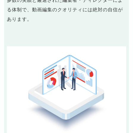
多数の実績と厳選された編集者・ディレクターによ
る体制で、動画編集のクオリティには絶対の自信が
あります。