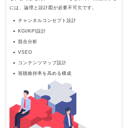
には、論理と設計図が必要不可欠です。
チャンネルコンセプト設計
KGI/KPI設計
競合分析
VSEO
コンテンツマップ設計
視聴維持率を高める構成