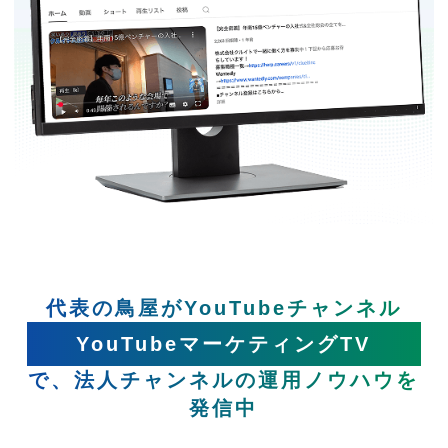
代表の鳥屋がYouTubeチャンネル
YouTubeマーケティングTV
で、法人チャンネルの運用ノウハウを
発信中