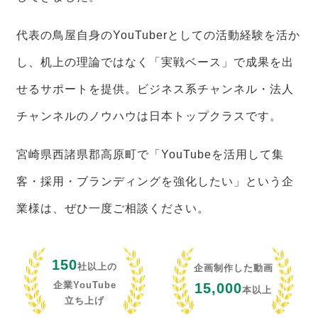
代表の鳥屋自身のYouTuberとしての活動経験を活か
し、机上の理論ではなく「実戦ベース」で成果を出
せるサポートを提供。ビジネス系チャンネル・法人
チャンネルのノウハウは日本トップクラスです。
宮崎県西諸県郡高原町で「YouTubeを活用して集
客・採用・ブランディングを強化したい」という企
業様は、ぜひ一度ご相談ください。
150
社以上の
企画制作した動画
企業YouTube
15,000
本以上
立ち上げ