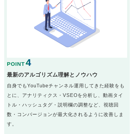
4
POINT
最新のアルゴリズム理解とノウハウ
自身でもYouTubeチャンネル運用してきた経験をも
とに、アナリティクス・VSEOを分析し、動画タイ
トル・ハッシュタグ・説明欄の調整など、視聴回
数・コンバージョンが最大化されるように改善しま
す。