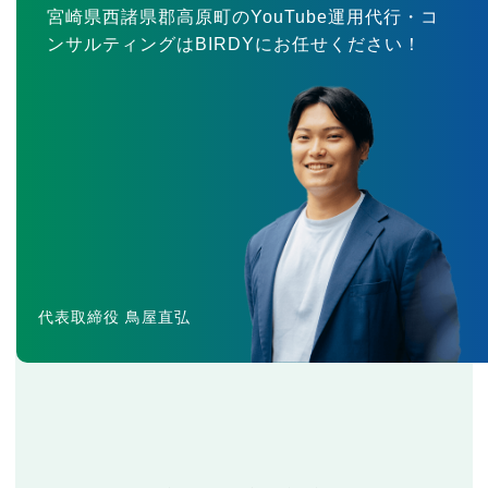
宮崎県西諸県郡高原町のYouTube運用代行・コ
ンサルティングはBIRDYにお任せください！
代表取締役 鳥屋直弘