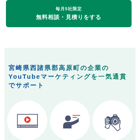
毎月5社限定
無料相談・見積りをする
宮崎県西諸県郡高原町の企業の
YouTubeマーケティングを一気通貫
でサポート