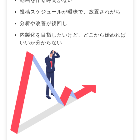
動画を作る時間がない
投稿スケジュールが曖昧で、放置されがち
分析や改善が後回し
内製化を目指したいけど、どこから始めれば
いいか分からない