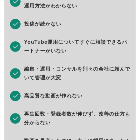
運用方法がわからない
投稿が続かない
YouTube運用についてすぐに相談できるパ
ートナーがいない
編集・運用・コンサルを別々の会社に頼んで
いて管理が大変
高品質な動画が作れない
再生回数・登録者数が伸びず、改善の仕方も
分からない