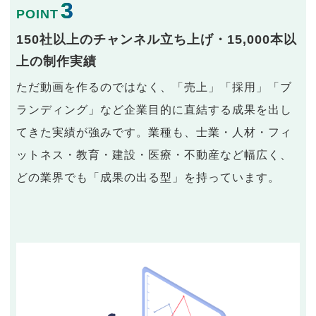
3
POINT
150社以上のチャンネル立ち上げ・15,000本以
上の制作実績
ただ動画を作るのではなく、「売上」「採用」「ブ
ランディング」など企業目的に直結する成果を出し
てきた実績が強みです。業種も、士業・人材・フィ
ットネス・教育・建設・医療・不動産など幅広く、
どの業界でも「成果の出る型」を持っています。