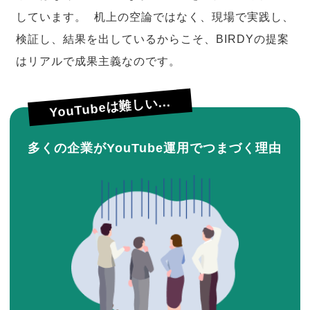
しています。 机上の空論ではなく、現場で実践し、
検証し、結果を出しているからこそ、BIRDYの提案
はリアルで成果主義なのです。
YouTubeは難しい...
多くの企業がYouTube運用でつまづく理由