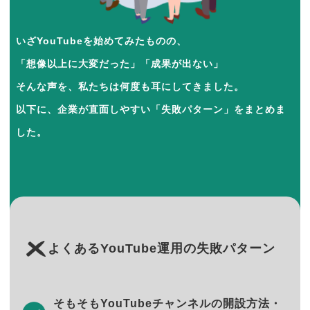
いざYouTubeを始めてみたものの、
「想像以上に大変だった」「成果が出ない」
そんな声を、私たちは何度も耳にしてきました。
以下に、企業が直面しやすい「失敗パターン」をまとめま
した。
よくあるYouTube運用の失敗パターン
そもそもYouTubeチャンネルの開設方法・