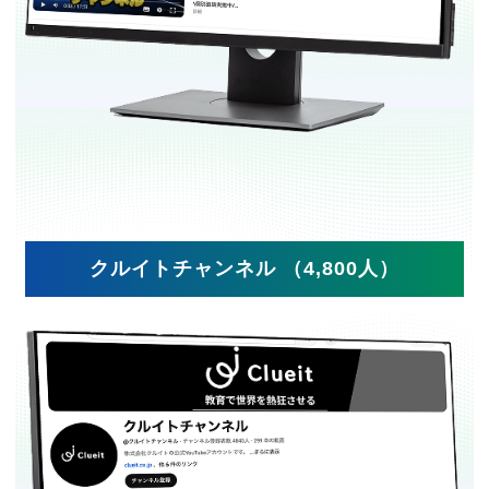
クルイトチャンネル （4,800人）