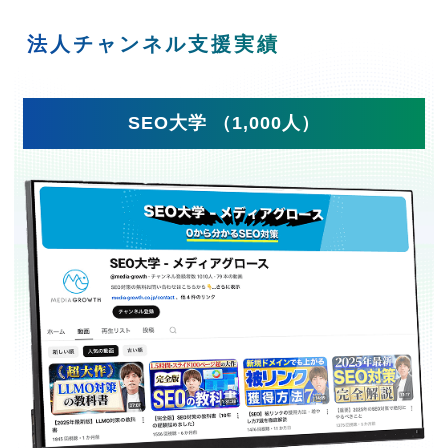
法人チャンネル支援実績
SEO大学 （1,000人）