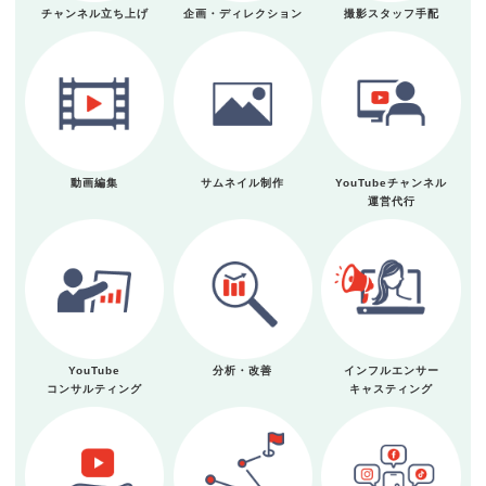
チャンネル立ち上げ
企画・ディレクション
撮影スタッフ手配
動画編集
サムネイル制作
YouTubeチャンネル
運営代行
YouTube
分析・改善
インフルエンサー
コンサルティング
キャスティング