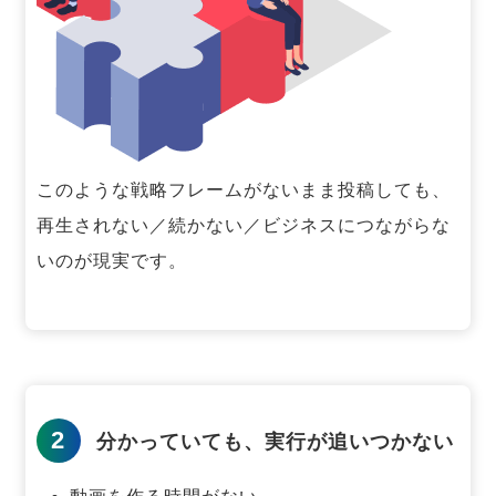
このような戦略フレームがないまま投稿しても、
再生されない／続かない／ビジネスにつながらな
いのが現実です。
2
分かっていても、実行が追いつかない