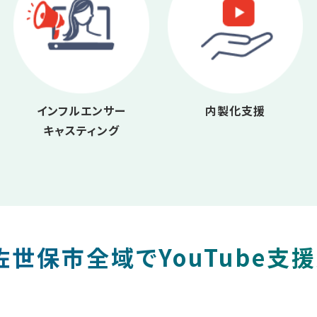
インフルエンサー
内製化支援
キャスティング
世保市全域でYouTube支