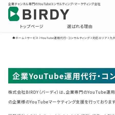
企業チャンネル専門のYouTubeコンサルティング・マーケティング会社
トップページ
選ばれる理由
ホーム
サービス
YouTube運用代行・コンサルティング
対応エリア
九
企業YouTube運用代行・
株式会社BIRDY（バーディ）は、企業専門のYouTube
の企業様のYouTubeマーケティング支援を行っております