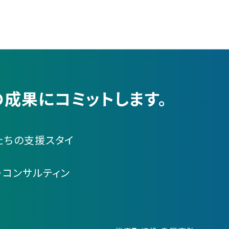
成果にコミットします。
たちの支援スタイ
・コンサルティン