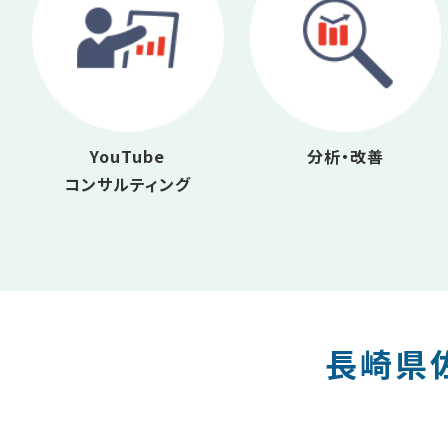
YouTube
分析・改善
コンサルティング
長崎県佐