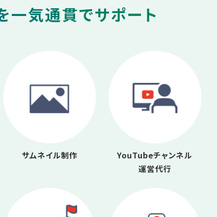
グを一気通貫でサポート
サムネイル制作
YouTubeチャンネル
運営代行