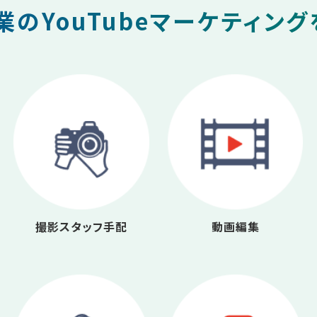
のYouTubeマーケティン
撮影スタッフ手配
動画編集