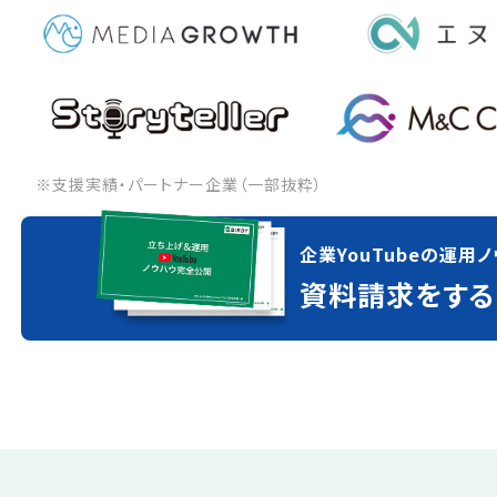
※支援実績・パートナー企業（一部抜粋）
企業YouTubeの運用ノ
資料請求をする