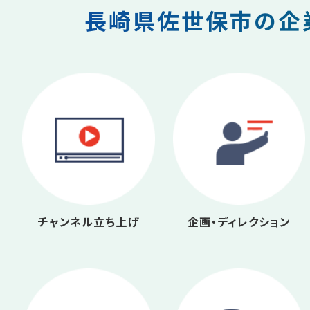
長崎県佐世保市の企業
チャンネル立ち上げ
企画・ディレクション