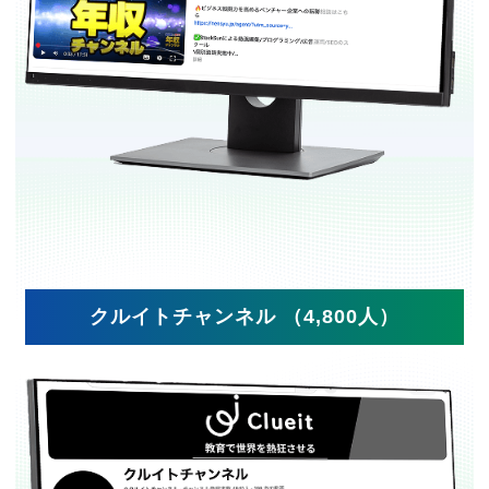
クルイトチャンネル （4,800人）