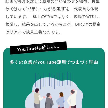
経由で毎月安定して新規の問い合わせを獲得。再生
数ではなく“成果につながる運用”を、代表自ら体現
しています。 机上の空論ではなく、現場で実践し、
検証し、結果を出しているからこそ、BIRDYの提案
はリアルで成果主義なのです。
YouTubeは難しい...
多くの企業がYouTube運用でつまづく理由