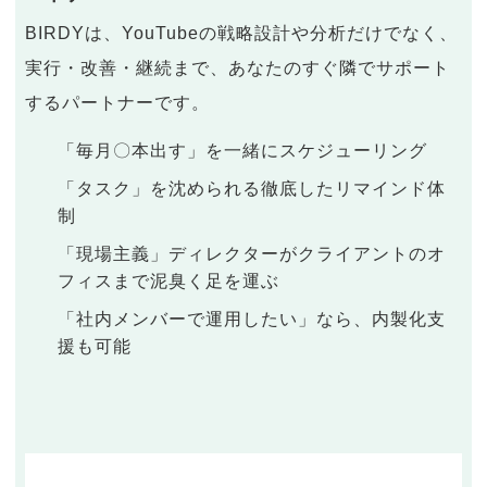
BIRDYは、YouTubeの戦略設計や分析だけでなく、
実行・改善・継続まで、あなたのすぐ隣でサポート
するパートナーです。
「毎月〇本出す」を一緒にスケジューリング
「タスク」を沈められる徹底したリマインド体
制
「現場主義」ディレクターがクライアントのオ
フィスまで泥臭く足を運ぶ
「社内メンバーで運用したい」なら、内製化支
援も可能