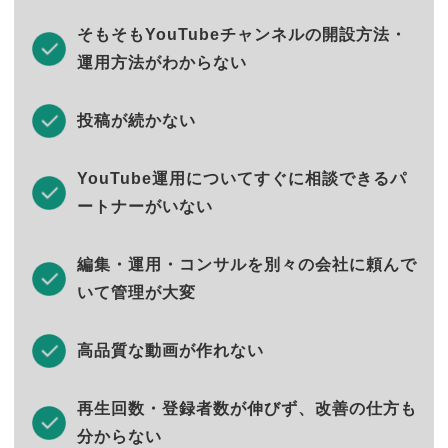
そもそもYouTubeチャンネルの開設方法・
運用方法がわからない
投稿が続かない
YouTube運用についてすぐに相談できるパ
ートナーがいない
編集・運用・コンサルを別々の会社に頼んで
いて管理が大変
高品質な動画が作れない
再生回数・登録者数が伸びず、改善の仕方も
分からない