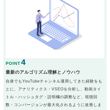
4
POINT
最新のアルゴリズム理解とノウハウ
自身でもYouTubeチャンネル運用してきた経験をも
とに、アナリティクス・VSEOを分析し、動画タイ
トル・ハッシュタグ・説明欄の調整など、視聴回
数・コンバージョンが最大化されるように改善しま