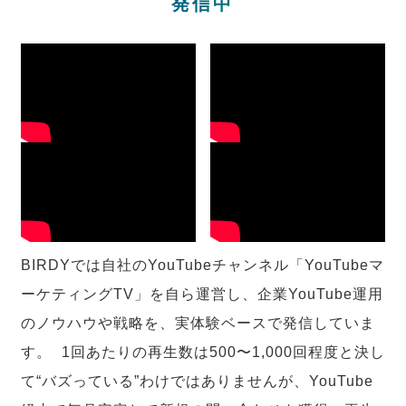
発信中
BIRDYでは自社のYouTubeチャンネル「YouTubeマ
ーケティングTV」を自ら運営し、企業YouTube運用
のノウハウや戦略を、実体験ベースで発信していま
す。 1回あたりの再生数は500〜1,000回程度と決し
て“バズっている”わけではありませんが、YouTube