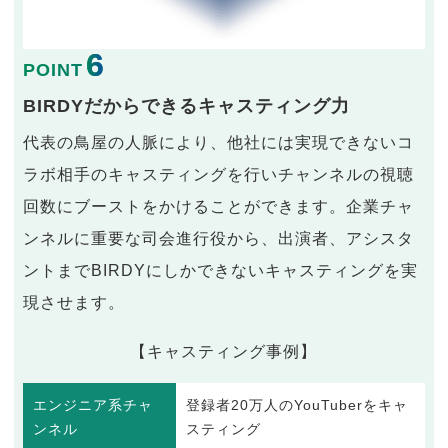
6
POINT
BIRDYだからできるキャスティング力
代表の鳥屋の人脈により、他社には実現できないコ
ラボ相手のキャスティングを行いチャンネルの視聴
回数にブーストをかけることができます。企業チャ
ンネルに重要な司会進行役から、出演者、アシスタ
ントまでBIRDYにしかできないキャスティングを実
現させます。
【キャスティング事例】
エンジニア系チャ
登録者20万人のYouTuberをキャ
ンネル
スティング