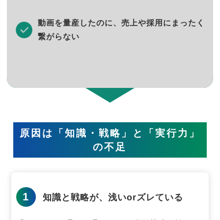
動画を量産したのに、売上や採用にまったく
繋がらない
原因は「知識・戦略」と「実行力」
の不足
1
知識と戦略が、浅いorズレている