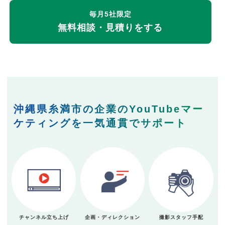
毎月5社限定
無料相談・見積りをする
沖縄県糸満市の企業のYouTubeマー
ケティングを一気通貫でサポート
チャンネル立ち上げ
企画・ディレクション
撮影スタッフ手配