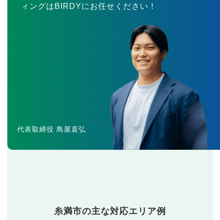
ィングはBIRDYにお任せください！
代表取締役 鳥屋直弘
糸満市の主な対応エリア例