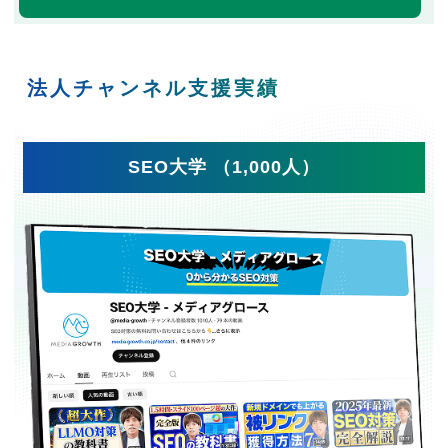
法人チャンネル支援実績
SEO大学 （1,000人）