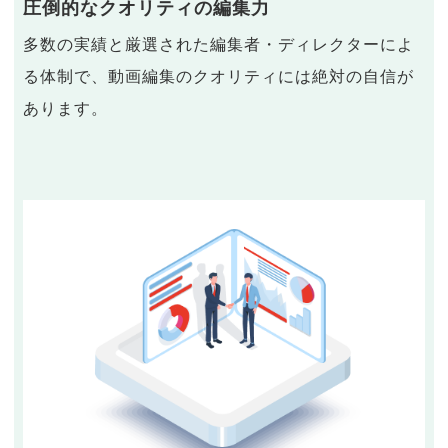
圧倒的なクオリティの編集力
多数の実績と厳選された編集者・ディレクターによ
る体制で、動画編集のクオリティには絶対の自信が
あります。