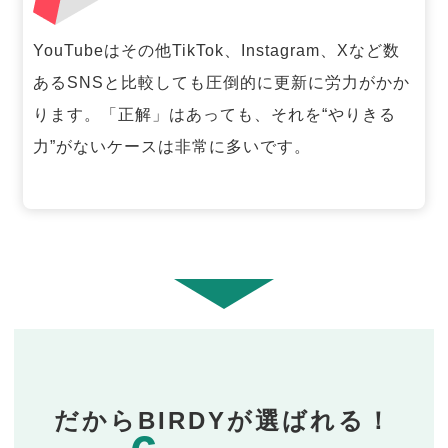
YouTubeはその他TikTok、Instagram、Xなど数
あるSNSと比較しても圧倒的に更新に労力がかか
ります。「正解」はあっても、それを“やりきる
力”がないケースは非常に多いです。
だからBIRDYが選ばれる！