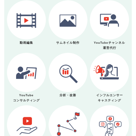
動画編集
サムネイル制作
YouTubeチャンネル
運営代行
YouTube
分析・改善
インフルエンサー
コンサルティング
キャスティング