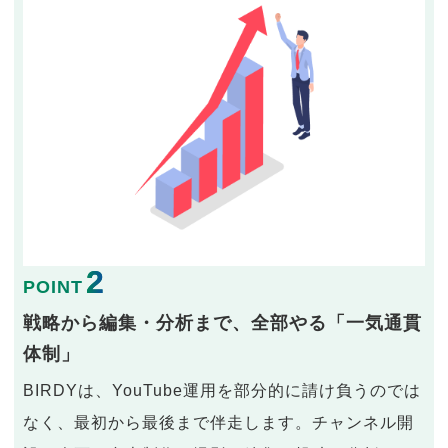
2
POINT
戦略から編集・分析まで、全部やる「一気通貫
体制」
BIRDYは、YouTube運用を部分的に請け負うのでは
なく、最初から最後まで伴走します。チャンネル開