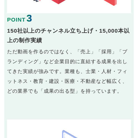
3
POINT
150社以上のチャンネル立ち上げ・15,000本以
上の制作実績
ただ動画を作るのではなく、「売上」「採用」「ブ
ランディング」など企業目的に直結する成果を出し
てきた実績が強みです。業種も、士業・人材・フィ
ットネス・教育・建設・医療・不動産など幅広く、
どの業界でも「成果の出る型」を持っています。