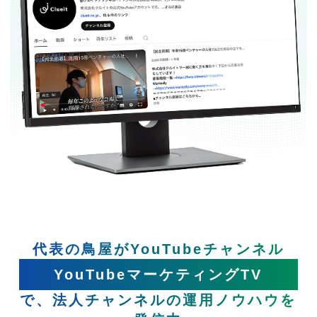
代表の鳥屋がYouTubeチャンネル
YouTubeマーケティングTV
で、法人チャンネルの運用ノウハウを