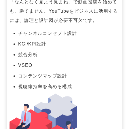
「なんとなく見よう見まね」で動画投稿を始めて
も、勝てません。
YouTubeをビジネスに活用する
には、論理と設計図が必要不可欠です。
チャンネルコンセプト設計
KGI/KPI設計
競合分析
VSEO
コンテンツマップ設計
視聴維持率を高める構成