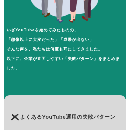
いざYouTubeを始めてみたものの、
「想像以上に大変だった」「成果が出ない」
そんな声を、私たちは何度も耳にしてきました。
以下に、企業が直面しやすい「失敗パターン」をまとめま
した。
よくあるYouTube運用の失敗パターン