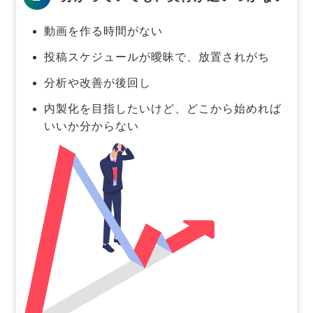
動画を作る時間がない
投稿スケジュールが曖昧で、放置されがち
分析や改善が後回し
内製化を目指したいけど、どこから始めれば
いいか分からない