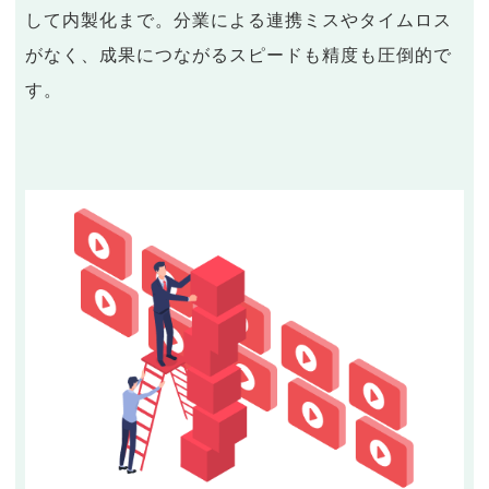
して内製化まで。分業による連携ミスやタイムロス
がなく、成果につながるスピードも精度も圧倒的で
す。