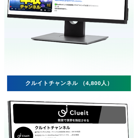
クルイトチャンネル （4,800人）