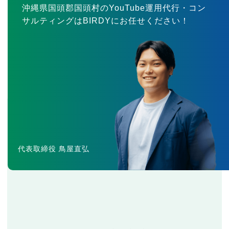
沖縄県国頭郡国頭村のYouTube運用代行・コン
サルティングはBIRDYにお任せください！
代表取締役 鳥屋直弘