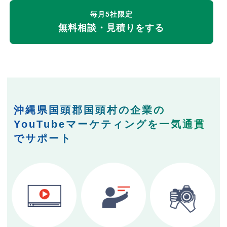
毎月5社限定
無料相談・見積りをする
沖縄県国頭郡国頭村の企業の
YouTubeマーケティングを一気通貫
でサポート