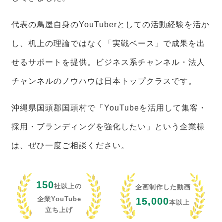
代表の鳥屋自身のYouTuberとしての活動経験を活か
し、机上の理論ではなく「実戦ベース」で成果を出
せるサポートを提供。ビジネス系チャンネル・法人
チャンネルのノウハウは日本トップクラスです。
沖縄県国頭郡国頭村で「YouTubeを活用して集客・
採用・ブランディングを強化したい」という企業様
は、ぜひ一度ご相談ください。
150
社以上の
企画制作した動画
企業YouTube
15,000
本以上
立ち上げ