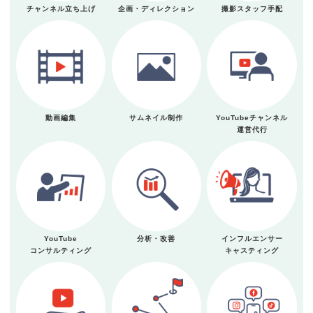
チャンネル立ち上げ
企画・ディレクション
撮影スタッフ手配
動画編集
サムネイル制作
YouTubeチャンネル
運営代行
YouTube
分析・改善
インフルエンサー
コンサルティング
キャスティング