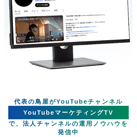
代表の鳥屋がYouTubeチャンネル
YouTubeマーケティングTV
で、法人チャンネルの運用ノウハウを
発信中