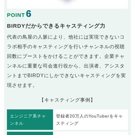
6
POINT
BIRDYだからできるキャスティング力
代表の鳥屋の人脈により、他社には実現できないコ
ラボ相手のキャスティングを行いチャンネルの視聴
回数にブーストをかけることができます。企業チャ
ンネルに重要な司会進行役から、出演者、アシスタ
ントまでBIRDYにしかできないキャスティングを実
現させます。
【キャスティング事例】
エンジニア系チャ
登録者20万人のYouTuberをキャ
ンネル
スティング