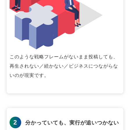
このような戦略フレームがないまま投稿しても、
再生されない／続かない／ビジネスにつながらな
いのが現実です。
2
分かっていても、実行が追いつかない