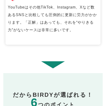
YouTubeはその他TikTok、Instagram、Xなど数
あるSNSと比較しても圧倒的に更新に労力がかか
ります。「正解」はあっても、それを“やりきる
力”がないケースは非常に多いです。
だからBIRDYが選ばれる！
6
つのポイント