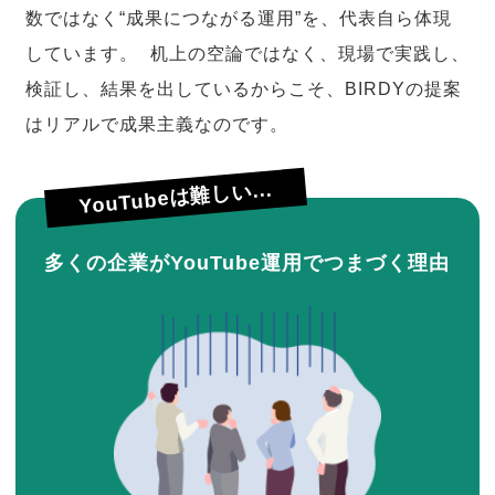
数ではなく“成果につながる運用”を、代表自ら体現
しています。 机上の空論ではなく、現場で実践し、
検証し、結果を出しているからこそ、BIRDYの提案
はリアルで成果主義なのです。
YouTubeは難しい...
多くの企業がYouTube運用でつまづく理由