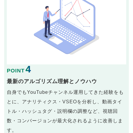
4
POINT
最新のアルゴリズム理解とノウハウ
自身でもYouTubeチャンネル運用してきた経験をも
とに、アナリティクス・VSEOを分析し、動画タイ
トル・ハッシュタグ・説明欄の調整など、視聴回
数・コンバージョンが最大化されるように改善しま
す。