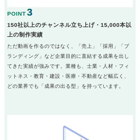
3
POINT
150社以上のチャンネル立ち上げ・15,000本以
上の制作実績
ただ動画を作るのではなく、「売上」「採用」「ブ
ランディング」など企業目的に直結する成果を出し
てきた実績が強みです。業種も、士業・人材・フィ
ットネス・教育・建設・医療・不動産など幅広く、
どの業界でも「成果の出る型」を持っています。