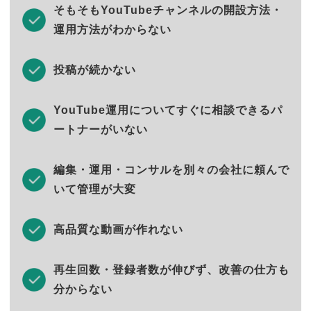
そもそもYouTubeチャンネルの開設方法・
運用方法がわからない
投稿が続かない
YouTube運用についてすぐに相談できるパ
ートナーがいない
編集・運用・コンサルを別々の会社に頼んで
いて管理が大変
高品質な動画が作れない
再生回数・登録者数が伸びず、改善の仕方も
分からない