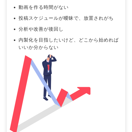
動画を作る時間がない
投稿スケジュールが曖昧で、放置されがち
分析や改善が後回し
内製化を目指したいけど、どこから始めれば
いいか分からない