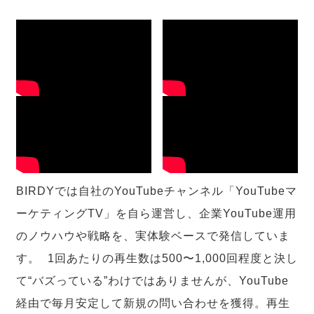
BIRDYでは自社のYouTubeチャンネル「YouTubeマ
ーケティングTV」を自ら運営し、企業YouTube運用
のノウハウや戦略を、実体験ベースで発信していま
す。 1回あたりの再生数は500〜1,000回程度と決し
て“バズっている”わけではありませんが、YouTube
経由で毎月安定して新規の問い合わせを獲得。再生