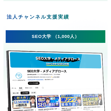
法人チャンネル支援実績
SEO大学 （1,000人）