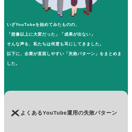
いざYouTubeを始めてみたものの、
「想像以上に大変だった」「成果が出ない」
そんな声を、私たちは何度も耳にしてきました。
以下に、企業が直面しやすい「失敗パターン」をまとめま
した。
よくあるYouTube運用の失敗パターン