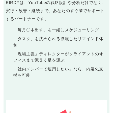
BIRDYは、YouTubeの戦略設計や分析だけでなく、
実行・改善・継続まで、あなたのすぐ隣でサポート
するパートナーです。
「毎月〇本出す」を一緒にスケジューリング
「タスク」を沈められる徹底したリマインド体
制
「現場主義」ディレクターがクライアントのオ
フィスまで泥臭く足を運ぶ
「社内メンバーで運用したい」なら、内製化支
援も可能