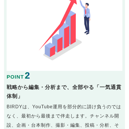
2
POINT
戦略から編集・分析まで、全部やる「一気通貫
体制」
BIRDYは、YouTube運用を部分的に請け負うのでは
なく、最初から最後まで伴走します。チャンネル開
設、企画・台本制作、撮影・編集、投稿・分析、そ