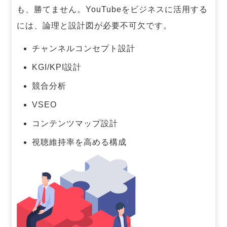
も、勝てません。
YouTubeをビジネスに活用する
には、論理と設計図が必要不可欠です。
チャンネルコンセプト設計
KGI/KPI設計
競合分析
VSEO
コンテンツマップ設計
視聴維持率を高める構成