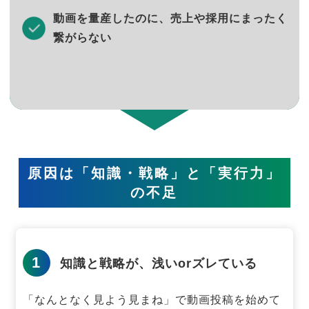
動画を量産したのに、売上や採用にまったく
繋がらない
原因は「知識・戦略」と「実行力」
の不足
1
知識と戦略が、浅いorズレている
「なんとなく見よう見まね」で動画投稿を始めて