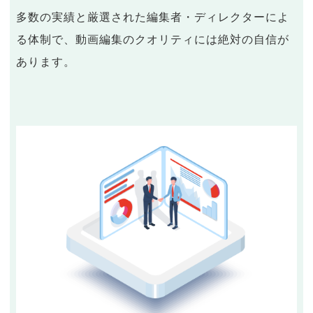
多数の実績と厳選された編集者・ディレクターによ
る体制で、動画編集のクオリティには絶対の自信が
あります。