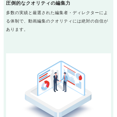
圧倒的なクオリティの編集力
多数の実績と厳選された編集者・ディレクターによ
る体制で、動画編集のクオリティには絶対の自信が
あります。