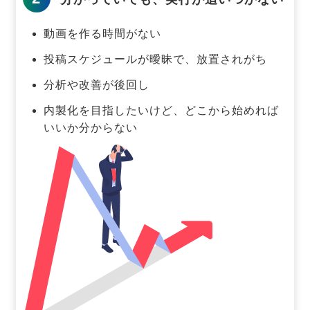
動画を作る時間がない
投稿スケジュールが曖昧で、放置されがち
分析や改善が後回し
内製化を目指したいけど、どこから始めれば
いいか分からない