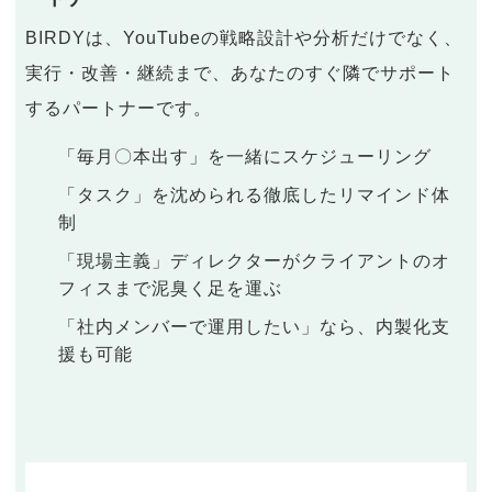
BIRDYは、YouTubeの戦略設計や分析だけでなく、
実行・改善・継続まで、あなたのすぐ隣でサポート
するパートナーです。
「毎月〇本出す」を一緒にスケジューリング
「タスク」を沈められる徹底したリマインド体
制
「現場主義」ディレクターがクライアントのオ
フィスまで泥臭く足を運ぶ
「社内メンバーで運用したい」なら、内製化支
援も可能