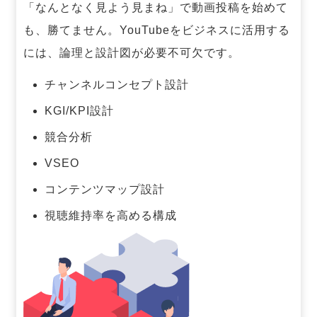
「なんとなく見よう見まね」で動画投稿を始めて
も、勝てません。
YouTubeをビジネスに活用する
には、論理と設計図が必要不可欠です。
チャンネルコンセプト設計
KGI/KPI設計
競合分析
VSEO
コンテンツマップ設計
視聴維持率を高める構成