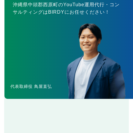
沖縄県中頭郡西原町のYouTube運用代行・コン
サルティングはBIRDYにお任せください！
代表取締役 鳥屋直弘