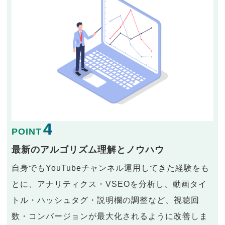
4
POINT
最新のアルゴリズム理解とノウハウ
自身でもYouTubeチャンネル運用してきた経験をも
とに、アナリティクス・VSEOを分析し、動画タイ
トル・ハッシュタグ・説明欄の調整など、視聴回
数・コンバージョンが最大化されるように改善しま