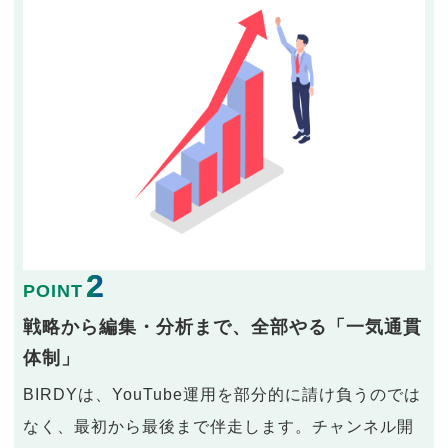
2
POINT
戦略から編集・分析まで、全部やる「一気通貫
体制」
BIRDYは、YouTube運用を部分的に請け負うのでは
なく、最初から最後まで伴走します。チャンネル開