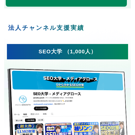
法人チャンネル支援実績
SEO大学 （1,000人）