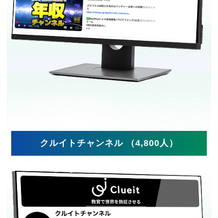
クルイトチャンネル （4,800人）