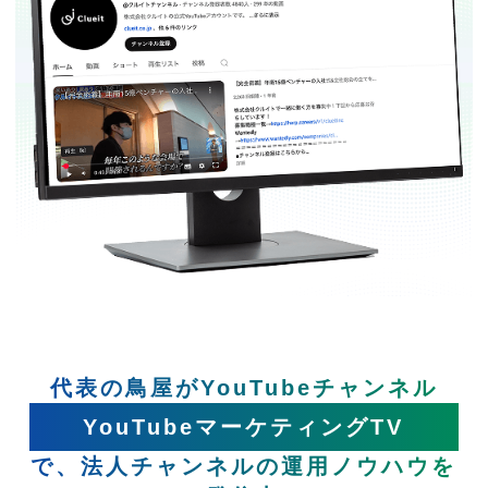
代表の鳥屋がYouTubeチャンネル
YouTubeマーケティングTV
で、法人チャンネルの運用ノウハウを