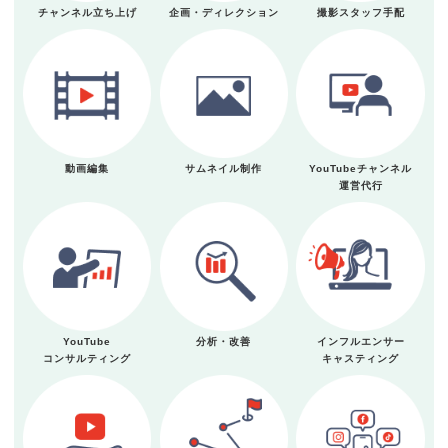
チャンネル立ち上げ
企画・ディレクション
撮影スタッフ手配
動画編集
サムネイル制作
YouTubeチャンネル
運営代行
YouTube
分析・改善
インフルエンサー
コンサルティング
キャスティング