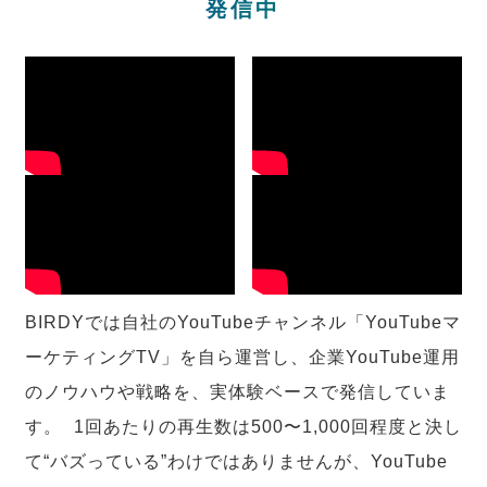
発信中
BIRDYでは自社のYouTubeチャンネル「YouTubeマ
ーケティングTV」を自ら運営し、企業YouTube運用
のノウハウや戦略を、実体験ベースで発信していま
す。 1回あたりの再生数は500〜1,000回程度と決し
て“バズっている”わけではありませんが、YouTube