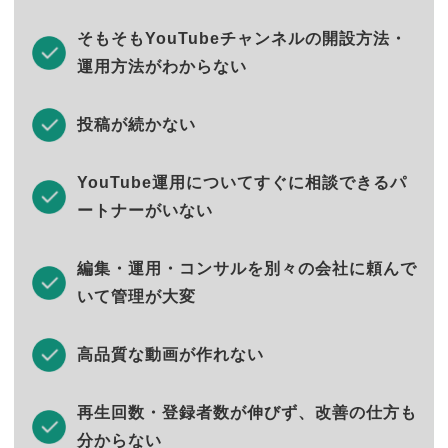
そもそもYouTubeチャンネルの開設方法・
運用方法がわからない
投稿が続かない
YouTube運用についてすぐに相談できるパ
ートナーがいない
編集・運用・コンサルを別々の会社に頼んで
いて管理が大変
高品質な動画が作れない
再生回数・登録者数が伸びず、改善の仕方も
分からない