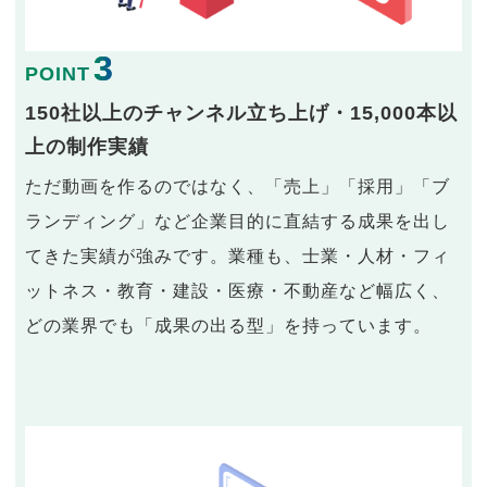
3
POINT
150社以上のチャンネル立ち上げ・15,000本以
上の制作実績
ただ動画を作るのではなく、「売上」「採用」「ブ
ランディング」など企業目的に直結する成果を出し
てきた実績が強みです。業種も、士業・人材・フィ
ットネス・教育・建設・医療・不動産など幅広く、
どの業界でも「成果の出る型」を持っています。