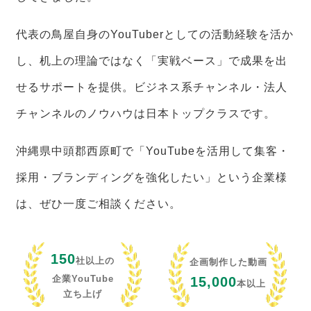
代表の鳥屋自身のYouTuberとしての活動経験を活か
し、机上の理論ではなく「実戦ベース」で成果を出
せるサポートを提供。ビジネス系チャンネル・法人
チャンネルのノウハウは日本トップクラスです。
沖縄県中頭郡西原町で「YouTubeを活用して集客・
採用・ブランディングを強化したい」という企業様
は、ぜひ一度ご相談ください。
150
社以上の
企画制作した動画
企業YouTube
15,000
本以上
立ち上げ