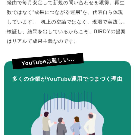
経由で毎月安定して新規の問い合わせを獲得。再生
数ではなく“成果につながる運用”を、代表自ら体現
しています。 机上の空論ではなく、現場で実践し、
検証し、結果を出しているからこそ、BIRDYの提案
はリアルで成果主義なのです。
YouTubeは難しい...
多くの企業がYouTube運用でつまづく理由