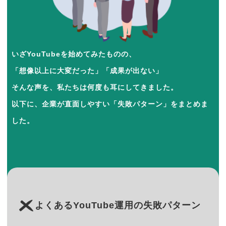
いざYouTubeを始めてみたものの、
「想像以上に大変だった」「成果が出ない」
そんな声を、私たちは何度も耳にしてきました。
以下に、企業が直面しやすい「失敗パターン」をまとめま
した。
よくあるYouTube運用の失敗パターン