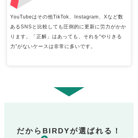
YouTubeはその他TikTok、Instagram、Xなど数
あるSNSと比較しても圧倒的に更新に労力がかか
ります。「正解」はあっても、それを“やりきる
力”がないケースは非常に多いです。
だからBIRDYが選ばれる！