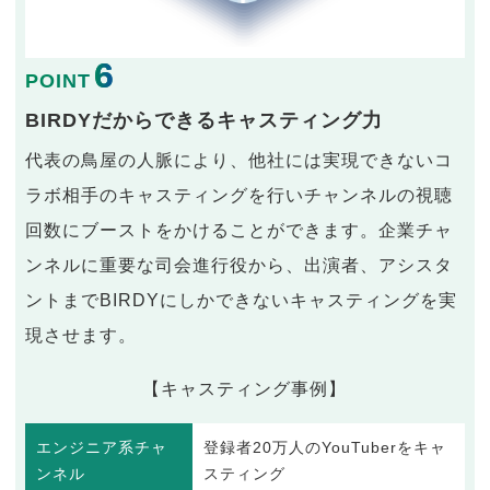
6
POINT
BIRDYだからできるキャスティング力
代表の鳥屋の人脈により、他社には実現できないコ
ラボ相手のキャスティングを行いチャンネルの視聴
回数にブーストをかけることができます。企業チャ
ンネルに重要な司会進行役から、出演者、アシスタ
ントまでBIRDYにしかできないキャスティングを実
現させます。
【キャスティング事例】
エンジニア系チャ
登録者20万人のYouTuberをキャ
ンネル
スティング