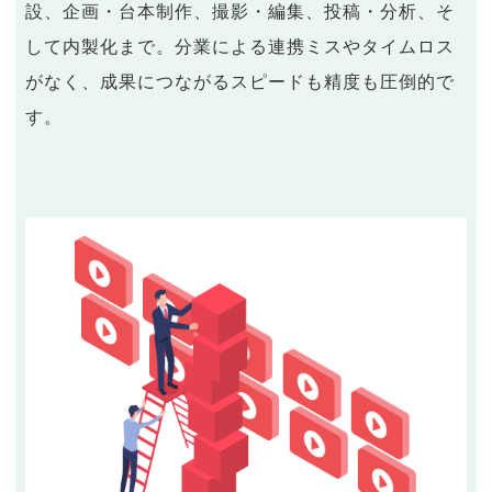
設、企画・台本制作、撮影・編集、投稿・分析、そ
して内製化まで。分業による連携ミスやタイムロス
がなく、成果につながるスピードも精度も圧倒的で
す。