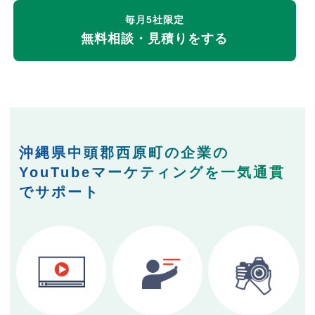
毎月5社限定
無料相談・見積りをする
沖縄県中頭郡西原町の企業の
YouTubeマーケティングを一気通貫
でサポート