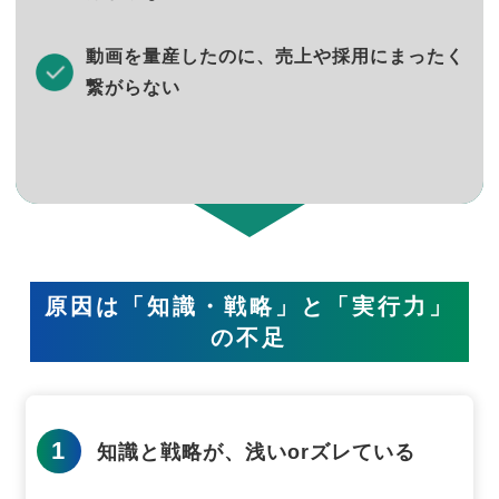
動画を量産したのに、売上や採用にまったく
繋がらない
原因は「知識・戦略」と「実行力」
の不足
1
知識と戦略が、浅いorズレている