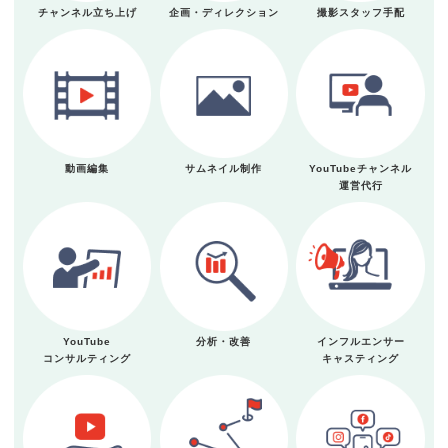
チャンネル立ち上げ
企画・ディレクション
撮影スタッフ手配
動画編集
サムネイル制作
YouTubeチャンネル
運営代行
YouTube
分析・改善
インフルエンサー
コンサルティング
キャスティング