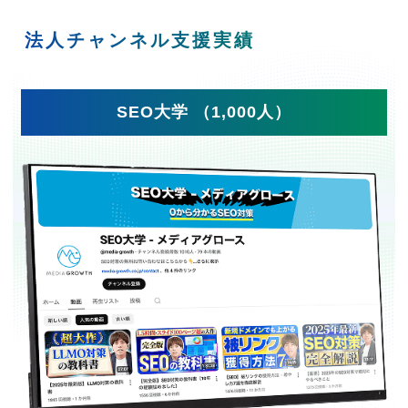
法人チャンネル支援実績
SEO大学 （1,000人）