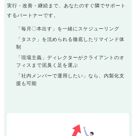
実行・改善・継続まで、あなたのすぐ隣でサポート
するパートナーです。
「毎月〇本出す」を一緒にスケジューリング
「タスク」を沈められる徹底したリマインド体
制
「現場主義」ディレクターがクライアントのオ
フィスまで泥臭く足を運ぶ
「社内メンバーで運用したい」なら、内製化支
援も可能