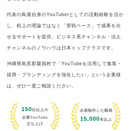
代表の鳥屋自身のYouTuberとしての活動経験を活か
し、机上の理論ではなく「実戦ベース」で成果を出
せるサポートを提供。ビジネス系チャンネル・法人
チャンネルのノウハウは日本トップクラスです。
沖縄県島尻郡粟国村で「YouTubeを活用して集客・
採用・ブランディングを強化したい」という企業様
は、ぜひ一度ご相談ください。
150
社以上の
企画制作した動画
企業YouTube
15,000
本以上
立ち上げ