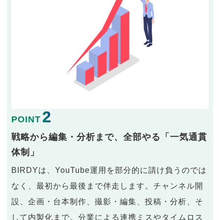
2
POINT
戦略から編集・分析まで、全部やる「一気通貫
体制」
BIRDYは、YouTube運用を部分的に請け負うのでは
なく、最初から最後まで伴走します。チャンネル開
設、企画・台本制作、撮影・編集、投稿・分析、そ
して内製化まで。分業による連携ミスやタイムロス