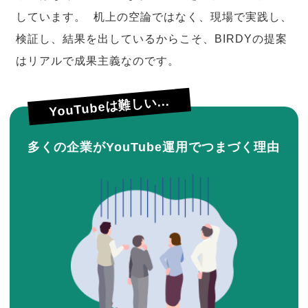
しています。 机上の空論ではなく、現場で実践し、
検証し、結果を出しているからこそ、BIRDYの提案
はリアルで成果主義なのです。
YouTubeは難しい...
多くの企業がYouTube運用でつまづく理由