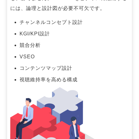
には、論理と設計図が必要不可欠です。
チャンネルコンセプト設計
KGI/KPI設計
競合分析
VSEO
コンテンツマップ設計
視聴維持率を高める構成