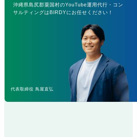
沖縄県島尻郡粟国村のYouTube運用代行・コン
サルティングはBIRDYにお任せください！
代表取締役 鳥屋直弘