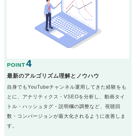
4
POINT
最新のアルゴリズム理解とノウハウ
自身でもYouTubeチャンネル運用してきた経験をも
とに、アナリティクス・VSEOを分析し、動画タイ
トル・ハッシュタグ・説明欄の調整など、視聴回
数・コンバージョンが最大化されるように改善しま
す。