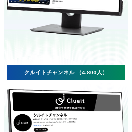
クルイトチャンネル （4,800人）