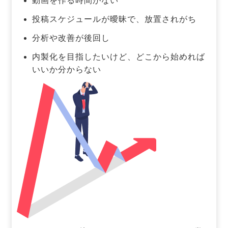
動画を作る時間がない
投稿スケジュールが曖昧で、放置されがち
分析や改善が後回し
内製化を目指したいけど、どこから始めれば
いいか分からない