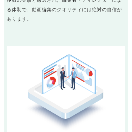
多数の実績と厳選された編集者・ディレクターによ
る体制で、動画編集のクオリティには絶対の自信が
あります。