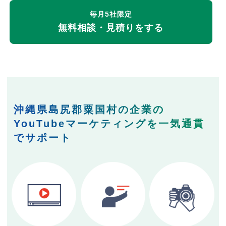
毎月5社限定
無料相談・見積りをする
沖縄県島尻郡粟国村の企業の
YouTubeマーケティングを一気通貫
でサポート