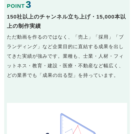
3
POINT
150社以上のチャンネル立ち上げ・15,000本以
上の制作実績
ただ動画を作るのではなく、「売上」「採用」「ブ
ランディング」など企業目的に直結する成果を出し
てきた実績が強みです。業種も、士業・人材・フィ
ットネス・教育・建設・医療・不動産など幅広く、
どの業界でも「成果の出る型」を持っています。