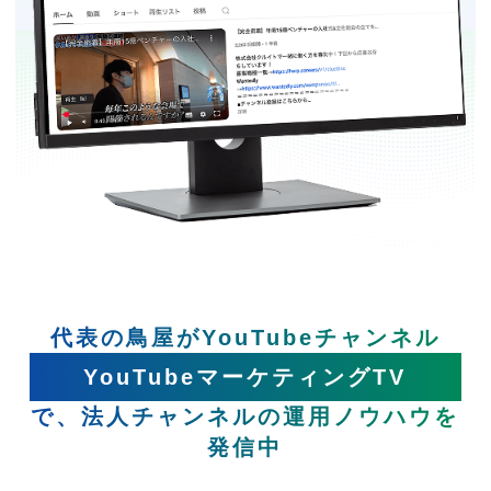
代表の鳥屋がYouTubeチャンネル
YouTubeマーケティングTV
で、法人チャンネルの運用ノウハウを
発信中