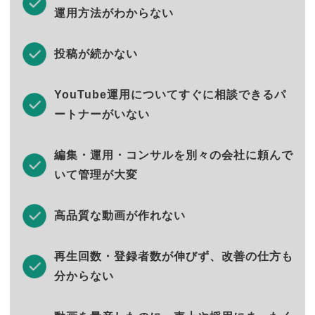
運用方法がわからない
投稿が続かない
YouTube運用についてすぐに相談できるパ
ートナーがいない
編集・運用・コンサルを別々の会社に頼んで
いて管理が大変
高品質な動画が作れない
再生回数・登録者数が伸びず、改善の仕方も
分からない