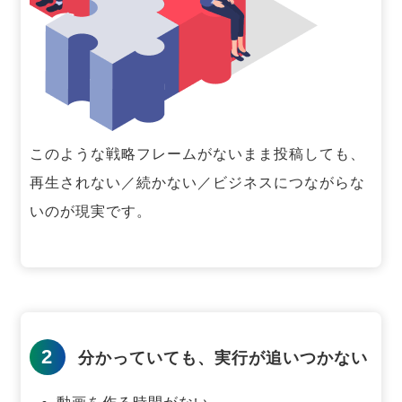
このような戦略フレームがないまま投稿しても、
再生されない／続かない／ビジネスにつながらな
いのが現実です。
2
分かっていても、実行が追いつかない