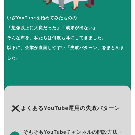
いざYouTubeを始めてみたものの、
「想像以上に大変だった」「成果が出ない」
そんな声を、私たちは何度も耳にしてきました。
以下に、企業が直面しやすい「失敗パターン」をまとめま
した。
よくあるYouTube運用の失敗パターン
そもそもYouTubeチャンネルの開設方法・