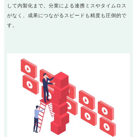
して内製化まで。分業による連携ミスやタイムロス
がなく、成果につながるスピードも精度も圧倒的で
す。