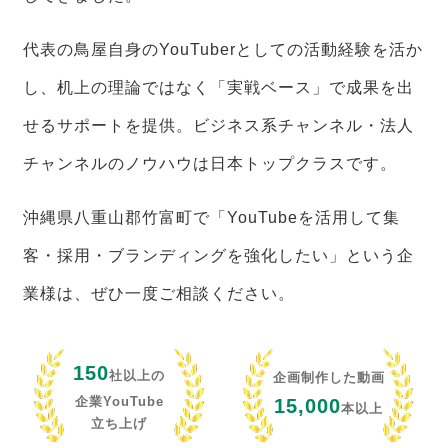
代表の鳥屋自身のYouTuberとしての活動経験を活か
し、机上の理論ではなく「実戦ベース」で成果を出
せるサポートを提供。ビジネス系チャンネル・法人
チャンネルのノウハウは日本トップクラスです。
沖縄県八重山郡竹富町で「YouTubeを活用して集
客・採用・ブランディングを強化したい」という企
業様は、ぜひ一度ご相談ください。
150
社以上の
企画制作した動画
企業YouTube
15,000
本以上
立ち上げ