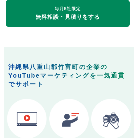
毎月5社限定
無料相談・見積りをする
沖縄県八重山郡竹富町の企業の
YouTubeマーケティングを一気通貫
でサポート