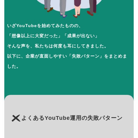
いざYouTubeを始めてみたものの、
「想像以上に大変だった」「成果が出ない」
そんな声を、私たちは何度も耳にしてきました。
以下に、企業が直面しやすい「失敗パターン」をまとめま
した。
よくあるYouTube運用の失敗パターン