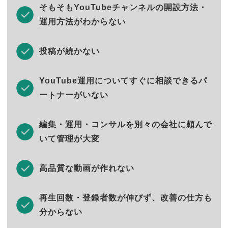
そもそもYouTubeチャンネルの開設方法・
運用方法がわからない
投稿が続かない
YouTube運用についてすぐに相談できるパ
ートナーがいない
編集・運用・コンサルを別々の会社に頼んで
いて管理が大変
高品質な動画が作れない
再生回数・登録者数が伸びず、改善の仕方も
分からない