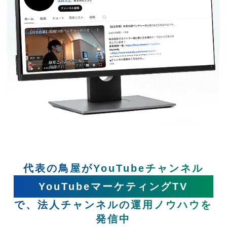
代表の鳥屋がYouTubeチャンネル
YouTubeマーケティングTV
で、法人チャンネルの運用ノウハウを
発信中