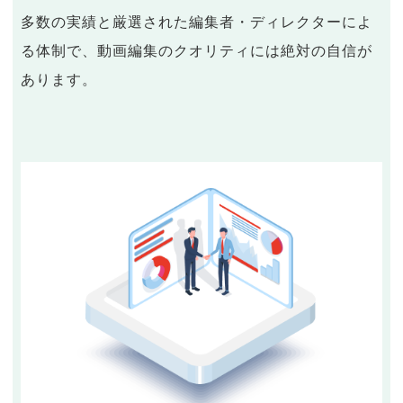
多数の実績と厳選された編集者・ディレクターによ
る体制で、動画編集のクオリティには絶対の自信が
あります。