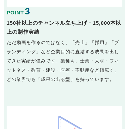
3
POINT
150社以上のチャンネル立ち上げ・15,000本以
上の制作実績
ただ動画を作るのではなく、「売上」「採用」「ブ
ランディング」など企業目的に直結する成果を出し
てきた実績が強みです。業種も、士業・人材・フィ
ットネス・教育・建設・医療・不動産など幅広く、
どの業界でも「成果の出る型」を持っています。