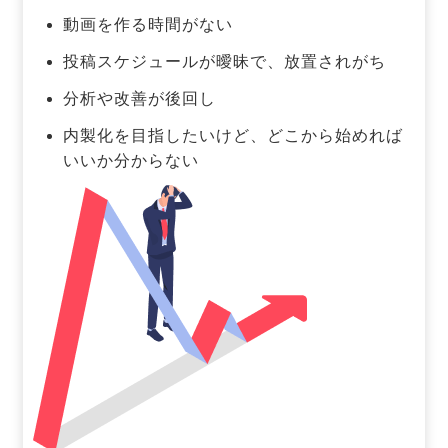
動画を作る時間がない
投稿スケジュールが曖昧で、放置されがち
分析や改善が後回し
内製化を目指したいけど、どこから始めれば
いいか分からない