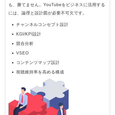
も、勝てません。
YouTubeをビジネスに活用する
には、論理と設計図が必要不可欠です。
チャンネルコンセプト設計
KGI/KPI設計
競合分析
VSEO
コンテンツマップ設計
視聴維持率を高める構成