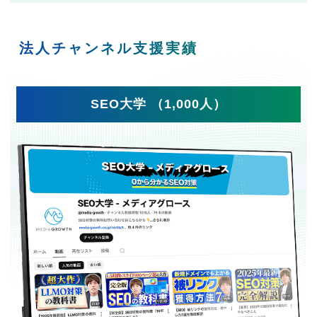
法人チャンネル支援実績
SEO大学 （1,000人）