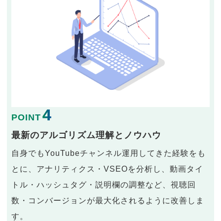
4
POINT
最新のアルゴリズム理解とノウハウ
自身でもYouTubeチャンネル運用してきた経験をも
とに、アナリティクス・VSEOを分析し、動画タイ
トル・ハッシュタグ・説明欄の調整など、視聴回
数・コンバージョンが最大化されるように改善しま
す。