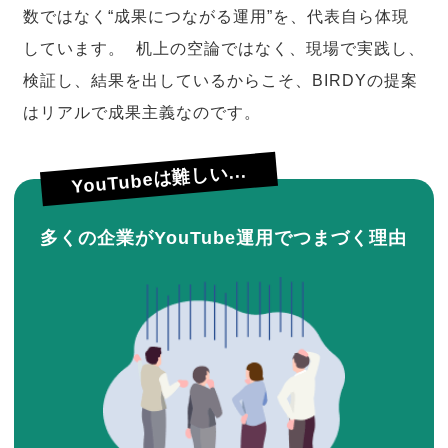
数ではなく“成果につながる運用”を、代表自ら体現
しています。 机上の空論ではなく、現場で実践し、
検証し、結果を出しているからこそ、BIRDYの提案
はリアルで成果主義なのです。
YouTubeは難しい...
多くの企業がYouTube運用でつまづく理由