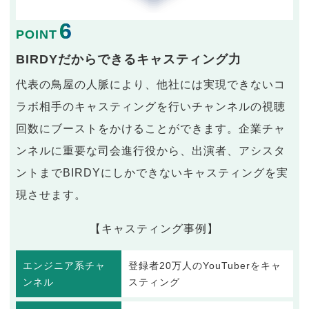
6
POINT
BIRDYだからできるキャスティング力
代表の鳥屋の人脈により、他社には実現できないコ
ラボ相手のキャスティングを行いチャンネルの視聴
回数にブーストをかけることができます。企業チャ
ンネルに重要な司会進行役から、出演者、アシスタ
ントまでBIRDYにしかできないキャスティングを実
現させます。
【キャスティング事例】
エンジニア系チャ
登録者20万人のYouTuberをキャ
ンネル
スティング