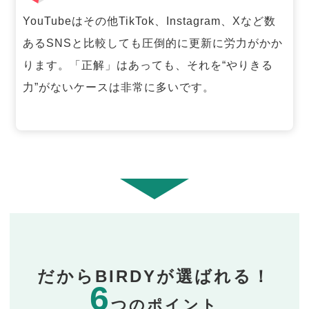
YouTubeはその他TikTok、Instagram、Xなど数
あるSNSと比較しても圧倒的に更新に労力がかか
ります。「正解」はあっても、それを“やりきる
力”がないケースは非常に多いです。
だからBIRDYが選ばれる！
6
つのポイント