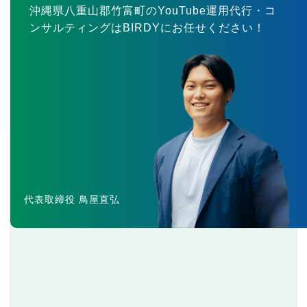
沖縄県八重山郡竹富町のYouTube運用代行・コ
ンサルティングはBIRDYにお任せください！
代表取締役 鳥屋直弘