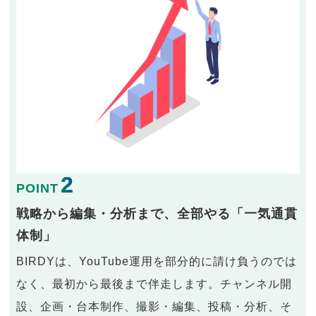
2
POINT
戦略から編集・分析まで、全部やる「一気通貫
体制」
BIRDYは、YouTube運用を部分的に請け負うのでは
なく、最初から最後まで伴走します。チャンネル開
設、企画・台本制作、撮影・編集、投稿・分析、そ