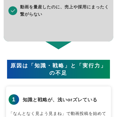
動画を量産したのに、売上や採用にまったく
繋がらない
原因は「知識・戦略」と「実行力」
の不足
1
知識と戦略が、浅いorズレている
「なんとなく見よう見まね」で動画投稿を始めて