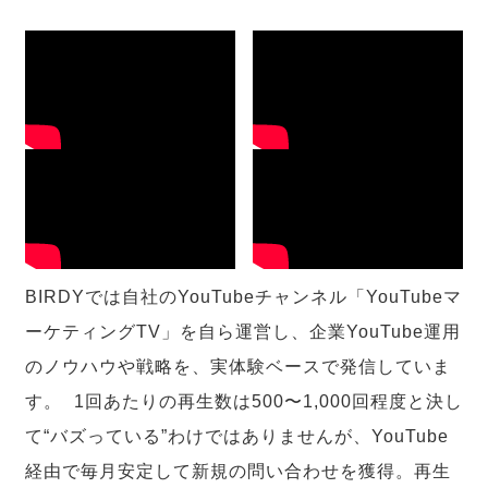
BIRDYでは自社のYouTubeチャンネル「YouTubeマ
ーケティングTV」を自ら運営し、企業YouTube運用
のノウハウや戦略を、実体験ベースで発信していま
す。 1回あたりの再生数は500〜1,000回程度と決し
て“バズっている”わけではありませんが、YouTube
経由で毎月安定して新規の問い合わせを獲得。再生