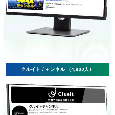
クルイトチャンネル （4,800人）