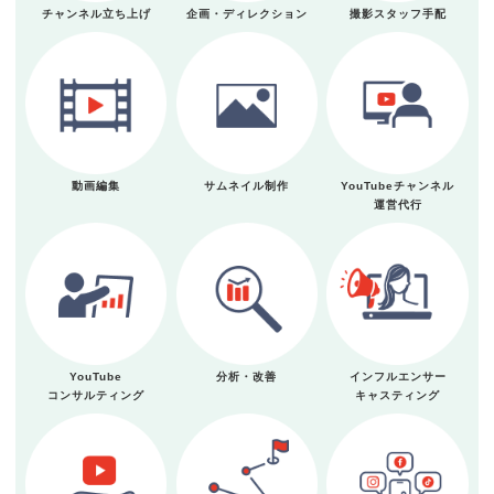
チャンネル立ち上げ
企画・ディレクション
撮影スタッフ手配
動画編集
サムネイル制作
YouTubeチャンネル
運営代行
YouTube
分析・改善
インフルエンサー
コンサルティング
キャスティング