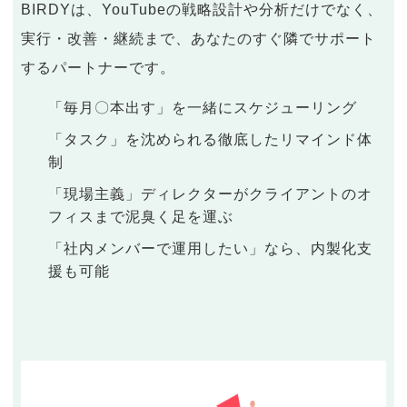
BIRDYは、YouTubeの戦略設計や分析だけでなく、
実行・改善・継続まで、あなたのすぐ隣でサポート
するパートナーです。
「毎月〇本出す」を一緒にスケジューリング
「タスク」を沈められる徹底したリマインド体
制
「現場主義」ディレクターがクライアントのオ
フィスまで泥臭く足を運ぶ
「社内メンバーで運用したい」なら、内製化支
援も可能