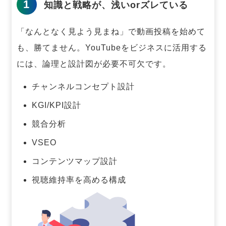
1
知識と戦略が、浅いorズレている
「なんとなく見よう見まね」で動画投稿を始めて
も、勝てません。
YouTubeをビジネスに活用する
には、論理と設計図が必要不可欠です。
チャンネルコンセプト設計
KGI/KPI設計
競合分析
VSEO
コンテンツマップ設計
視聴維持率を高める構成