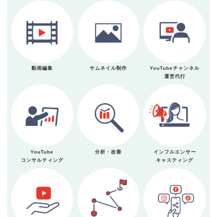
動画編集
サムネイル制作
YouTubeチャンネル
運営代行
YouTube
分析・改善
インフルエンサー
コンサルティング
キャスティング