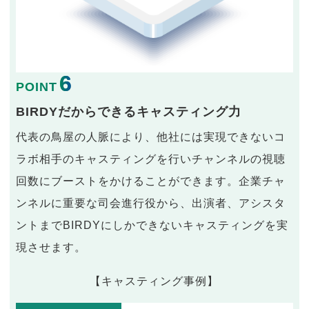
6
POINT
BIRDYだからできるキャスティング力
代表の鳥屋の人脈により、他社には実現できないコ
ラボ相手のキャスティングを行いチャンネルの視聴
回数にブーストをかけることができます。企業チャ
ンネルに重要な司会進行役から、出演者、アシスタ
ントまでBIRDYにしかできないキャスティングを実
現させます。
【キャスティング事例】