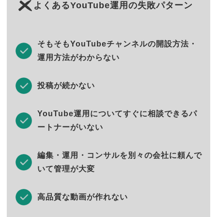
よくあるYouTube運用の失敗パターン
そもそもYouTubeチャンネルの開設方法・
運用方法がわからない
投稿が続かない
YouTube運用についてすぐに相談できるパ
ートナーがいない
編集・運用・コンサルを別々の会社に頼んで
いて管理が大変
高品質な動画が作れない