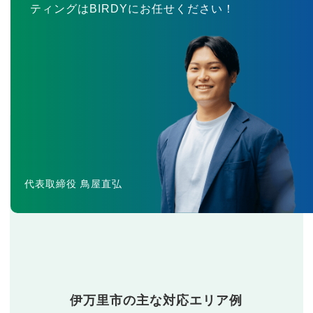
ティングはBIRDYにお任せください！
代表取締役 鳥屋直弘
伊万里市の主な対応エリア例