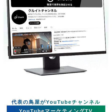
代表の鳥屋がYouTubeチャンネル
YouTubeマーケティングTV