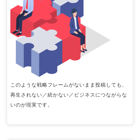
このような戦略フレームがないまま投稿しても、
再生されない／続かない／ビジネスにつながらな
いのが現実です。