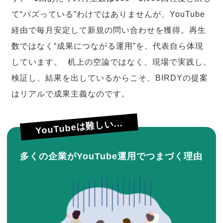
て“バズっている”わけではありませんが、YouTube
経由で毎月安定して新規の問い合わせを獲得。再生
数ではなく“成果につながる運用”を、代表自ら体現
しています。 机上の空論ではなく、現場で実践し、
検証し、結果を出しているからこそ、BIRDYの提案
はリアルで成果主義なのです。
YouTubeは難しい...
多くの企業がYouTube運用でつまづく理由