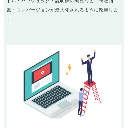
トル・ハッシュタグ・説明欄の調整など、視聴回
数・コンバージョンが最大化されるように改善しま
す。