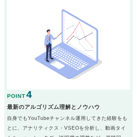
4
POINT
最新のアルゴリズム理解とノウハウ
自身でもYouTubeチャンネル運用してきた経験をも
とに、アナリティクス・VSEOを分析し、動画タイ