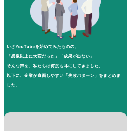
いざYouTubeを始めてみたものの、
「想像以上に大変だった」「成果が出ない」
そんな声を、私たちは何度も耳にしてきました。
以下に、企業が直面しやすい「失敗パターン」をまとめま
した。