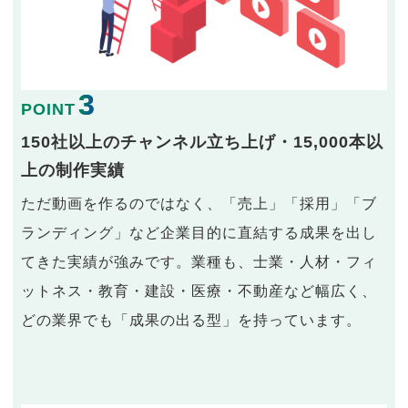
3
POINT
150社以上のチャンネル立ち上げ・15,000本以
上の制作実績
ただ動画を作るのではなく、「売上」「採用」「ブ
ランディング」など企業目的に直結する成果を出し
てきた実績が強みです。業種も、士業・人材・フィ
ットネス・教育・建設・医療・不動産など幅広く、
どの業界でも「成果の出る型」を持っています。