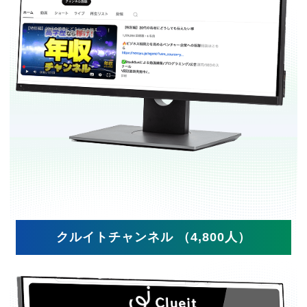
クルイトチャンネル （4,800人）