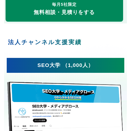
毎月5社限定
無料相談・見積りをする
法人チャンネル支援実績
SEO大学 （1,000人）