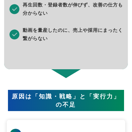
再生回数・登録者数が伸びず、改善の仕方も
分からない
動画を量産したのに、売上や採用にまったく
繋がらない
原因は「知識・戦略」と「実行力」
の不足