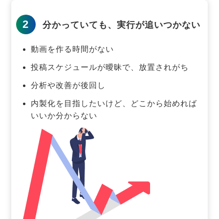
2
分かっていても、実行が追いつかない
動画を作る時間がない
投稿スケジュールが曖昧で、放置されがち
分析や改善が後回し
内製化を目指したいけど、どこから始めれば
いいか分からない