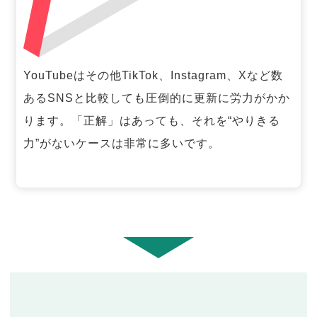
YouTubeはその他TikTok、Instagram、Xなど数
あるSNSと比較しても圧倒的に更新に労力がかか
ります。「正解」はあっても、それを“やりきる
力”がないケースは非常に多いです。