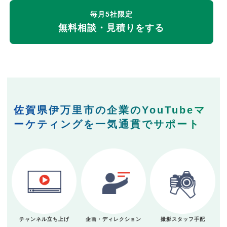
毎月5社限定
無料相談・見積りをする
佐賀県伊万里市の企業のYouTubeマ
ーケティングを一気通貫でサポート
チャンネル立ち上げ
企画・ディレクション
撮影スタッフ手配