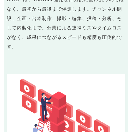
なく、最初から最後まで伴走します。チャンネル開
設、企画・台本制作、撮影・編集、投稿・分析、そ
して内製化まで。分業による連携ミスやタイムロス
がなく、成果につながるスピードも精度も圧倒的で
す。