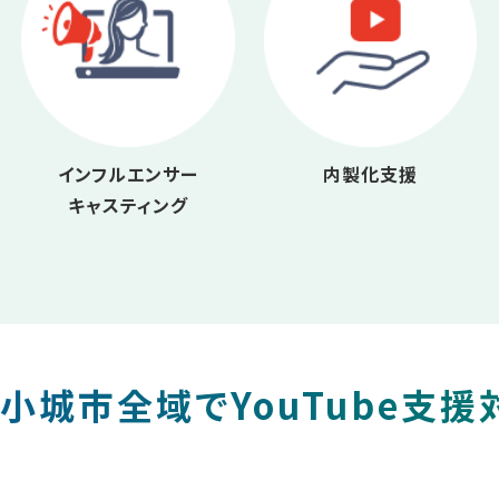
インフルエンサー
内製化支援
キャスティング
小城市全域でYouTube支援