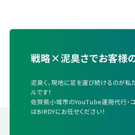
戦略×泥臭さでお客様の
泥臭く、現地に足を運び続けるのが私
ルです！
佐賀県小城市のYouTube運用代行・
はBIRDYにお任せください！