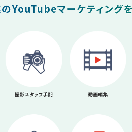
のYouTubeマーケティング
撮影スタッフ手配
動画編集