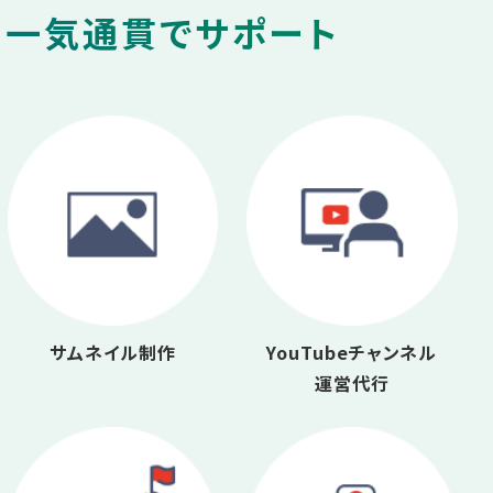
を一気通貫でサポート
サムネイル制作
YouTubeチャンネル
運営代行