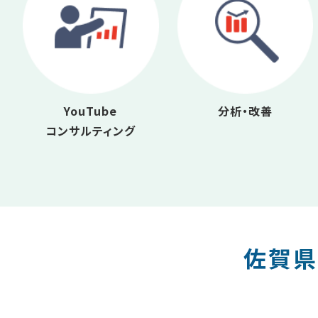
YouTube
分析・改善
コンサルティング
佐賀県