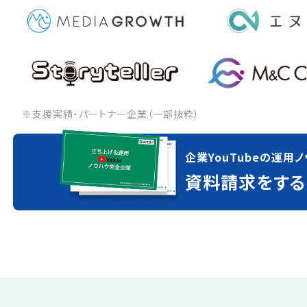
※支援実績・パートナー企業（一部抜粋）
企業YouTubeの運用ノ
資料請求をする