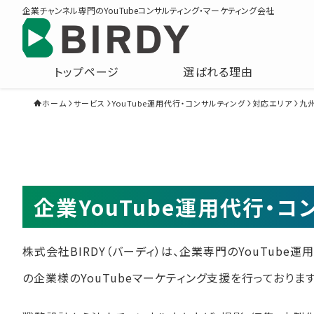
企業チャンネル専門のYouTubeコンサルティング・マーケティング会社
トップページ
選ばれる理由
ホーム
サービス
YouTube運用代行・コンサルティング
対応エリア
九
企業YouTube運用代行・
株式会社BIRDY（バーディ）は、企業専門のYouTube
の企業様のYouTubeマーケティング支援を行っております