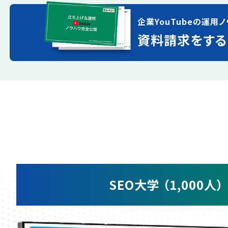
企業YouTubeの運用ノ
資料請求をする
SEO大学 （1,000人）