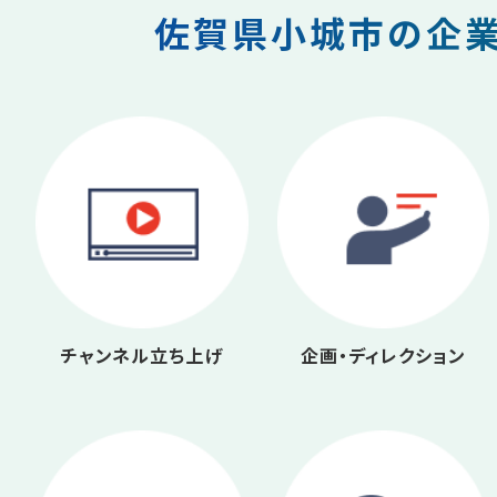
佐賀県小城市の企業
チャンネル立ち上げ
企画・ディレクション