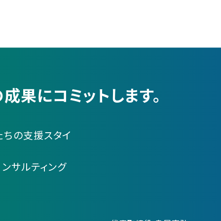
成果にコミットします。
たちの支援スタイ
コンサルティング