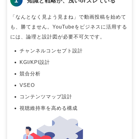
1
知識と戦略が、浅いorズレている
「なんとなく見よう見まね」で動画投稿を始めて
も、勝てません。
YouTubeをビジネスに活用する
には、論理と設計図が必要不可欠です。
チャンネルコンセプト設計
KGI/KPI設計
競合分析
VSEO
コンテンツマップ設計
視聴維持率を高める構成