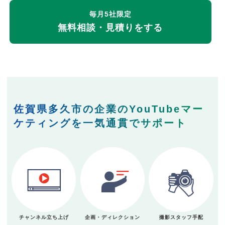
毎月5社限定
無料相談・見積りをする
佐賀県多久市の企業のYouTubeマー
ケティングを一気通貫でサポート
チャンネル立ち上げ
企画・ディレクション
撮影スタッフ手配