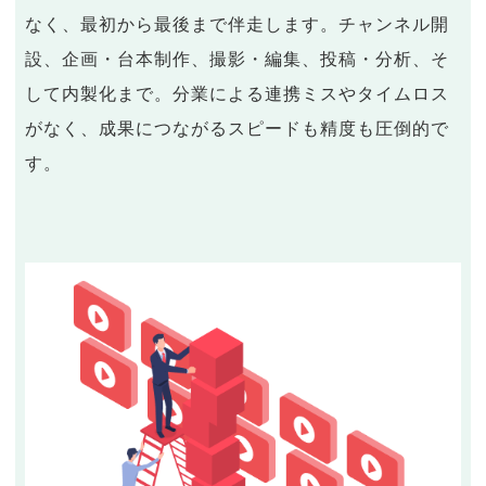
なく、最初から最後まで伴走します。チャンネル開
設、企画・台本制作、撮影・編集、投稿・分析、そ
して内製化まで。分業による連携ミスやタイムロス
がなく、成果につながるスピードも精度も圧倒的で
す。