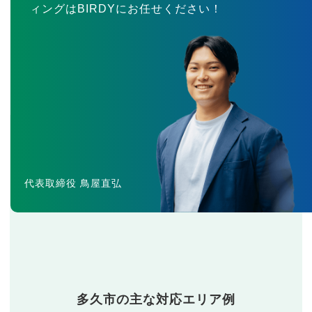
ィングはBIRDYにお任せください！
代表取締役 鳥屋直弘
多久市の主な対応エリア例