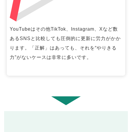
YouTubeはその他TikTok、Instagram、Xなど数
あるSNSと比較しても圧倒的に更新に労力がかか
ります。「正解」はあっても、それを“やりきる
力”がないケースは非常に多いです。