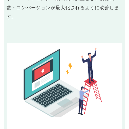
数・コンバージョンが最大化されるように改善しま
す。