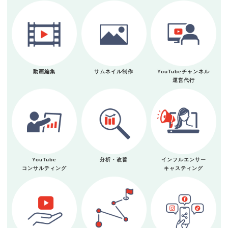
動画編集
サムネイル制作
YouTubeチャンネル
運営代行
YouTube
分析・改善
インフルエンサー
コンサルティング
キャスティング