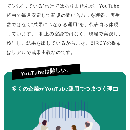
て“バズっている”わけではありませんが、YouTube
経由で毎月安定して新規の問い合わせを獲得。再生
数ではなく“成果につながる運用”を、代表自ら体現
しています。 机上の空論ではなく、現場で実践し、
検証し、結果を出しているからこそ、BIRDYの提案
はリアルで成果主義なのです。
YouTubeは難しい...
多くの企業がYouTube運用でつまづく理由