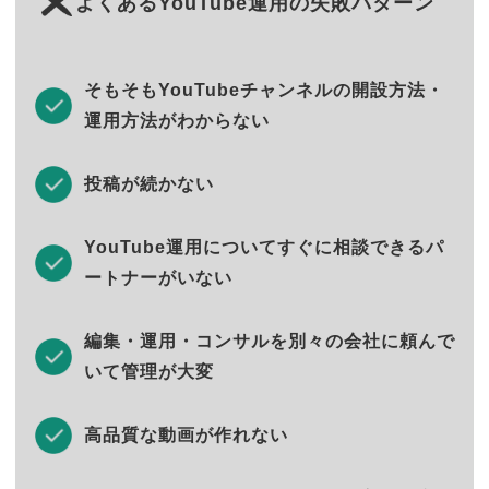
よくあるYouTube運用の失敗パターン
そもそもYouTubeチャンネルの開設方法・
運用方法がわからない
投稿が続かない
YouTube運用についてすぐに相談できるパ
ートナーがいない
編集・運用・コンサルを別々の会社に頼んで
いて管理が大変
高品質な動画が作れない