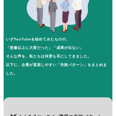
いざYouTubeを始めてみたものの、
「想像以上に大変だった」「成果が出ない」
そんな声を、私たちは何度も耳にしてきました。
以下に、企業が直面しやすい「失敗パターン」をまとめま
した。