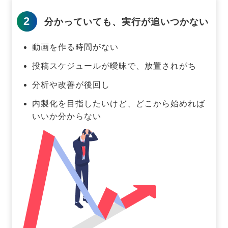
2
分かっていても、実行が追いつかない
動画を作る時間がない
投稿スケジュールが曖昧で、放置されがち
分析や改善が後回し
内製化を目指したいけど、どこから始めれば
いいか分からない