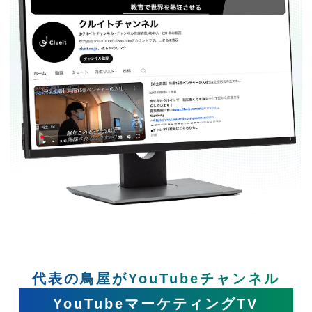
代表の鳥屋がYouTubeチャンネル
YouTubeマーケティングTV