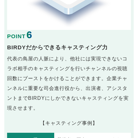
6
POINT
BIRDYだからできるキャスティング力
代表の鳥屋の人脈により、他社には実現できないコ
ラボ相手のキャスティングを行いチャンネルの視聴
回数にブーストをかけることができます。企業チャ
ンネルに重要な司会進行役から、出演者、アシスタ
ントまでBIRDYにしかできないキャスティングを実
現させます。
【キャスティング事例】