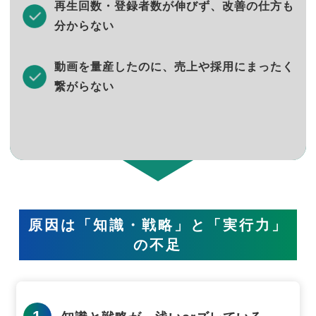
再生回数・登録者数が伸びず、改善の仕方も
分からない
動画を量産したのに、売上や採用にまったく
繋がらない
原因は「知識・戦略」と「実行力」
の不足