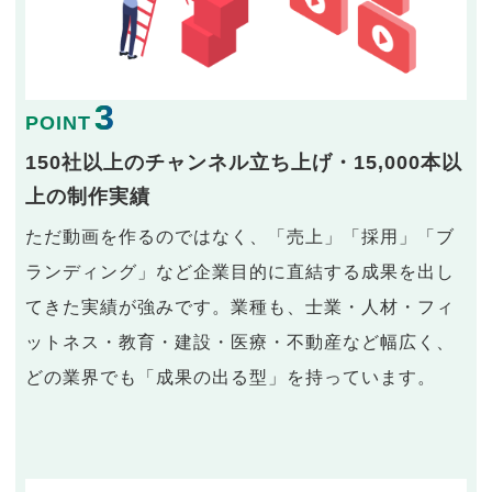
3
POINT
150社以上のチャンネル立ち上げ・15,000本以
上の制作実績
ただ動画を作るのではなく、「売上」「採用」「ブ
ランディング」など企業目的に直結する成果を出し
てきた実績が強みです。業種も、士業・人材・フィ
ットネス・教育・建設・医療・不動産など幅広く、
どの業界でも「成果の出る型」を持っています。