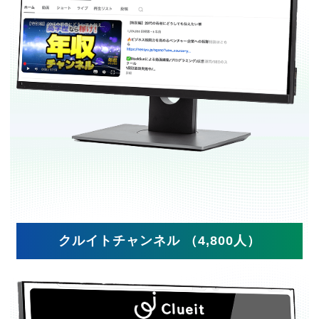
クルイトチャンネル （4,800人）