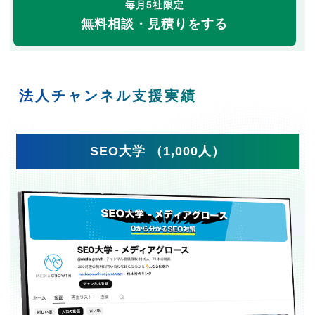
毎月5社限定
無料相談・見積りをする
法人チャンネル支援実績
SEO大学 （1,000人）