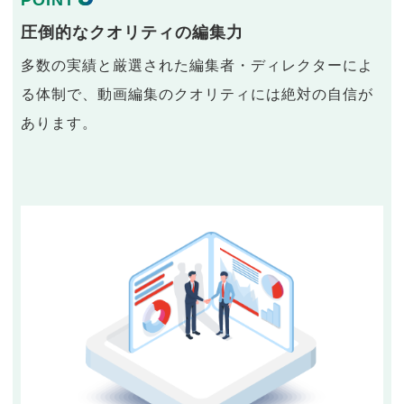
POINT
圧倒的なクオリティの編集力
多数の実績と厳選された編集者・ディレクターによ
る体制で、動画編集のクオリティには絶対の自信が
あります。