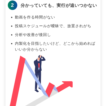
2
分かっていても、実行が追いつかない
動画を作る時間がない
投稿スケジュールが曖昧で、放置されがち
分析や改善が後回し
内製化を目指したいけど、どこから始めれば
いいか分からない