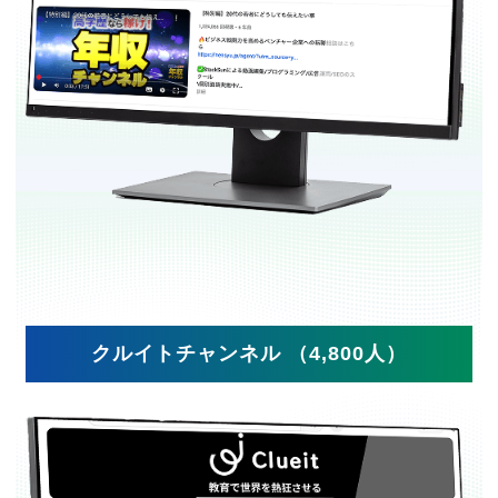
クルイトチャンネル （4,800人）