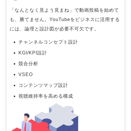
「なんとなく見よう見まね」で動画投稿を始めて
も、勝てません。
YouTubeをビジネスに活用する
には、論理と設計図が必要不可欠です。
チャンネルコンセプト設計
KGI/KPI設計
競合分析
VSEO
コンテンツマップ設計
視聴維持率を高める構成