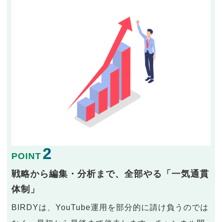
2
POINT
戦略から編集・分析まで、全部やる「一気通貫
体制」
BIRDYは、YouTube運用を部分的に請け負うのでは