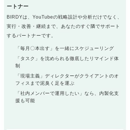
ートナー
BIRDYは、YouTubeの戦略設計や分析だけでなく、
実行・改善・継続まで、あなたのすぐ隣でサポート
するパートナーです。
「毎月〇本出す」を一緒にスケジューリング
「タスク」を沈められる徹底したリマインド体
制
「現場主義」ディレクターがクライアントのオ
フィスまで泥臭く足を運ぶ
「社内メンバーで運用したい」なら、内製化支
援も可能