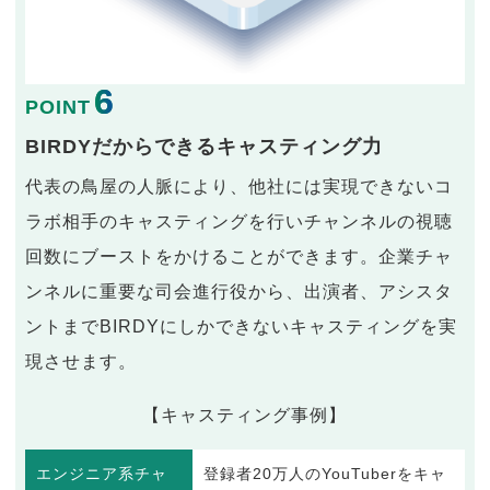
6
POINT
BIRDYだからできるキャスティング力
代表の鳥屋の人脈により、他社には実現できないコ
ラボ相手のキャスティングを行いチャンネルの視聴
回数にブーストをかけることができます。企業チャ
ンネルに重要な司会進行役から、出演者、アシスタ
ントまでBIRDYにしかできないキャスティングを実
現させます。
【キャスティング事例】
エンジニア系チャ
登録者20万人のYouTuberをキャ