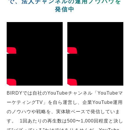
で、法人チャンネルの運用ノウハウを
発信中
BIRDYでは自社のYouTubeチャンネル「YouTubeマ
ーケティングTV」を自ら運営し、企業YouTube運用
のノウハウや戦略を、実体験ベースで発信していま
す。 1回あたりの再生数は500〜1,000回程度と決し