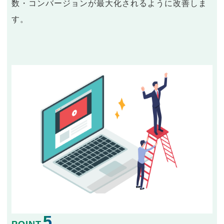
数・コンバージョンが最大化されるように改善しま
す。
5