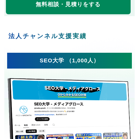
無料相談・見積りをする
法人チャンネル支援実績
SEO大学 （1,000人）