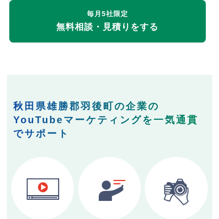
毎月5社限定
無料相談・見積りをする
秋田県雄勝郡羽後町の企業の
YouTubeマーケティングを一気通貫
でサポート