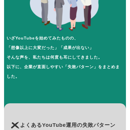
いざYouTubeを始めてみたものの、
「想像以上に大変だった」「成果が出ない」
そんな声を、私たちは何度も耳にしてきました。
以下に、企業が直面しやすい「失敗パターン」をまとめま
した。
よくあるYouTube運用の失敗パターン