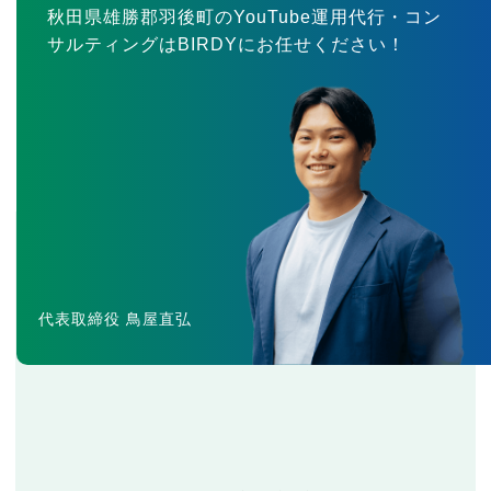
秋田県雄勝郡羽後町のYouTube運用代行・コン
サルティングはBIRDYにお任せください！
代表取締役 鳥屋直弘