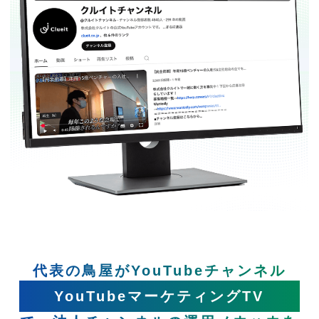
代表の鳥屋がYouTubeチャンネル
YouTubeマーケティングTV