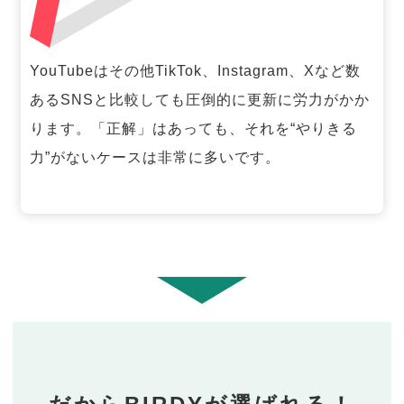
YouTubeはその他TikTok、Instagram、Xなど数
あるSNSと比較しても圧倒的に更新に労力がかか
ります。「正解」はあっても、それを“やりきる
力”がないケースは非常に多いです。