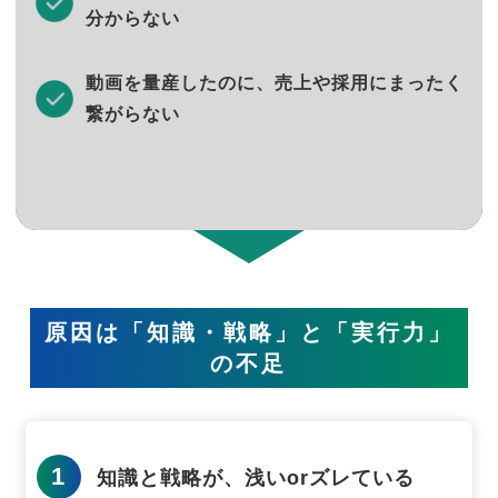
分からない
動画を量産したのに、売上や採用にまったく
繋がらない
原因は「知識・戦略」と「実行力」
の不足
1
知識と戦略が、浅いorズレている