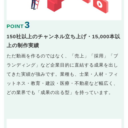
3
POINT
150社以上のチャンネル立ち上げ・15,000本以
上の制作実績
ただ動画を作るのではなく、「売上」「採用」「ブ
ランディング」など企業目的に直結する成果を出し
てきた実績が強みです。業種も、士業・人材・フィ
ットネス・教育・建設・医療・不動産など幅広く、
どの業界でも「成果の出る型」を持っています。