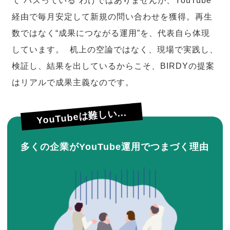
て“バズっている”わけではありませんが、YouTube
経由で毎月安定して新規の問い合わせを獲得。再生
数ではなく“成果につながる運用”を、代表自ら体現
しています。 机上の空論ではなく、現場で実践し、
検証し、結果を出しているからこそ、BIRDYの提案
はリアルで成果主義なのです。
YouTubeは難しい...
多くの企業がYouTube運用でつまづく理由