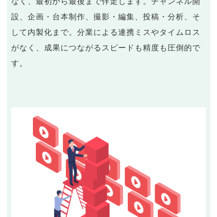
なく、最初から最後まで伴走します。チャンネル開
設、企画・台本制作、撮影・編集、投稿・分析、そ
して内製化まで。分業による連携ミスやタイムロス
がなく、成果につながるスピードも精度も圧倒的で
す。