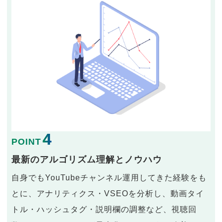
4
POINT
最新のアルゴリズム理解とノウハウ
自身でもYouTubeチャンネル運用してきた経験をも
とに、アナリティクス・VSEOを分析し、動画タイ
トル・ハッシュタグ・説明欄の調整など、視聴回