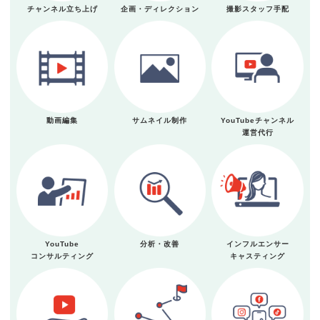
チャンネル立ち上げ
企画・ディレクション
撮影スタッフ手配
動画編集
サムネイル制作
YouTubeチャンネル
運営代行
YouTube
分析・改善
インフルエンサー
コンサルティング
キャスティング