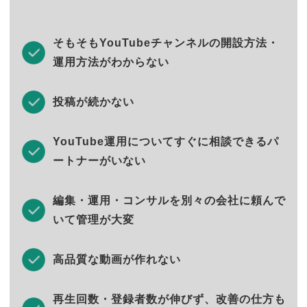
そもそもYouTubeチャンネルの開設方法・
運用方法がわからない
投稿が続かない
YouTube運用についてすぐに相談できるパ
ートナーがいない
編集・運用・コンサルを別々の会社に頼んで
いて管理が大変
高品質な動画が作れない
再生回数・登録者数が伸びず、改善の仕方も