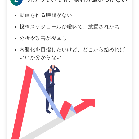
動画を作る時間がない
投稿スケジュールが曖昧で、放置されがち
分析や改善が後回し
内製化を目指したいけど、どこから始めれば
いいか分からない