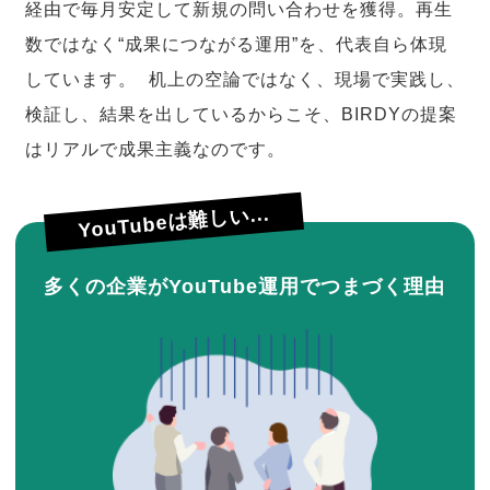
経由で毎月安定して新規の問い合わせを獲得。再生
数ではなく“成果につながる運用”を、代表自ら体現
しています。 机上の空論ではなく、現場で実践し、
検証し、結果を出しているからこそ、BIRDYの提案
はリアルで成果主義なのです。
YouTubeは難しい...
多くの企業がYouTube運用でつまづく理由