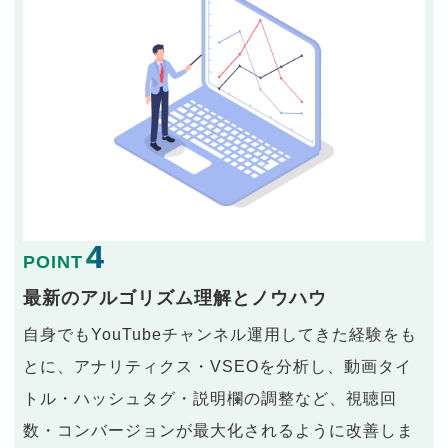
4
POINT
最新のアルゴリズム理解とノウハウ
自身でもYouTubeチャンネル運用してきた経験をも
とに、アナリティクス・VSEOを分析し、動画タイ
トル・ハッシュタグ・説明欄の調整など、視聴回
数・コンバージョンが最大化されるように改善しま