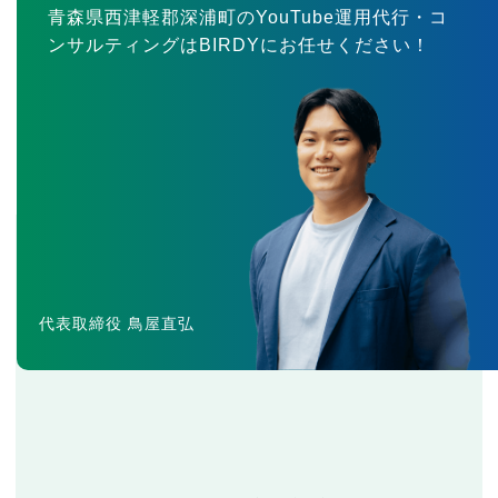
青森県西津軽郡深浦町のYouTube運用代行・コ
ンサルティングはBIRDYにお任せください！
代表取締役 鳥屋直弘