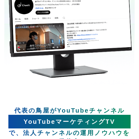
代表の鳥屋がYouTubeチャンネル
YouTubeマーケティングTV
で、法人チャンネルの運用ノウハウを