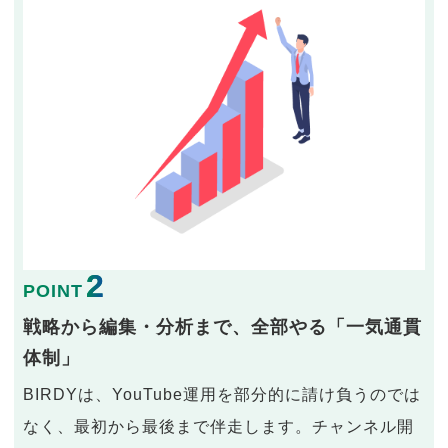
2
POINT
戦略から編集・分析まで、全部やる「一気通貫
体制」
BIRDYは、YouTube運用を部分的に請け負うのでは
なく、最初から最後まで伴走します。チャンネル開