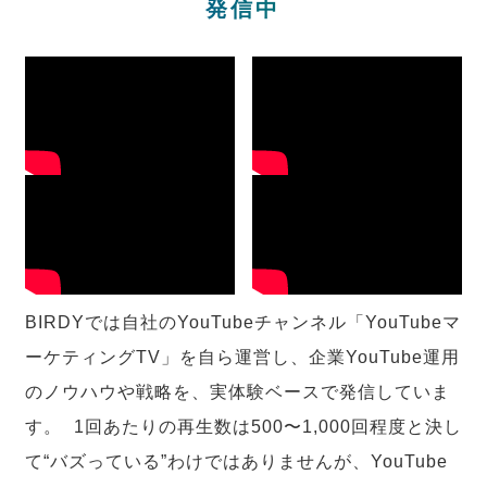
発信中
BIRDYでは自社のYouTubeチャンネル「YouTubeマ
ーケティングTV」を自ら運営し、企業YouTube運用
のノウハウや戦略を、実体験ベースで発信していま
す。 1回あたりの再生数は500〜1,000回程度と決し
て“バズっている”わけではありませんが、YouTube