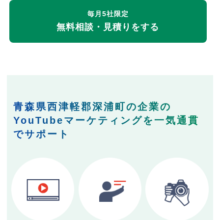
毎月5社限定
無料相談・見積りをする
青森県西津軽郡深浦町の企業の
YouTubeマーケティングを一気通貫
でサポート