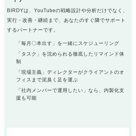
BIRDYは、YouTubeの戦略設計や分析だけでなく、
実行・改善・継続まで、あなたのすぐ隣でサポート
するパートナーです。
「毎月〇本出す」を一緒にスケジューリング
「タスク」を沈められる徹底したリマインド体
制
「現場主義」ディレクターがクライアントのオ
フィスまで泥臭く足を運ぶ
「社内メンバーで運用したい」なら、内製化支
援も可能