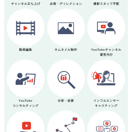
チャンネル立ち上げ
企画・ディレクション
撮影スタッフ手配
動画編集
サムネイル制作
YouTubeチャンネル
運営代行
YouTube
分析・改善
インフルエンサー
コンサルティング
キャスティング