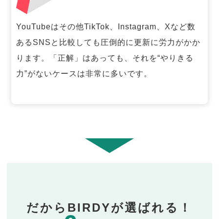
YouTubeはその他TikTok、Instagram、Xなど数
あるSNSと比較しても圧倒的に更新に労力がかか
ります。「正解」はあっても、それを“やりきる
力”がないケースは非常に多いです。
だからBIRDYが選ばれる！