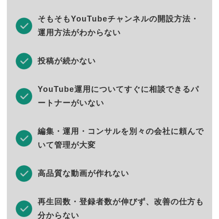
そもそもYouTubeチャンネルの開設方法・
運用方法がわからない
投稿が続かない
YouTube運用についてすぐに相談できるパ
ートナーがいない
編集・運用・コンサルを別々の会社に頼んで
いて管理が大変
高品質な動画が作れない
再生回数・登録者数が伸びず、改善の仕方も
分からない