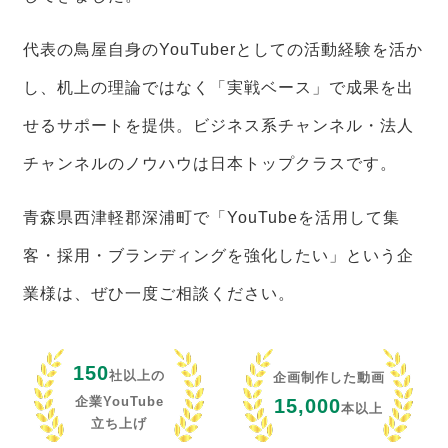
代表の鳥屋自身のYouTuberとしての活動経験を活か
し、机上の理論ではなく「実戦ベース」で成果を出
せるサポートを提供。ビジネス系チャンネル・法人
チャンネルのノウハウは日本トップクラスです。
青森県西津軽郡深浦町で「YouTubeを活用して集
客・採用・ブランディングを強化したい」という企
業様は、ぜひ一度ご相談ください。
150
社以上の
企画制作した動画
企業YouTube
15,000
本以上
立ち上げ