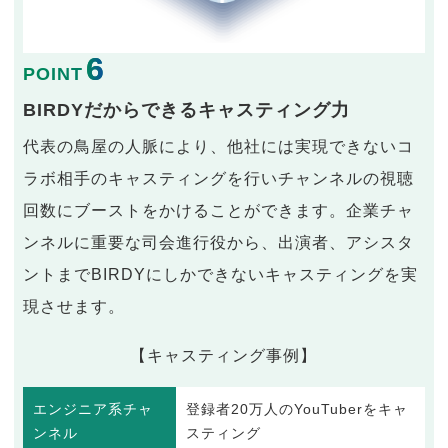
6
POINT
BIRDYだからできるキャスティング力
代表の鳥屋の人脈により、他社には実現できないコ
ラボ相手のキャスティングを行いチャンネルの視聴
回数にブーストをかけることができます。企業チャ
ンネルに重要な司会進行役から、出演者、アシスタ
ントまでBIRDYにしかできないキャスティングを実
現させます。
【キャスティング事例】
エンジニア系チャ
登録者20万人のYouTuberをキャ
ンネル
スティング