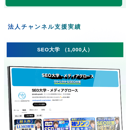
法人チャンネル支援実績
SEO大学 （1,000人）