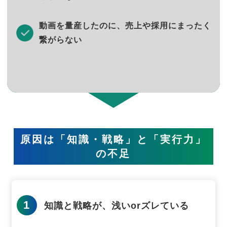
動画を量産したのに、売上や採用にまったく
繋がらない
原因は「知識・戦略」と「実行力」
の不足
1
知識と戦略が、浅いorズレている