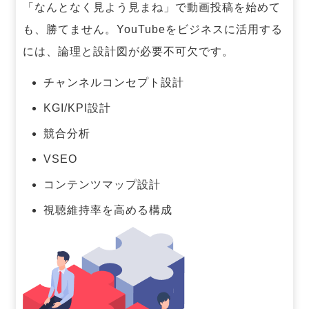
「なんとなく見よう見まね」で動画投稿を始めて
も、勝てません。
YouTubeをビジネスに活用する
には、論理と設計図が必要不可欠です。
チャンネルコンセプト設計
KGI/KPI設計
競合分析
VSEO
コンテンツマップ設計
視聴維持率を高める構成