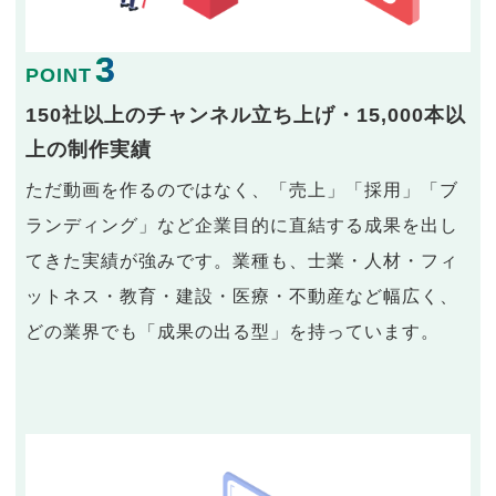
3
POINT
150社以上のチャンネル立ち上げ・15,000本以
上の制作実績
ただ動画を作るのではなく、「売上」「採用」「ブ
ランディング」など企業目的に直結する成果を出し
てきた実績が強みです。業種も、士業・人材・フィ
ットネス・教育・建設・医療・不動産など幅広く、
どの業界でも「成果の出る型」を持っています。