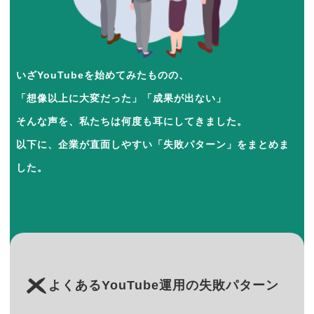
いざYouTubeを始めてみたものの、
「想像以上に大変だった」「成果が出ない」
そんな声を、私たちは何度も耳にしてきました。
以下に、企業が直面しやすい「失敗パターン」をまとめま
した。
よくあるYouTube運用の失敗パターン