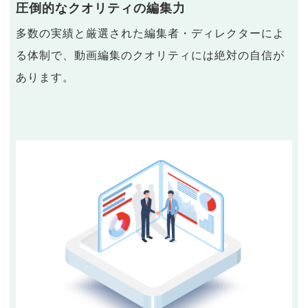
圧倒的なクオリティの編集力
多数の実績と厳選された編集者・ディレクターによ
る体制で、動画編集のクオリティには絶対の自信が
あります。