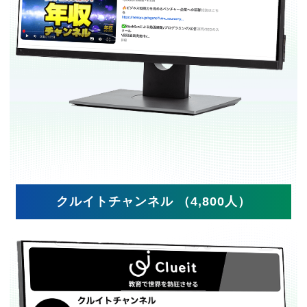
クルイトチャンネル （4,800人）