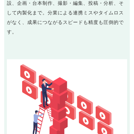
設、企画・台本制作、撮影・編集、投稿・分析、そ
して内製化まで。分業による連携ミスやタイムロス
がなく、成果につながるスピードも精度も圧倒的で
す。