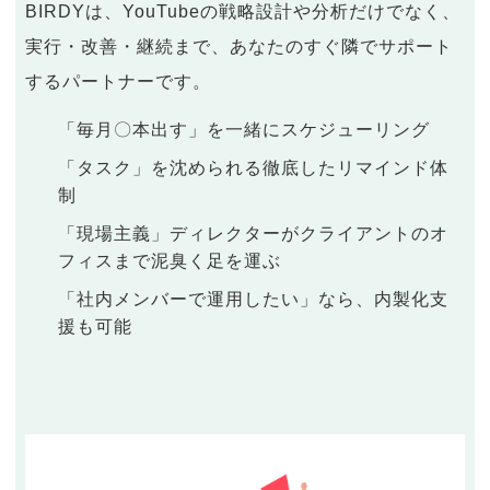
BIRDYは、YouTubeの戦略設計や分析だけでなく、
実行・改善・継続まで、あなたのすぐ隣でサポート
するパートナーです。
「毎月〇本出す」を一緒にスケジューリング
「タスク」を沈められる徹底したリマインド体
制
「現場主義」ディレクターがクライアントのオ
フィスまで泥臭く足を運ぶ
「社内メンバーで運用したい」なら、内製化支
援も可能