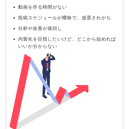
動画を作る時間がない
投稿スケジュールが曖昧で、放置されがち
分析や改善が後回し
内製化を目指したいけど、どこから始めれば
いいか分からない