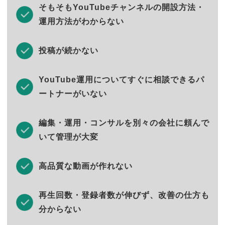
そもそもYouTubeチャンネルの開設方法・
運用方法がわからない
投稿が続かない
YouTube運用についてすぐに相談できるパ
ートナーがいない
編集・運用・コンサルを別々の会社に頼んで
いて管理が大変
高品質な動画が作れない
再生回数・登録者数が伸びず、改善の仕方も
分からない