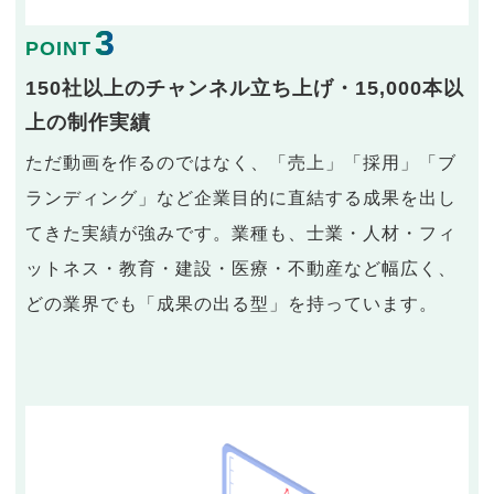
3
POINT
150社以上のチャンネル立ち上げ・15,000本以
上の制作実績
ただ動画を作るのではなく、「売上」「採用」「ブ
ランディング」など企業目的に直結する成果を出し
てきた実績が強みです。業種も、士業・人材・フィ
ットネス・教育・建設・医療・不動産など幅広く、
どの業界でも「成果の出る型」を持っています。