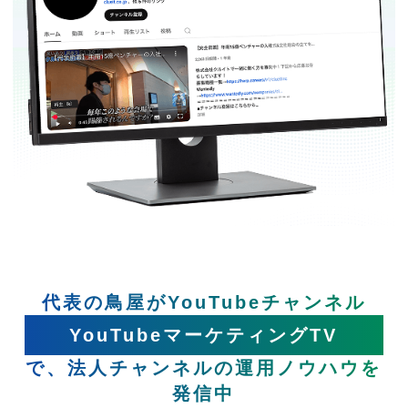
代表の鳥屋がYouTubeチャンネル
YouTubeマーケティングTV
で、法人チャンネルの運用ノウハウを
発信中