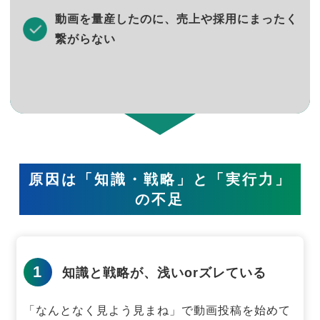
動画を量産したのに、売上や採用にまったく
繋がらない
原因は「知識・戦略」と「実行力」
の不足
1
知識と戦略が、浅いorズレている
「なんとなく見よう見まね」で動画投稿を始めて