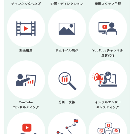
チャンネル立ち上げ
企画・ディレクション
撮影スタッフ手配
動画編集
サムネイル制作
YouTubeチャンネル
運営代行
YouTube
分析・改善
インフルエンサー
コンサルティング
キャスティング