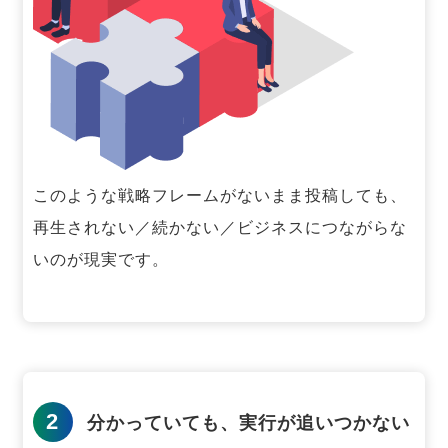
このような戦略フレームがないまま投稿しても、
再生されない／続かない／ビジネスにつながらな
いのが現実です。
2
分かっていても、実行が追いつかない