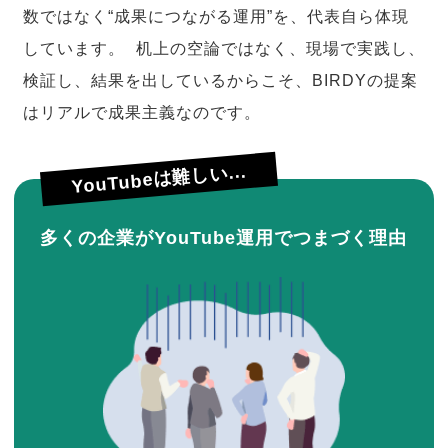
数ではなく“成果につながる運用”を、代表自ら体現
しています。 机上の空論ではなく、現場で実践し、
検証し、結果を出しているからこそ、BIRDYの提案
はリアルで成果主義なのです。
YouTubeは難しい...
多くの企業がYouTube運用でつまづく理由