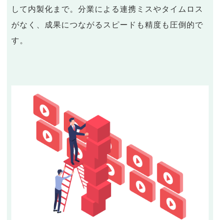
して内製化まで。分業による連携ミスやタイムロス
がなく、成果につながるスピードも精度も圧倒的で
す。