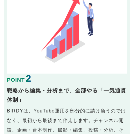
2
POINT
戦略から編集・分析まで、全部やる「一気通貫
体制」
BIRDYは、YouTube運用を部分的に請け負うのでは
なく、最初から最後まで伴走します。チャンネル開
設、企画・台本制作、撮影・編集、投稿・分析、そ