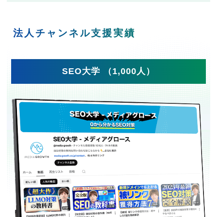
法人チャンネル支援実績
SEO大学 （1,000人）