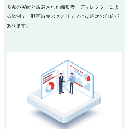
多数の実績と厳選された編集者・ディレクターによ
る体制で、動画編集のクオリティには絶対の自信が
あります。