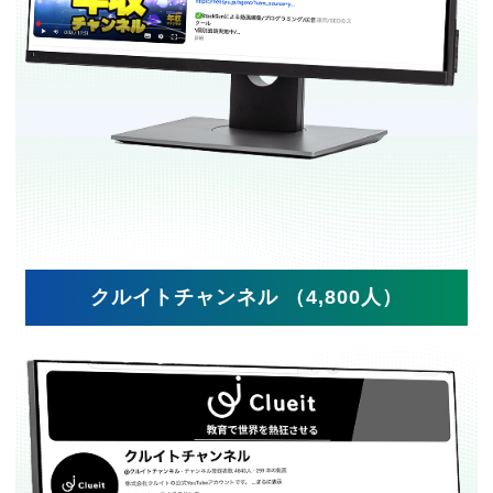
クルイトチャンネル （4,800人）