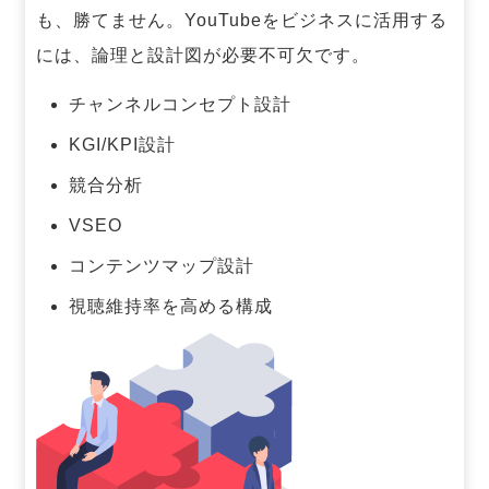
も、勝てません。
YouTubeをビジネスに活用する
には、論理と設計図が必要不可欠です。
チャンネルコンセプト設計
KGI/KPI設計
競合分析
VSEO
コンテンツマップ設計
視聴維持率を高める構成