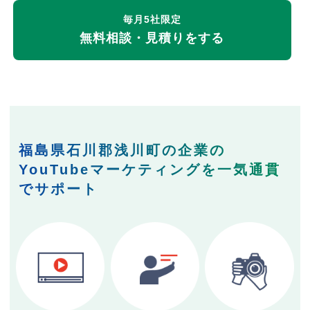
毎月5社限定
無料相談・見積りをする
福島県石川郡浅川町の企業の
YouTubeマーケティングを一気通貫
でサポート