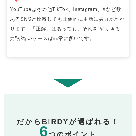
YouTubeはその他TikTok、Instagram、Xなど数
あるSNSと比較しても圧倒的に更新に労力がかか
ります。「正解」はあっても、それを“やりきる
力”がないケースは非常に多いです。
だからBIRDYが選ばれる！
6
つのポイント