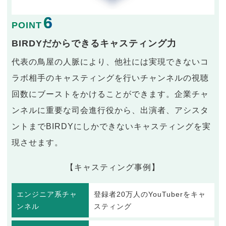
6
POINT
BIRDYだからできるキャスティング力
代表の鳥屋の人脈により、他社には実現できないコ
ラボ相手のキャスティングを行いチャンネルの視聴
回数にブーストをかけることができます。企業チャ
ンネルに重要な司会進行役から、出演者、アシスタ
ントまでBIRDYにしかできないキャスティングを実
現させます。
【キャスティング事例】
エンジニア系チャ
登録者20万人のYouTuberをキャ
ンネル
スティング