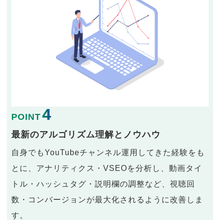
4
POINT
最新のアルゴリズム理解とノウハウ
自身でもYouTubeチャンネル運用してきた経験をも
とに、アナリティクス・VSEOを分析し、動画タイ
トル・ハッシュタグ・説明欄の調整など、視聴回
数・コンバージョンが最大化されるように改善しま
す。