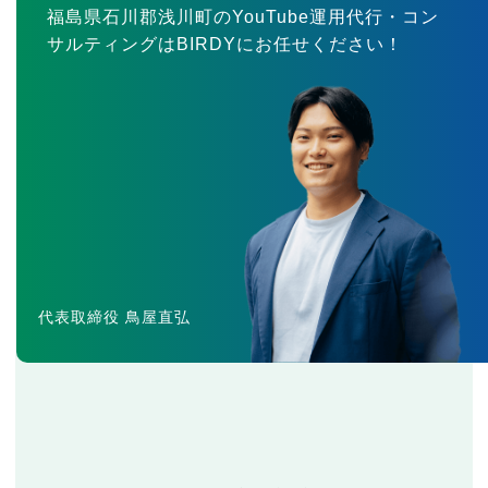
福島県石川郡浅川町のYouTube運用代行・コン
サルティングはBIRDYにお任せください！
代表取締役 鳥屋直弘