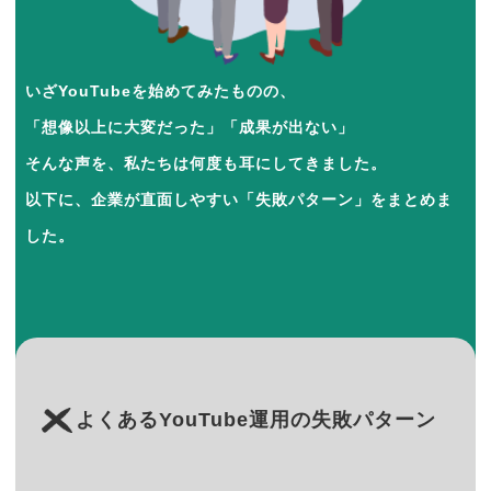
いざYouTubeを始めてみたものの、
「想像以上に大変だった」「成果が出ない」
そんな声を、私たちは何度も耳にしてきました。
以下に、企業が直面しやすい「失敗パターン」をまとめま
した。
よくあるYouTube運用の失敗パターン