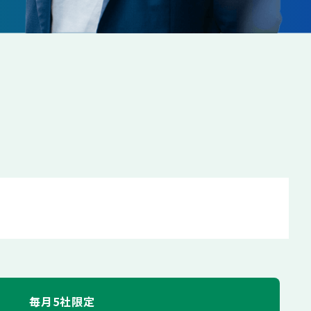
毎月5社限定