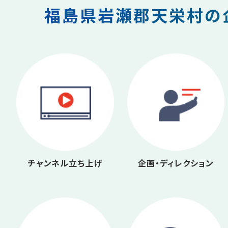
福島県岩瀬郡天栄村の企
チャンネル立ち上げ
企画・ディレクション