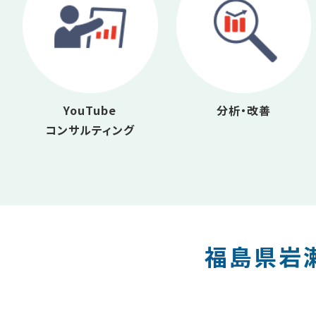
YouTube
分析・改善
コンサルティング
福島県岩瀬