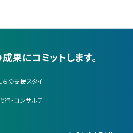
成果にコミットします。
たちの支援スタイ
代行・コンサルテ