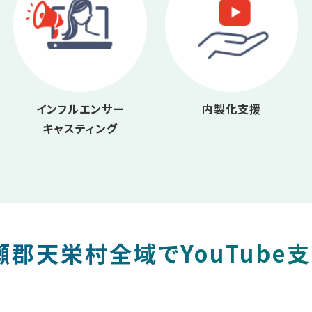
インフルエンサー
内製化支援
キャスティング
郡天栄村全域でYouTube