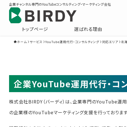
企業チャンネル専門のYouTubeコンサルティング・マーケティング会社
トップページ
選ばれる理由
ホーム
サービス
YouTube運用代行・コンサルティング
対応エリア
北
企業YouTube運用代行・
株式会社BIRDY（バーディ）は、企業専門のYouTube
の企業様のYouTubeマーケティング支援を行っております