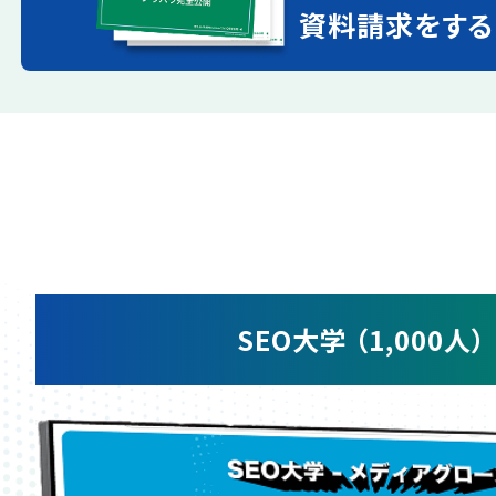
資料請求をする
SEO大学 （1,000人）