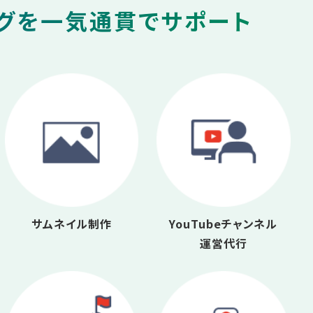
ングを一気通貫でサポート
サムネイル制作
YouTubeチャンネル
運営代行