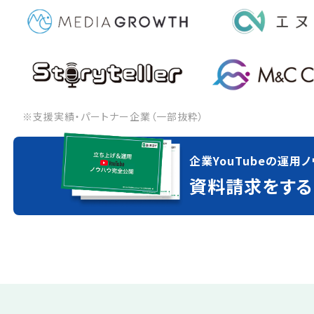
※支援実績・パートナー企業（一部抜粋）
企業YouTubeの運用ノ
資料請求をする