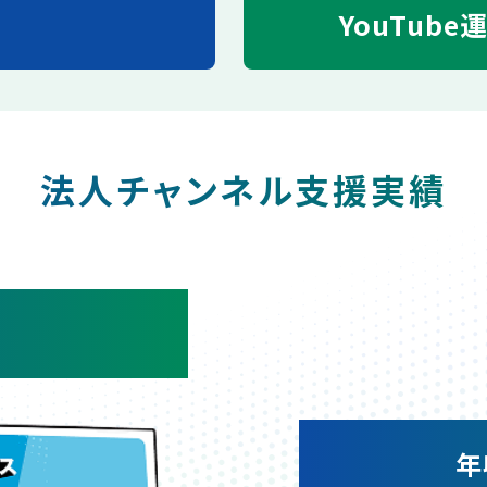
YouTube
法人チャンネル支援実績
年