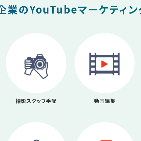
業のYouTubeマーケティ
撮影スタッフ手配
動画編集