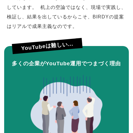
しています。 机上の空論ではなく、現場で実践し、
検証し、結果を出しているからこそ、BIRDYの提案
はリアルで成果主義なのです。
YouTubeは難しい...
多くの企業がYouTube運用でつまづく理由