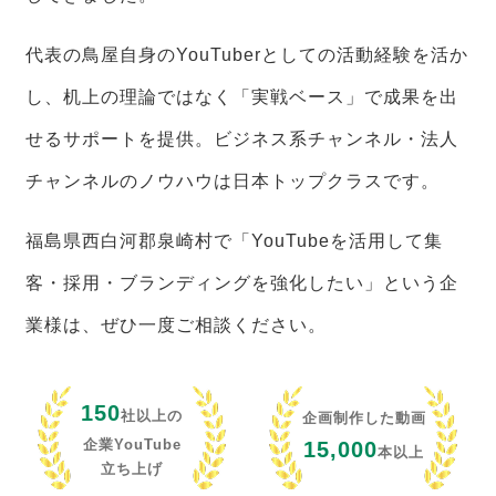
代表の鳥屋自身のYouTuberとしての活動経験を活か
し、机上の理論ではなく「実戦ベース」で成果を出
せるサポートを提供。ビジネス系チャンネル・法人
チャンネルのノウハウは日本トップクラスです。
福島県西白河郡泉崎村で「YouTubeを活用して集
客・採用・ブランディングを強化したい」という企
業様は、ぜひ一度ご相談ください。
150
社以上の
企画制作した動画
企業YouTube
15,000
本以上
立ち上げ