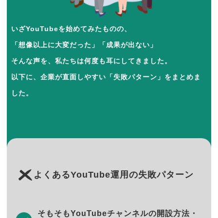
いざYouTubeを始めてみたものの、
「想像以上に大変だった」「成果が出ない」
そんな声を、私たちは何度も耳にしてきました。
以下に、企業が直面しやすい「失敗パターン」をまとめま
した。
よくあるYouTube運用の失敗パターン
そもそもYouTubeチャンネルの開設方法・