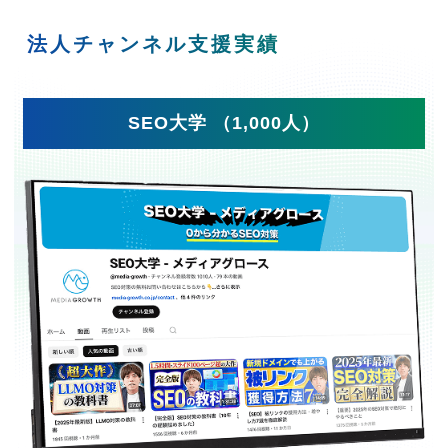
法人チャンネル支援実績
SEO大学 （1,000人）