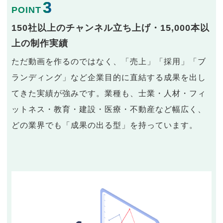
3
POINT
150社以上のチャンネル立ち上げ・15,000本以
上の制作実績
ただ動画を作るのではなく、「売上」「採用」「ブ
ランディング」など企業目的に直結する成果を出し
てきた実績が強みです。業種も、士業・人材・フィ
ットネス・教育・建設・医療・不動産など幅広く、
どの業界でも「成果の出る型」を持っています。