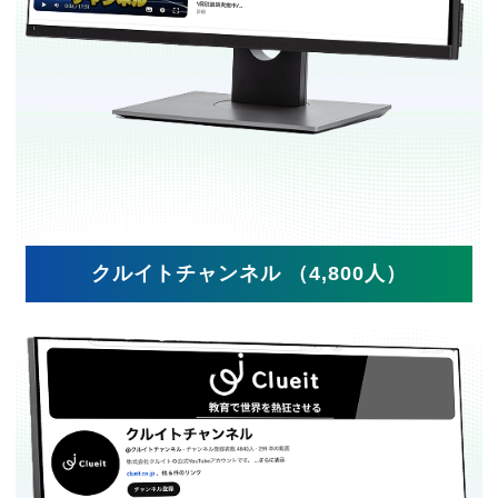
クルイトチャンネル （4,800人）