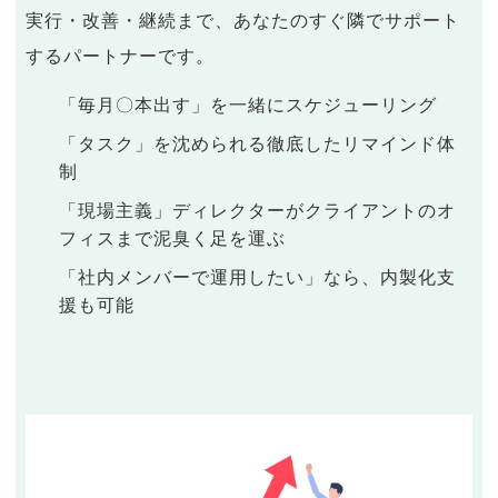
実行・改善・継続まで、あなたのすぐ隣でサポート
するパートナーです。
「毎月〇本出す」を一緒にスケジューリング
「タスク」を沈められる徹底したリマインド体
制
「現場主義」ディレクターがクライアントのオ
フィスまで泥臭く足を運ぶ
「社内メンバーで運用したい」なら、内製化支
援も可能