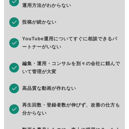
運用方法がわからない
投稿が続かない
YouTube運用についてすぐに相談できるパ
ートナーがいない
編集・運用・コンサルを別々の会社に頼んで
いて管理が大変
高品質な動画が作れない
再生回数・登録者数が伸びず、改善の仕方も
分からない