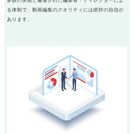
多数の実績と厳選された編集者・ディレクターによ
る体制で、動画編集のクオリティには絶対の自信が
あります。