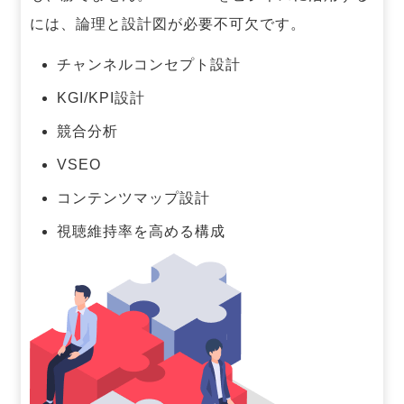
には、論理と設計図が必要不可欠です。
チャンネルコンセプト設計
KGI/KPI設計
競合分析
VSEO
コンテンツマップ設計
視聴維持率を高める構成