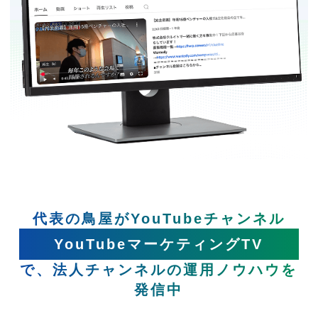
代表の鳥屋がYouTubeチャンネル
YouTubeマーケティングTV
で、法人チャンネルの運用ノウハウを
発信中