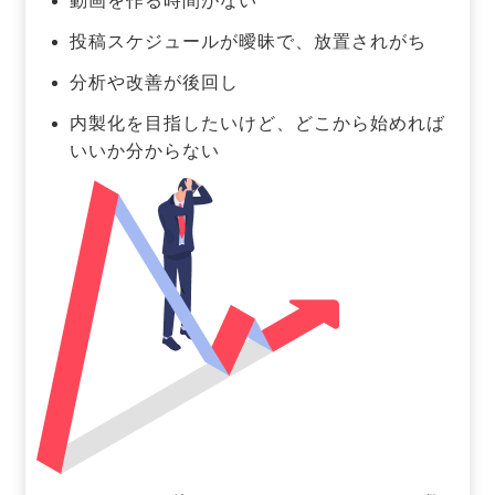
動画を作る時間がない
投稿スケジュールが曖昧で、放置されがち
分析や改善が後回し
内製化を目指したいけど、どこから始めれば
いいか分からない