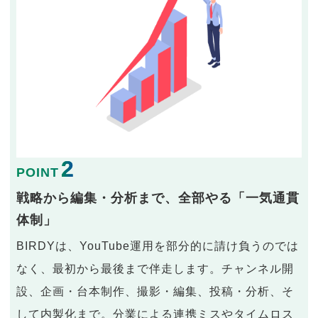
2
POINT
戦略から編集・分析まで、全部やる「一気通貫
体制」
BIRDYは、YouTube運用を部分的に請け負うのでは
なく、最初から最後まで伴走します。チャンネル開
設、企画・台本制作、撮影・編集、投稿・分析、そ
して内製化まで。分業による連携ミスやタイムロス