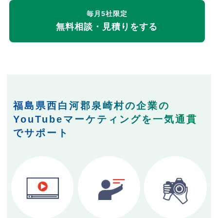
毎月5社限定
無料相談・見積りをする
福島県西白河郡泉崎村の企業の
YouTubeマーケティングを一気通貫
でサポート