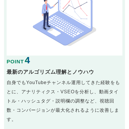
4
POINT
最新のアルゴリズム理解とノウハウ
自身でもYouTubeチャンネル運用してきた経験をも
とに、アナリティクス・VSEOを分析し、動画タイ
トル・ハッシュタグ・説明欄の調整など、視聴回
数・コンバージョンが最大化されるように改善しま
す。