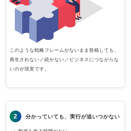
このような戦略フレームがないまま投稿しても、
再生されない／続かない／ビジネスにつながらな
いのが現実です。
2
分かっていても、実行が追いつかない