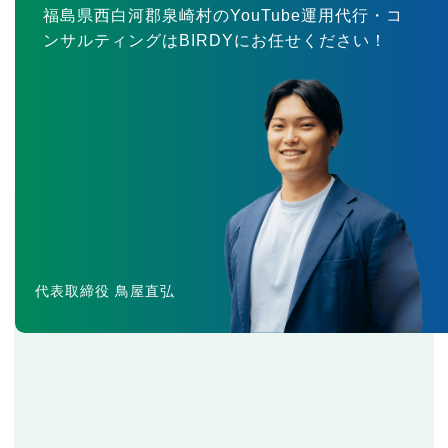
福島県西白河郡泉崎村のYouTube運用代行・コ
ンサルティングはBIRDYにお任せください！
代表取締役 鳥屋直弘