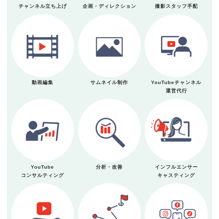
チャンネル立ち上げ
企画・ディレクション
撮影スタッフ手配
動画編集
サムネイル制作
YouTubeチャンネル
運営代行
YouTube
分析・改善
インフルエンサー
コンサルティング
キャスティング