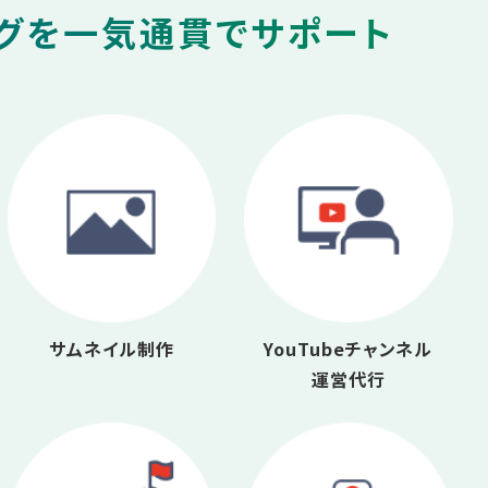
ングを一気通貫でサポート
サムネイル制作
YouTubeチャンネル
運営代行