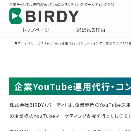
企業チャンネル専門のYouTubeコンサルティング・マーケティング会社
トップページ
選ばれる理由
ホーム
サービス
YouTube運用代行・コンサルティング
対応エリア
北
企業YouTube運用代行・
株式会社BIRDY（バーディ）は、企業専門のYouTube
の企業様のYouTubeマーケティング支援を行っております