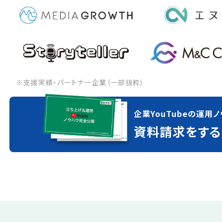
※支援実績・パートナー企業（一部抜粋）
企業YouTubeの運用ノ
資料請求をする