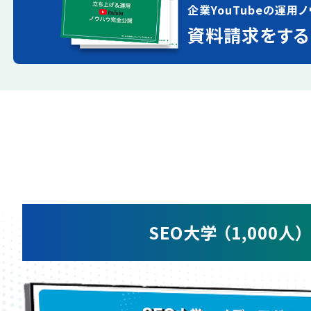
企業YouTubeの運用ノ
資料請求をする
SEO大学 （1,000人）