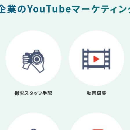
業のYouTubeマーケティ
撮影スタッフ手配
動画編集