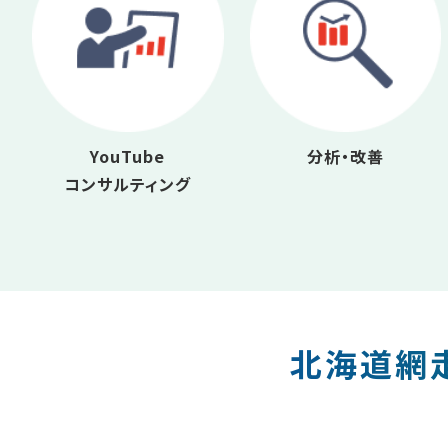
YouTube
分析・改善
コンサルティング
北海道網走