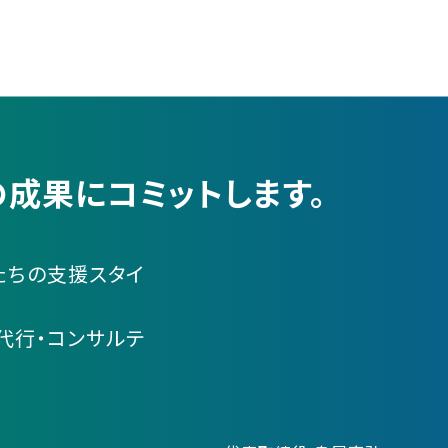
成果にコミットします。
たちの支援スタイ
代行・コンサルテ