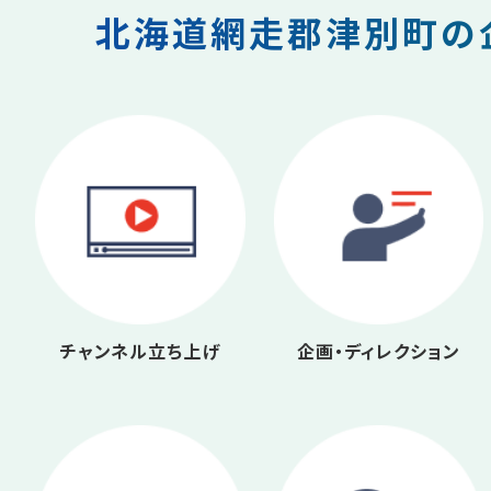
北海道網走郡津別町の企
チャンネル立ち上げ
企画・ディレクション