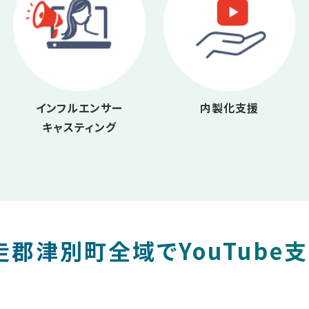
インフルエンサー
内製化支援
キャスティング
郡津別町全域でYouTube