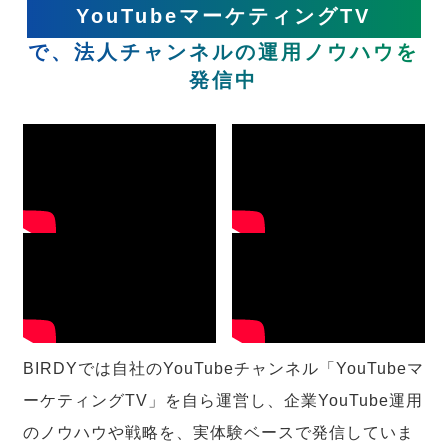
YouTubeマーケティングTV
で、法人チャンネルの運用ノウハウを
発信中
BIRDYでは自社のYouTubeチャンネル「YouTubeマ
ーケティングTV」を自ら運営し、企業YouTube運用
のノウハウや戦略を、実体験ベースで発信していま