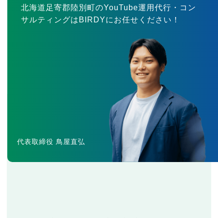
北海道足寄郡陸別町のYouTube運用代行・コン
サルティングはBIRDYにお任せください！
代表取締役 鳥屋直弘