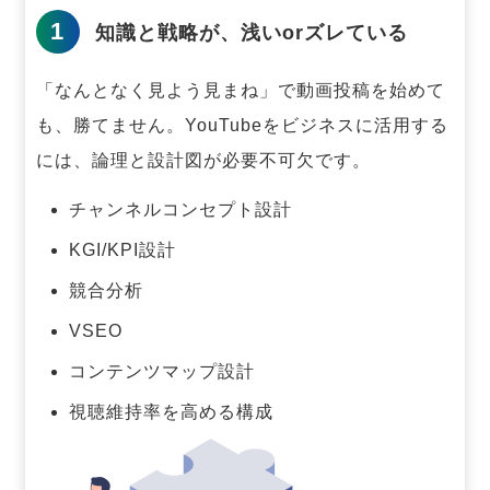
1
知識と戦略が、浅いorズレている
「なんとなく見よう見まね」で動画投稿を始めて
も、勝てません。
YouTubeをビジネスに活用する
には、論理と設計図が必要不可欠です。
チャンネルコンセプト設計
KGI/KPI設計
競合分析
VSEO
コンテンツマップ設計
視聴維持率を高める構成