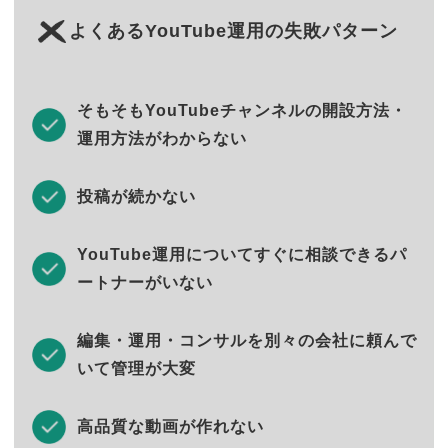
よくあるYouTube運用の失敗パターン
そもそもYouTubeチャンネルの開設方法・
運用方法がわからない
投稿が続かない
YouTube運用についてすぐに相談できるパ
ートナーがいない
編集・運用・コンサルを別々の会社に頼んで
いて管理が大変
高品質な動画が作れない