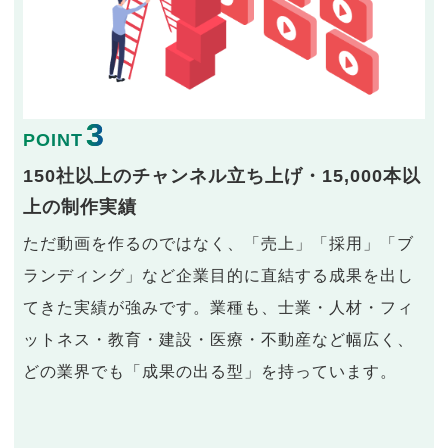
3
POINT
150社以上のチャンネル立ち上げ・15,000本以
上の制作実績
ただ動画を作るのではなく、「売上」「採用」「ブ
ランディング」など企業目的に直結する成果を出し
てきた実績が強みです。業種も、士業・人材・フィ
ットネス・教育・建設・医療・不動産など幅広く、
どの業界でも「成果の出る型」を持っています。