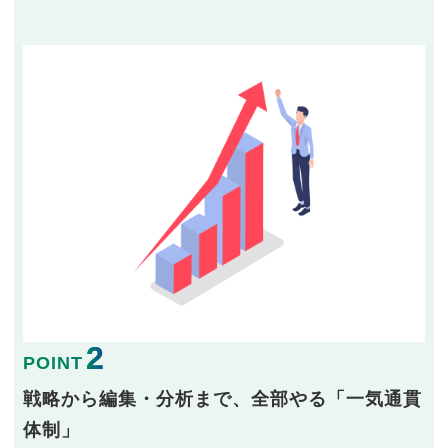
2
POINT
戦略から編集・分析まで、全部やる「一気通貫
体制」