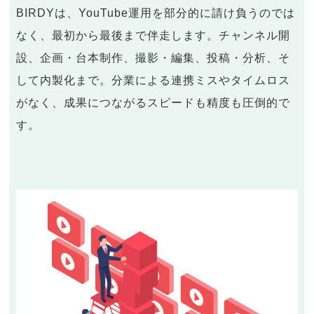
BIRDYは、YouTube運用を部分的に請け負うのでは
なく、最初から最後まで伴走します。チャンネル開
設、企画・台本制作、撮影・編集、投稿・分析、そ
して内製化まで。分業による連携ミスやタイムロス
がなく、成果につながるスピードも精度も圧倒的で
す。