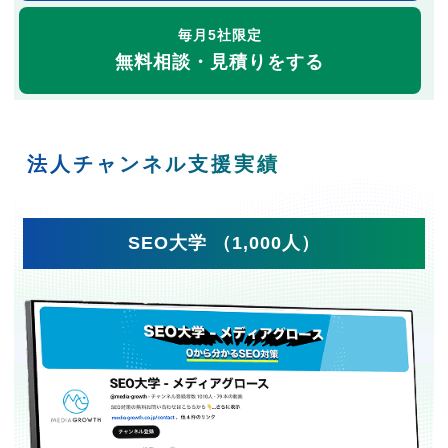
毎月5社限定
無料相談・見積りをする
法人チャンネル支援実績
SEO大学 （1,000人）