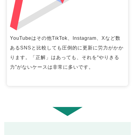
YouTubeはその他TikTok、Instagram、Xなど数
あるSNSと比較しても圧倒的に更新に労力がかか
ります。「正解」はあっても、それを“やりきる
力”がないケースは非常に多いです。