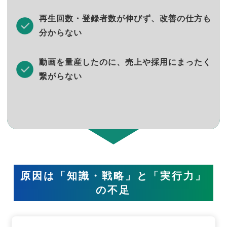
再生回数・登録者数が伸びず、改善の仕方も
分からない
動画を量産したのに、売上や採用にまったく
繋がらない
原因は「知識・戦略」と「実行力」
の不足