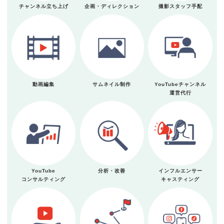
チャンネル立ち上げ
企画・ディレクション
撮影スタッフ手配
動画編集
サムネイル制作
YouTubeチャンネル
運営代行
YouTube
分析・改善
インフルエンサー
コンサルティング
キャスティング