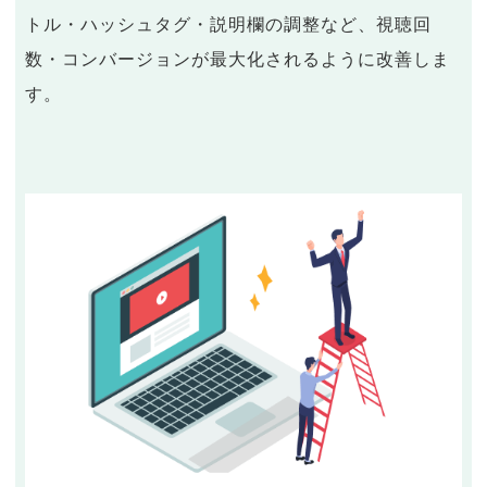
トル・ハッシュタグ・説明欄の調整など、視聴回
数・コンバージョンが最大化されるように改善しま
す。