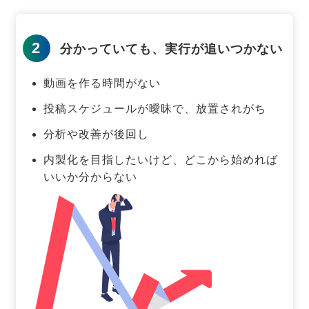
2
分かっていても、実行が追いつかない
動画を作る時間がない
投稿スケジュールが曖昧で、放置されがち
分析や改善が後回し
内製化を目指したいけど、どこから始めれば
いいか分からない