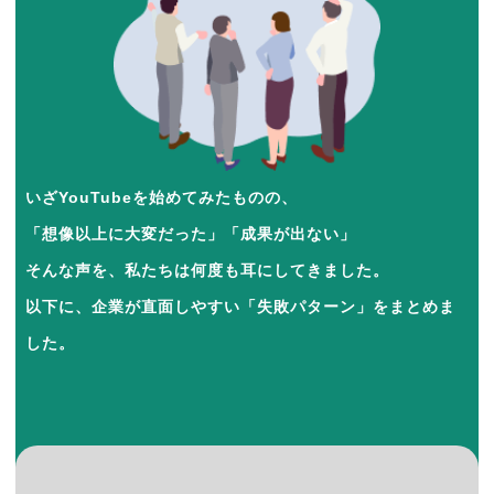
いざYouTubeを始めてみたものの、
「想像以上に大変だった」「成果が出ない」
そんな声を、私たちは何度も耳にしてきました。
以下に、企業が直面しやすい「失敗パターン」をまとめま
した。