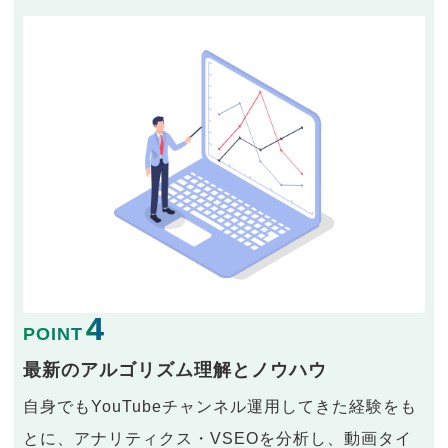
4
POINT
最新のアルゴリズム理解とノウハウ
自身でもYouTubeチャンネル運用してきた経験をも
とに、アナリティクス・VSEOを分析し、動画タイ