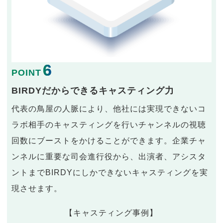
6
POINT
BIRDYだからできるキャスティング力
代表の鳥屋の人脈により、他社には実現できないコ
ラボ相手のキャスティングを行いチャンネルの視聴
回数にブーストをかけることができます。企業チャ
ンネルに重要な司会進行役から、出演者、アシスタ
ントまでBIRDYにしかできないキャスティングを実
現させます。
【キャスティング事例】