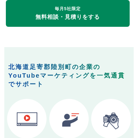
毎月5社限定
無料相談・見積りをする
北海道足寄郡陸別町の企業の
YouTubeマーケティングを一気通貫
でサポート