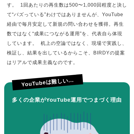
す。 1回あたりの再生数は500〜1,000回程度と決し
て“バズっている”わけではありませんが、YouTube
経由で毎月安定して新規の問い合わせを獲得。再生
数ではなく“成果につながる運用”を、代表自ら体現
しています。 机上の空論ではなく、現場で実践し、
検証し、結果を出しているからこそ、BIRDYの提案
はリアルで成果主義なのです。
YouTubeは難しい...
多くの企業がYouTube運用でつまづく理由