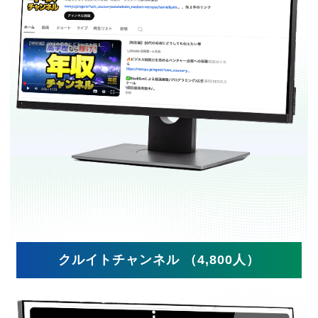
クルイトチャンネル （4,800人）