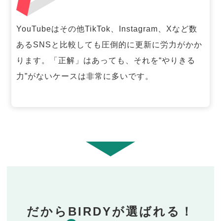
YouTubeはその他TikTok、Instagram、Xなど数
あるSNSと比較しても圧倒的に更新に労力がかか
ります。「正解」はあっても、それを“やりきる
力”がないケースは非常に多いです。
だからBIRDYが選ばれる！