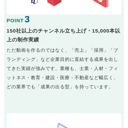
3
POINT
150社以上のチャンネル立ち上げ・15,000本以
上の制作実績
ただ動画を作るのではなく、「売上」「採用」「ブ
ランディング」など企業目的に直結する成果を出し
てきた実績が強みです。業種も、士業・人材・フィ
ットネス・教育・建設・医療・不動産など幅広く、
どの業界でも「成果の出る型」を持っています。