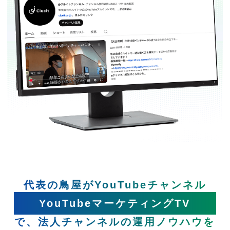
代表の鳥屋がYouTubeチャンネル
YouTubeマーケティングTV
で、法人チャンネルの運用ノウハウを