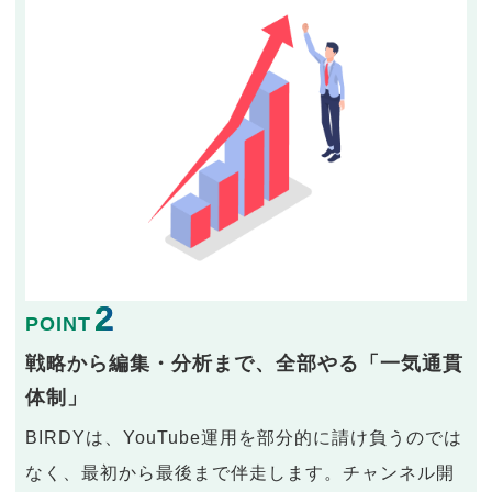
2
POINT
戦略から編集・分析まで、全部やる「一気通貫
体制」
BIRDYは、YouTube運用を部分的に請け負うのでは
なく、最初から最後まで伴走します。チャンネル開