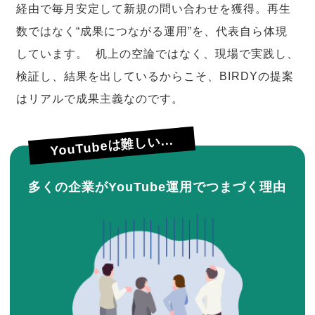
経由で毎月安定して新規の問い合わせを獲得。再生
数ではなく“成果につながる運用”を、代表自ら体現
しています。 机上の空論ではなく、現場で実践し、
検証し、結果を出しているからこそ、BIRDYの提案
はリアルで成果主義なのです。
YouTubeは難しい...
多くの企業がYouTube運用でつまづく理由