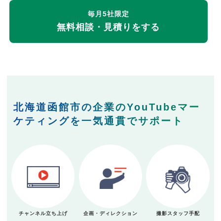
毎月5社限定
無料相談・見積りをする
北海道函館市の企業のYouTubeマー
ケティングを一気通貫でサポート
チャンネル立ち上げ
企画・ディレクション
撮影スタッフ手配