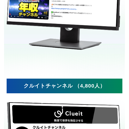
クルイトチャンネル （4,800人）