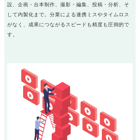
設、企画・台本制作、撮影・編集、投稿・分析、そ
して内製化まで。分業による連携ミスやタイムロス
がなく、成果につながるスピードも精度も圧倒的で
す。