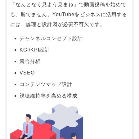
「なんとなく見よう見まね」で動画投稿を始めて
も、勝てません。
YouTubeをビジネスに活用する
には、論理と設計図が必要不可欠です。
チャンネルコンセプト設計
KGI/KPI設計
競合分析
VSEO
コンテンツマップ設計
視聴維持率を高める構成