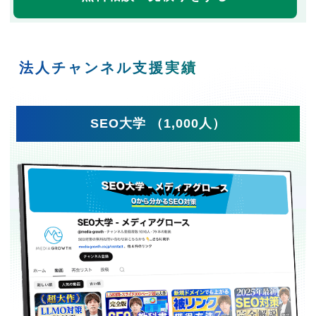
法人チャンネル支援実績
SEO大学 （1,000人）