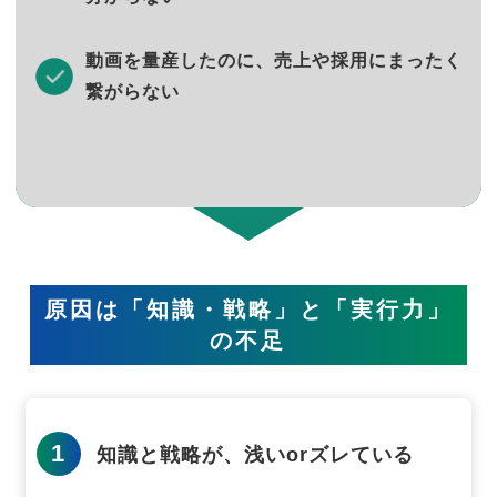
動画を量産したのに、売上や採用にまったく
繋がらない
原因は「知識・戦略」と「実行力」
の不足
1
知識と戦略が、浅いorズレている