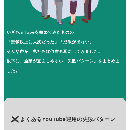
いざYouTubeを始めてみたものの、
「想像以上に大変だった」「成果が出ない」
そんな声を、私たちは何度も耳にしてきました。
以下に、企業が直面しやすい「失敗パターン」をまとめま
した。
よくあるYouTube運用の失敗パターン