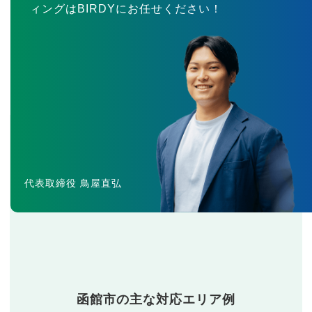
ィングはBIRDYにお任せください！
代表取締役 鳥屋直弘
函館市の主な対応エリア例