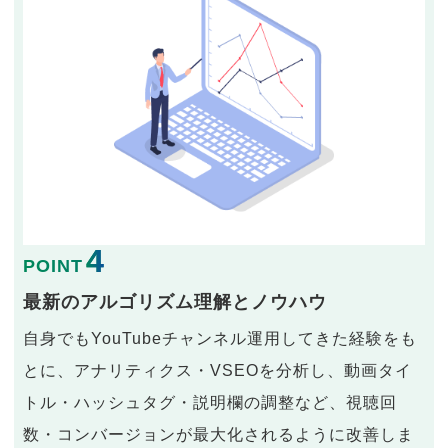
4
POINT
最新のアルゴリズム理解とノウハウ
自身でもYouTubeチャンネル運用してきた経験をも
とに、アナリティクス・VSEOを分析し、動画タイ
トル・ハッシュタグ・説明欄の調整など、視聴回
数・コンバージョンが最大化されるように改善しま