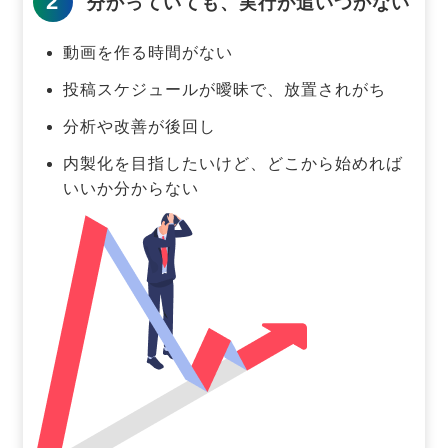
2
分かっていても、実行が追いつかない
動画を作る時間がない
投稿スケジュールが曖昧で、放置されがち
分析や改善が後回し
内製化を目指したいけど、どこから始めれば
いいか分からない