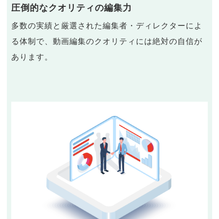
圧倒的なクオリティの編集力
多数の実績と厳選された編集者・ディレクターによ
る体制で、動画編集のクオリティには絶対の自信が
あります。