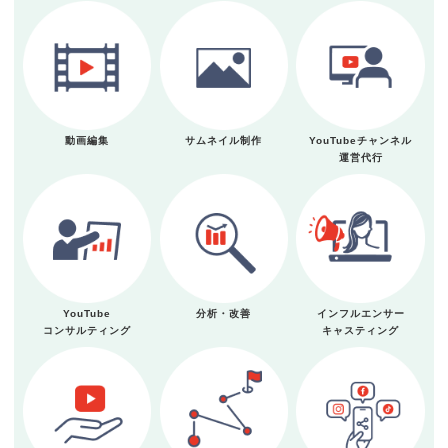
動画編集
サムネイル制作
YouTubeチャンネル
運営代行
YouTube
分析・改善
インフルエンサー
コンサルティング
キャスティング