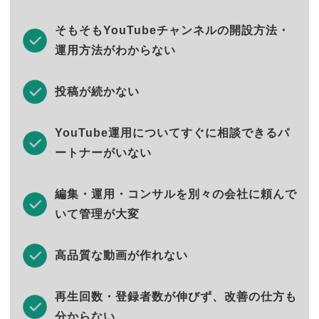
そもそもYouTubeチャンネルの開設方法・
運用方法がわからない
投稿が続かない
YouTube運用についてすぐに相談できるパ
ートナーがいない
編集・運用・コンサルを別々の会社に頼んで
いて管理が大変
高品質な動画が作れない
再生回数・登録者数が伸びず、改善の仕方も
分からない