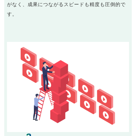
がなく、成果につながるスピードも精度も圧倒的で
す。