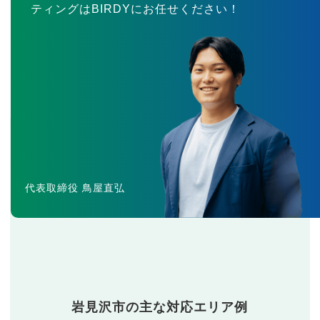
ティングはBIRDYにお任せください！
代表取締役 鳥屋直弘
岩見沢市の主な対応エリア例