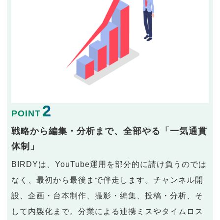
2
POINT
戦略から編集・分析まで、全部やる「一気通貫
体制」
BIRDYは、YouTube運用を部分的に請け負うのでは
なく、最初から最後まで伴走します。チャンネル開
設、企画・台本制作、撮影・編集、投稿・分析、そ
して内製化まで。分業による連携ミスやタイムロス