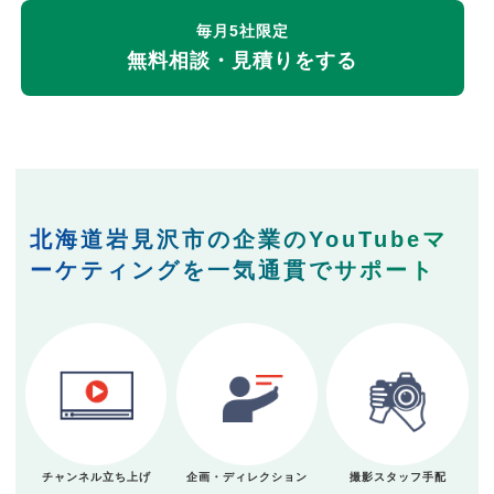
毎月5社限定
無料相談・見積りをする
北海道岩見沢市の企業のYouTubeマ
ーケティングを一気通貫でサポート
チャンネル立ち上げ
企画・ディレクション
撮影スタッフ手配