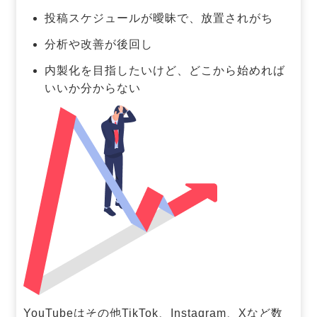
投稿スケジュールが曖昧で、放置されがち
分析や改善が後回し
内製化を目指したいけど、どこから始めれば
いいか分からない
YouTubeはその他TikTok、Instagram、Xなど数