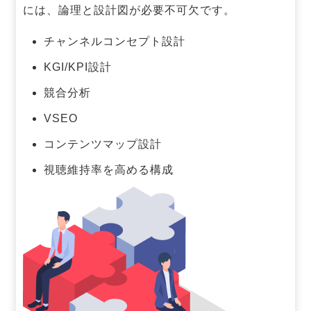
には、論理と設計図が必要不可欠です。
チャンネルコンセプト設計
KGI/KPI設計
競合分析
VSEO
コンテンツマップ設計
視聴維持率を高める構成