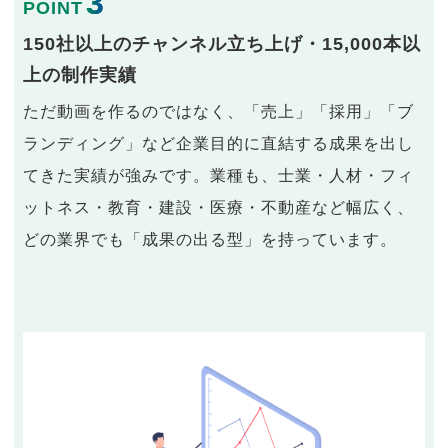
3
POINT
150社以上のチャンネル立ち上げ・15,000本以
上の制作実績
ただ動画を作るのではなく、「売上」「採用」「ブ
ランディング」など企業目的に直結する成果を出し
てきた実績が強みです。業種も、士業・人材・フィ
ットネス・教育・建設・医療・不動産など幅広く、
どの業界でも「成果の出る型」を持っています。