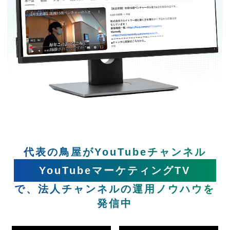
代表の鳥屋がYouTubeチャンネル
YouTubeマーケティングTV
で、法人チャンネルの運用ノウハウを
発信中