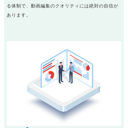
る体制で、動画編集のクオリティには絶対の自信が
あります。