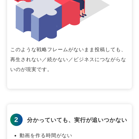
このような戦略フレームがないまま投稿しても、
再生されない／続かない／ビジネスにつながらな
いのが現実です。
2
分かっていても、実行が追いつかない
動画を作る時間がない