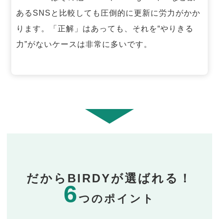
あるSNSと比較しても圧倒的に更新に労力がかか
ります。「正解」はあっても、それを“やりきる
力”がないケースは非常に多いです。
だからBIRDYが選ばれる！
6
つのポイント