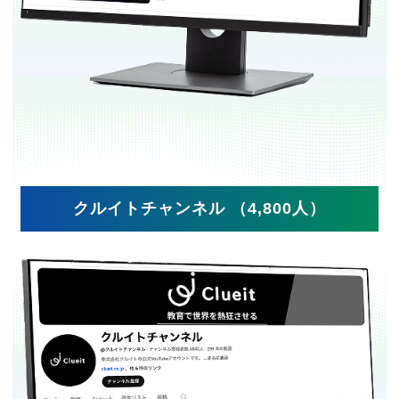
クルイトチャンネル （4,800人）