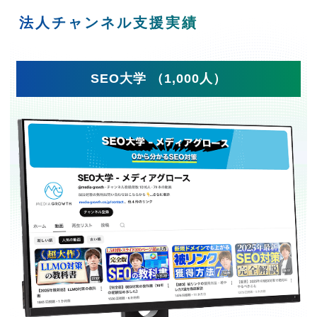
法人チャンネル支援実績
SEO大学 （1,000人）