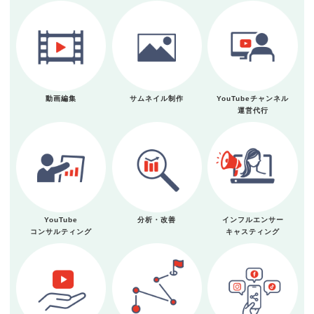
動画編集
サムネイル制作
YouTubeチャンネル
運営代行
YouTube
分析・改善
インフルエンサー
コンサルティング
キャスティング