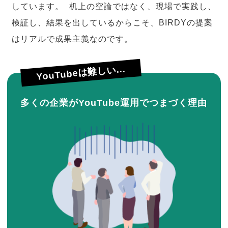
しています。 机上の空論ではなく、現場で実践し、
検証し、結果を出しているからこそ、BIRDYの提案
はリアルで成果主義なのです。
YouTubeは難しい...
多くの企業がYouTube運用でつまづく理由