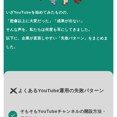
いざYouTubeを始めてみたものの、
「想像以上に大変だった」「成果が出ない」
そんな声を、私たちは何度も耳にしてきました。
以下に、企業が直面しやすい「失敗パターン」をまとめま
した。
よくあるYouTube運用の失敗パターン
そもそもYouTubeチャンネルの開設方法・