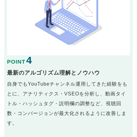
4
POINT
最新のアルゴリズム理解とノウハウ
自身でもYouTubeチャンネル運用してきた経験をも
とに、アナリティクス・VSEOを分析し、動画タイ
トル・ハッシュタグ・説明欄の調整など、視聴回
数・コンバージョンが最大化されるように改善しま
す。