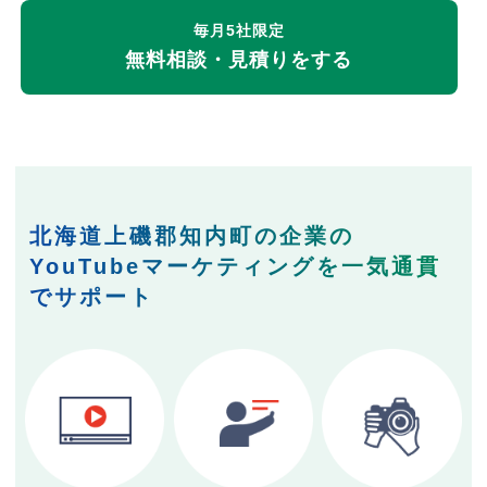
毎月5社限定
無料相談・見積りをする
北海道上磯郡知内町の企業の
YouTubeマーケティングを一気通貫
でサポート