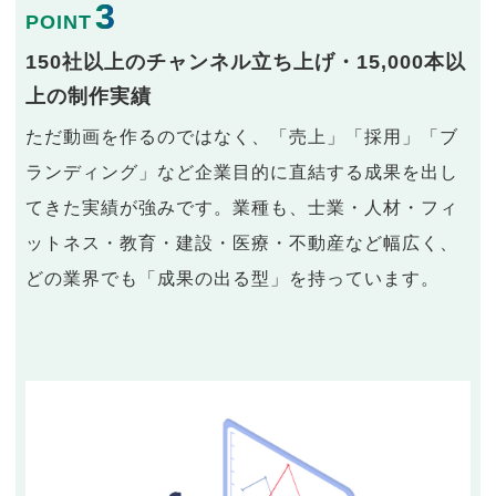
3
POINT
150社以上のチャンネル立ち上げ・15,000本以
上の制作実績
ただ動画を作るのではなく、「売上」「採用」「ブ
ランディング」など企業目的に直結する成果を出し
てきた実績が強みです。業種も、士業・人材・フィ
ットネス・教育・建設・医療・不動産など幅広く、
どの業界でも「成果の出る型」を持っています。