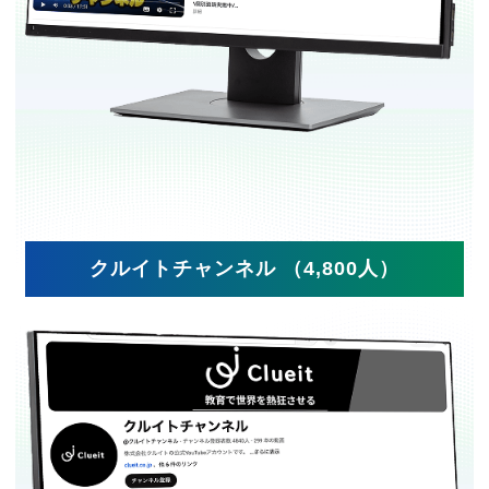
クルイトチャンネル （4,800人）