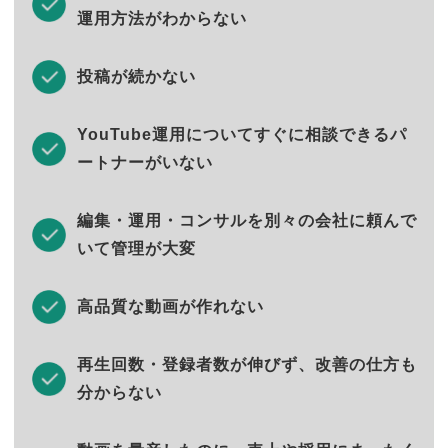
運用方法がわからない
投稿が続かない
YouTube運用についてすぐに相談できるパ
ートナーがいない
編集・運用・コンサルを別々の会社に頼んで
いて管理が大変
高品質な動画が作れない
再生回数・登録者数が伸びず、改善の仕方も
分からない