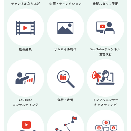
チャンネル立ち上げ
企画・ディレクション
撮影スタッフ手配
動画編集
サムネイル制作
YouTubeチャンネル
運営代行
YouTube
分析・改善
インフルエンサー
コンサルティング
キャスティング