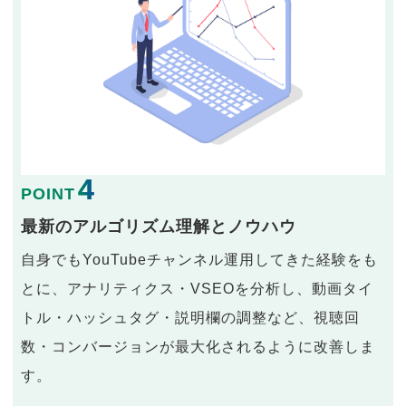
4
POINT
最新のアルゴリズム理解とノウハウ
自身でもYouTubeチャンネル運用してきた経験をも
とに、アナリティクス・VSEOを分析し、動画タイ
トル・ハッシュタグ・説明欄の調整など、視聴回
数・コンバージョンが最大化されるように改善しま
す。