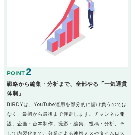
2
POINT
戦略から編集・分析まで、全部やる「一気通貫
体制」
BIRDYは、YouTube運用を部分的に請け負うのでは
なく、最初から最後まで伴走します。チャンネル開
設、企画・台本制作、撮影・編集、投稿・分析、そ
して内製化まで。分業による連携ミスやタイムロス