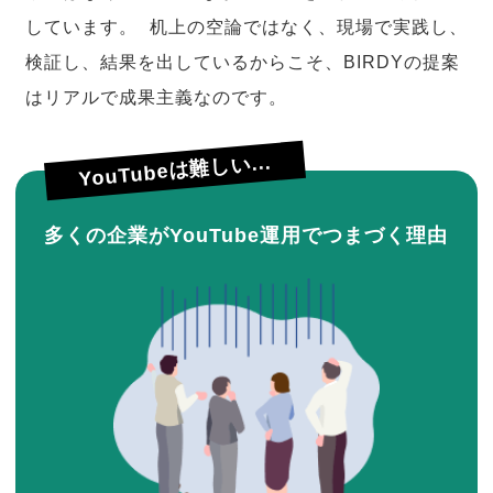
しています。 机上の空論ではなく、現場で実践し、
検証し、結果を出しているからこそ、BIRDYの提案
はリアルで成果主義なのです。
YouTubeは難しい...
多くの企業がYouTube運用でつまづく理由