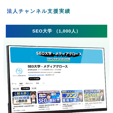
法人チャンネル支援実績
SEO大学 （1,000人）