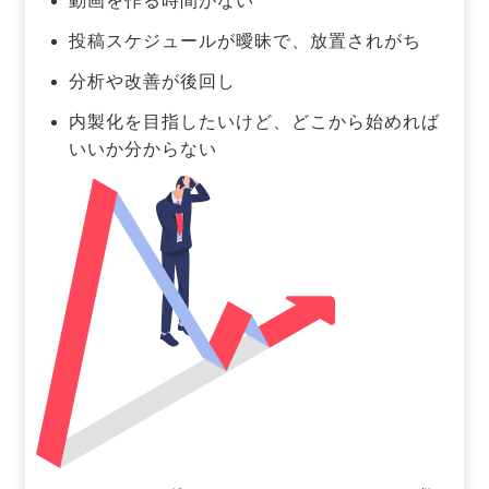
動画を作る時間がない
投稿スケジュールが曖昧で、放置されがち
分析や改善が後回し
内製化を目指したいけど、どこから始めれば
いいか分からない