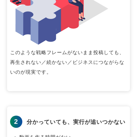
このような戦略フレームがないまま投稿しても、
再生されない／続かない／ビジネスにつながらな
いのが現実です。
2
分かっていても、実行が追いつかない