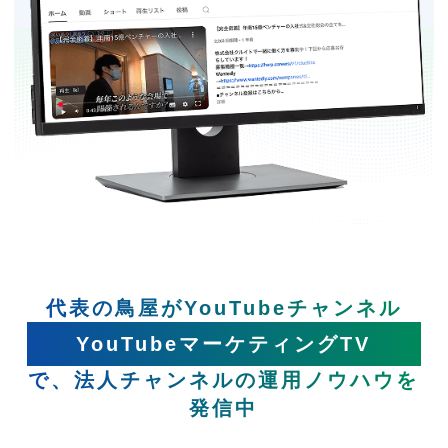
代表の鳥屋がYouTubeチャンネル
YouTubeマーケティングTV
で、法人チャンネルの運用ノウハウを
発信中