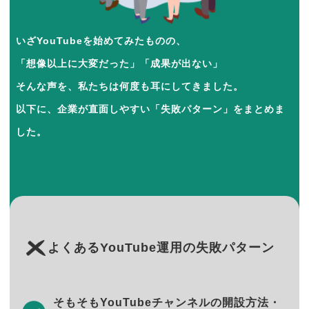
いざYouTubeを始めてみたものの、
「想像以上に大変だった」「成果が出ない」
そんな声を、私たちは何度も耳にしてきました。
以下に、企業が直面しやすい「失敗パターン」をまとめま
した。
よくあるYouTube運用の失敗パターン
そもそもYouTubeチャンネルの開設方法・