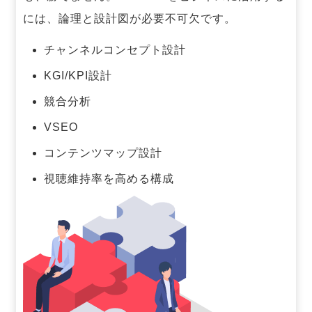
には、論理と設計図が必要不可欠です。
チャンネルコンセプト設計
KGI/KPI設計
競合分析
VSEO
コンテンツマップ設計
視聴維持率を高める構成