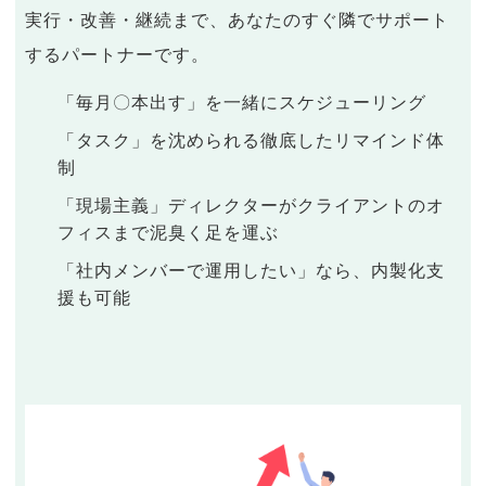
実行・改善・継続まで、あなたのすぐ隣でサポート
するパートナーです。
「毎月〇本出す」を一緒にスケジューリング
「タスク」を沈められる徹底したリマインド体
制
「現場主義」ディレクターがクライアントのオ
フィスまで泥臭く足を運ぶ
「社内メンバーで運用したい」なら、内製化支
援も可能