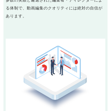
多数の実績と厳選された編集者・ディレクターによ
る体制で、動画編集のクオリティには絶対の自信が
あります。