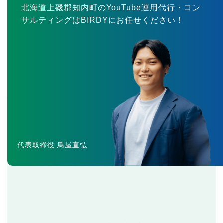
北海道上磯郡知内町のYouTube運用代行・コン
サルティングはBIRDYにお任せください！
代表取締役 鳥屋直弘