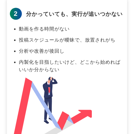
2
分かっていても、実行が追いつかない
動画を作る時間がない
投稿スケジュールが曖昧で、放置されがち
分析や改善が後回し
内製化を目指したいけど、どこから始めれば
いいか分からない