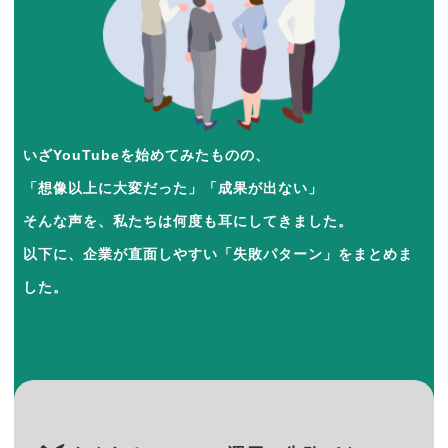
いざYouTubeを始めてみたものの、
「想像以上に大変だった」「成果が出ない」
そんな声を、私たちは何度も耳にしてきました。
以下に、企業が直面しやすい「失敗パターン」をまとめま
した。