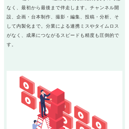
なく、最初から最後まで伴走します。チャンネル開
設、企画・台本制作、撮影・編集、投稿・分析、そ
して内製化まで。分業による連携ミスやタイムロス
がなく、成果につながるスピードも精度も圧倒的で
す。