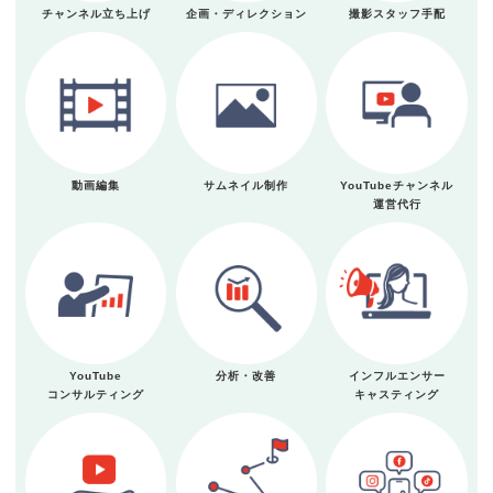
チャンネル立ち上げ
企画・ディレクション
撮影スタッフ手配
動画編集
サムネイル制作
YouTubeチャンネル
運営代行
YouTube
分析・改善
インフルエンサー
コンサルティング
キャスティング