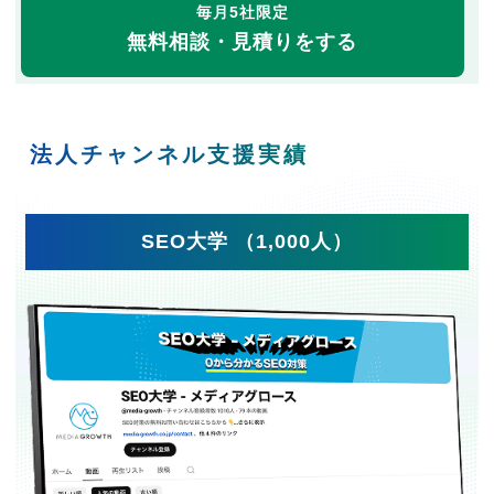
毎月5社限定
無料相談・見積りをする
法人チャンネル支援実績
SEO大学 （1,000人）