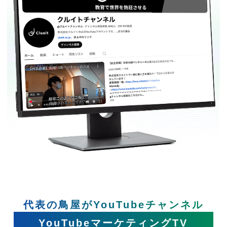
代表の鳥屋がYouTubeチャンネル
YouTubeマーケティングTV