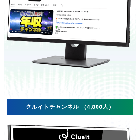
クルイトチャンネル （4,800人）