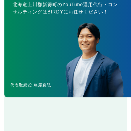
北海道上川郡新得町のYouTube運用代行・コン
サルティングはBIRDYにお任せください！
代表取締役 鳥屋直弘