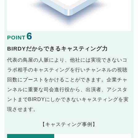
6
POINT
BIRDYだからできるキャスティング力
代表の鳥屋の人脈により、他社には実現できないコ
ラボ相手のキャスティングを行いチャンネルの視聴
回数にブーストをかけることができます。企業チャ
ンネルに重要な司会進行役から、出演者、アシスタ
ントまでBIRDYにしかできないキャスティングを実
現させます。
【キャスティング事例】