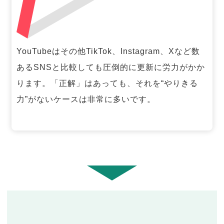
YouTubeはその他TikTok、Instagram、Xなど数
あるSNSと比較しても圧倒的に更新に労力がかか
ります。「正解」はあっても、それを“やりきる
力”がないケースは非常に多いです。