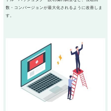
数・コンバージョンが最大化されるように改善しま
す。