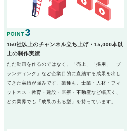
3
POINT
150社以上のチャンネル立ち上げ・15,000本以
上の制作実績
ただ動画を作るのではなく、「売上」「採用」「ブ
ランディング」など企業目的に直結する成果を出し
てきた実績が強みです。業種も、士業・人材・フィ
ットネス・教育・建設・医療・不動産など幅広く、
どの業界でも「成果の出る型」を持っています。