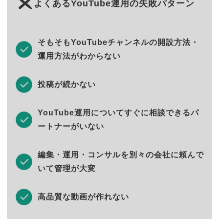
よくあるYouTube運用の失敗パターン
そもそもYouTubeチャンネルの開設方法・
運用方法がわからない
投稿が続かない
YouTube運用についてすぐに相談できるパ
ートナーがいない
編集・運用・コンサルを別々の会社に頼んで
いて管理が大変
高品質な動画が作れない