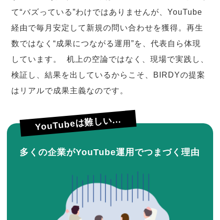
て“バズっている”わけではありませんが、YouTube
経由で毎月安定して新規の問い合わせを獲得。再生
数ではなく“成果につながる運用”を、代表自ら体現
しています。 机上の空論ではなく、現場で実践し、
検証し、結果を出しているからこそ、BIRDYの提案
はリアルで成果主義なのです。
YouTubeは難しい...
多くの企業がYouTube運用でつまづく理由