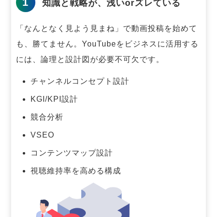
1
知識と戦略が、浅いorズレている
「なんとなく見よう見まね」で動画投稿を始めて
も、勝てません。
YouTubeをビジネスに活用する
には、論理と設計図が必要不可欠です。
チャンネルコンセプト設計
KGI/KPI設計
競合分析
VSEO
コンテンツマップ設計
視聴維持率を高める構成