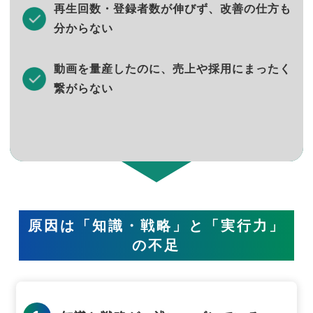
再生回数・登録者数が伸びず、改善の仕方も
分からない
動画を量産したのに、売上や採用にまったく
繋がらない
原因は「知識・戦略」と「実行力」
の不足