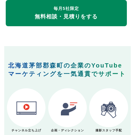
毎月5社限定
無料相談・見積りをする
北海道茅部郡森町の企業のYouTube
マーケティングを一気通貫でサポート
チャンネル立ち上げ
企画・ディレクション
撮影スタッフ手配