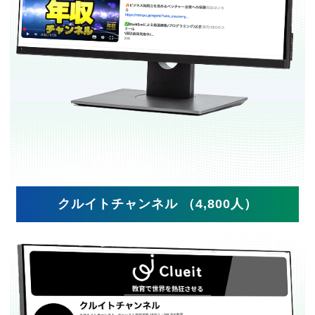
クルイトチャンネル （4,800人）