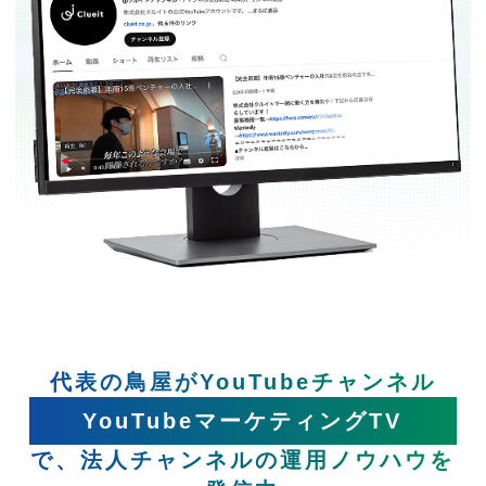
代表の鳥屋がYouTubeチャンネル
YouTubeマーケティングTV
で、法人チャンネルの運用ノウハウを