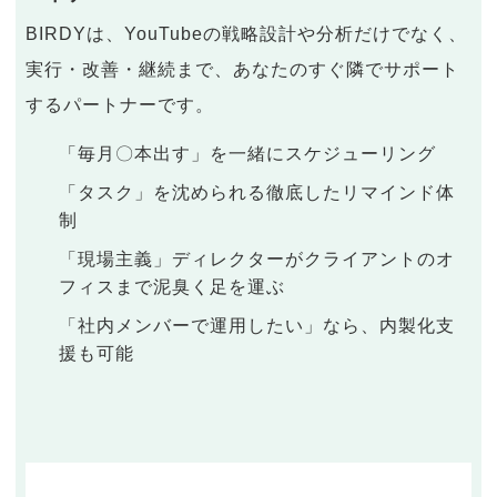
BIRDYは、YouTubeの戦略設計や分析だけでなく、
実行・改善・継続まで、あなたのすぐ隣でサポート
するパートナーです。
「毎月〇本出す」を一緒にスケジューリング
「タスク」を沈められる徹底したリマインド体
制
「現場主義」ディレクターがクライアントのオ
フィスまで泥臭く足を運ぶ
「社内メンバーで運用したい」なら、内製化支
援も可能