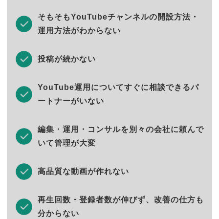
そもそもYouTubeチャンネルの開設方法・
運用方法がわからない
投稿が続かない
YouTube運用についてすぐに相談できるパ
ートナーがいない
編集・運用・コンサルを別々の会社に頼んで
いて管理が大変
高品質な動画が作れない
再生回数・登録者数が伸びず、改善の仕方も
分からない