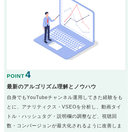
4
POINT
最新のアルゴリズム理解とノウハウ
自身でもYouTubeチャンネル運用してきた経験をも
とに、アナリティクス・VSEOを分析し、動画タイ
トル・ハッシュタグ・説明欄の調整など、視聴回
数・コンバージョンが最大化されるように改善しま