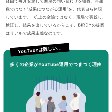
経由で毎月安定して新規の問い合わせを獲得。再生
数ではなく“成果につながる運用”を、代表自ら体現
しています。 机上の空論ではなく、現場で実践し、
検証し、結果を出しているからこそ、BIRDYの提案
はリアルで成果主義なのです。
YouTubeは難しい...
多くの企業がYouTube運用でつまづく理由