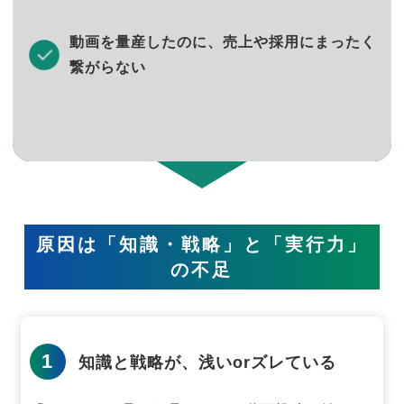
動画を量産したのに、売上や採用にまったく
繋がらない
原因は「知識・戦略」と「実行力」
の不足
1
知識と戦略が、浅いorズレている