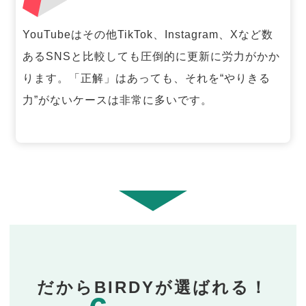
YouTubeはその他TikTok、Instagram、Xなど数
あるSNSと比較しても圧倒的に更新に労力がかか
ります。「正解」はあっても、それを“やりきる
力”がないケースは非常に多いです。
だからBIRDYが選ばれる！