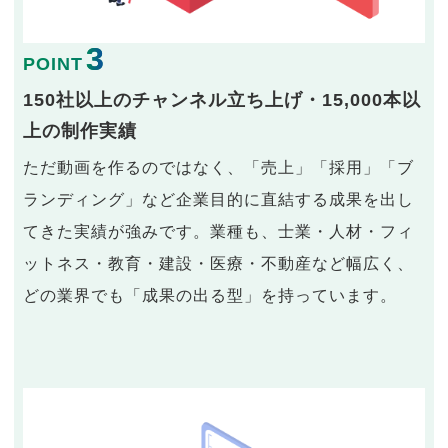
3
POINT
150社以上のチャンネル立ち上げ・15,000本以
上の制作実績
ただ動画を作るのではなく、「売上」「採用」「ブ
ランディング」など企業目的に直結する成果を出し
てきた実績が強みです。業種も、士業・人材・フィ
ットネス・教育・建設・医療・不動産など幅広く、
どの業界でも「成果の出る型」を持っています。