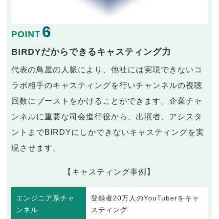
6
POINT
BIRDYだからできるキャスティング力
代表の鳥屋の人脈により、他社には実現できないコ
ラボ相手のキャスティングを行いチャンネルの視聴
回数にブーストをかけることができます。企業チャ
ンネルに重要な司会進行役から、出演者、アシスタ
ントまでBIRDYにしかできないキャスティングを実
現させます。
【キャスティング事例】
エンジニア系チャ
登録者20万人のYouTuberをキャ
ンネル
スティング