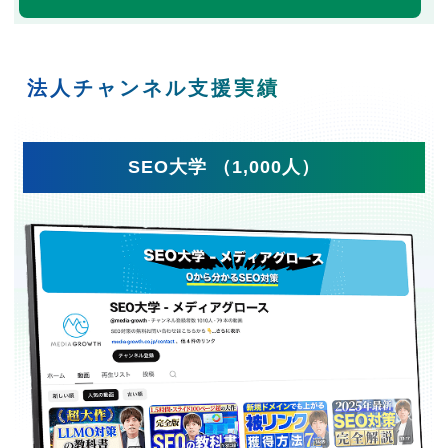
法人チャンネル支援実績
SEO大学 （1,000人）