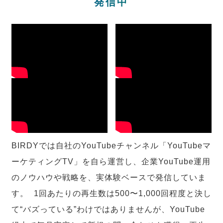
発信中
BIRDYでは自社のYouTubeチャンネル「YouTubeマ
ーケティングTV」を自ら運営し、企業YouTube運用
のノウハウや戦略を、実体験ベースで発信していま
す。 1回あたりの再生数は500〜1,000回程度と決し
て“バズっている”わけではありませんが、YouTube