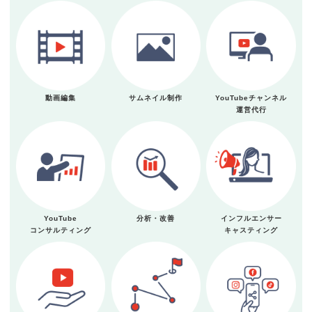
動画編集
サムネイル制作
YouTubeチャンネル
運営代行
YouTube
分析・改善
インフルエンサー
コンサルティング
キャスティング