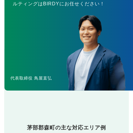
ルティングはBIRDYにお任せください！
代表取締役 鳥屋直弘
茅部郡森町の主な対応エリア例