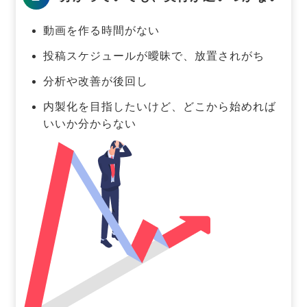
動画を作る時間がない
投稿スケジュールが曖昧で、放置されがち
分析や改善が後回し
内製化を目指したいけど、どこから始めれば
いいか分からない