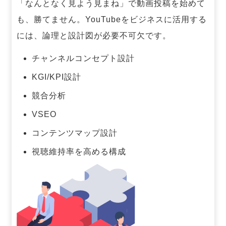
「なんとなく見よう見まね」で動画投稿を始めて
も、勝てません。
YouTubeをビジネスに活用する
には、論理と設計図が必要不可欠です。
チャンネルコンセプト設計
KGI/KPI設計
競合分析
VSEO
コンテンツマップ設計
視聴維持率を高める構成