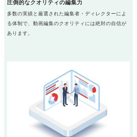
圧倒的なクオリティの編集力
多数の実績と厳選された編集者・ディレクターによ
る体制で、動画編集のクオリティには絶対の自信が
あります。