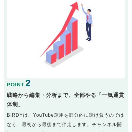
2
POINT
戦略から編集・分析まで、全部やる「一気通貫
体制」
BIRDYは、YouTube運用を部分的に請け負うのでは
なく、最初から最後まで伴走します。チャンネル開