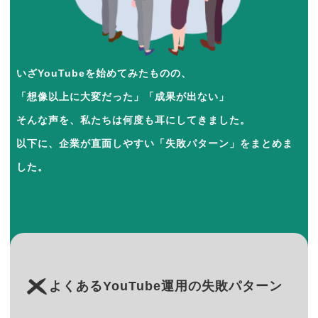
いざYouTubeを始めてみたものの、
「想像以上に大変だった」「成果が出ない」
そんな声を、私たちは何度も耳にしてきました。
以下に、企業が直面しやすい「失敗パターン」をまとめま
した。
よくあるYouTube運用の失敗パターン