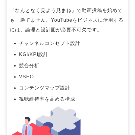
「なんとなく見よう見まね」で動画投稿を始めて
も、勝てません。
YouTubeをビジネスに活用する
には、論理と設計図が必要不可欠です。
チャンネルコンセプト設計
KGI/KPI設計
競合分析
VSEO
コンテンツマップ設計
視聴維持率を高める構成