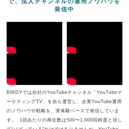
で、法人チャンネルの運用ノウハウを
発信中
BIRDYでは自社のYouTubeチャンネル「YouTubeマ
ーケティングTV」を自ら運営し、企業YouTube運用
のノウハウや戦略を、実体験ベースで発信していま
す。 1回あたりの再生数は500〜1,000回程度と決し