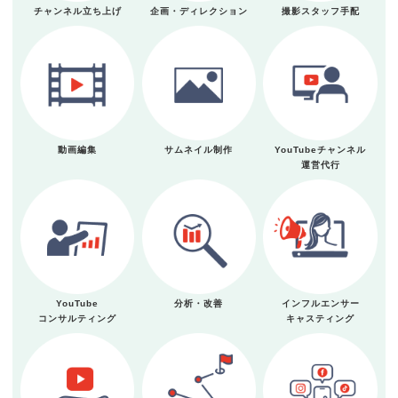
チャンネル立ち上げ
企画・ディレクション
撮影スタッフ手配
動画編集
サムネイル制作
YouTubeチャンネル
運営代行
YouTube
分析・改善
インフルエンサー
コンサルティング
キャスティング