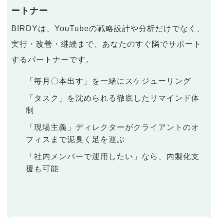
ートナー
BIRDYは、YouTubeの戦略設計や分析だけでなく、
実行・改善・継続まで、あなたのすぐ隣でサポート
するパートナーです。
「毎月〇本出す」を一緒にスケジューリング
「タスク」を沈められる徹底したリマインド体
制
「現場主義」ディレクターがクライアントのオ
フィスまで泥臭く足を運ぶ
「社内メンバーで運用したい」なら、内製化支
援も可能