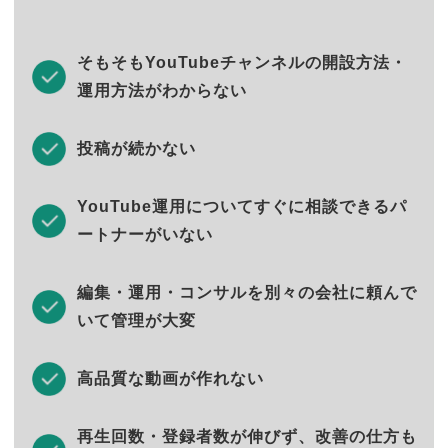
そもそもYouTubeチャンネルの開設方法・
運用方法がわからない
投稿が続かない
YouTube運用についてすぐに相談できるパ
ートナーがいない
編集・運用・コンサルを別々の会社に頼んで
いて管理が大変
高品質な動画が作れない
再生回数・登録者数が伸びず、改善の仕方も