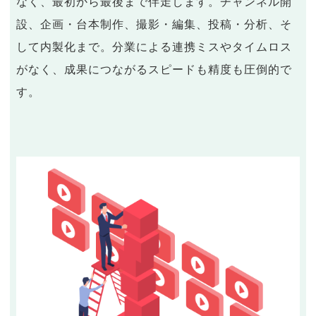
なく、最初から最後まで伴走します。チャンネル開
設、企画・台本制作、撮影・編集、投稿・分析、そ
して内製化まで。分業による連携ミスやタイムロス
がなく、成果につながるスピードも精度も圧倒的で
す。