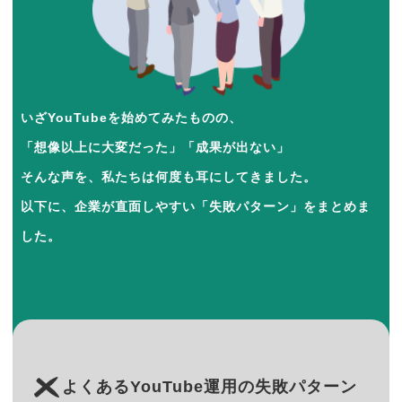
いざYouTubeを始めてみたものの、
「想像以上に大変だった」「成果が出ない」
そんな声を、私たちは何度も耳にしてきました。
以下に、企業が直面しやすい「失敗パターン」をまとめま
した。
よくあるYouTube運用の失敗パターン