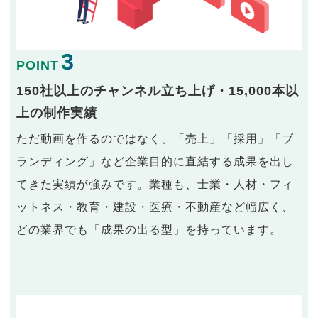
3
POINT
150社以上のチャンネル立ち上げ・15,000本以
上の制作実績
ただ動画を作るのではなく、「売上」「採用」「ブ
ランディング」など企業目的に直結する成果を出し
てきた実績が強みです。業種も、士業・人材・フィ
ットネス・教育・建設・医療・不動産など幅広く、
どの業界でも「成果の出る型」を持っています。