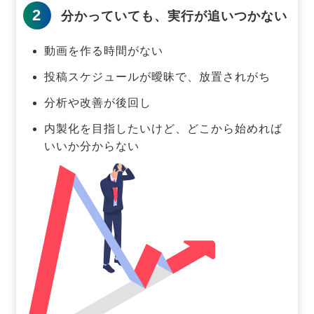
2
分かっていても、実行が追いつかない
動画を作る時間がない
投稿スケジュールが曖昧で、放置されがち
分析や改善が後回し
内製化を目指したいけど、どこから始めれば
いいか分からない