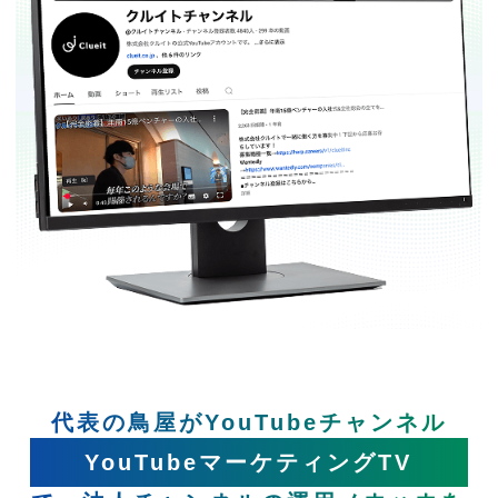
代表の鳥屋がYouTubeチャンネル
YouTubeマーケティングTV