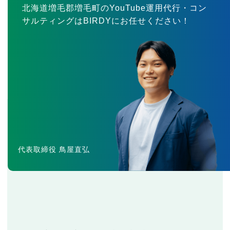
北海道増毛郡増毛町のYouTube運用代行・コン
サルティングはBIRDYにお任せください！
代表取締役 鳥屋直弘