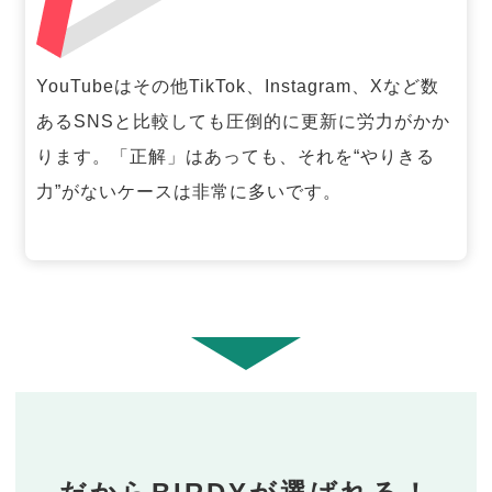
YouTubeはその他TikTok、Instagram、Xなど数
あるSNSと比較しても圧倒的に更新に労力がかか
ります。「正解」はあっても、それを“やりきる
力”がないケースは非常に多いです。