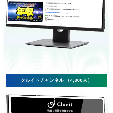
クルイトチャンネル （4,800人）