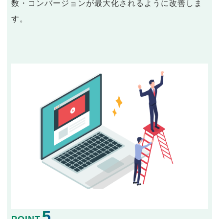
数・コンバージョンが最大化されるように改善しま
す。
5