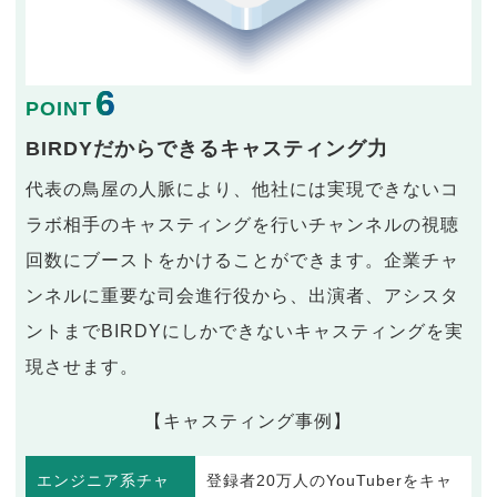
6
POINT
BIRDYだからできるキャスティング力
代表の鳥屋の人脈により、他社には実現できないコ
ラボ相手のキャスティングを行いチャンネルの視聴
回数にブーストをかけることができます。企業チャ
ンネルに重要な司会進行役から、出演者、アシスタ
ントまでBIRDYにしかできないキャスティングを実
現させます。
【キャスティング事例】
エンジニア系チャ
登録者20万人のYouTuberをキャ