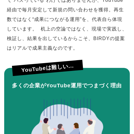
て“バズっている”わけではありませんが、YouTube
経由で毎月安定して新規の問い合わせを獲得。再生
数ではなく“成果につながる運用”を、代表自ら体現
しています。 机上の空論ではなく、現場で実践し、
検証し、結果を出しているからこそ、BIRDYの提案
はリアルで成果主義なのです。
YouTubeは難しい...
多くの企業がYouTube運用でつまづく理由