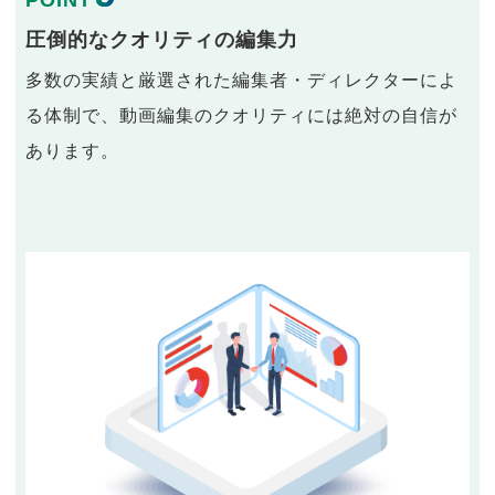
POINT
圧倒的なクオリティの編集力
多数の実績と厳選された編集者・ディレクターによ
る体制で、動画編集のクオリティには絶対の自信が
あります。