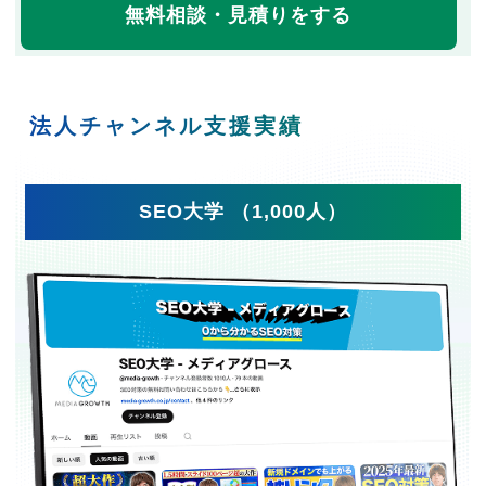
無料相談・見積りをする
法人チャンネル支援実績
SEO大学 （1,000人）