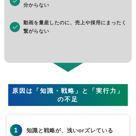
分からない
動画を量産したのに、売上や採用にまったく
繋がらない
原因は「知識・戦略」と「実行力」
の不足
1
知識と戦略が、浅いorズレている