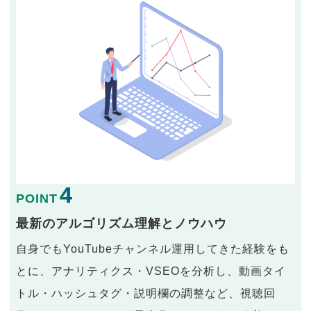
4
POINT
最新のアルゴリズム理解とノウハウ
自身でもYouTubeチャンネル運用してきた経験をも
とに、アナリティクス・VSEOを分析し、動画タイ
トル・ハッシュタグ・説明欄の調整など、視聴回