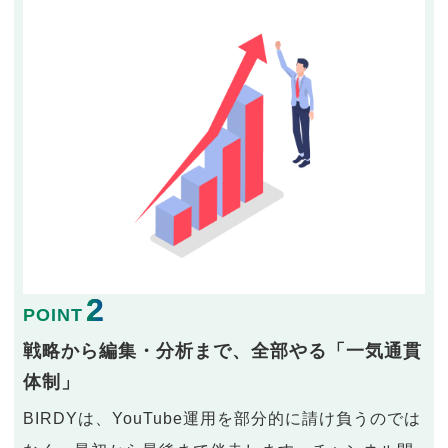
2
POINT
戦略から編集・分析まで、全部やる「一気通貫
体制」
BIRDYは、YouTube運用を部分的に請け負うのでは