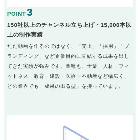
3
POINT
150社以上のチャンネル立ち上げ・15,000本以
上の制作実績
ただ動画を作るのではなく、「売上」「採用」「ブ
ランディング」など企業目的に直結する成果を出し
てきた実績が強みです。業種も、士業・人材・フィ
ットネス・教育・建設・医療・不動産など幅広く、
どの業界でも「成果の出る型」を持っています。