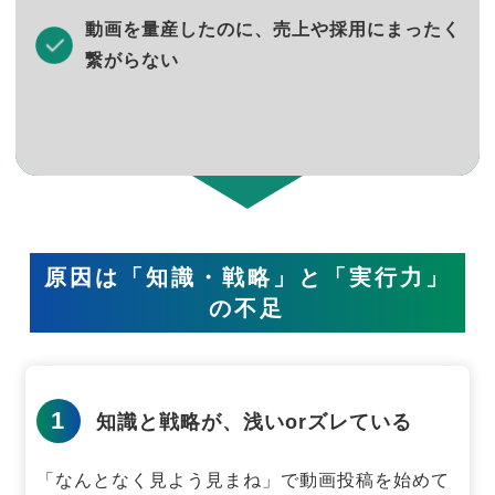
動画を量産したのに、売上や採用にまったく
繋がらない
原因は「知識・戦略」と「実行力」
の不足
1
知識と戦略が、浅いorズレている
「なんとなく見よう見まね」で動画投稿を始めて