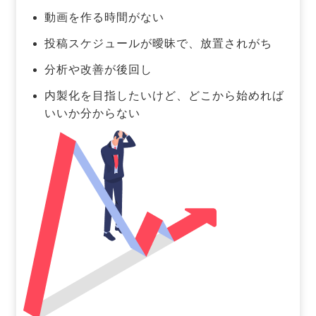
動画を作る時間がない
投稿スケジュールが曖昧で、放置されがち
分析や改善が後回し
内製化を目指したいけど、どこから始めれば
いいか分からない