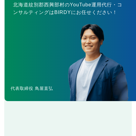
北海道紋別郡西興部村のYouTube運用代行・コ
ンサルティングはBIRDYにお任せください！
代表取締役 鳥屋直弘