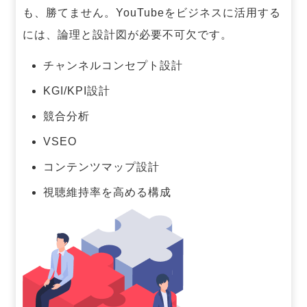
も、勝てません。
YouTubeをビジネスに活用する
には、論理と設計図が必要不可欠です。
チャンネルコンセプト設計
KGI/KPI設計
競合分析
VSEO
コンテンツマップ設計
視聴維持率を高める構成