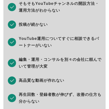
そもそもYouTubeチャンネルの開設方法・
運用方法がわからない
投稿が続かない
YouTube運用についてすぐに相談できるパ
ートナーがいない
編集・運用・コンサルを別々の会社に頼んで
いて管理が大変
高品質な動画が作れない
再生回数・登録者数が伸びず、改善の仕方も
分からない