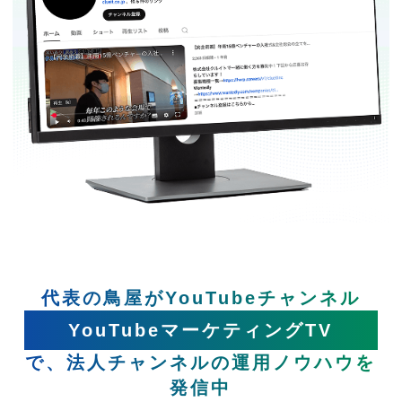
代表の鳥屋がYouTubeチャンネル
YouTubeマーケティングTV
で、法人チャンネルの運用ノウハウを
発信中