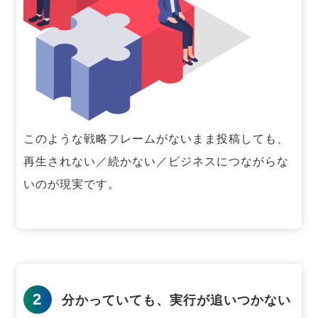
このような戦略フレームがないまま投稿しても、
再生されない／続かない／ビジネスにつながらな
いのが現実です。
2
分かっていても、実行が追いつかない