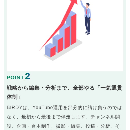
2
POINT
戦略から編集・分析まで、全部やる「一気通貫
体制」
BIRDYは、YouTube運用を部分的に請け負うのでは
なく、最初から最後まで伴走します。チャンネル開
設、企画・台本制作、撮影・編集、投稿・分析、そ