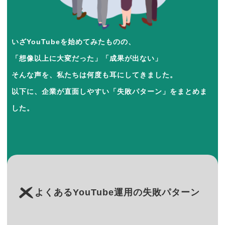
いざYouTubeを始めてみたものの、
「想像以上に大変だった」「成果が出ない」
そんな声を、私たちは何度も耳にしてきました。
以下に、企業が直面しやすい「失敗パターン」をまとめま
した。
よくあるYouTube運用の失敗パターン