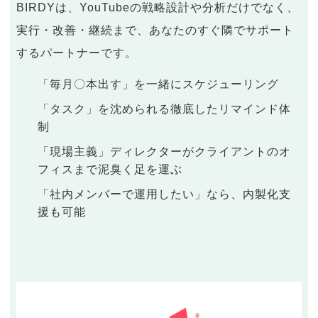
BIRDYは、YouTubeの戦略設計や分析だけでなく、
実行・改善・継続まで、あなたのすぐ隣でサポート
するパートナーです。
「毎月〇本出す」を一緒にスケジューリング
「タスク」を沈められる徹底したリマインド体
制
「現場主義」ディレクターがクライアントのオ
フィスまで泥臭く足を運ぶ
「社内メンバーで運用したい」なら、内製化支
援も可能