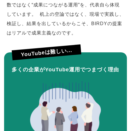
数ではなく“成果につながる運用”を、代表自ら体現
しています。 机上の空論ではなく、現場で実践し、
検証し、結果を出しているからこそ、BIRDYの提案
はリアルで成果主義なのです。
YouTubeは難しい...
多くの企業がYouTube運用でつまづく理由