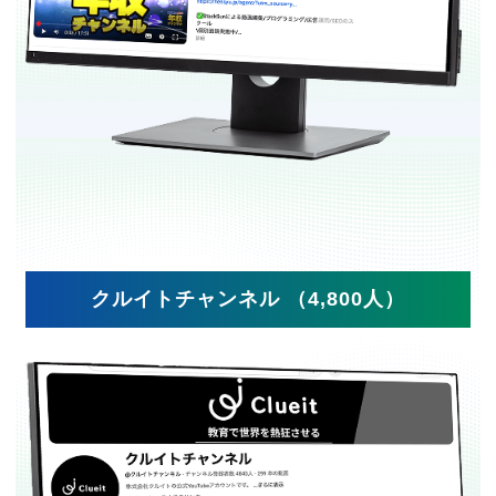
クルイトチャンネル （4,800人）