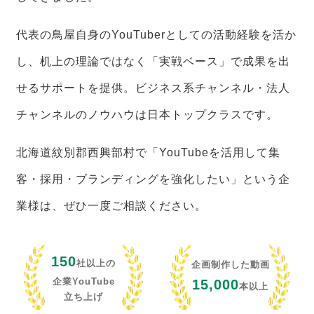
代表の鳥屋自身のYouTuberとしての活動経験を活か
し、机上の理論ではなく「実戦ベース」で成果を出
せるサポートを提供。ビジネス系チャンネル・法人
チャンネルのノウハウは日本トップクラスです。
北海道紋別郡西興部村で「YouTubeを活用して集
客・採用・ブランディングを強化したい」という企
業様は、ぜひ一度ご相談ください。
150
社以上の
企画制作した動画
企業YouTube
15,000
本以上
立ち上げ