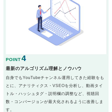
4
POINT
最新のアルゴリズム理解とノウハウ
自身でもYouTubeチャンネル運用してきた経験をも
とに、アナリティクス・VSEOを分析し、動画タイ
トル・ハッシュタグ・説明欄の調整など、視聴回
数・コンバージョンが最大化されるように改善しま
す。