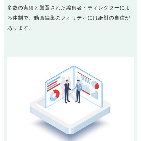
多数の実績と厳選された編集者・ディレクターによ
る体制で、動画編集のクオリティには絶対の自信が
あります。