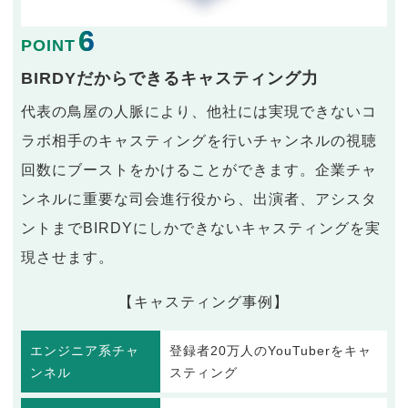
6
POINT
BIRDYだからできるキャスティング力
代表の鳥屋の人脈により、他社には実現できないコ
ラボ相手のキャスティングを行いチャンネルの視聴
回数にブーストをかけることができます。企業チャ
ンネルに重要な司会進行役から、出演者、アシスタ
ントまでBIRDYにしかできないキャスティングを実
現させます。
【キャスティング事例】
エンジニア系チャ
登録者20万人のYouTuberをキャ
ンネル
スティング