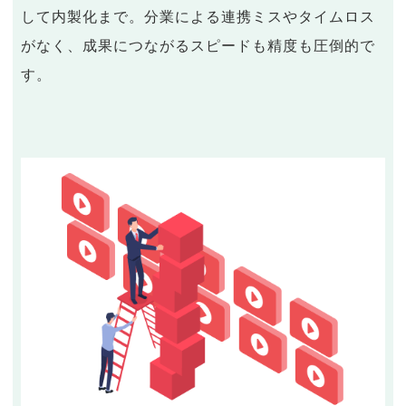
して内製化まで。分業による連携ミスやタイムロス
がなく、成果につながるスピードも精度も圧倒的で
す。