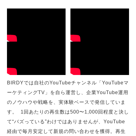
BIRDYでは自社のYouTubeチャンネル「YouTubeマ
ーケティングTV」を自ら運営し、企業YouTube運用
のノウハウや戦略を、実体験ベースで発信していま
す。 1回あたりの再生数は500〜1,000回程度と決し
て“バズっている”わけではありませんが、YouTube
経由で毎月安定して新規の問い合わせを獲得。再生