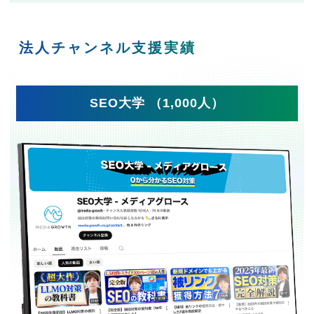
法人チャンネル支援実績
SEO大学 （1,000人）