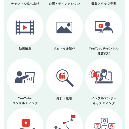
チャンネル立ち上げ
企画・ディレクション
撮影スタッフ手配
動画編集
サムネイル制作
YouTubeチャンネル
運営代行
YouTube
分析・改善
インフルエンサー
コンサルティング
キャスティング