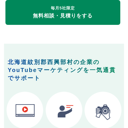
毎月5社限定
無料相談・見積りをする
北海道紋別郡西興部村の企業の
YouTubeマーケティングを一気通貫
でサポート