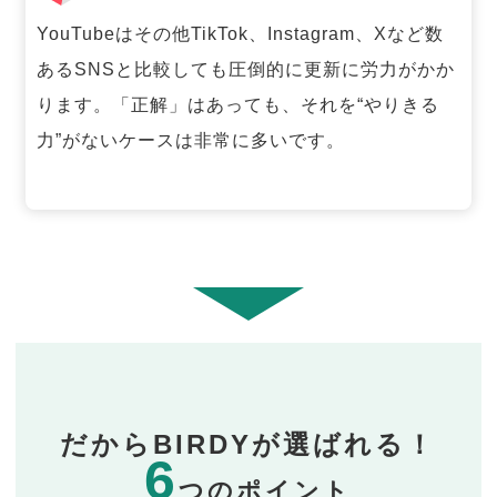
YouTubeはその他TikTok、Instagram、Xなど数
あるSNSと比較しても圧倒的に更新に労力がかか
ります。「正解」はあっても、それを“やりきる
力”がないケースは非常に多いです。
だからBIRDYが選ばれる！
6
つのポイント