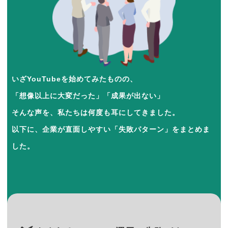
いざYouTubeを始めてみたものの、
「想像以上に大変だった」「成果が出ない」
そんな声を、私たちは何度も耳にしてきました。
以下に、企業が直面しやすい「失敗パターン」をまとめま
した。