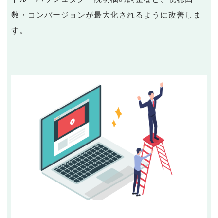
数・コンバージョンが最大化されるように改善しま
す。