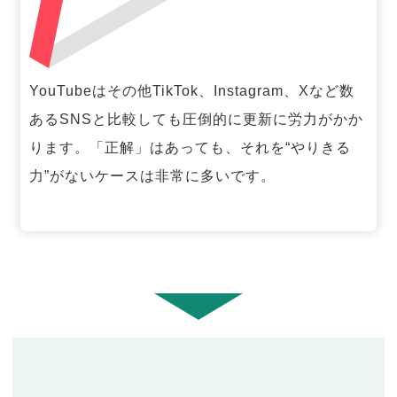
YouTubeはその他TikTok、Instagram、Xなど数
あるSNSと比較しても圧倒的に更新に労力がかか
ります。「正解」はあっても、それを“やりきる
力”がないケースは非常に多いです。