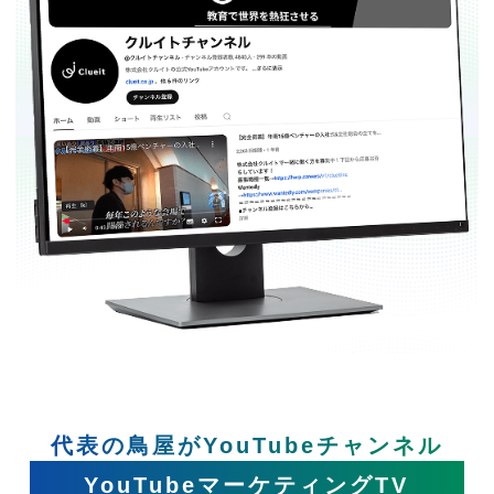
代表の鳥屋がYouTubeチャンネル
YouTubeマーケティングTV