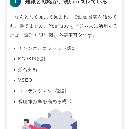
1
知識と戦略が、浅いorズレている
「なんとなく見よう見まね」で動画投稿を始めて
も、勝てません。
YouTubeをビジネスに活用する
には、論理と設計図が必要不可欠です。
チャンネルコンセプト設計
KGI/KPI設計
競合分析
VSEO
コンテンツマップ設計
視聴維持率を高める構成