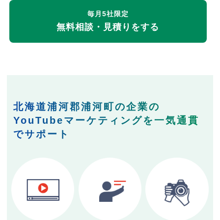
毎月5社限定
無料相談・見積りをする
北海道浦河郡浦河町の企業の
YouTubeマーケティングを一気通貫
でサポート