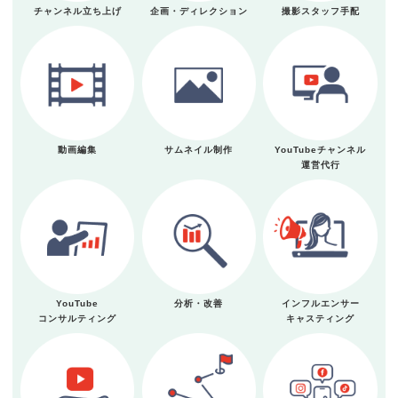
チャンネル立ち上げ
企画・ディレクション
撮影スタッフ手配
動画編集
サムネイル制作
YouTubeチャンネル
運営代行
YouTube
分析・改善
インフルエンサー
コンサルティング
キャスティング