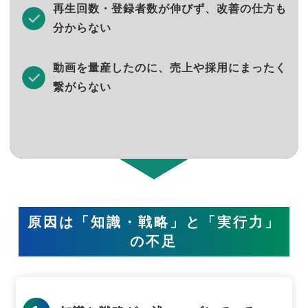
再生回数・登録者数が伸びず、改善の仕方も
分からない
動画を量産したのに、売上や採用にまったく
繋がらない
原因は「知識・戦略」と「実行力」
の不足