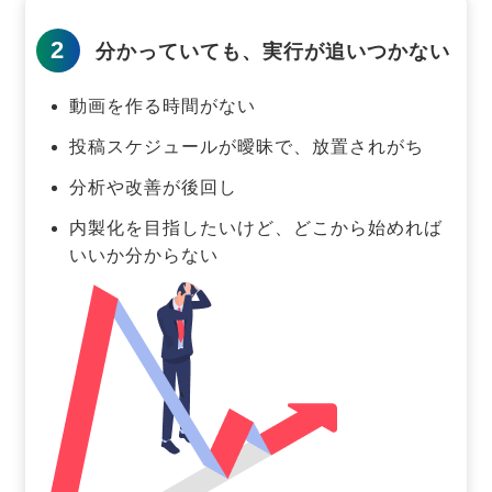
2
分かっていても、実行が追いつかない
動画を作る時間がない
投稿スケジュールが曖昧で、放置されがち
分析や改善が後回し
内製化を目指したいけど、どこから始めれば
いいか分からない