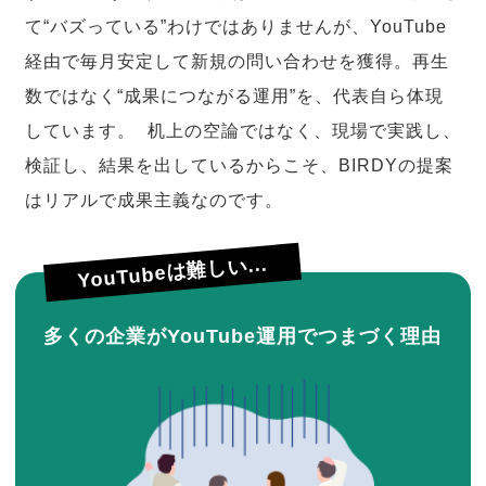
て“バズっている”わけではありませんが、YouTube
経由で毎月安定して新規の問い合わせを獲得。再生
数ではなく“成果につながる運用”を、代表自ら体現
しています。 机上の空論ではなく、現場で実践し、
検証し、結果を出しているからこそ、BIRDYの提案
はリアルで成果主義なのです。
YouTubeは難しい...
多くの企業がYouTube運用でつまづく理由