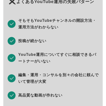
よくあるYouTube運用の失敗パターン
そもそもYouTubeチャンネルの開設方法・
運用方法がわからない
投稿が続かない
YouTube運用についてすぐに相談できるパ
ートナーがいない
編集・運用・コンサルを別々の会社に頼んで
いて管理が大変
高品質な動画が作れない