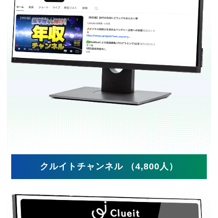
クルイトチャンネル （4,800人）