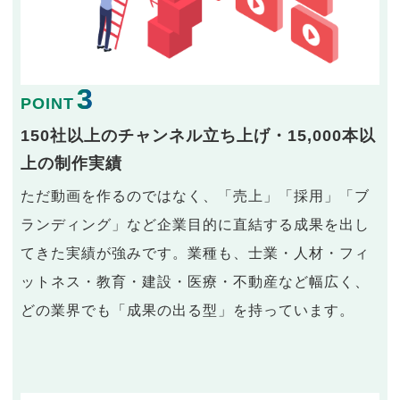
3
POINT
150社以上のチャンネル立ち上げ・15,000本以
上の制作実績
ただ動画を作るのではなく、「売上」「採用」「ブ
ランディング」など企業目的に直結する成果を出し
てきた実績が強みです。業種も、士業・人材・フィ
ットネス・教育・建設・医療・不動産など幅広く、
どの業界でも「成果の出る型」を持っています。