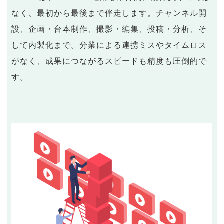
なく、最初から最後まで伴走します。チャンネル開
設、企画・台本制作、撮影・編集、投稿・分析、そ
して内製化まで。分業による連携ミスやタイムロス
がなく、成果につながるスピードも精度も圧倒的で
す。