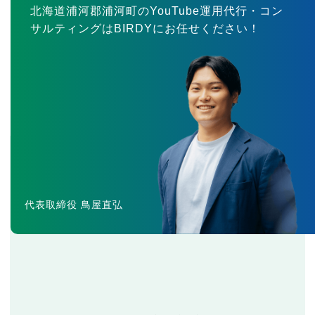
北海道浦河郡浦河町のYouTube運用代行・コン
サルティングはBIRDYにお任せください！
代表取締役 鳥屋直弘