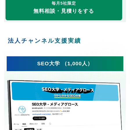
毎月5社限定
無料相談・見積りをする
法人チャンネル支援実績
SEO大学 （1,000人）