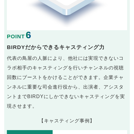
6
POINT
BIRDYだからできるキャスティング力
代表の鳥屋の人脈により、他社には実現できないコ
ラボ相手のキャスティングを行いチャンネルの視聴
回数にブーストをかけることができます。企業チャ
ンネルに重要な司会進行役から、出演者、アシスタ
ントまでBIRDYにしかできないキャスティングを実
現させます。
【キャスティング事例】