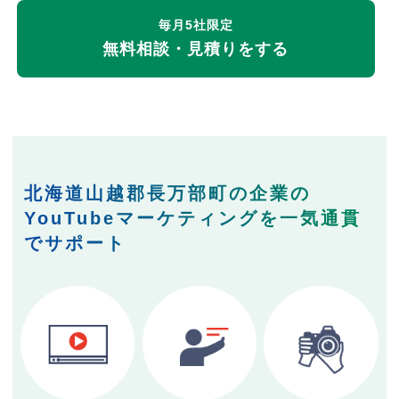
毎月5社限定
無料相談・見積りをする
北海道山越郡長万部町の企業の
YouTubeマーケティングを一気通貫
でサポート