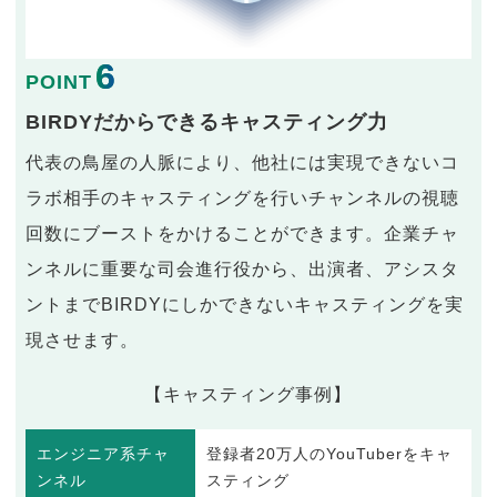
6
POINT
BIRDYだからできるキャスティング力
代表の鳥屋の人脈により、他社には実現できないコ
ラボ相手のキャスティングを行いチャンネルの視聴
回数にブーストをかけることができます。企業チャ
ンネルに重要な司会進行役から、出演者、アシスタ
ントまでBIRDYにしかできないキャスティングを実
現させます。
【キャスティング事例】
エンジニア系チャ
登録者20万人のYouTuberをキャ
ンネル
スティング