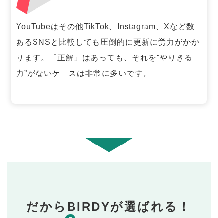
YouTubeはその他TikTok、Instagram、Xなど数
あるSNSと比較しても圧倒的に更新に労力がかか
ります。「正解」はあっても、それを“やりきる
力”がないケースは非常に多いです。
だからBIRDYが選ばれる！