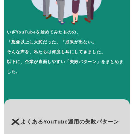
いざYouTubeを始めてみたものの、
「想像以上に大変だった」「成果が出ない」
そんな声を、私たちは何度も耳にしてきました。
以下に、企業が直面しやすい「失敗パターン」をまとめま
した。
よくあるYouTube運用の失敗パターン