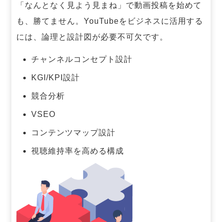
「なんとなく見よう見まね」で動画投稿を始めて
も、勝てません。
YouTubeをビジネスに活用する
には、論理と設計図が必要不可欠です。
チャンネルコンセプト設計
KGI/KPI設計
競合分析
VSEO
コンテンツマップ設計
視聴維持率を高める構成