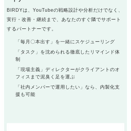
BIRDYは、YouTubeの戦略設計や分析だけでなく、
実行・改善・継続まで、あなたのすぐ隣でサポート
するパートナーです。
「毎月〇本出す」を一緒にスケジューリング
「タスク」を沈められる徹底したリマインド体
制
「現場主義」ディレクターがクライアントのオ
フィスまで泥臭く足を運ぶ
「社内メンバーで運用したい」なら、内製化支
援も可能