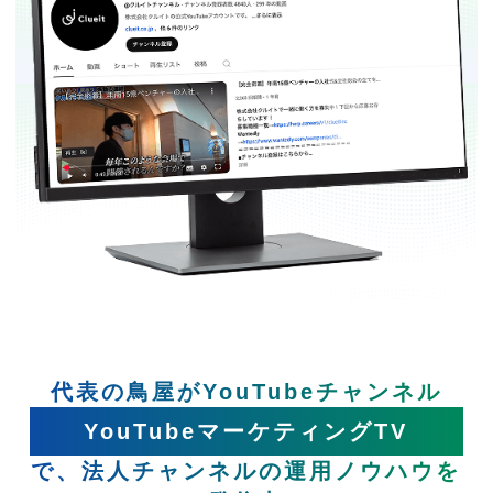
代表の鳥屋がYouTubeチャンネル
YouTubeマーケティングTV
で、法人チャンネルの運用ノウハウを