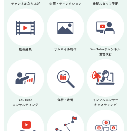
チャンネル立ち上げ
企画・ディレクション
撮影スタッフ手配
動画編集
サムネイル制作
YouTubeチャンネル
運営代行
YouTube
分析・改善
インフルエンサー
コンサルティング
キャスティング