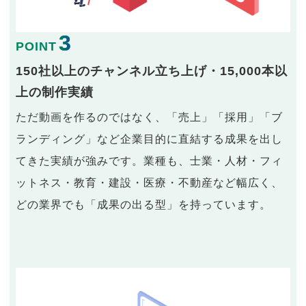
3
POINT
150社以上のチャンネル立ち上げ・15,000本以
上の制作実績
ただ動画を作るのではなく、「売上」「採用」「ブ
ランディング」など企業目的に直結する成果を出し
てきた実績が強みです。業種も、士業・人材・フィ
ットネス・教育・建設・医療・不動産など幅広く、
どの業界でも「成果の出る型」を持っています。