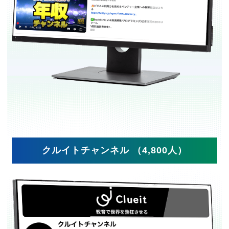
クルイトチャンネル （4,800人）