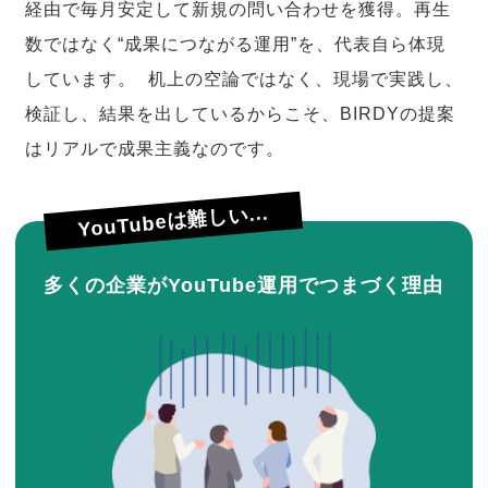
経由で毎月安定して新規の問い合わせを獲得。再生
数ではなく“成果につながる運用”を、代表自ら体現
しています。 机上の空論ではなく、現場で実践し、
検証し、結果を出しているからこそ、BIRDYの提案
はリアルで成果主義なのです。
YouTubeは難しい...
多くの企業がYouTube運用でつまづく理由