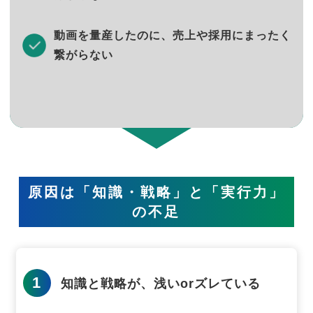
動画を量産したのに、売上や採用にまったく
繋がらない
原因は「知識・戦略」と「実行力」
の不足
1
知識と戦略が、浅いorズレている