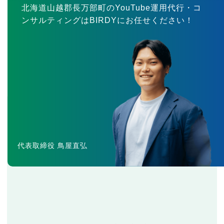
北海道山越郡長万部町のYouTube運用代行・コ
ンサルティングはBIRDYにお任せください！
代表取締役 鳥屋直弘