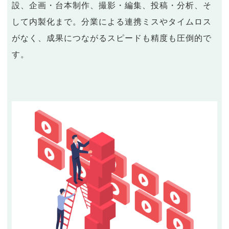
設、企画・台本制作、撮影・編集、投稿・分析、そ
して内製化まで。分業による連携ミスやタイムロス
がなく、成果につながるスピードも精度も圧倒的で
す。