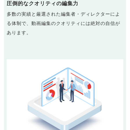
圧倒的なクオリティの編集力
多数の実績と厳選された編集者・ディレクターによ
る体制で、動画編集のクオリティには絶対の自信が
あります。