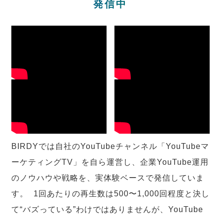
発信中
BIRDYでは自社のYouTubeチャンネル「YouTubeマ
ーケティングTV」を自ら運営し、企業YouTube運用
のノウハウや戦略を、実体験ベースで発信していま
す。 1回あたりの再生数は500〜1,000回程度と決し
て“バズっている”わけではありませんが、YouTube