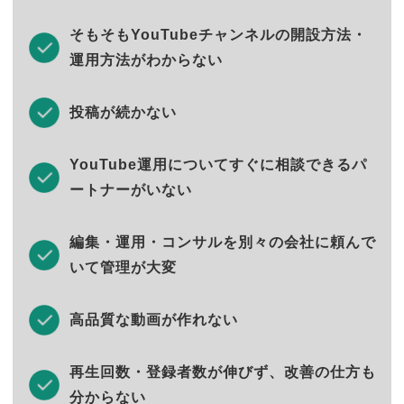
そもそもYouTubeチャンネルの開設方法・
運用方法がわからない
投稿が続かない
YouTube運用についてすぐに相談できるパ
ートナーがいない
編集・運用・コンサルを別々の会社に頼んで
いて管理が大変
高品質な動画が作れない
再生回数・登録者数が伸びず、改善の仕方も
分からない