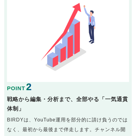
2
POINT
戦略から編集・分析まで、全部やる「一気通貫
体制」
BIRDYは、YouTube運用を部分的に請け負うのでは
なく、最初から最後まで伴走します。チャンネル開