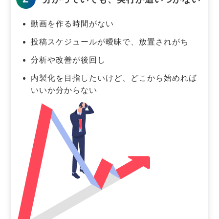
動画を作る時間がない
投稿スケジュールが曖昧で、放置されがち
分析や改善が後回し
内製化を目指したいけど、どこから始めれば
いいか分からない