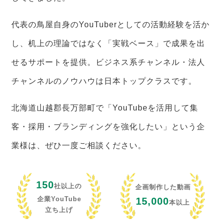
代表の鳥屋自身のYouTuberとしての活動経験を活か
し、机上の理論ではなく「実戦ベース」で成果を出
せるサポートを提供。ビジネス系チャンネル・法人
チャンネルのノウハウは日本トップクラスです。
北海道山越郡長万部町で「YouTubeを活用して集
客・採用・ブランディングを強化したい」という企
業様は、ぜひ一度ご相談ください。
150
社以上の
企画制作した動画
企業YouTube
15,000
本以上
立ち上げ