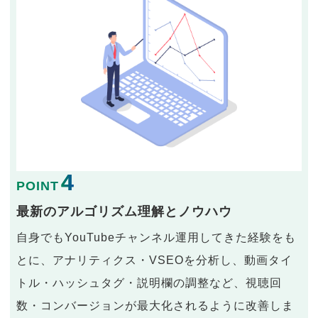
4
POINT
最新のアルゴリズム理解とノウハウ
自身でもYouTubeチャンネル運用してきた経験をも
とに、アナリティクス・VSEOを分析し、動画タイ
トル・ハッシュタグ・説明欄の調整など、視聴回
数・コンバージョンが最大化されるように改善しま