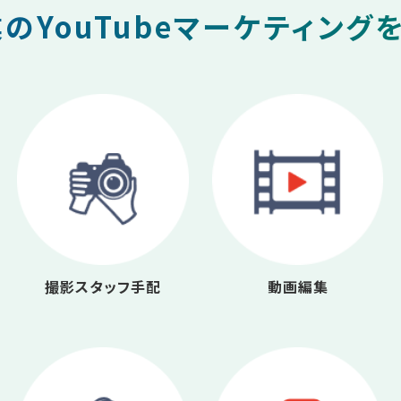
のYouTubeマーケティング
撮影スタッフ手配
動画編集