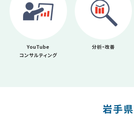
YouTube
分析・改善
コンサルティング
岩手県