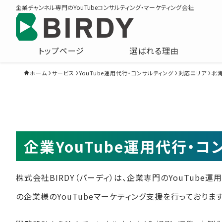
企業チャンネル専門のYouTubeコンサルティング・マーケティング会社
トップページ
選ばれる理由
ホーム
サービス
YouTube運用代行・コンサルティング
対応エリア
北
企業YouTube運用代行・
株式会社BIRDY（バーディ）は、企業専門のYouTube
の企業様のYouTubeマーケティング支援を行っております