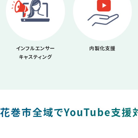
インフルエンサー
内製化支援
キャスティング
花巻市全域でYouTube支援