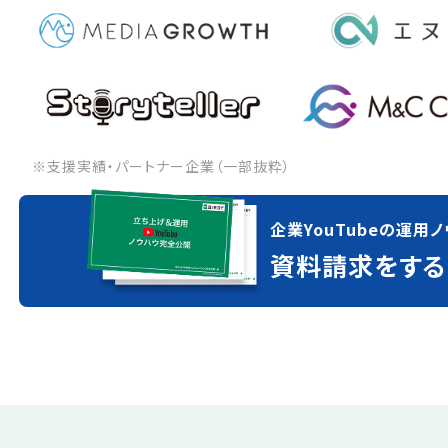
※支援実績・パートナー企業（一部抜粋）
企業YouTubeの運用ノ
資料請求をする