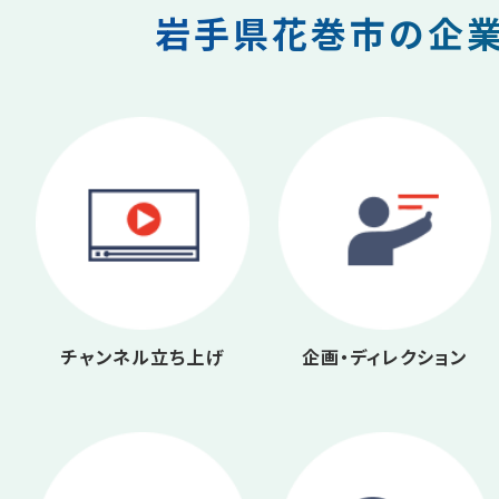
岩手県花巻市の企業
チャンネル立ち上げ
企画・ディレクション