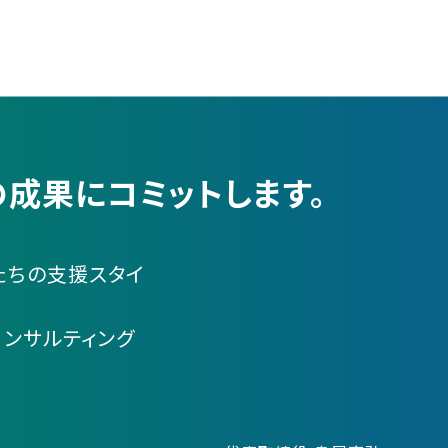
成果にコミットします。
たちの支援スタイ
コンサルティング