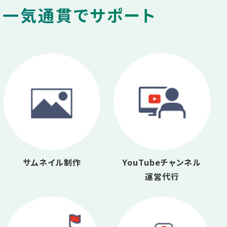
を一気通貫でサポート
サムネイル制作
YouTubeチャンネル
運営代行