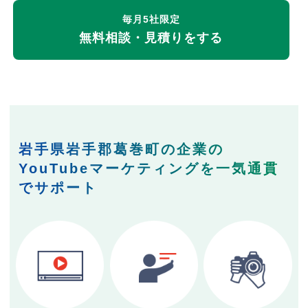
毎月5社限定
無料相談・見積りをする
岩手県岩手郡葛巻町の企業の
YouTubeマーケティングを一気通貫
でサポート