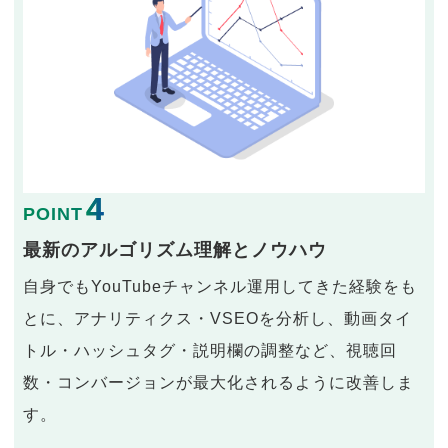
4
POINT
最新のアルゴリズム理解とノウハウ
自身でもYouTubeチャンネル運用してきた経験をも
とに、アナリティクス・VSEOを分析し、動画タイ
トル・ハッシュタグ・説明欄の調整など、視聴回
数・コンバージョンが最大化されるように改善しま
す。