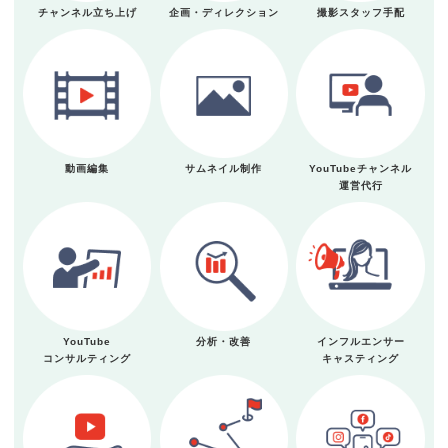
チャンネル立ち上げ
企画・ディレクション
撮影スタッフ手配
動画編集
サムネイル制作
YouTubeチャンネル
運営代行
YouTube
分析・改善
インフルエンサー
コンサルティング
キャスティング