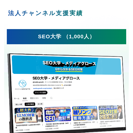
法人チャンネル支援実績
SEO大学 （1,000人）