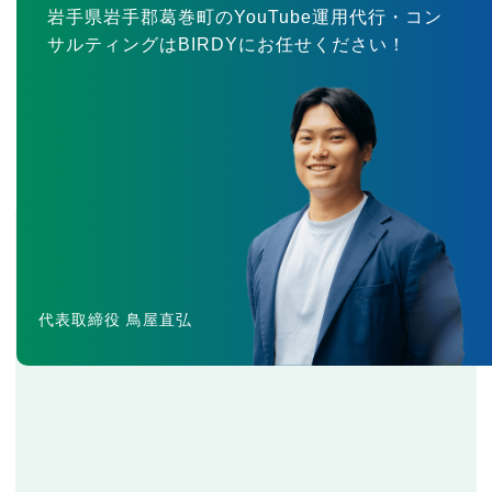
岩手県岩手郡葛巻町のYouTube運用代行・コン
サルティングはBIRDYにお任せください！
代表取締役 鳥屋直弘