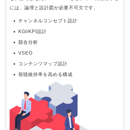
には、論理と設計図が必要不可欠です。
チャンネルコンセプト設計
KGI/KPI設計
競合分析
VSEO
コンテンツマップ設計
視聴維持率を高める構成