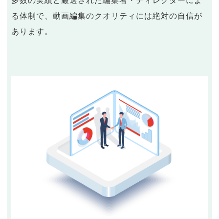
多数の実績と厳選された編集者・ディレクターによ
る体制で、動画編集のクオリティには絶対の自信が
あります。