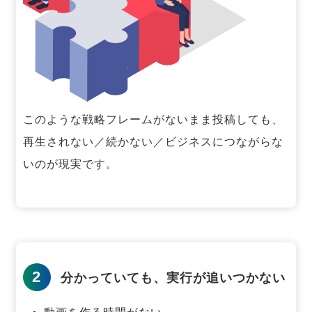
このような戦略フレームがないまま投稿しても、
再生されない／続かない／ビジネスにつながらな
いのが現実です。
2
分かっていても、実行が追いつかない