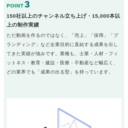
3
POINT
150社以上のチャンネル立ち上げ・15,000本以
上の制作実績
ただ動画を作るのではなく、「売上」「採用」「ブ
ランディング」など企業目的に直結する成果を出し
てきた実績が強みです。業種も、士業・人材・フィ
ットネス・教育・建設・医療・不動産など幅広く、
どの業界でも「成果の出る型」を持っています。