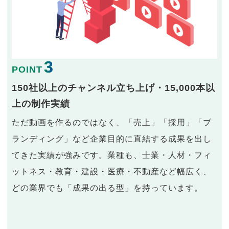
3
POINT
150社以上のチャンネル立ち上げ・15,000本以
上の制作実績
ただ動画を作るのではなく、「売上」「採用」「ブ
ランディング」など企業目的に直結する成果を出し
てきた実績が強みです。業種も、士業・人材・フィ
ットネス・教育・建設・医療・不動産など幅広く、
どの業界でも「成果の出る型」を持っています。