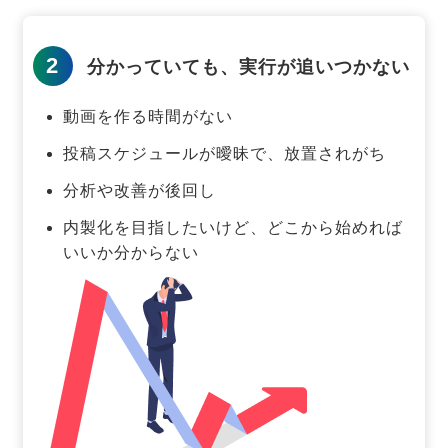
2
分かっていても、実行が追いつかない
動画を作る時間がない
投稿スケジュールが曖昧で、放置されがち
分析や改善が後回し
内製化を目指したいけど、どこから始めれば
いいか分からない