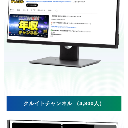
クルイトチャンネル （4,800人）