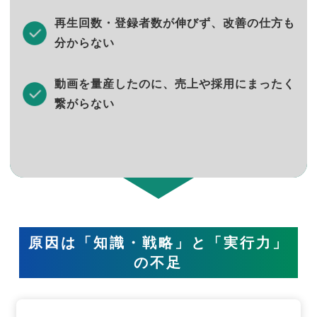
再生回数・登録者数が伸びず、改善の仕方も
分からない
動画を量産したのに、売上や採用にまったく
繋がらない
原因は「知識・戦略」と「実行力」
の不足