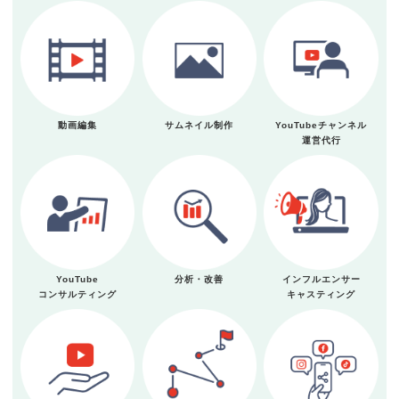
動画編集
サムネイル制作
YouTubeチャンネル
運営代行
YouTube
分析・改善
インフルエンサー
コンサルティング
キャスティング