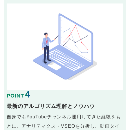
4
POINT
最新のアルゴリズム理解とノウハウ
自身でもYouTubeチャンネル運用してきた経験をも
とに、アナリティクス・VSEOを分析し、動画タイ