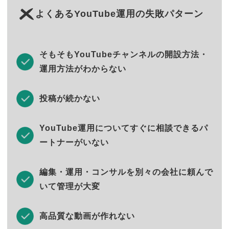
よくあるYouTube運用の失敗パターン
そもそもYouTubeチャンネルの開設方法・
運用方法がわからない
投稿が続かない
YouTube運用についてすぐに相談できるパ
ートナーがいない
編集・運用・コンサルを別々の会社に頼んで
いて管理が大変
高品質な動画が作れない