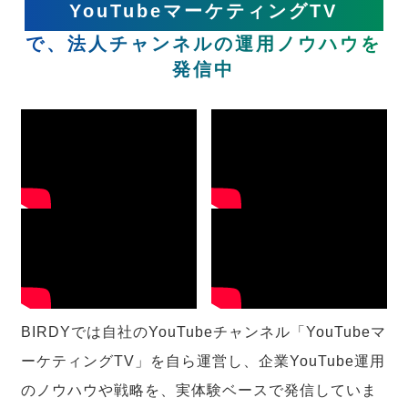
YouTubeマーケティングTV
で、法人チャンネルの運用ノウハウを
発信中
BIRDYでは自社のYouTubeチャンネル「YouTubeマ
ーケティングTV」を自ら運営し、企業YouTube運用
のノウハウや戦略を、実体験ベースで発信していま