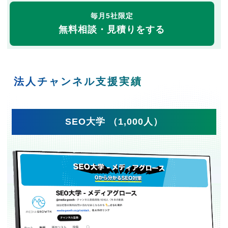
毎月5社限定
無料相談・見積りをする
法人チャンネル支援実績
SEO大学 （1,000人）