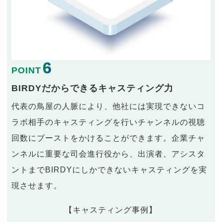
6
POINT
BIRDYだからできるキャスティング力
代表の鳥屋の人脈により、他社には実現できないコ
ラボ相手のキャスティングを行いチャンネルの視聴
回数にブーストをかけることができます。企業チャ
ンネルに重要な司会進行役から、出演者、アシスタ
ントまでBIRDYにしかできないキャスティングを実
現させます。
【キャスティング事例】