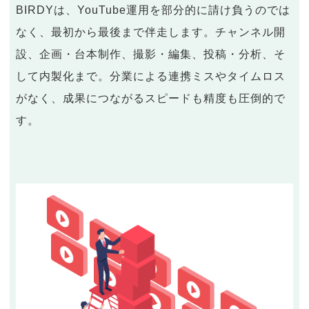
BIRDYは、YouTube運用を部分的に請け負うのでは
なく、最初から最後まで伴走します。チャンネル開
設、企画・台本制作、撮影・編集、投稿・分析、そ
して内製化まで。分業による連携ミスやタイムロス
がなく、成果につながるスピードも精度も圧倒的で
す。