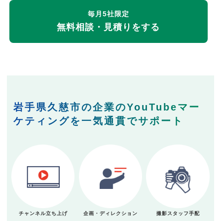
毎月5社限定
無料相談・見積りをする
岩手県久慈市の企業のYouTubeマー
ケティングを一気通貫でサポート
チャンネル立ち上げ
企画・ディレクション
撮影スタッフ手配