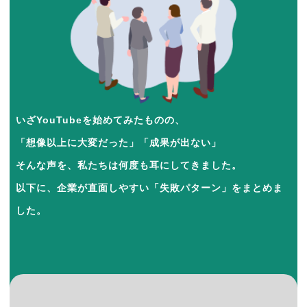
いざYouTubeを始めてみたものの、
「想像以上に大変だった」「成果が出ない」
そんな声を、私たちは何度も耳にしてきました。
以下に、企業が直面しやすい「失敗パターン」をまとめま
した。