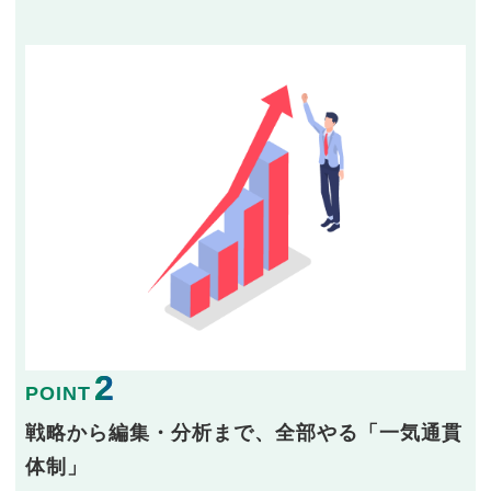
2
POINT
戦略から編集・分析まで、全部やる「一気通貫
体制」