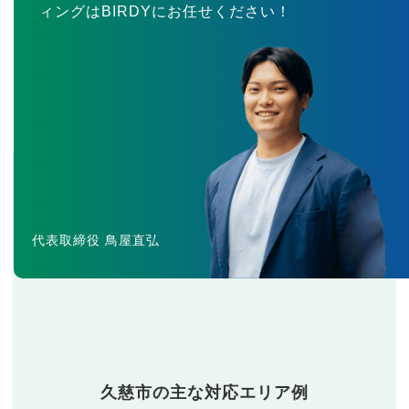
ィングはBIRDYにお任せください！
代表取締役 鳥屋直弘
久慈市の主な対応エリア例