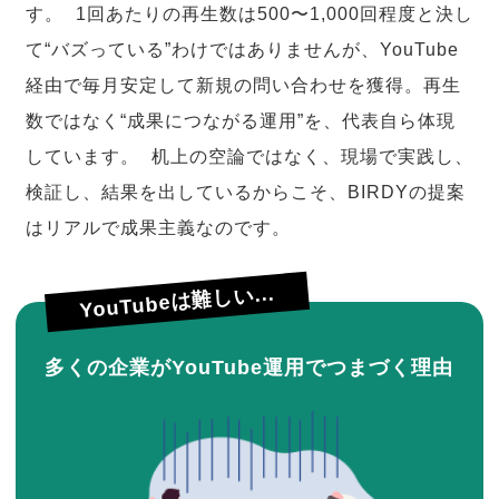
す。 1回あたりの再生数は500〜1,000回程度と決し
て“バズっている”わけではありませんが、YouTube
経由で毎月安定して新規の問い合わせを獲得。再生
数ではなく“成果につながる運用”を、代表自ら体現
しています。 机上の空論ではなく、現場で実践し、
検証し、結果を出しているからこそ、BIRDYの提案
はリアルで成果主義なのです。
YouTubeは難しい...
多くの企業がYouTube運用でつまづく理由