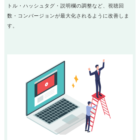
トル・ハッシュタグ・説明欄の調整など、視聴回
数・コンバージョンが最大化されるように改善しま
す。