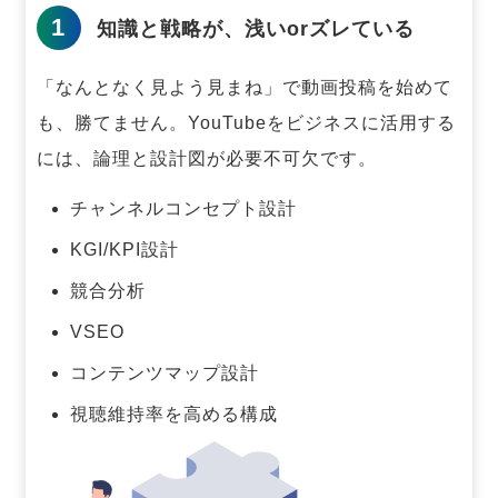
1
知識と戦略が、浅いorズレている
「なんとなく見よう見まね」で動画投稿を始めて
も、勝てません。
YouTubeをビジネスに活用する
には、論理と設計図が必要不可欠です。
チャンネルコンセプト設計
KGI/KPI設計
競合分析
VSEO
コンテンツマップ設計
視聴維持率を高める構成