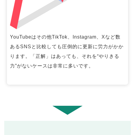
YouTubeはその他TikTok、Instagram、Xなど数
あるSNSと比較しても圧倒的に更新に労力がかか
ります。「正解」はあっても、それを“やりきる
力”がないケースは非常に多いです。