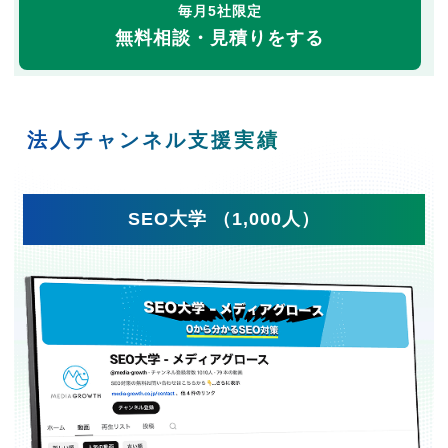
毎月5社限定
無料相談・見積りをする
法人チャンネル支援実績
SEO大学 （1,000人）