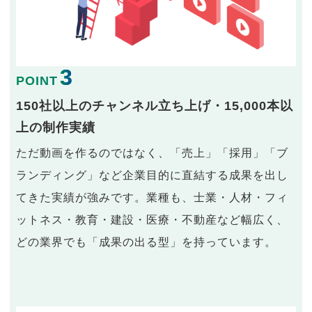
3
POINT
150社以上のチャンネル立ち上げ・15,000本以
上の制作実績
ただ動画を作るのではなく、「売上」「採用」「ブ
ランディング」など企業目的に直結する成果を出し
てきた実績が強みです。業種も、士業・人材・フィ
ットネス・教育・建設・医療・不動産など幅広く、
どの業界でも「成果の出る型」を持っています。