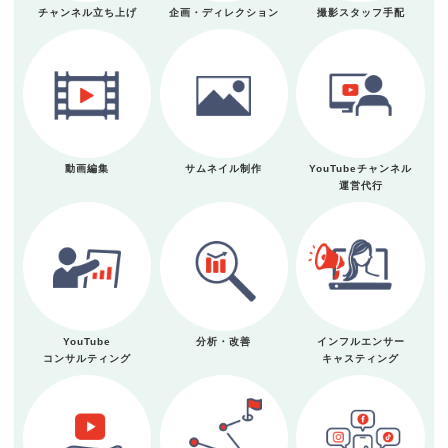
チャンネル立ち上げ
企画・ディレクション
撮影スタッフ手配
動画編集
サムネイル制作
YouTubeチャンネル
運営代行
YouTube
分析・改善
インフルエンサー
コンサルティング
キャスティング