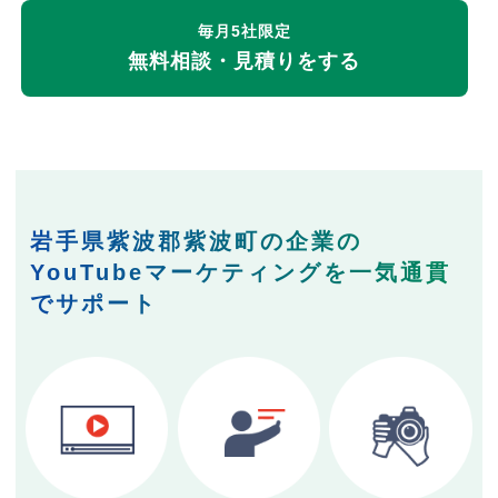
毎月5社限定
無料相談・見積りをする
岩手県紫波郡紫波町の企業の
YouTubeマーケティングを一気通貫
でサポート