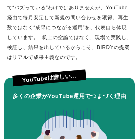
て“バズっている”わけではありませんが、YouTube
経由で毎月安定して新規の問い合わせを獲得。再生
数ではなく“成果につながる運用”を、代表自ら体現
しています。 机上の空論ではなく、現場で実践し、
検証し、結果を出しているからこそ、BIRDYの提案
はリアルで成果主義なのです。
YouTubeは難しい...
多くの企業がYouTube運用でつまづく理由