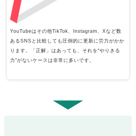
YouTubeはその他TikTok、Instagram、Xなど数
あるSNSと比較しても圧倒的に更新に労力がかか
ります。「正解」はあっても、それを“やりきる
力”がないケースは非常に多いです。