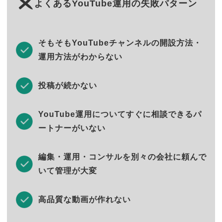
よくあるYouTube運用の失敗パターン
そもそもYouTubeチャンネルの開設方法・
運用方法がわからない
投稿が続かない
YouTube運用についてすぐに相談できるパ
ートナーがいない
編集・運用・コンサルを別々の会社に頼んで
いて管理が大変
高品質な動画が作れない