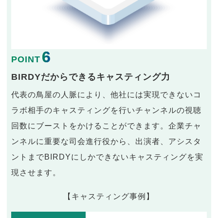
6
POINT
BIRDYだからできるキャスティング力
代表の鳥屋の人脈により、他社には実現できないコ
ラボ相手のキャスティングを行いチャンネルの視聴
回数にブーストをかけることができます。企業チャ
ンネルに重要な司会進行役から、出演者、アシスタ
ントまでBIRDYにしかできないキャスティングを実
現させます。
【キャスティング事例】