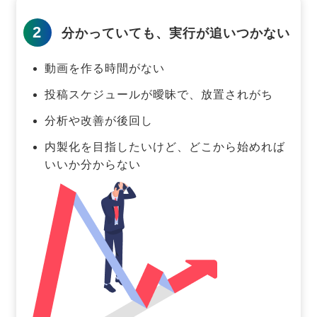
2
分かっていても、実行が追いつかない
動画を作る時間がない
投稿スケジュールが曖昧で、放置されがち
分析や改善が後回し
内製化を目指したいけど、どこから始めれば
いいか分からない