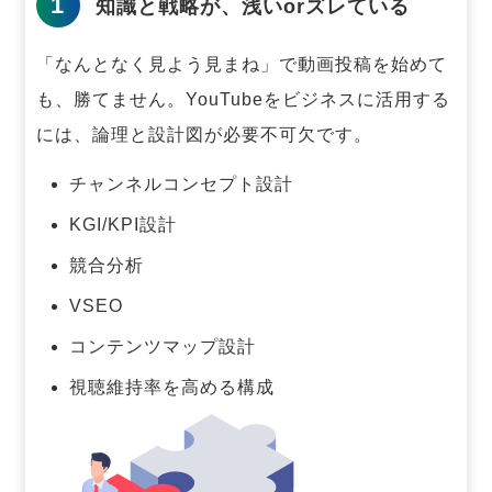
1
知識と戦略が、浅いorズレている
「なんとなく見よう見まね」で動画投稿を始めて
も、勝てません。
YouTubeをビジネスに活用する
には、論理と設計図が必要不可欠です。
チャンネルコンセプト設計
KGI/KPI設計
競合分析
VSEO
コンテンツマップ設計
視聴維持率を高める構成