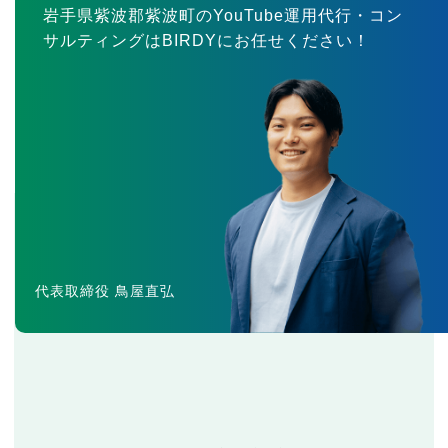
岩手県紫波郡紫波町のYouTube運用代行・コン
サルティングはBIRDYにお任せください！
代表取締役 鳥屋直弘