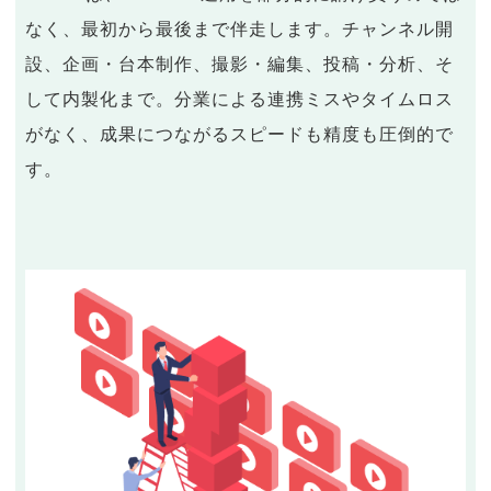
なく、最初から最後まで伴走します。チャンネル開
設、企画・台本制作、撮影・編集、投稿・分析、そ
して内製化まで。分業による連携ミスやタイムロス
がなく、成果につながるスピードも精度も圧倒的で
す。