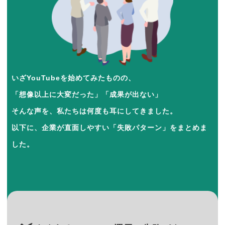
いざYouTubeを始めてみたものの、
「想像以上に大変だった」「成果が出ない」
そんな声を、私たちは何度も耳にしてきました。
以下に、企業が直面しやすい「失敗パターン」をまとめま
した。