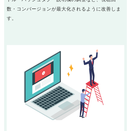
数・コンバージョンが最大化されるように改善しま
す。