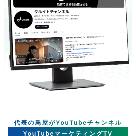
代表の鳥屋がYouTubeチャンネル
YouTubeマーケティングTV