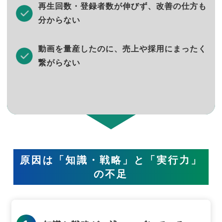
再生回数・登録者数が伸びず、改善の仕方も
分からない
動画を量産したのに、売上や採用にまったく
繋がらない
原因は「知識・戦略」と「実行力」
の不足