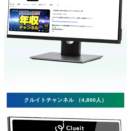
クルイトチャンネル （4,800人）