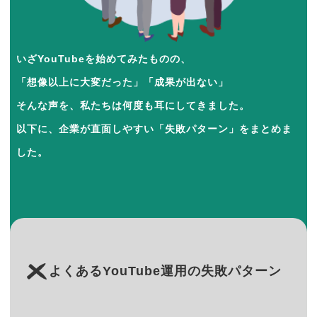
いざYouTubeを始めてみたものの、
「想像以上に大変だった」「成果が出ない」
そんな声を、私たちは何度も耳にしてきました。
以下に、企業が直面しやすい「失敗パターン」をまとめま
した。
よくあるYouTube運用の失敗パターン