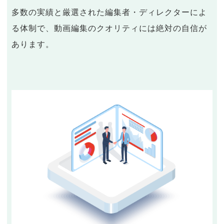
多数の実績と厳選された編集者・ディレクターによ
る体制で、動画編集のクオリティには絶対の自信が
あります。