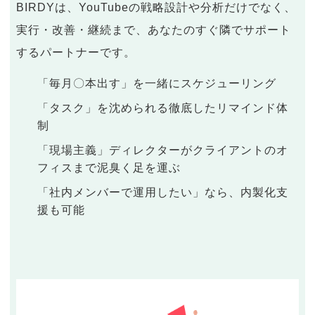
BIRDYは、YouTubeの戦略設計や分析だけでなく、
実行・改善・継続まで、あなたのすぐ隣でサポート
するパートナーです。
「毎月〇本出す」を一緒にスケジューリング
「タスク」を沈められる徹底したリマインド体
制
「現場主義」ディレクターがクライアントのオ
フィスまで泥臭く足を運ぶ
「社内メンバーで運用したい」なら、内製化支
援も可能