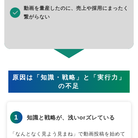
動画を量産したのに、売上や採用にまったく
繋がらない
原因は「知識・戦略」と「実行力」
の不足
1
知識と戦略が、浅いorズレている
「なんとなく見よう見まね」で動画投稿を始めて