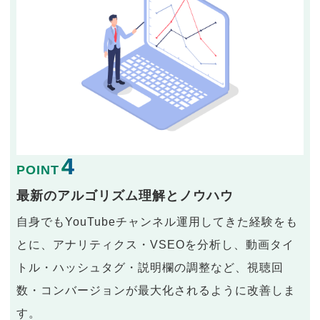
4
POINT
最新のアルゴリズム理解とノウハウ
自身でもYouTubeチャンネル運用してきた経験をも
とに、アナリティクス・VSEOを分析し、動画タイ
トル・ハッシュタグ・説明欄の調整など、視聴回
数・コンバージョンが最大化されるように改善しま
す。