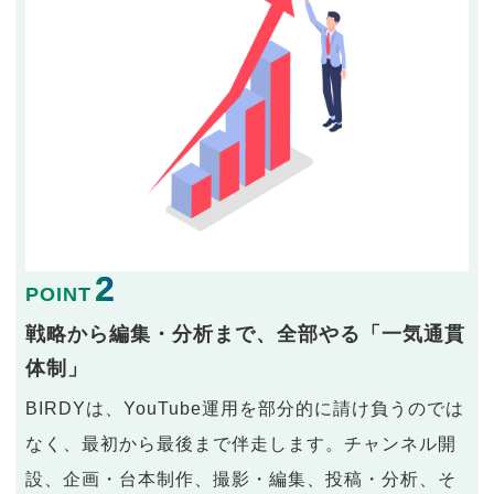
2
POINT
戦略から編集・分析まで、全部やる「一気通貫
体制」
BIRDYは、YouTube運用を部分的に請け負うのでは
なく、最初から最後まで伴走します。チャンネル開
設、企画・台本制作、撮影・編集、投稿・分析、そ