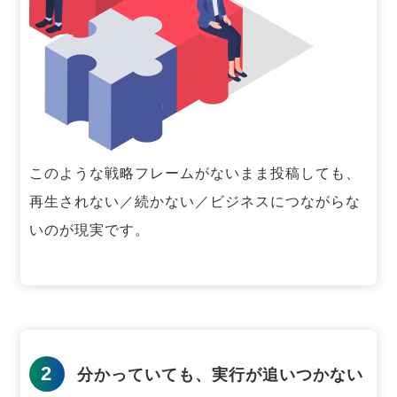
このような戦略フレームがないまま投稿しても、
再生されない／続かない／ビジネスにつながらな
いのが現実です。
2
分かっていても、実行が追いつかない