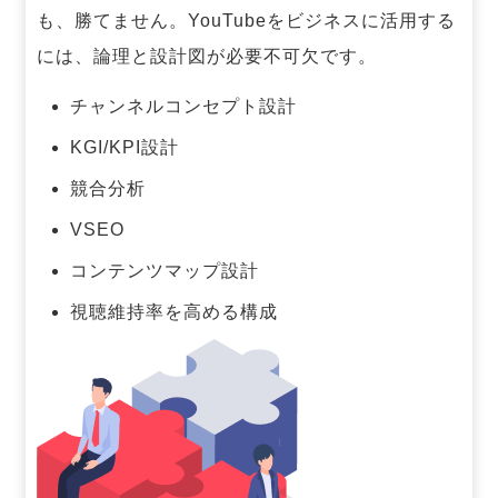
も、勝てません。
YouTubeをビジネスに活用する
には、論理と設計図が必要不可欠です。
チャンネルコンセプト設計
KGI/KPI設計
競合分析
VSEO
コンテンツマップ設計
視聴維持率を高める構成