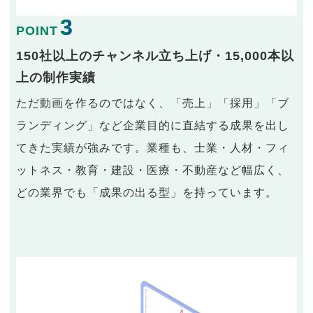
3
POINT
150社以上のチャンネル立ち上げ・15,000本以
上の制作実績
ただ動画を作るのではなく、「売上」「採用」「ブ
ランディング」など企業目的に直結する成果を出し
てきた実績が強みです。業種も、士業・人材・フィ
ットネス・教育・建設・医療・不動産など幅広く、
どの業界でも「成果の出る型」を持っています。