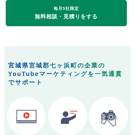
毎月5社限定
無料相談・見積りをする
宮城県宮城郡七ヶ浜町の企業の
YouTubeマーケティングを一気通貫
でサポート