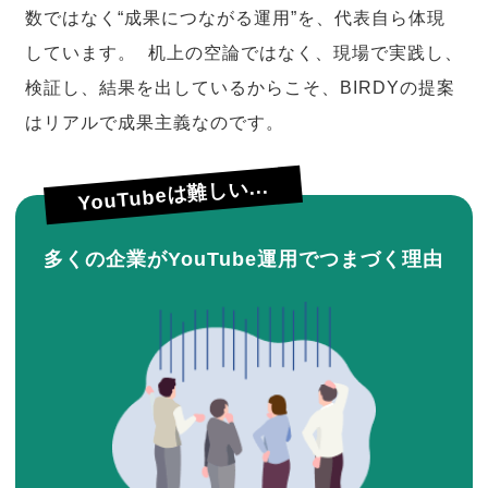
数ではなく“成果につながる運用”を、代表自ら体現
しています。 机上の空論ではなく、現場で実践し、
検証し、結果を出しているからこそ、BIRDYの提案
はリアルで成果主義なのです。
YouTubeは難しい...
多くの企業がYouTube運用でつまづく理由