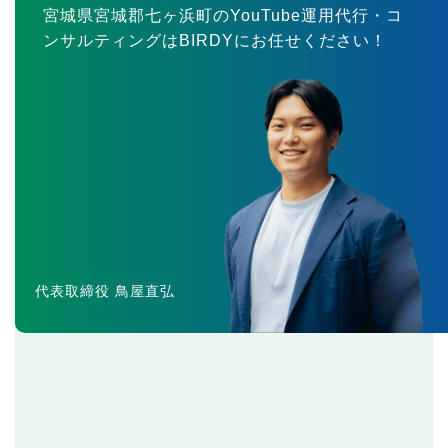
宮城県宮城郡七ヶ浜町のYouTube運用代行・コ
ンサルティングはBIRDYにお任せください！
代表取締役 鳥屋直弘