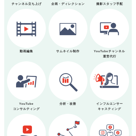
チャンネル立ち上げ
企画・ディレクション
撮影スタッフ手配
動画編集
サムネイル制作
YouTubeチャンネル
運営代行
YouTube
分析・改善
インフルエンサー
コンサルティング
キャスティング