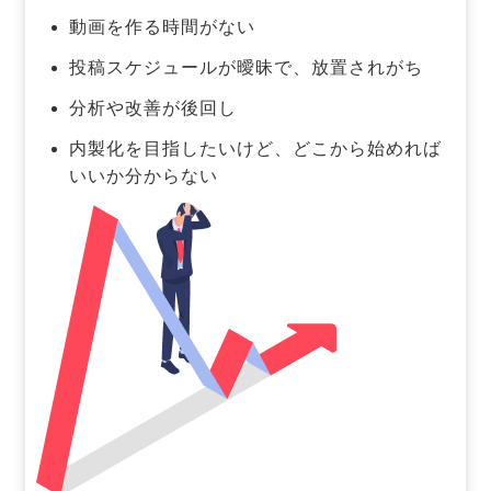
動画を作る時間がない
投稿スケジュールが曖昧で、放置されがち
分析や改善が後回し
内製化を目指したいけど、どこから始めれば
いいか分からない