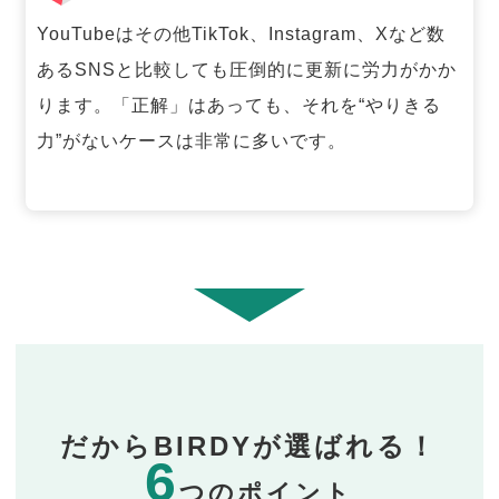
YouTubeはその他TikTok、Instagram、Xなど数
あるSNSと比較しても圧倒的に更新に労力がかか
ります。「正解」はあっても、それを“やりきる
力”がないケースは非常に多いです。
だからBIRDYが選ばれる！
6
つのポイント