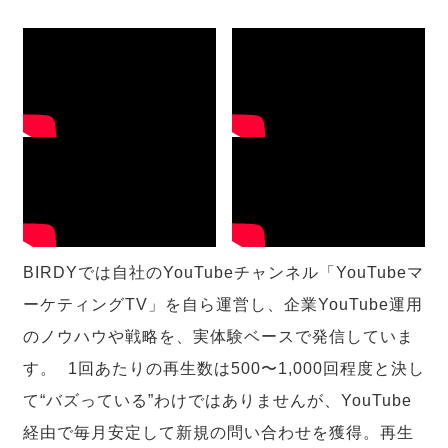
BIRDYでは自社のYouTubeチャンネル「YouTubeマ
ーケティングTV」を自ら運営し、企業YouTube運用
のノウハウや戦略を、実体験ベースで発信していま
す。 1回あたりの再生数は500〜1,000回程度と決し
て“バズっている”わけではありませんが、YouTube
経由で毎月安定して新規の問い合わせを獲得。再生