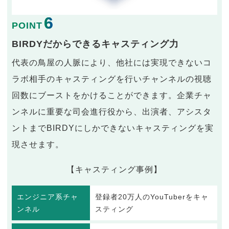
6
POINT
BIRDYだからできるキャスティング力
代表の鳥屋の人脈により、他社には実現できないコ
ラボ相手のキャスティングを行いチャンネルの視聴
回数にブーストをかけることができます。企業チャ
ンネルに重要な司会進行役から、出演者、アシスタ
ントまでBIRDYにしかできないキャスティングを実
現させます。
【キャスティング事例】
エンジニア系チャ
登録者20万人のYouTuberをキャ
ンネル
スティング