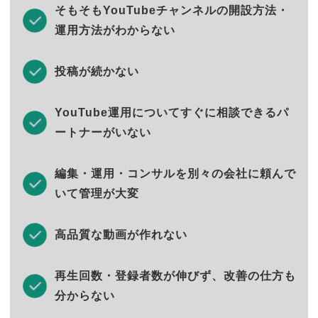
そもそもYouTubeチャンネルの開設方法・
運用方法がわからない
投稿が続かない
YouTube運用についてすぐに相談できるパ
ートナーがいない
編集・運用・コンサルを別々の会社に頼んで
いて管理が大変
高品質な動画が作れない
再生回数・登録者数が伸びず、改善の仕方も
分からない