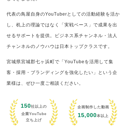
代表の鳥屋自身のYouTuberとしての活動経験を活か
し、机上の理論ではなく「実戦ベース」で成果を出
せるサポートを提供。ビジネス系チャンネル・法人
チャンネルのノウハウは日本トップクラスです。
宮城県宮城郡七ヶ浜町で「YouTubeを活用して集
客・採用・ブランディングを強化したい」という企
業様は、ぜひ一度ご相談ください。
150
社以上の
企画制作した動画
企業YouTube
15,000
本以上
立ち上げ