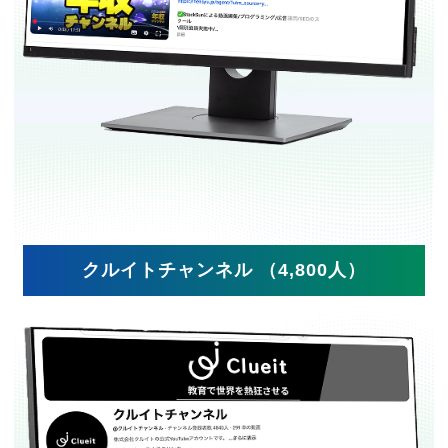
クルイトチャンネル （4,800人）