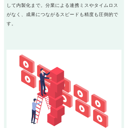
して内製化まで。分業による連携ミスやタイムロス
がなく、成果につながるスピードも精度も圧倒的で
す。