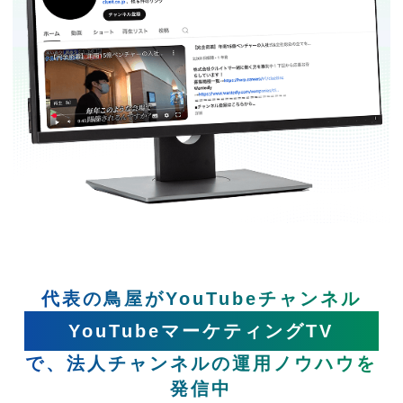
代表の鳥屋がYouTubeチャンネル
YouTubeマーケティングTV
で、法人チャンネルの運用ノウハウを
発信中