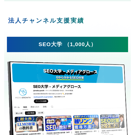
法人チャンネル支援実績
SEO大学 （1,000人）