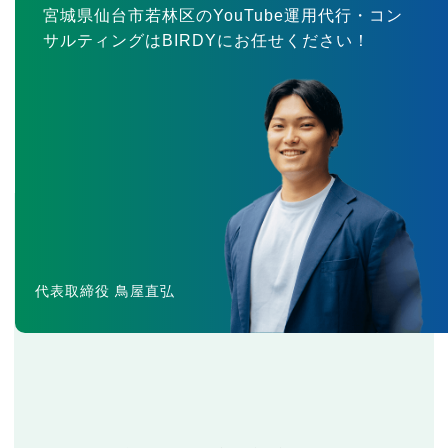
宮城県仙台市若林区のYouTube運用代行・コン
サルティングはBIRDYにお任せください！
代表取締役 鳥屋直弘