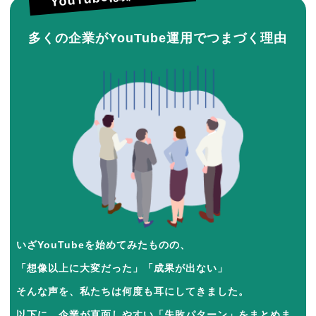
多くの企業がYouTube運用でつまづく理由
いざYouTubeを始めてみたものの、
「想像以上に大変だった」「成果が出ない」
そんな声を、私たちは何度も耳にしてきました。
以下に、企業が直面しやすい「失敗パターン」をまとめま