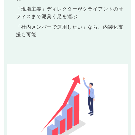
「現場主義」ディレクターがクライアントのオ
フィスまで泥臭く足を運ぶ
「社内メンバーで運用したい」なら、内製化支
援も可能