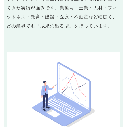
てきた実績が強みです。業種も、士業・人材・フィ
ットネス・教育・建設・医療・不動産など幅広く、
どの業界でも「成果の出る型」を持っています。