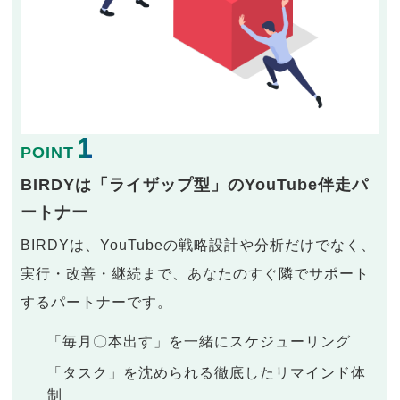
1
POINT
BIRDYは「ライザップ型」のYouTube伴走パ
ートナー
BIRDYは、YouTubeの戦略設計や分析だけでなく、
実行・改善・継続まで、あなたのすぐ隣でサポート
するパートナーです。
「毎月〇本出す」を一緒にスケジューリング
「タスク」を沈められる徹底したリマインド体
制