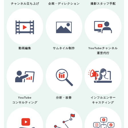
チャンネル立ち上げ
企画・ディレクション
撮影スタッフ手配
動画編集
サムネイル制作
YouTubeチャンネル
運営代行
YouTube
分析・改善
インフルエンサー
コンサルティング
キャスティング