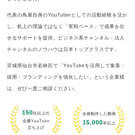
代表の鳥屋自身のYouTuberとしての活動経験を活か
し、机上の理論ではなく「実戦ベース」で成果を出
せるサポートを提供。ビジネス系チャンネル・法人
チャンネルのノウハウは日本トップクラスです。
宮城県仙台市若林区で「YouTubeを活用して集客・
採用・ブランディングを強化したい」という企業様
は、ぜひ一度ご相談ください。
150
社以上の
企画制作した動画
企業YouTube
15,000
本以上
立ち上げ