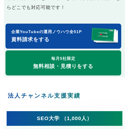
らどこでも対応可能です！
企業YouTubeの運用ノウハウ全51P
資料請求をする
毎月5社限定
無料相談・見積りをする
法人チャンネル支援実績
SEO大学 （1,000人）