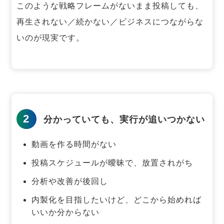
このような戦略フレームがないまま投稿しても、
再生されない／続かない／ビジネスにつながらな
いのが現実です。
2
分かっていても、実行が追いつかない
動画を作る時間がない
投稿スケジュールが曖昧で、放置されがち
分析や改善が後回し
内製化を目指したいけど、どこから始めれば
いいか分からない