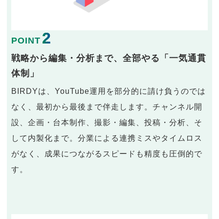
2
POINT
戦略から編集・分析まで、全部やる「一気通貫
体制」
BIRDYは、YouTube運用を部分的に請け負うのでは
なく、最初から最後まで伴走します。チャンネル開
設、企画・台本制作、撮影・編集、投稿・分析、そ
して内製化まで。分業による連携ミスやタイムロス
がなく、成果につながるスピードも精度も圧倒的で
す。