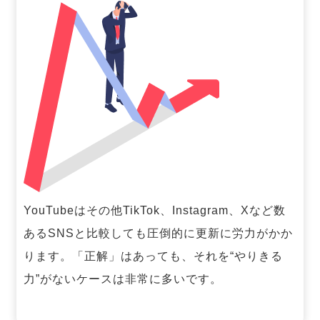
YouTubeはその他TikTok、Instagram、Xなど数
あるSNSと比較しても圧倒的に更新に労力がかか
ります。「正解」はあっても、それを“やりきる
力”がないケースは非常に多いです。