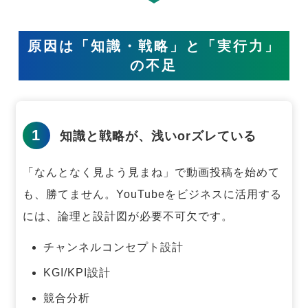
原因は「知識・戦略」と「実行力」
の不足
1
知識と戦略が、浅いorズレている
「なんとなく見よう見まね」で動画投稿を始めて
も、勝てません。
YouTubeをビジネスに活用する
には、論理と設計図が必要不可欠です。
チャンネルコンセプト設計
KGI/KPI設計
競合分析