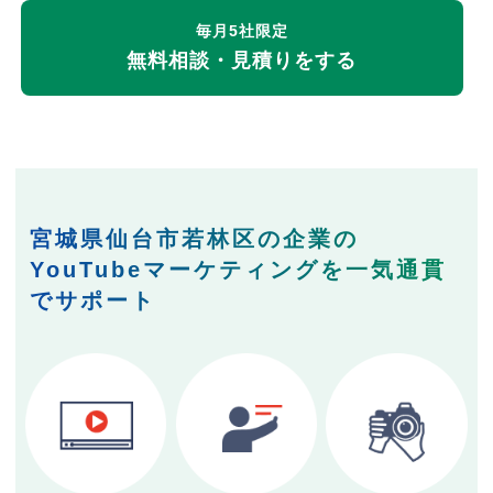
毎月5社限定
無料相談・見積りをする
宮城県仙台市若林区の企業の
YouTubeマーケティングを一気通貫
でサポート