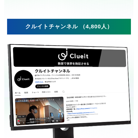
クルイトチャンネル （4,800人）