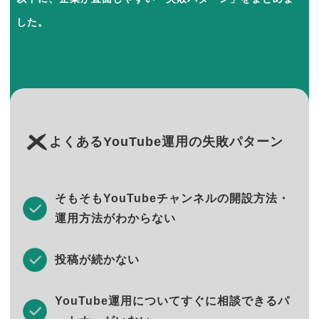
した。
よくあるYouTube運用の失敗パターン
そもそもYouTubeチャンネルの開設方法・
運用方法がわからない
投稿が続かない
YouTube運用についてすぐに相談できるパ