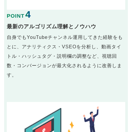
4
POINT
最新のアルゴリズム理解とノウハウ
自身でもYouTubeチャンネル運用してきた経験をも
とに、アナリティクス・VSEOを分析し、動画タイ
トル・ハッシュタグ・説明欄の調整など、視聴回
数・コンバージョンが最大化されるように改善しま
す。