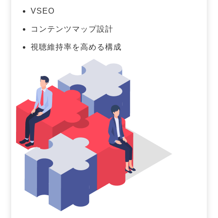
VSEO
コンテンツマップ設計
視聴維持率を高める構成