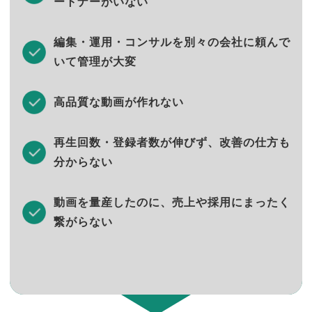
ートナーがいない
編集・運用・コンサルを別々の会社に頼んで
いて管理が大変
高品質な動画が作れない
再生回数・登録者数が伸びず、改善の仕方も
分からない
動画を量産したのに、売上や採用にまったく
繋がらない