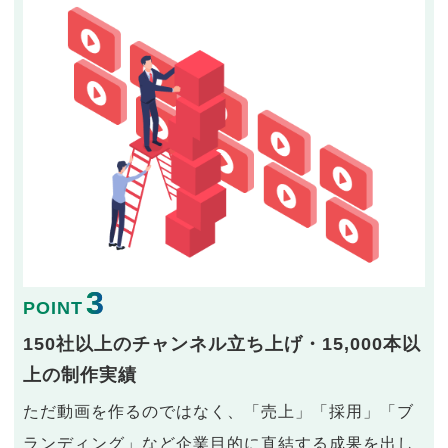
3
POINT
150社以上のチャンネル立ち上げ・15,000本以
上の制作実績
ただ動画を作るのではなく、「売上」「採用」「ブ
ランディング」など企業目的に直結する成果を出し