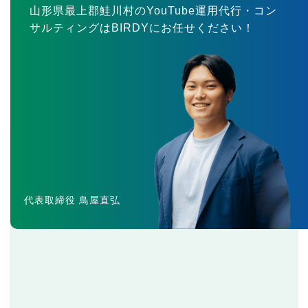
山形県最上郡鮭川村のYouTube運用代行・コン
サルティングはBIRDYにお任せください！
代表取締役 鳥屋直弘