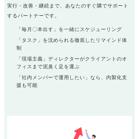
実行・改善・継続まで、あなたのすぐ隣でサポート
するパートナーです。
「毎月〇本出す」を一緒にスケジューリング
「タスク」を沈められる徹底したリマインド体
制
「現場主義」ディレクターがクライアントのオ
フィスまで泥臭く足を運ぶ
「社内メンバーで運用したい」なら、内製化支
援も可能