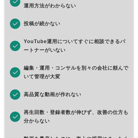
運用方法がわからない
投稿が続かない
YouTube運用についてすぐに相談できるパ
ートナーがいない
編集・運用・コンサルを別々の会社に頼んで
いて管理が大変
高品質な動画が作れない
再生回数・登録者数が伸びず、改善の仕方も
分からない