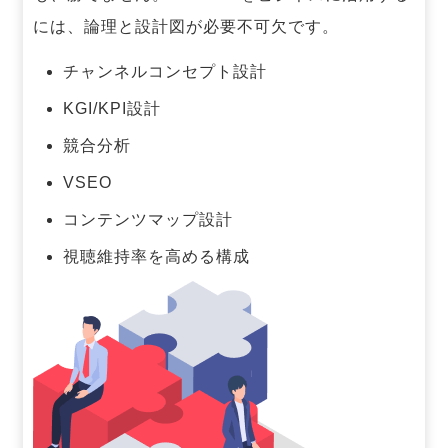
には、論理と設計図が必要不可欠です。
チャンネルコンセプト設計
KGI/KPI設計
競合分析
VSEO
コンテンツマップ設計
視聴維持率を高める構成