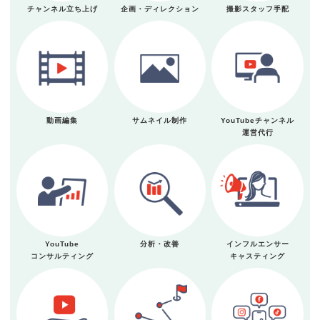
チャンネル立ち上げ
企画・ディレクション
撮影スタッフ手配
動画編集
サムネイル制作
YouTubeチャンネル
運営代行
YouTube
分析・改善
インフルエンサー
コンサルティング
キャスティング