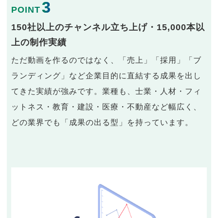
3
POINT
150社以上のチャンネル立ち上げ・15,000本以
上の制作実績
ただ動画を作るのではなく、「売上」「採用」「ブ
ランディング」など企業目的に直結する成果を出し
てきた実績が強みです。業種も、士業・人材・フィ
ットネス・教育・建設・医療・不動産など幅広く、
どの業界でも「成果の出る型」を持っています。