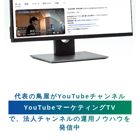
代表の鳥屋がYouTubeチャンネル
YouTubeマーケティングTV
で、法人チャンネルの運用ノウハウを
発信中