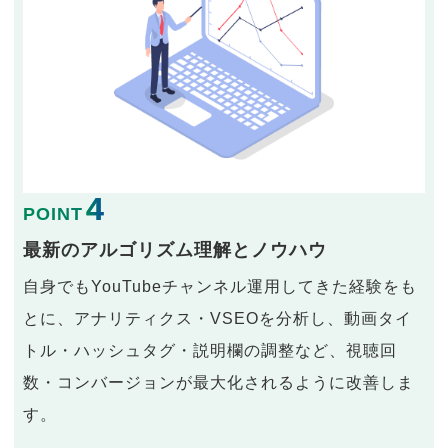
4
POINT
最新のアルゴリズム理解とノウハウ
自身でもYouTubeチャンネル運用してきた経験をも
とに、アナリティクス・VSEOを分析し、動画タイ
トル・ハッシュタグ・説明欄の調整など、視聴回
数・コンバージョンが最大化されるように改善しま
す。