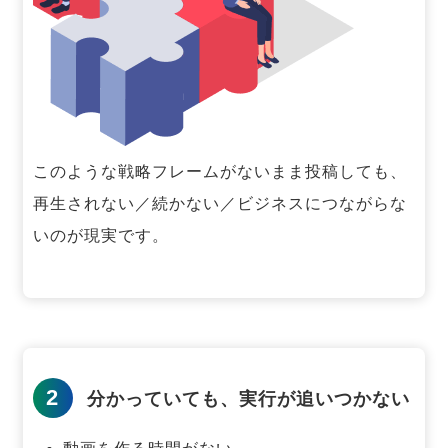
このような戦略フレームがないまま投稿しても、
再生されない／続かない／ビジネスにつながらな
いのが現実です。
2
分かっていても、実行が追いつかない