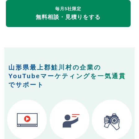
毎月5社限定
無料相談・見積りをする
山形県最上郡鮭川村の企業の
YouTubeマーケティングを一気通貫
でサポート