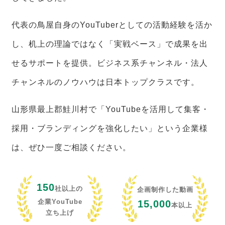
代表の鳥屋自身のYouTuberとしての活動経験を活か
し、机上の理論ではなく「実戦ベース」で成果を出
せるサポートを提供。ビジネス系チャンネル・法人
チャンネルのノウハウは日本トップクラスです。
山形県最上郡鮭川村で「YouTubeを活用して集客・
採用・ブランディングを強化したい」という企業様
は、ぜひ一度ご相談ください。
150
社以上の
企画制作した動画
企業YouTube
15,000
本以上
立ち上げ