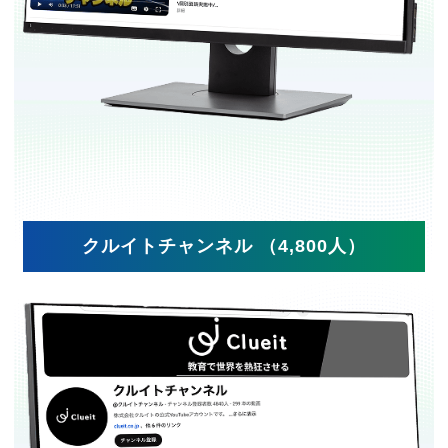
クルイトチャンネル （4,800人）