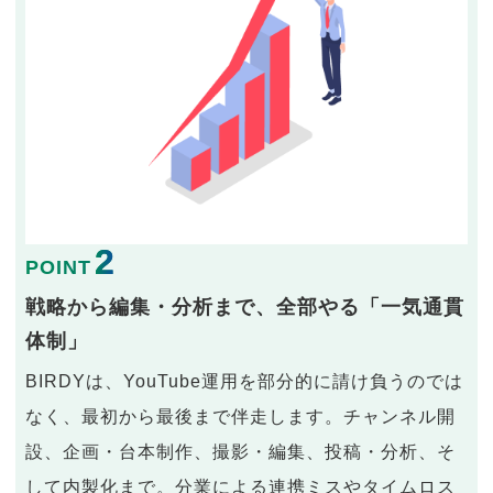
2
POINT
戦略から編集・分析まで、全部やる「一気通貫
体制」
BIRDYは、YouTube運用を部分的に請け負うのでは
なく、最初から最後まで伴走します。チャンネル開
設、企画・台本制作、撮影・編集、投稿・分析、そ
して内製化まで。分業による連携ミスやタイムロス