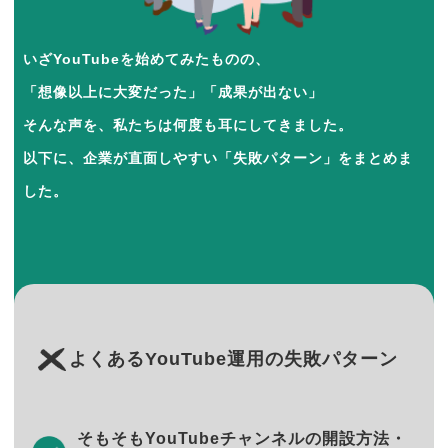
いざYouTubeを始めてみたものの、
「想像以上に大変だった」「成果が出ない」
そんな声を、私たちは何度も耳にしてきました。
以下に、企業が直面しやすい「失敗パターン」をまとめま
した。
よくあるYouTube運用の失敗パターン
そもそもYouTubeチャンネルの開設方法・