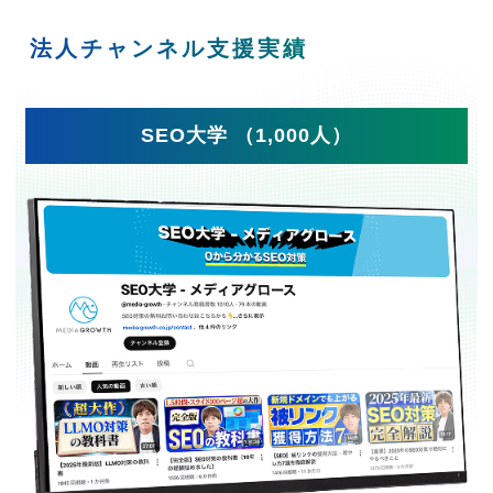
法人チャンネル支援実績
SEO大学 （1,000人）