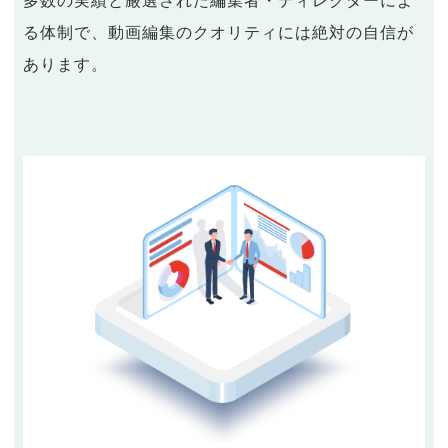
多数の実績と厳選された編集者・ディレクターによ
る体制で、動画編集のクオリティには絶対の自信が
あります。