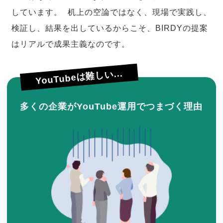
しています。 机上の空論ではなく、現場で実践し、
検証し、結果を出しているからこそ、BIRDYの提案
はリアルで成果主義なのです。
YouTubeは難しい...
多くの企業がYouTube運用でつまづく理由