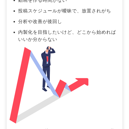
動画を作る時間がない
投稿スケジュールが曖昧で、放置されがち
分析や改善が後回し
内製化を目指したいけど、どこから始めれば
いいか分からない