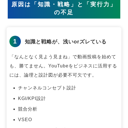
原因は「知識・戦略」と「実行力」
の不足
1
知識と戦略が、浅いorズレている
「なんとなく見よう見まね」で動画投稿を始めて
も、勝てません。
YouTubeをビジネスに活用する
には、論理と設計図が必要不可欠です。
チャンネルコンセプト設計
KGI/KPI設計
競合分析
VSEO