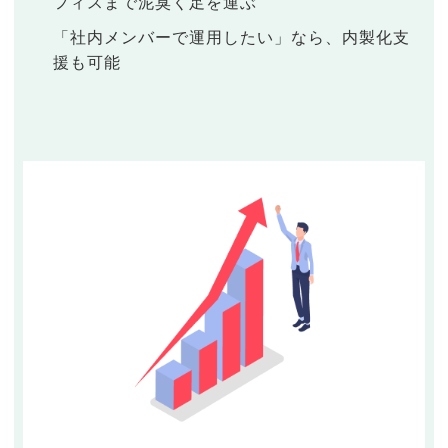
フィスまで泥臭く足を運ぶ
「社内メンバーで運用したい」なら、内製化支
援も可能