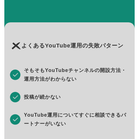
よくあるYouTube運用の失敗パターン
そもそもYouTubeチャンネルの開設方法・
運用方法がわからない
投稿が続かない
YouTube運用についてすぐに相談できるパ
ートナーがいない