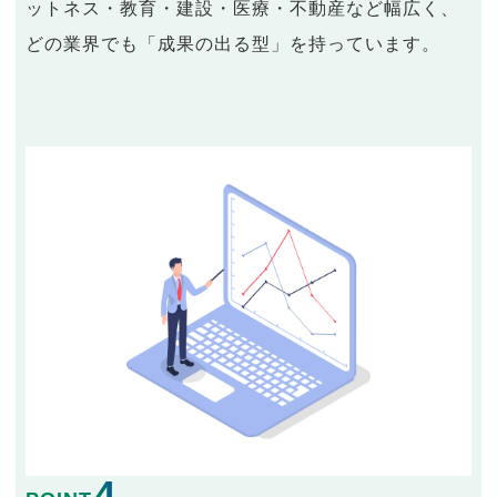
ットネス・教育・建設・医療・不動産など幅広く、
どの業界でも「成果の出る型」を持っています。
4