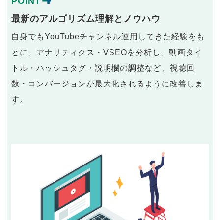
POINT
最新のアルゴリズム理解とノウハウ
自身でもYouTubeチャンネル運用してきた経験をも
とに、アナリティクス・VSEOを分析し、動画タイ
トル・ハッシュタグ・説明欄の調整など、視聴回
数・コンバージョンが最大化されるように改善しま
す。