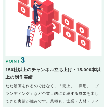
3
POINT
150社以上のチャンネル立ち上げ・15,000本以
上の制作実績
ただ動画を作るのではなく、「売上」「採用」「ブ
ランディング」など企業目的に直結する成果を出し
てきた実績が強みです。業種も、士業・人材・フィ