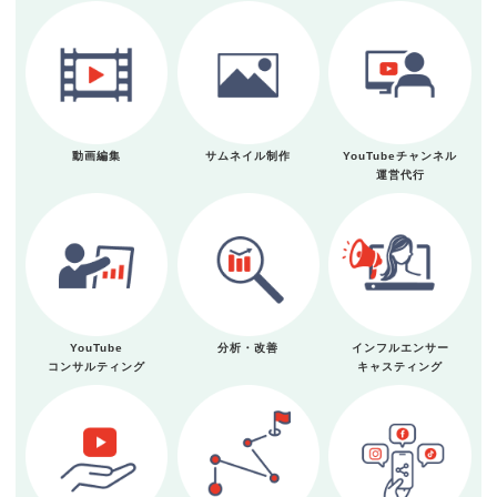
動画編集
サムネイル制作
YouTubeチャンネル
運営代行
YouTube
分析・改善
インフルエンサー
コンサルティング
キャスティング