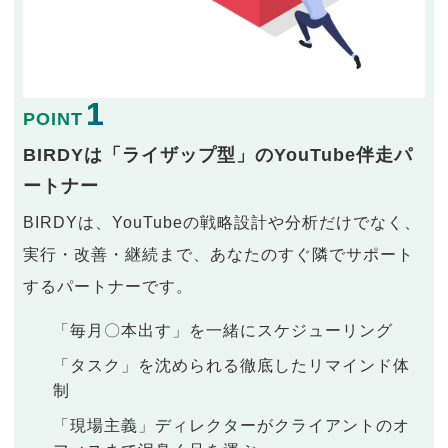
1
POINT
BIRDYは「ライザップ型」のYouTube伴走パ
ートナー
BIRDYは、YouTubeの戦略設計や分析だけでなく、
実行・改善・継続まで、あなたのすぐ隣でサポート
するパートナーです。
「毎月〇本出す」を一緒にスケジューリング
「タスク」を沈められる徹底したリマインド体
制
「現場主義」ディレクターがクライアントのオ