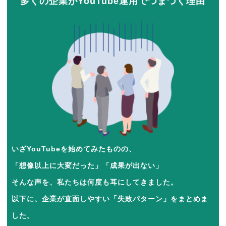
多くの企業がYouTube運用でつまづく理由
いざYouTubeを始めてみたものの、
「想像以上に大変だった」「成果が出ない」
そんな声を、私たちは何度も耳にしてきました。
以下に、企業が直面しやすい「失敗パターン」をまとめま
した。