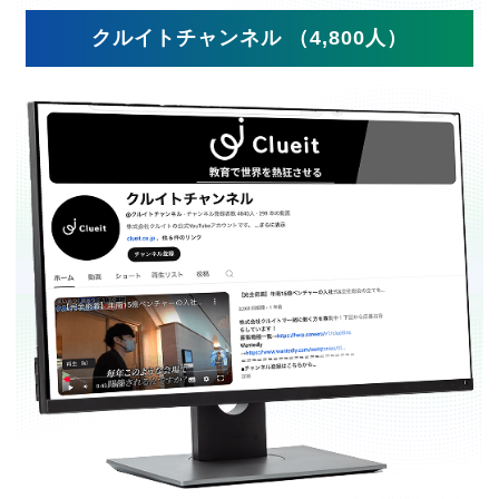
クルイトチャンネル （4,800人）