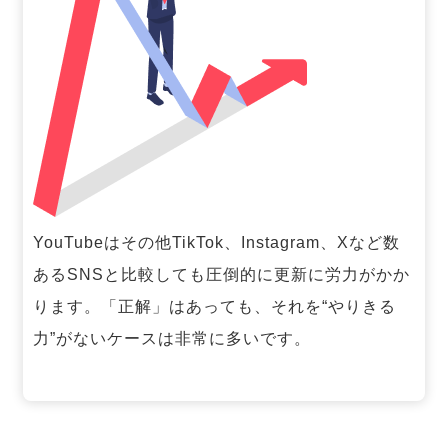
YouTubeはその他TikTok、Instagram、Xなど数
あるSNSと比較しても圧倒的に更新に労力がかか
ります。「正解」はあっても、それを“やりきる
力”がないケースは非常に多いです。