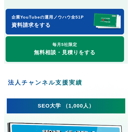
企業YouTubeの運用ノウハウ全51P
資料請求をする
毎月5社限定
無料相談・見積りをする
法人チャンネル支援実績
SEO大学 （1,000人）