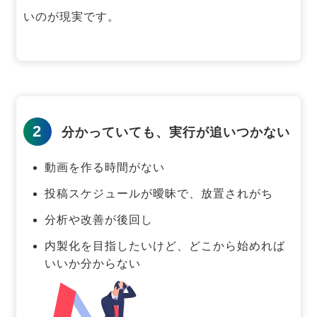
いのが現実です。
2
分かっていても、実行が追いつかない
動画を作る時間がない
投稿スケジュールが曖昧で、放置されがち
分析や改善が後回し
内製化を目指したいけど、どこから始めれば
いいか分からない