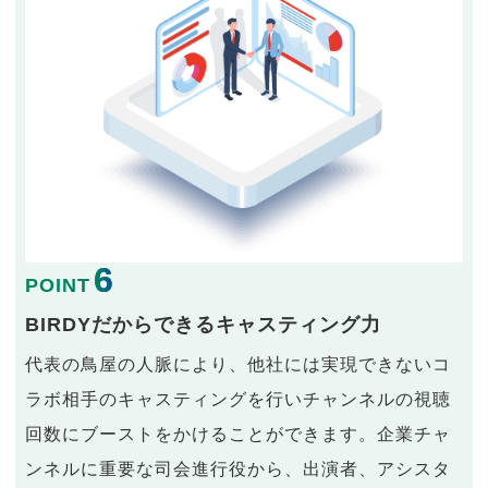
6
POINT
BIRDYだからできるキャスティング力
代表の鳥屋の人脈により、他社には実現できないコ
ラボ相手のキャスティングを行いチャンネルの視聴
回数にブーストをかけることができます。企業チャ
ンネルに重要な司会進行役から、出演者、アシスタ