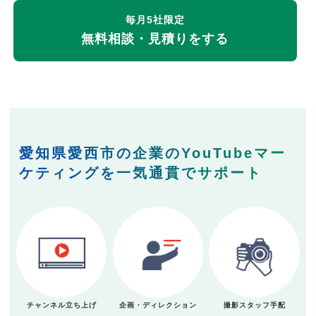
毎月5社限定
無料相談・見積りをする
愛知県愛西市の企業のYouTubeマー
ケティングを一気通貫でサポート
チャンネル立ち上げ
企画・ディレクション
撮影スタッフ手配