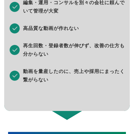
編集・運用・コンサルを別々の会社に頼んで
いて管理が大変
高品質な動画が作れない
再生回数・登録者数が伸びず、改善の仕方も
分からない
動画を量産したのに、売上や採用にまったく
繋がらない