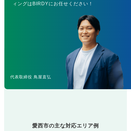
ィングはBIRDYにお任せください！
代表取締役 鳥屋直弘
愛西市の主な対応エリア例