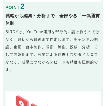
2
POINT
戦略から編集・分析まで、全部やる「一気通貫
体制」
BIRDYは、YouTube運用を部分的に請け負うのでは
なく、最初から最後まで伴走します。チャンネル開
設、企画・台本制作、撮影・編集、投稿・分析、そ
して内製化まで。分業による連携ミスやタイムロス
がなく、成果につながるスピードも精度も圧倒的で
す。