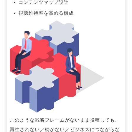
コンテンツマップ設計
視聴維持率を高める構成
このような戦略フレームがないまま投稿しても、
再生されない／続かない／ビジネスにつながらな