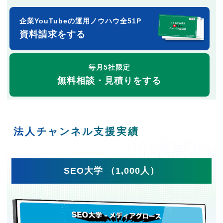
企業YouTubeの運用ノウハウ全51P
資料請求をする
毎月5社限定
無料相談・見積りをする
法人チャンネル支援実績
SEO大学 （1,000人）