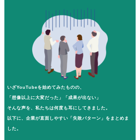
いざYouTubeを始めてみたものの、
「想像以上に大変だった」「成果が出ない」
そんな声を、私たちは何度も耳にしてきました。
以下に、企業が直面しやすい「失敗パターン」をまとめま
した。