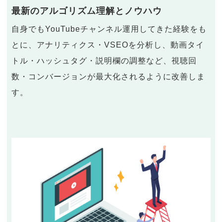
最新のアルゴリズム理解とノウハウ
自身でもYouTubeチャンネル運用してきた経験をも
とに、アナリティクス・VSEOを分析し、動画タイ
トル・ハッシュタグ・説明欄の調整など、視聴回
数・コンバージョンが最大化されるように改善しま
す。