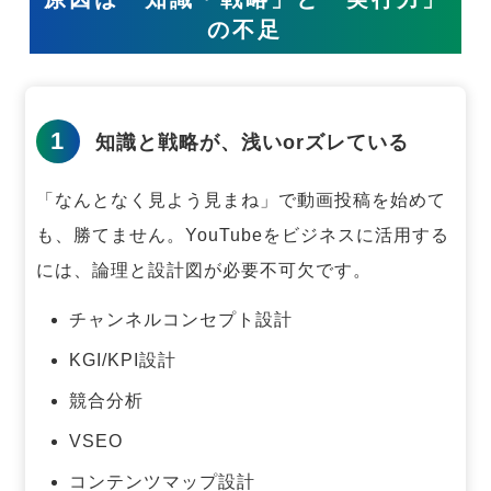
の不足
1
知識と戦略が、浅いorズレている
「なんとなく見よう見まね」で動画投稿を始めて
も、勝てません。
YouTubeをビジネスに活用する
には、論理と設計図が必要不可欠です。
チャンネルコンセプト設計
KGI/KPI設計
競合分析
VSEO
コンテンツマップ設計