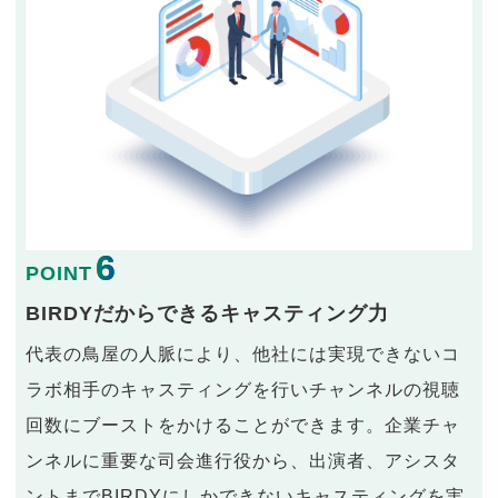
6
POINT
BIRDYだからできるキャスティング力
代表の鳥屋の人脈により、他社には実現できないコ
ラボ相手のキャスティングを行いチャンネルの視聴
回数にブーストをかけることができます。企業チャ
ンネルに重要な司会進行役から、出演者、アシスタ
ントまでBIRDYにしかできないキャスティングを実