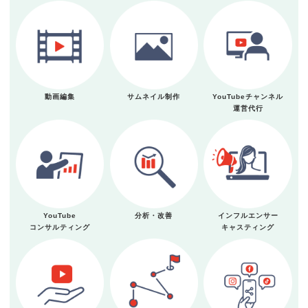
動画編集
サムネイル制作
YouTubeチャンネル
運営代行
YouTube
分析・改善
インフルエンサー
コンサルティング
キャスティング