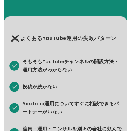
よくあるYouTube運用の失敗パターン
そもそもYouTubeチャンネルの開設方法・
運用方法がわからない
投稿が続かない
YouTube運用についてすぐに相談できるパ
ートナーがいない
編集・運用・コンサルを別々の会社に頼んで