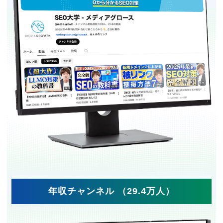
年収チャンネル （29.4万人）