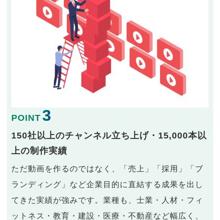
3
POINT
150社以上のチャンネル立ち上げ・15,000本以
上の制作実績
ただ動画を作るのではなく、「売上」「採用」「ブ
ランディング」など企業目的に直結する成果を出し
てきた実績が強みです。業種も、士業・人材・フィ
ットネス・教育・建設・医療・不動産など幅広く、