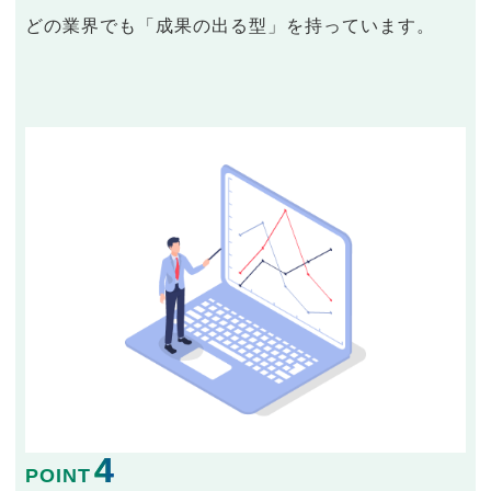
どの業界でも「成果の出る型」を持っています。
4
POINT