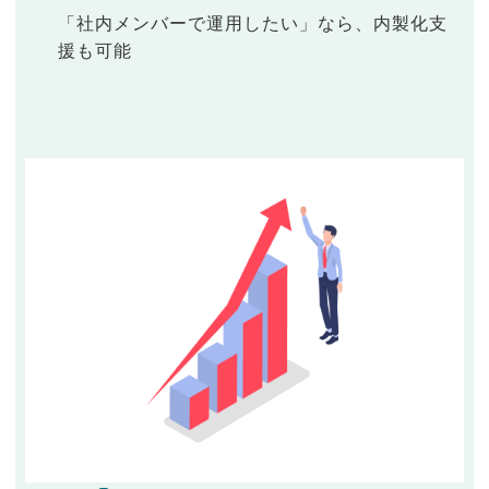
「社内メンバーで運用したい」なら、内製化支
援も可能