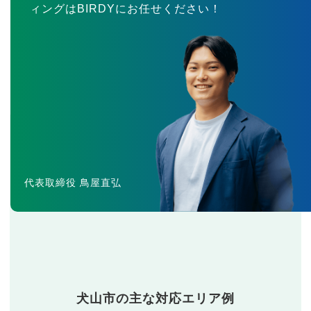
ィングはBIRDYにお任せください！
代表取締役 鳥屋直弘
犬山市の主な対応エリア例