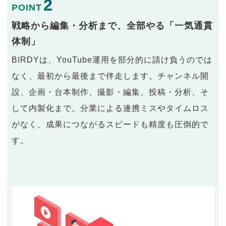
2
POINT
戦略から編集・分析まで、全部やる「一気通貫
体制」
BIRDYは、YouTube運用を部分的に請け負うのでは
なく、最初から最後まで伴走します。チャンネル開
設、企画・台本制作、撮影・編集、投稿・分析、そ
して内製化まで。分業による連携ミスやタイムロス
がなく、成果につながるスピードも精度も圧倒的で
す。