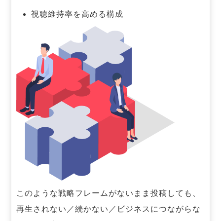
視聴維持率を高める構成
このような戦略フレームがないまま投稿しても、
再生されない／続かない／ビジネスにつながらな