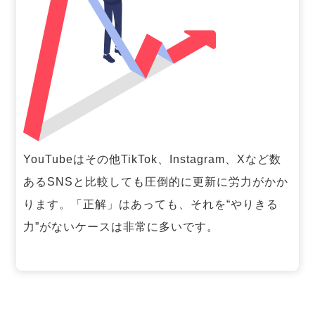
YouTubeはその他TikTok、Instagram、Xなど数
あるSNSと比較しても圧倒的に更新に労力がかか
ります。「正解」はあっても、それを“やりきる
力”がないケースは非常に多いです。