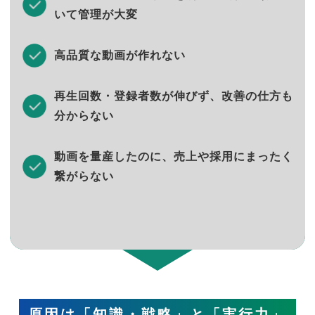
いて管理が大変
高品質な動画が作れない
再生回数・登録者数が伸びず、改善の仕方も
分からない
動画を量産したのに、売上や採用にまったく
繋がらない
原因は「知識・戦略」と「実行力」