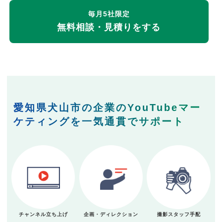
毎月5社限定
無料相談・見積りをする
愛知県犬山市の企業のYouTubeマー
ケティングを一気通貫でサポート
チャンネル立ち上げ
企画・ディレクション
撮影スタッフ手配