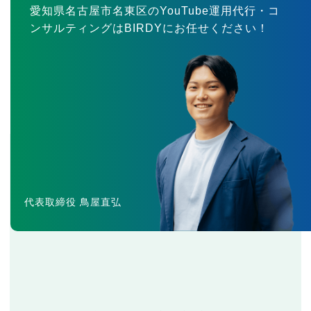
愛知県名古屋市名東区のYouTube運用代行・コ
ンサルティングはBIRDYにお任せください！
代表取締役 鳥屋直弘