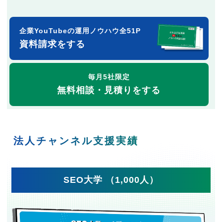
企業YouTubeの運用ノウハウ全51P
資料請求をする
毎月5社限定
無料相談・見積りをする
法人チャンネル支援実績
SEO大学 （1,000人）