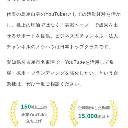
代表の鳥屋自身のYouTuberとしての活動経験を活か
し、机上の理論ではなく「実戦ベース」で成果を出
せるサポートを提供。ビジネス系チャンネル・法人
チャンネルのノウハウは日本トップクラスです。
愛知県名古屋市名東区で「YouTubeを活用して集
客・採用・ブランディングを強化したい」という企
業様は、ぜひ一度ご相談ください。
150
社以上の
企画制作した動画
企業YouTube
15,000
本以上
立ち上げ