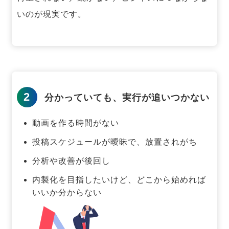
いのが現実です。
2
分かっていても、実行が追いつかない
動画を作る時間がない
投稿スケジュールが曖昧で、放置されがち
分析や改善が後回し
内製化を目指したいけど、どこから始めれば
いいか分からない