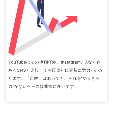
YouTubeはその他TikTok、Instagram、Xなど数
あるSNSと比較しても圧倒的に更新に労力がかか
ります。「正解」はあっても、それを“やりきる
力”がないケースは非常に多いです。