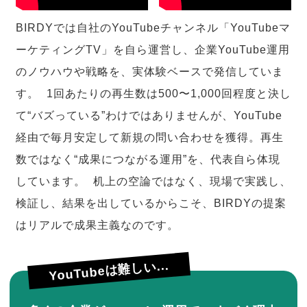
BIRDYでは自社のYouTubeチャンネル「YouTubeマ
ーケティングTV」を自ら運営し、企業YouTube運用
のノウハウや戦略を、実体験ベースで発信していま
す。 1回あたりの再生数は500〜1,000回程度と決し
て“バズっている”わけではありませんが、YouTube
経由で毎月安定して新規の問い合わせを獲得。再生
数ではなく“成果につながる運用”を、代表自ら体現
しています。 机上の空論ではなく、現場で実践し、
検証し、結果を出しているからこそ、BIRDYの提案
はリアルで成果主義なのです。
YouTubeは難しい...