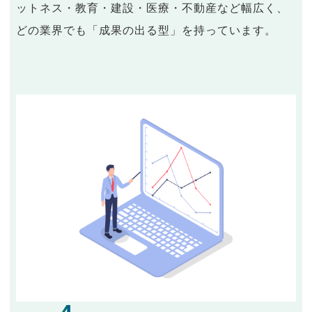
ットネス・教育・建設・医療・不動産など幅広く、
どの業界でも「成果の出る型」を持っています。