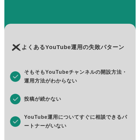
よくあるYouTube運用の失敗パターン
そもそもYouTubeチャンネルの開設方法・
運用方法がわからない
投稿が続かない
YouTube運用についてすぐに相談できるパ
ートナーがいない