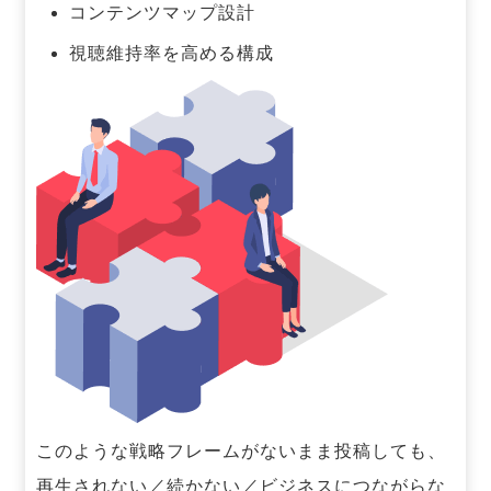
コンテンツマップ設計
視聴維持率を高める構成
このような戦略フレームがないまま投稿しても、
再生されない／続かない／ビジネスにつながらな