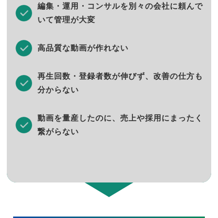
編集・運用・コンサルを別々の会社に頼んで
いて管理が大変
高品質な動画が作れない
再生回数・登録者数が伸びず、改善の仕方も
分からない
動画を量産したのに、売上や採用にまったく
繋がらない