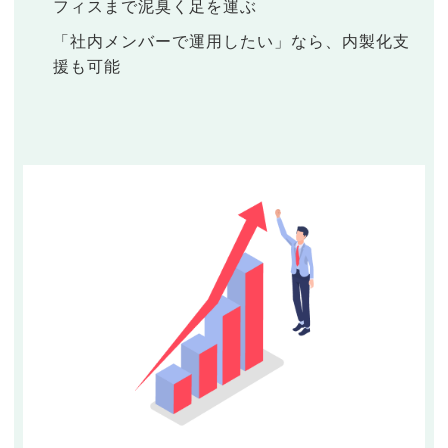
フィスまで泥臭く足を運ぶ
「社内メンバーで運用したい」なら、内製化支
援も可能