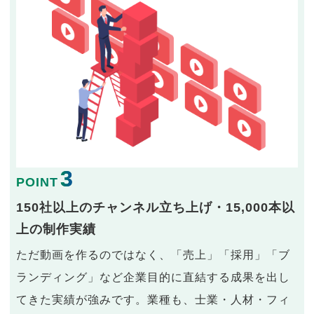
3
POINT
150社以上のチャンネル立ち上げ・15,000本以
上の制作実績
ただ動画を作るのではなく、「売上」「採用」「ブ
ランディング」など企業目的に直結する成果を出し
てきた実績が強みです。業種も、士業・人材・フィ