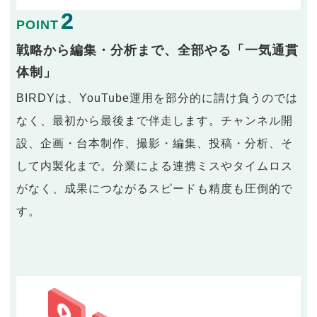
2
POINT
戦略から編集・分析まで、全部やる「一気通貫
体制」
BIRDYは、YouTube運用を部分的に請け負うのでは
なく、最初から最後まで伴走します。チャンネル開
設、企画・台本制作、撮影・編集、投稿・分析、そ
して内製化まで。分業による連携ミスやタイムロス
がなく、成果につながるスピードも精度も圧倒的で
す。