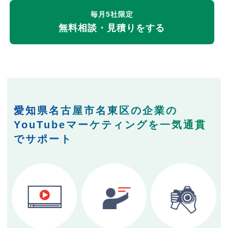
毎月5社限定
無料相談・見積りをする
愛知県名古屋市名東区の企業の
YouTubeマーケティングを一気通貫
でサポート