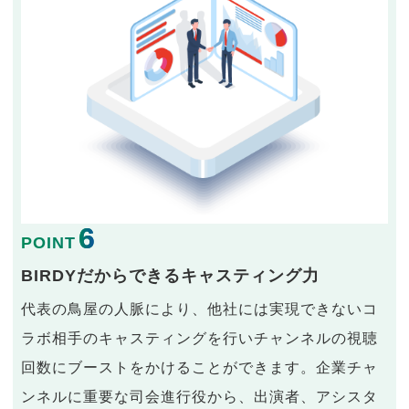
6
POINT
BIRDYだからできるキャスティング力
代表の鳥屋の人脈により、他社には実現できないコ
ラボ相手のキャスティングを行いチャンネルの視聴
回数にブーストをかけることができます。企業チャ
ンネルに重要な司会進行役から、出演者、アシスタ