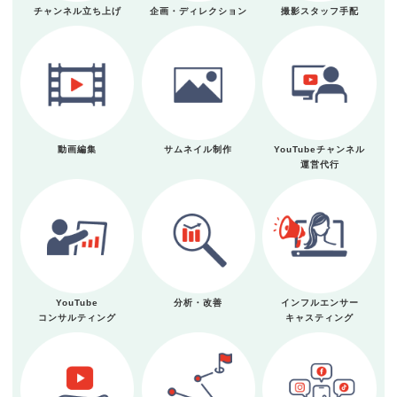
チャンネル立ち上げ
企画・ディレクション
撮影スタッフ手配
動画編集
サムネイル制作
YouTubeチャンネル
運営代行
YouTube
分析・改善
インフルエンサー
コンサルティング
キャスティング