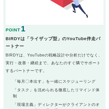
1
POINT
BIRDYは「ライザップ型」のYouTube伴走パ
ートナー
BIRDYは、YouTubeの戦略設計や分析だけでなく、
実行・改善・継続まで、あなたのすぐ隣でサポート
するパートナーです。
「毎月〇本出す」を一緒にスケジューリング
「タスク」を沈められる徹底したリマインド体
制
「現場主義」ディレクターがクライアントのオ