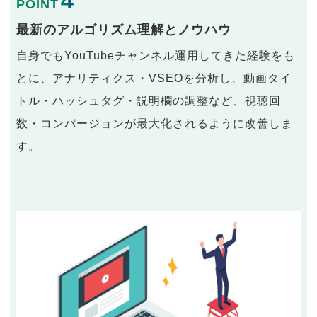
4
POINT
最新のアルゴリズム理解とノウハウ
自身でもYouTubeチャンネル運用してきた経験をも
とに、アナリティクス・VSEOを分析し、動画タイ
トル・ハッシュタグ・説明欄の調整など、視聴回
数・コンバージョンが最大化されるように改善しま
す。