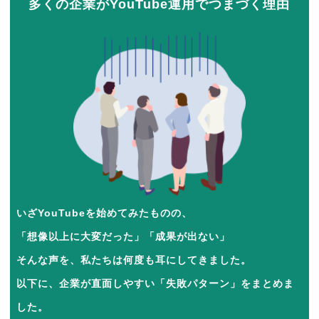
多くの企業がYouTube運用でつまづく理由
いざYouTubeを始めてみたものの、
「想像以上に大変だった」「成果が出ない」
そんな声を、私たちは何度も耳にしてきました。
以下に、企業が直面しやすい「失敗パターン」をまとめま
した。