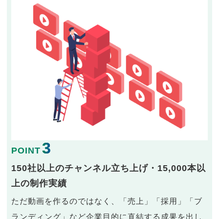
3
POINT
150社以上のチャンネル立ち上げ・15,000本以
上の制作実績
ただ動画を作るのではなく、「売上」「採用」「ブ
ランディング」など企業目的に直結する成果を出し