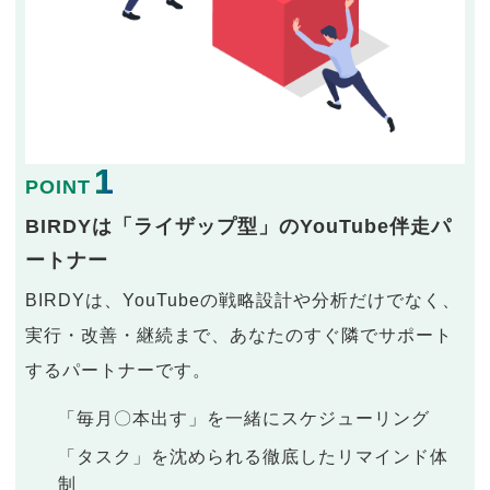
1
POINT
BIRDYは「ライザップ型」のYouTube伴走パ
ートナー
BIRDYは、YouTubeの戦略設計や分析だけでなく、
実行・改善・継続まで、あなたのすぐ隣でサポート
するパートナーです。
「毎月〇本出す」を一緒にスケジューリング
「タスク」を沈められる徹底したリマインド体
制