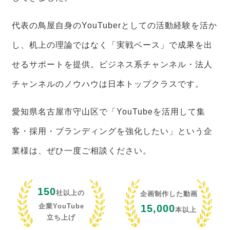
代表の鳥屋自身のYouTuberとしての活動経験を活か
し、机上の理論ではなく「実戦ベース」で成果を出
せるサポートを提供。ビジネス系チャンネル・法人
チャンネルのノウハウは日本トップクラスです。
愛知県名古屋市守山区で「YouTubeを活用して集
客・採用・ブランディングを強化したい」という企
業様は、ぜひ一度ご相談ください。
150
社以上の
企画制作した動画
企業YouTube
15,000
本以上
立ち上げ