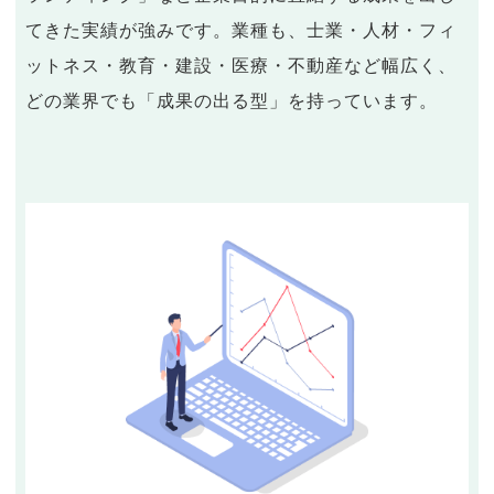
てきた実績が強みです。業種も、士業・人材・フィ
ットネス・教育・建設・医療・不動産など幅広く、
どの業界でも「成果の出る型」を持っています。