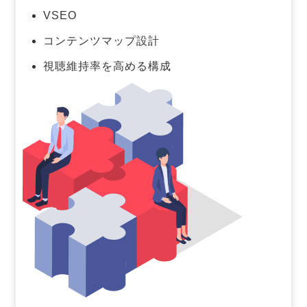
VSEO
コンテンツマップ設計
視聴維持率を高める構成