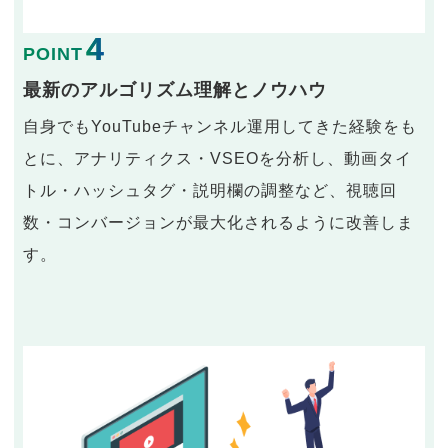
4
POINT
最新のアルゴリズム理解とノウハウ
自身でもYouTubeチャンネル運用してきた経験をも
とに、アナリティクス・VSEOを分析し、動画タイ
トル・ハッシュタグ・説明欄の調整など、視聴回
数・コンバージョンが最大化されるように改善しま
す。