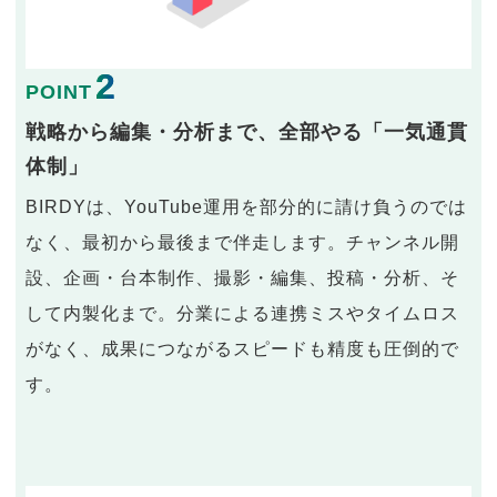
2
POINT
戦略から編集・分析まで、全部やる「一気通貫
体制」
BIRDYは、YouTube運用を部分的に請け負うのでは
なく、最初から最後まで伴走します。チャンネル開
設、企画・台本制作、撮影・編集、投稿・分析、そ
して内製化まで。分業による連携ミスやタイムロス
がなく、成果につながるスピードも精度も圧倒的で
す。