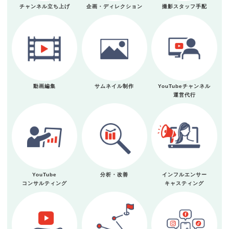
チャンネル立ち上げ
企画・ディレクション
撮影スタッフ手配
動画編集
サムネイル制作
YouTubeチャンネル
運営代行
YouTube
分析・改善
インフルエンサー
コンサルティング
キャスティング