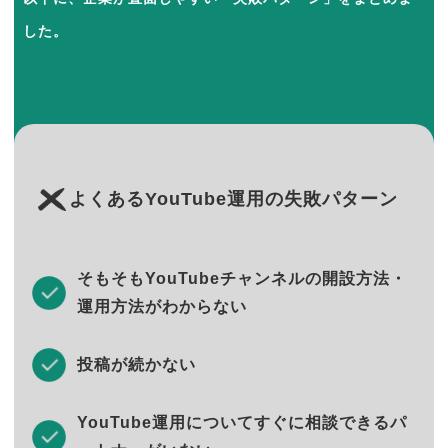
した。
よくあるYouTube運用の失敗パターン
そもそもYouTubeチャンネルの開設方法・
運用方法がわからない
投稿が続かない
YouTube運用についてすぐに相談できるパ