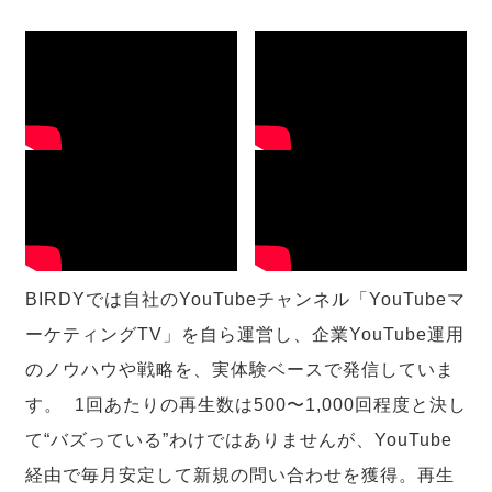
BIRDYでは自社のYouTubeチャンネル「YouTubeマ
ーケティングTV」を自ら運営し、企業YouTube運用
のノウハウや戦略を、実体験ベースで発信していま
す。 1回あたりの再生数は500〜1,000回程度と決し
て“バズっている”わけではありませんが、YouTube
経由で毎月安定して新規の問い合わせを獲得。再生