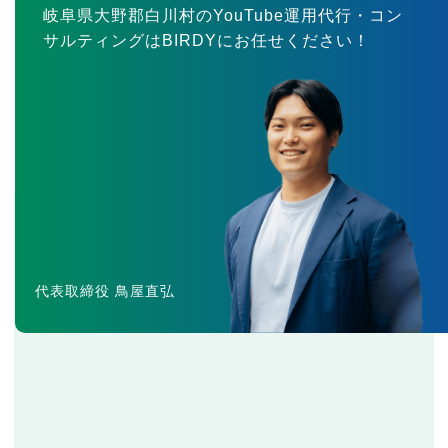
岐阜県大野郡白川村のYouTube運用代行・コン
サルティングはBIRDYにお任せください！
代表取締役 鳥屋直弘