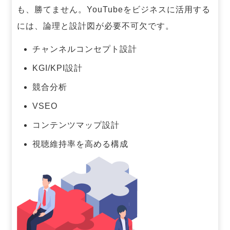
も、勝てません。
YouTubeをビジネスに活用する
には、論理と設計図が必要不可欠です。
チャンネルコンセプト設計
KGI/KPI設計
競合分析
VSEO
コンテンツマップ設計
視聴維持率を高める構成