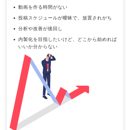
動画を作る時間がない
投稿スケジュールが曖昧で、放置されがち
分析や改善が後回し
内製化を目指したいけど、どこから始めれば
いいか分からない