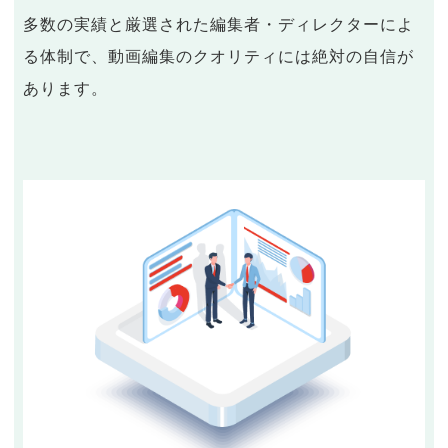
多数の実績と厳選された編集者・ディレクターによ
る体制で、動画編集のクオリティには絶対の自信が
あります。