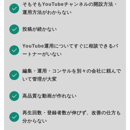
そもそもYouTubeチャンネルの開設方法・
運用方法がわからない
投稿が続かない
YouTube運用についてすぐに相談できるパ
ートナーがいない
編集・運用・コンサルを別々の会社に頼んで
いて管理が大変
高品質な動画が作れない
再生回数・登録者数が伸びず、改善の仕方も
分からない