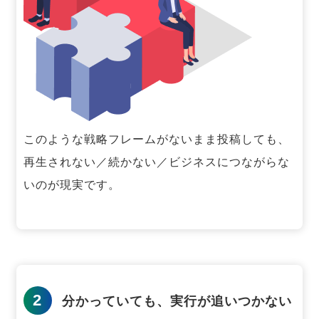
このような戦略フレームがないまま投稿しても、
再生されない／続かない／ビジネスにつながらな
いのが現実です。
2
分かっていても、実行が追いつかない