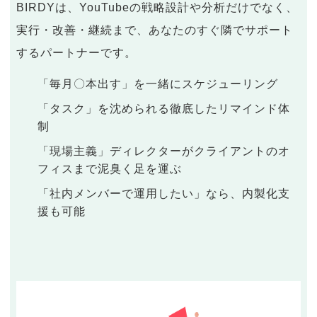
BIRDYは、YouTubeの戦略設計や分析だけでなく、
実行・改善・継続まで、あなたのすぐ隣でサポート
するパートナーです。
「毎月〇本出す」を一緒にスケジューリング
「タスク」を沈められる徹底したリマインド体
制
「現場主義」ディレクターがクライアントのオ
フィスまで泥臭く足を運ぶ
「社内メンバーで運用したい」なら、内製化支
援も可能