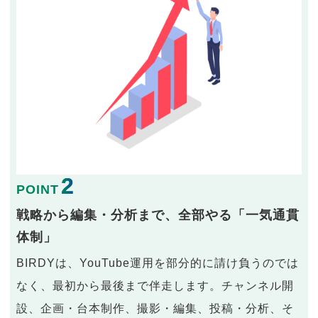
2
POINT
戦略から編集・分析まで、全部やる「一気通貫
体制」
BIRDYは、YouTube運用を部分的に請け負うのでは
なく、最初から最後まで伴走します。チャンネル開
設、企画・台本制作、撮影・編集、投稿・分析、そ