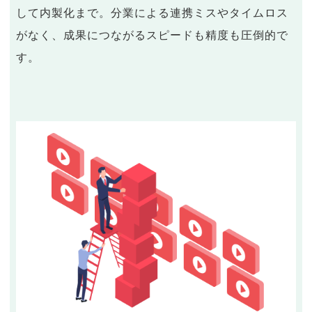
して内製化まで。分業による連携ミスやタイムロス
がなく、成果につながるスピードも精度も圧倒的で
す。