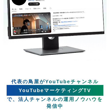
代表の鳥屋がYouTubeチャンネル
YouTubeマーケティングTV
で、法人チャンネルの運用ノウハウを
発信中