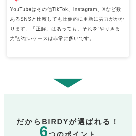
YouTubeはその他TikTok、Instagram、Xなど数
あるSNSと比較しても圧倒的に更新に労力がかか
ります。「正解」はあっても、それを“やりきる
力”がないケースは非常に多いです。
だからBIRDYが選ばれる！
6
つのポイント