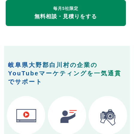
毎月5社限定
無料相談・見積りをする
岐阜県大野郡白川村の企業の
YouTubeマーケティングを一気通貫
でサポート