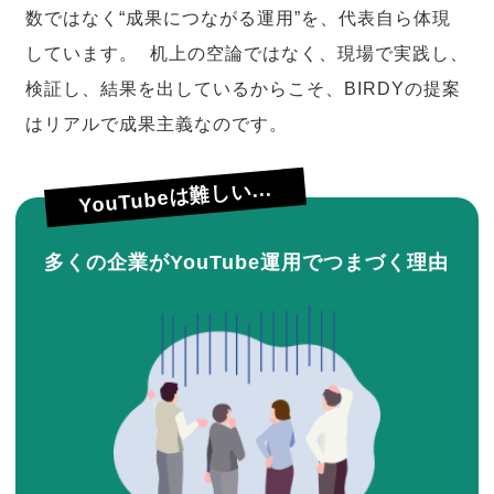
数ではなく“成果につながる運用”を、代表自ら体現
しています。 机上の空論ではなく、現場で実践し、
検証し、結果を出しているからこそ、BIRDYの提案
はリアルで成果主義なのです。
YouTubeは難しい...
多くの企業がYouTube運用でつまづく理由