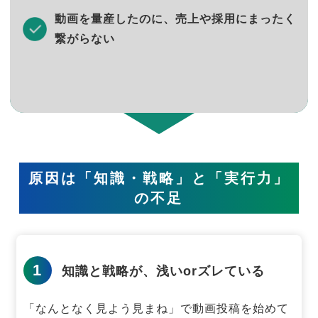
動画を量産したのに、売上や採用にまったく
繋がらない
原因は「知識・戦略」と「実行力」
の不足
1
知識と戦略が、浅いorズレている
「なんとなく見よう見まね」で動画投稿を始めて