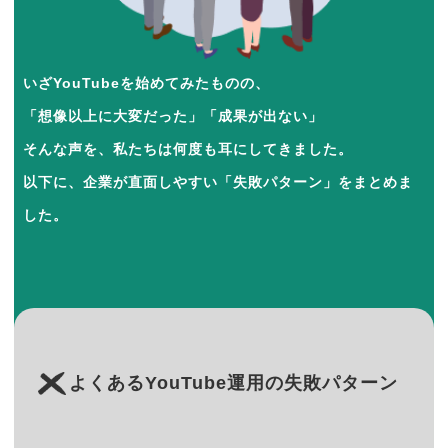
いざYouTubeを始めてみたものの、
「想像以上に大変だった」「成果が出ない」
そんな声を、私たちは何度も耳にしてきました。
以下に、企業が直面しやすい「失敗パターン」をまとめま
した。
よくあるYouTube運用の失敗パターン