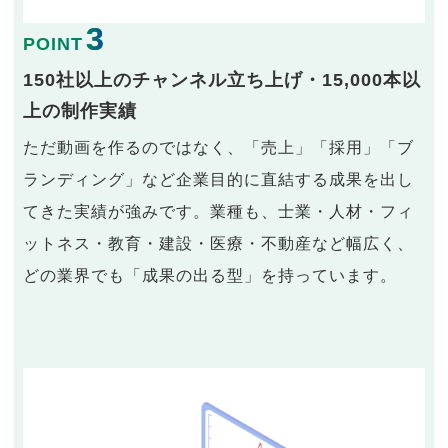
3
POINT
150社以上のチャンネル立ち上げ・15,000本以
上の制作実績
ただ動画を作るのではなく、「売上」「採用」「ブ
ランディング」など企業目的に直結する成果を出し
てきた実績が強みです。業種も、士業・人材・フィ
ットネス・教育・建設・医療・不動産など幅広く、
どの業界でも「成果の出る型」を持っています。