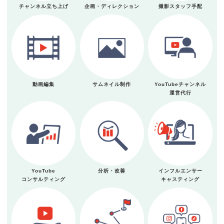
チャンネル立ち上げ
企画・ディレクション
撮影スタッフ手配
動画編集
サムネイル制作
YouTubeチャンネル
運営代行
YouTube
分析・改善
インフルエンサー
コンサルティング
キャスティング