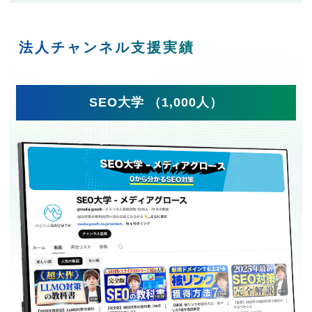
法人チャンネル支援実績
SEO大学 （1,000人）