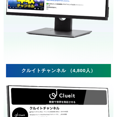
クルイトチャンネル （4,800人）