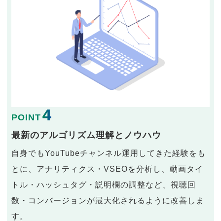
4
POINT
最新のアルゴリズム理解とノウハウ
自身でもYouTubeチャンネル運用してきた経験をも
とに、アナリティクス・VSEOを分析し、動画タイ
トル・ハッシュタグ・説明欄の調整など、視聴回
数・コンバージョンが最大化されるように改善しま
す。