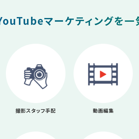
ouTubeマーケティングを
撮影スタッフ手配
動画編集