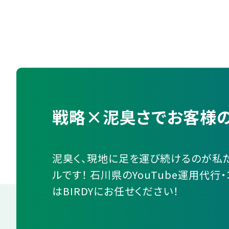
戦略×泥臭さでお客様の
泥臭く、現地に足を運び続けるのが私
ルです！ 石川県のYouTube運用代行
はBIRDYにお任せください！