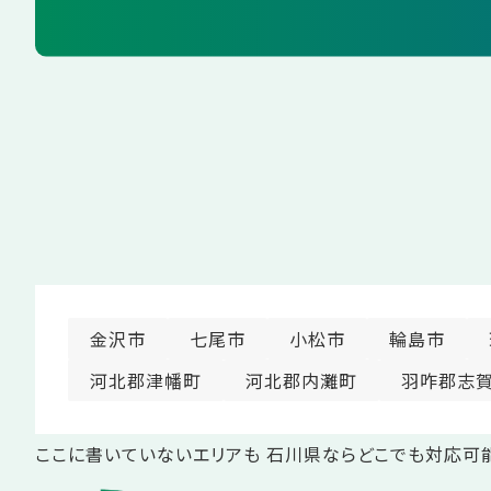
金沢市
七尾市
小松市
輪島市
河北郡津幡町
河北郡内灘町
羽咋郡志
ここに書いていないエリアも 石川県ならどこでも対応可