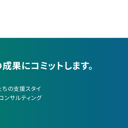
成果にコミットします。
たちの支援スタイ
・コンサルティング