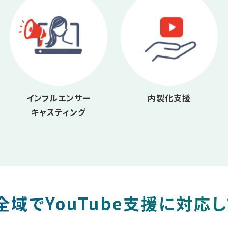
インフルエンサー
内製化支援
キャスティング
域でYouTube支援に対応