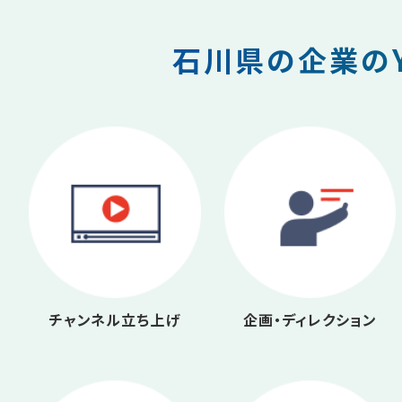
石川県の企業のY
チャンネル立ち上げ
企画・ディレクション