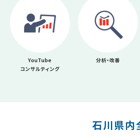
YouTube
分析・改善
コンサルティング
石川県内全