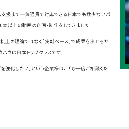
化支援まで一気通貫で対応できる日本でも数少ないパ
,000本以上の動画の企画・制作をしてきました。
し、机上の理論ではなく「実戦ベース」で成果を出せるサ
ウハウは日本トップクラスです。
ングを強化したい」という企業様は、ぜひ一度ご相談くだ