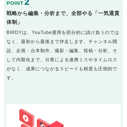
2
POINT
戦略から編集・分析まで、全部やる「一気通貫
体制」
BIRDYは、YouTube運用を部分的に請け負うのでは
なく、最初から最後まで伴走します。チャンネル開
設、企画・台本制作、撮影・編集、投稿・分析、そ
して内製化まで。分業による連携ミスやタイムロス
がなく、成果につながるスピードも精度も圧倒的で
す。