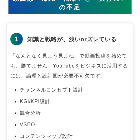
の不足
1
知識と戦略が、浅いorズレている
「なんとなく見よう見まね」で動画投稿を始めて
も、勝てません。
YouTubeをビジネスに活用する
には、論理と設計図が必要不可欠です。
チャンネルコンセプト設計
KGI/KPI設計
競合分析
VSEO
コンテンツマップ設計