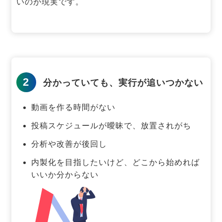
いのが現実です。
2
分かっていても、実行が追いつかない
動画を作る時間がない
投稿スケジュールが曖昧で、放置されがち
分析や改善が後回し
内製化を目指したいけど、どこから始めれば
いいか分からない