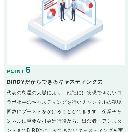
6
POINT
BIRDYだからできるキャスティング力
代表の鳥屋の人脈により、他社には実現できないコ
ラボ相手のキャスティングを行いチャンネルの視聴
回数にブーストをかけることができます。企業チャ
ンネルに重要な司会進行役から、出演者、アシスタ
ントまでBIRDYにしかできないキャスティングを実