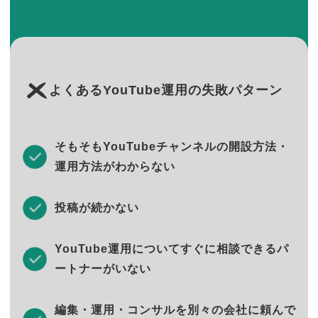
よくあるYouTube運用の失敗パターン
そもそもYouTubeチャンネルの開設方法・
運用方法がわからない
投稿が続かない
YouTube運用についてすぐに相談できるパ
ートナーがいない
編集・運用・コンサルを別々の会社に頼んで