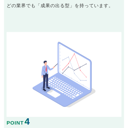
どの業界でも「成果の出る型」を持っています。
4
POINT