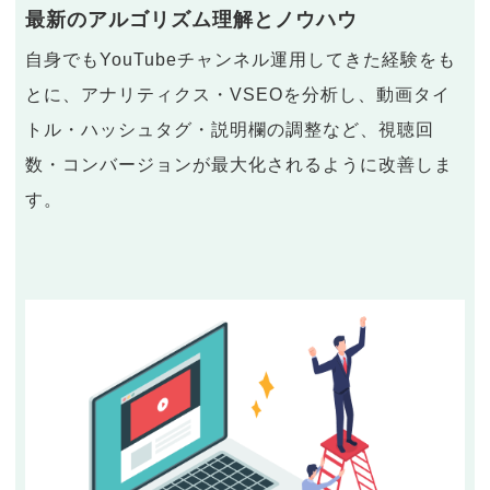
最新のアルゴリズム理解とノウハウ
自身でもYouTubeチャンネル運用してきた経験をも
とに、アナリティクス・VSEOを分析し、動画タイ
トル・ハッシュタグ・説明欄の調整など、視聴回
数・コンバージョンが最大化されるように改善しま
す。