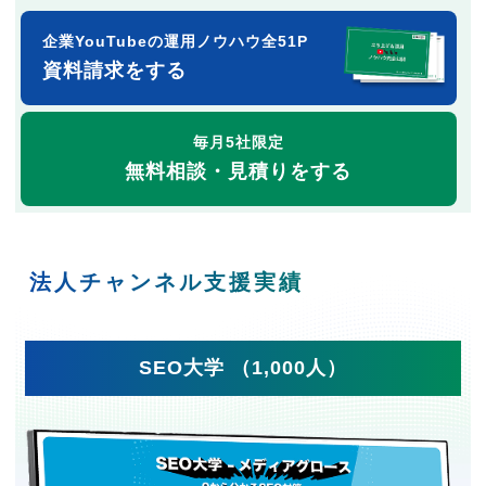
企業YouTubeの運用ノウハウ全51P
資料請求をする
毎月5社限定
無料相談・見積りをする
法人チャンネル支援実績
SEO大学 （1,000人）