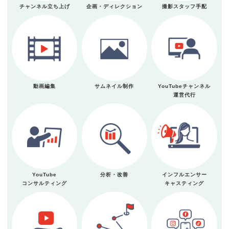
チャンネル立ち上げ
企画・ディレクション
撮影スタッフ手配
動画編集
サムネイル制作
YouTubeチャンネル
運営代行
YouTube
分析・改善
インフルエンサー
コンサルティング
キャスティング