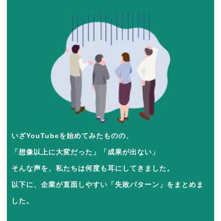
いざYouTubeを始めてみたものの、
「想像以上に大変だった」「成果が出ない」
そんな声を、私たちは何度も耳にしてきました。
以下に、企業が直面しやすい「失敗パターン」をまとめま
した。