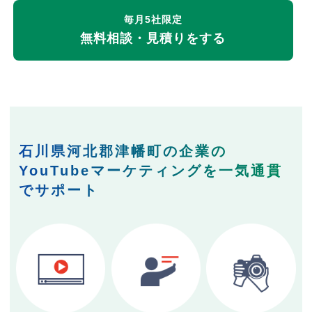
毎月5社限定
無料相談・見積りをする
石川県河北郡津幡町の企業の
YouTubeマーケティングを一気通貫
でサポート