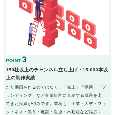
3
POINT
150社以上のチャンネル立ち上げ・15,000本以
上の制作実績
ただ動画を作るのではなく、「売上」「採用」「ブ
ランディング」など企業目的に直結する成果を出し
てきた実績が強みです。業種も、士業・人材・フィ
ットネス・教育・建設・医療・不動産など幅広く、