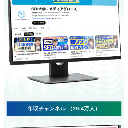
年収チャンネル （29.4万人）