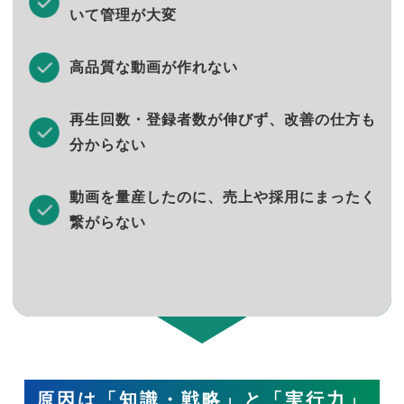
いて管理が大変
高品質な動画が作れない
再生回数・登録者数が伸びず、改善の仕方も
分からない
動画を量産したのに、売上や採用にまったく
繋がらない
原因は「知識・戦略」と「実行力」