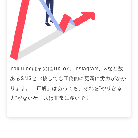
YouTubeはその他TikTok、Instagram、Xなど数
あるSNSと比較しても圧倒的に更新に労力がかか
ります。「正解」はあっても、それを“やりきる
力”がないケースは非常に多いです。