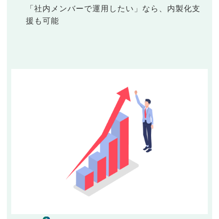
「社内メンバーで運用したい」なら、内製化支
援も可能