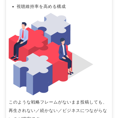
視聴維持率を高める構成
このような戦略フレームがないまま投稿しても、
再生されない／続かない／ビジネスにつながらな