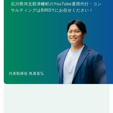
石川県河北郡津幡町のYouTube運用代行・コン
サルティングはBIRDYにお任せください！
代表取締役 鳥屋直弘